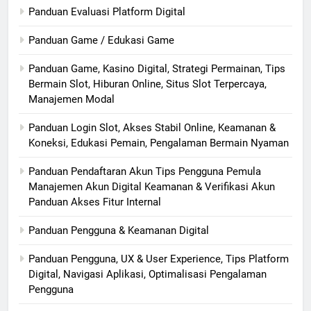
Panduan Evaluasi Platform Digital
Panduan Game / Edukasi Game
Panduan Game, Kasino Digital, Strategi Permainan, Tips
Bermain Slot, Hiburan Online, Situs Slot Terpercaya,
Manajemen Modal
Panduan Login Slot, Akses Stabil Online, Keamanan &
Koneksi, Edukasi Pemain, Pengalaman Bermain Nyaman
Panduan Pendaftaran Akun Tips Pengguna Pemula
Manajemen Akun Digital Keamanan & Verifikasi Akun
Panduan Akses Fitur Internal
Panduan Pengguna & Keamanan Digital
Panduan Pengguna, UX & User Experience, Tips Platform
Digital, Navigasi Aplikasi, Optimalisasi Pengalaman
Pengguna