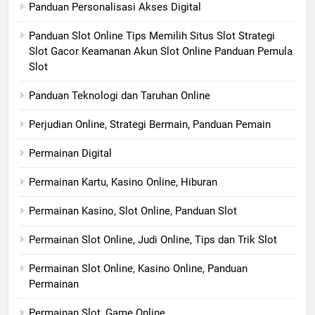
Panduan Personalisasi Akses Digital
Panduan Slot Online Tips Memilih Situs Slot Strategi
Slot Gacor Keamanan Akun Slot Online Panduan Pemula
Slot
Panduan Teknologi dan Taruhan Online
Perjudian Online, Strategi Bermain, Panduan Pemain
Permainan Digital
Permainan Kartu, Kasino Online, Hiburan
Permainan Kasino, Slot Online, Panduan Slot
Permainan Slot Online, Judi Online, Tips dan Trik Slot
Permainan Slot Online, Kasino Online, Panduan
Permainan
Permainan Slot, Game Online