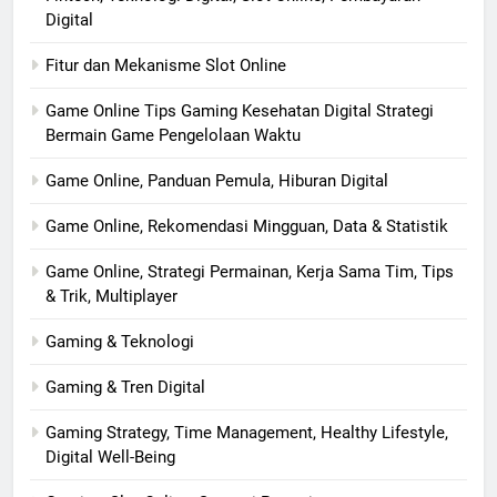
Digital
Fitur dan Mekanisme Slot Online
Game Online Tips Gaming Kesehatan Digital Strategi
Bermain Game Pengelolaan Waktu
Game Online, Panduan Pemula, Hiburan Digital
Game Online, Rekomendasi Mingguan, Data & Statistik
Game Online, Strategi Permainan, Kerja Sama Tim, Tips
& Trik, Multiplayer
Gaming & Teknologi
Gaming & Tren Digital
Gaming Strategy, Time Management, Healthy Lifestyle,
Digital Well-Being