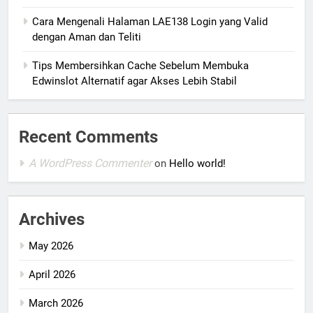
Cara Mengenali Halaman LAE138 Login yang Valid
dengan Aman dan Teliti
Tips Membersihkan Cache Sebelum Membuka
Edwinslot Alternatif agar Akses Lebih Stabil
Recent Comments
A WordPress Commenter
on
Hello world!
Archives
May 2026
April 2026
March 2026