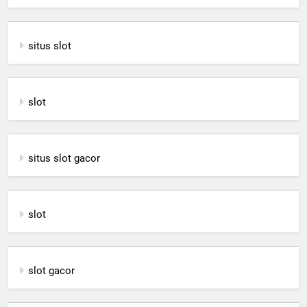
situs slot
slot
situs slot gacor
slot
slot gacor