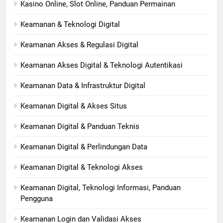
Kasino Online, Slot Online, Panduan Permainan
Keamanan & Teknologi Digital
Keamanan Akses & Regulasi Digital
Keamanan Akses Digital & Teknologi Autentikasi
Keamanan Data & Infrastruktur Digital
Keamanan Digital & Akses Situs
Keamanan Digital & Panduan Teknis
Keamanan Digital & Perlindungan Data
Keamanan Digital & Teknologi Akses
Keamanan Digital, Teknologi Informasi, Panduan
Pengguna
Keamanan Login dan Validasi Akses