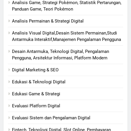
Analisis Game, Strategi Pokémon, Statistik Pertarungan,
Panduan Game, Teori Pokémon
Analisis Permainan & Strategi Digital
Analisis Visual Digital,Desain Sistem Permainan,Studi
Antarmuka Interaktif,Manajemen Pengalaman Pengguna
Desain Antarmuka, Teknologi Digital, Pengalaman
Pengguna, Arsitektur Informasi, Platform Modern
Digital Marketing & SEO
Edukasi & Teknologi Digital
Edukasi Game & Strategi
Evaluasi Platform Digital
Evaluasi Sistem dan Pengalaman Digital
Fintech, Teknologi Digital, Slot Online, Pembayaran