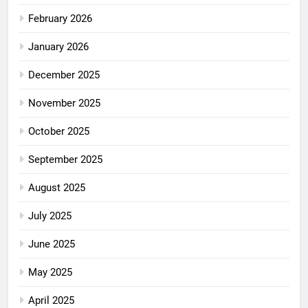
February 2026
January 2026
December 2025
November 2025
October 2025
September 2025
August 2025
July 2025
June 2025
May 2025
April 2025