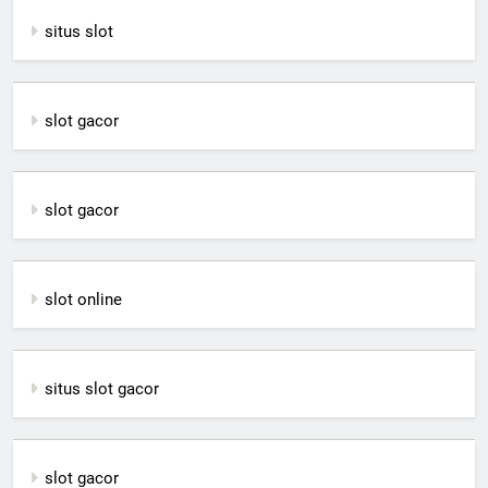
situs slot
slot gacor
slot gacor
slot online
situs slot gacor
slot gacor