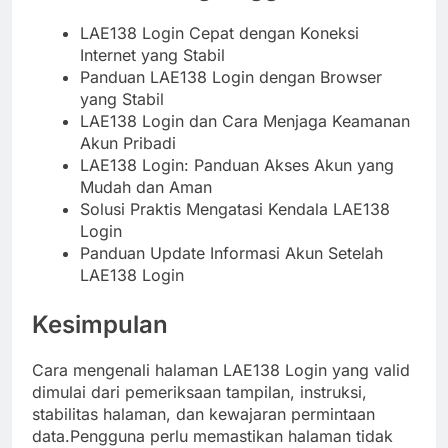
LAE138 Login Cepat dengan Koneksi
Internet yang Stabil
Panduan LAE138 Login dengan Browser
yang Stabil
LAE138 Login dan Cara Menjaga Keamanan
Akun Pribadi
LAE138 Login: Panduan Akses Akun yang
Mudah dan Aman
Solusi Praktis Mengatasi Kendala LAE138
Login
Panduan Update Informasi Akun Setelah
LAE138 Login
Kesimpulan
Cara mengenali halaman LAE138 Login yang valid
dimulai dari pemeriksaan tampilan, instruksi,
stabilitas halaman, dan kewajaran permintaan
data.Pengguna perlu memastikan halaman tidak