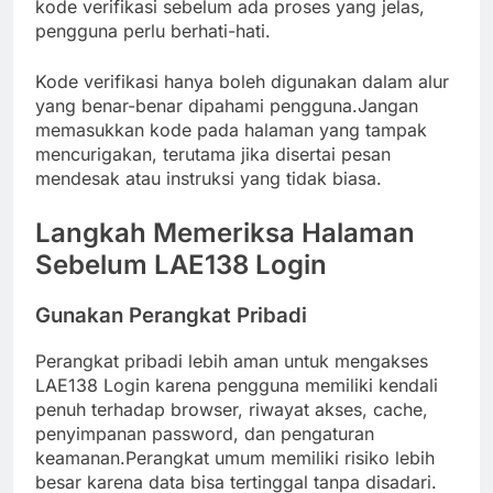
kode verifikasi sebelum ada proses yang jelas,
pengguna perlu berhati-hati.
Kode verifikasi hanya boleh digunakan dalam alur
yang benar-benar dipahami pengguna.Jangan
memasukkan kode pada halaman yang tampak
mencurigakan, terutama jika disertai pesan
mendesak atau instruksi yang tidak biasa.
Langkah Memeriksa Halaman
Sebelum LAE138 Login
Gunakan Perangkat Pribadi
Perangkat pribadi lebih aman untuk mengakses
LAE138 Login karena pengguna memiliki kendali
penuh terhadap browser, riwayat akses, cache,
penyimpanan password, dan pengaturan
keamanan.Perangkat umum memiliki risiko lebih
besar karena data bisa tertinggal tanpa disadari.