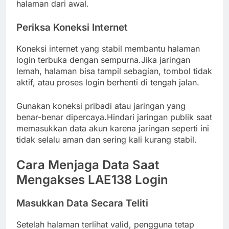
halaman dari awal.
Periksa Koneksi Internet
Koneksi internet yang stabil membantu halaman
login terbuka dengan sempurna.Jika jaringan
lemah, halaman bisa tampil sebagian, tombol tidak
aktif, atau proses login berhenti di tengah jalan.
Gunakan koneksi pribadi atau jaringan yang
benar-benar dipercaya.Hindari jaringan publik saat
memasukkan data akun karena jaringan seperti ini
tidak selalu aman dan sering kali kurang stabil.
Cara Menjaga Data Saat
Mengakses LAE138 Login
Masukkan Data Secara Teliti
Setelah halaman terlihat valid, pengguna tetap