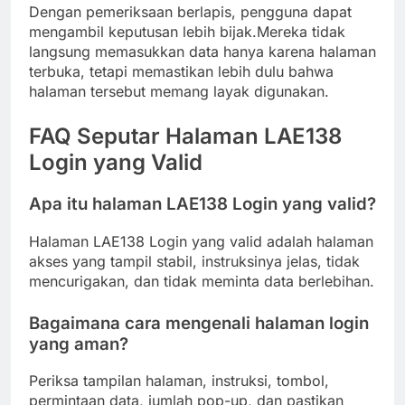
Dengan pemeriksaan berlapis, pengguna dapat
mengambil keputusan lebih bijak.Mereka tidak
langsung memasukkan data hanya karena halaman
terbuka, tetapi memastikan lebih dulu bahwa
halaman tersebut memang layak digunakan.
FAQ Seputar Halaman LAE138
Login yang Valid
Apa itu halaman LAE138 Login yang valid?
Halaman LAE138 Login yang valid adalah halaman
akses yang tampil stabil, instruksinya jelas, tidak
mencurigakan, dan tidak meminta data berlebihan.
Bagaimana cara mengenali halaman login
yang aman?
Periksa tampilan halaman, instruksi, tombol,
permintaan data, jumlah pop-up, dan pastikan