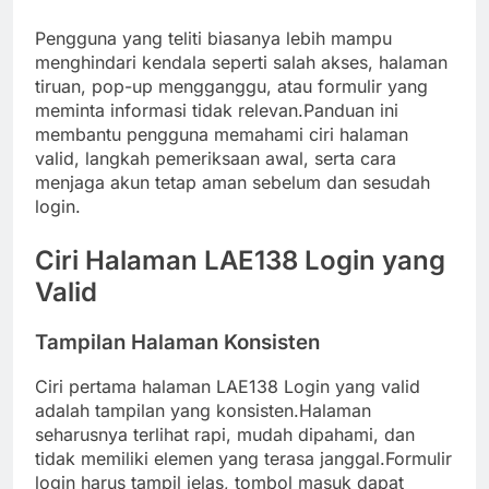
Pengguna yang teliti biasanya lebih mampu
menghindari kendala seperti salah akses, halaman
tiruan, pop-up mengganggu, atau formulir yang
meminta informasi tidak relevan.Panduan ini
membantu pengguna memahami ciri halaman
valid, langkah pemeriksaan awal, serta cara
menjaga akun tetap aman sebelum dan sesudah
login.
Ciri Halaman LAE138 Login yang
Valid
Tampilan Halaman Konsisten
Ciri pertama halaman LAE138 Login yang valid
adalah tampilan yang konsisten.Halaman
seharusnya terlihat rapi, mudah dipahami, dan
tidak memiliki elemen yang terasa janggal.Formulir
login harus tampil jelas, tombol masuk dapat