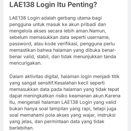
LAE138 Login Itu Penting?
LAE138 Login adalah gerbang utama bagi
pengguna untuk masuk ke akun pribadi dan
mengelola akses secara lebih aman.Namun,
sebelum memasukkan data seperti username,
password, atau kode verifikasi, pengguna perlu
memastikan bahwa halaman yang dibuka benar-
benar valid, stabil, dan tidak menunjukkan tanda
mencurigakan.
Dalam aktivitas digital, halaman login menjadi titik
yang sangat sensitif.Kesalahan kecil seperti
memasukkan data pada halaman yang tidak tepat
dapat meningkatkan risiko keamanan akun.Karena
itu, mengenali halaman LAE138 Login yang valid
bukan hanya soal tampilan yang rapi, tetapi juga
soal memahami pola akses yang wajar, instruksi
yang jelas, dan permintaan data yang tidak
berlebihan.