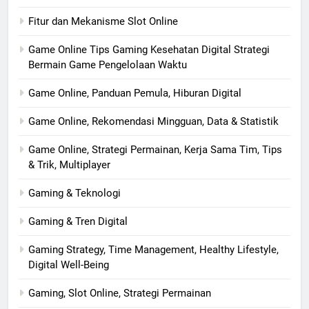
Fitur dan Mekanisme Slot Online
Game Online Tips Gaming Kesehatan Digital Strategi
Bermain Game Pengelolaan Waktu
Game Online, Panduan Pemula, Hiburan Digital
Game Online, Rekomendasi Mingguan, Data & Statistik
Game Online, Strategi Permainan, Kerja Sama Tim, Tips
& Trik, Multiplayer
Gaming & Teknologi
Gaming & Tren Digital
Gaming Strategy, Time Management, Healthy Lifestyle,
Digital Well-Being
Gaming, Slot Online, Strategi Permainan