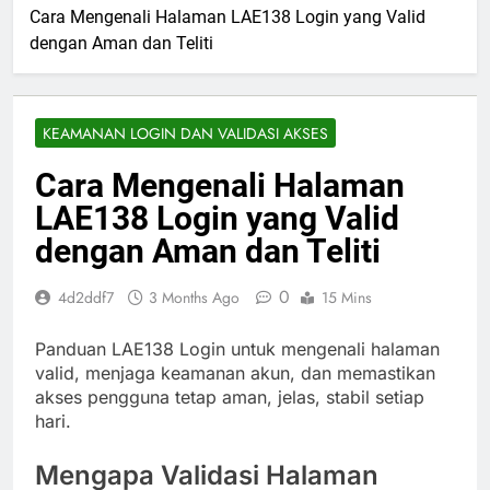
Cara Mengenali Halaman LAE138 Login yang Valid
dengan Aman dan Teliti
KEAMANAN LOGIN DAN VALIDASI AKSES
Cara Mengenali Halaman
LAE138 Login yang Valid
dengan Aman dan Teliti
0
4d2ddf7
3 Months Ago
15 Mins
Panduan LAE138 Login untuk mengenali halaman
valid, menjaga keamanan akun, dan memastikan
akses pengguna tetap aman, jelas, stabil setiap
hari.
Mengapa Validasi Halaman