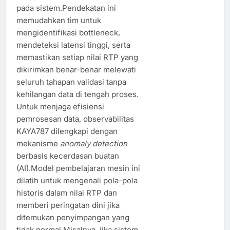
pada sistem.Pendekatan ini
memudahkan tim untuk
mengidentifikasi bottleneck,
mendeteksi latensi tinggi, serta
memastikan setiap nilai RTP yang
dikirimkan benar-benar melewati
seluruh tahapan validasi tanpa
kehilangan data di tengah proses.
Untuk menjaga efisiensi
pemrosesan data, observabilitas
KAYA787 dilengkapi dengan
mekanisme
anomaly detection
berbasis kecerdasan buatan
(AI).Model pembelajaran mesin ini
dilatih untuk mengenali pola-pola
historis dalam nilai RTP dan
memberi peringatan dini jika
ditemukan penyimpangan yang
tidak normal.Misalnya, jika sistem