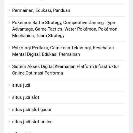
Permainan, Edukasi, Panduan
Pokémon Battle Strategy, Competitive Gaming, Type
Advantage, Game Tactics, Water Pokémon, Pokémon
Mechanics, Team Strategy
Psikologi Perilaku, Game dan Teknologi, Kesehatan
Mental Digital, Edukasi Permainan
Sistem Akses Digital,Keamanan Platform,Infrastruktur
Online,Optimasi Performa
situs judi
situs judi slot
situs judi slot gacor
situs judi slot online