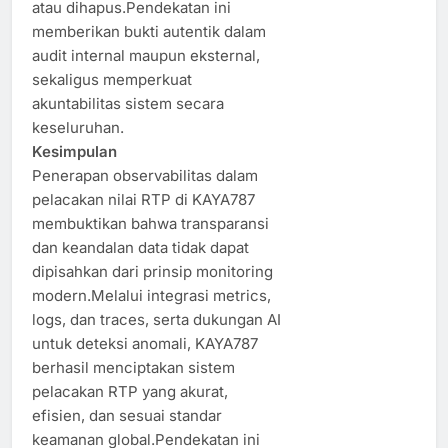
atau dihapus.Pendekatan ini
memberikan bukti autentik dalam
audit internal maupun eksternal,
sekaligus memperkuat
akuntabilitas sistem secara
keseluruhan.
Kesimpulan
Penerapan observabilitas dalam
pelacakan nilai RTP di KAYA787
membuktikan bahwa transparansi
dan keandalan data tidak dapat
dipisahkan dari prinsip monitoring
modern.Melalui integrasi metrics,
logs, dan traces, serta dukungan AI
untuk deteksi anomali, KAYA787
berhasil menciptakan sistem
pelacakan RTP yang akurat,
efisien, dan sesuai standar
keamanan global.Pendekatan ini