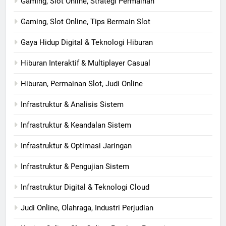
Gaming, Slot Online, Strategi Permainan
Gaming, Slot Online, Tips Bermain Slot
Gaya Hidup Digital & Teknologi Hiburan
Hiburan Interaktif & Multiplayer Casual
Hiburan, Permainan Slot, Judi Online
Infrastruktur & Analisis Sistem
Infrastruktur & Keandalan Sistem
Infrastruktur & Optimasi Jaringan
Infrastruktur & Pengujian Sistem
Infrastruktur Digital & Teknologi Cloud
Judi Online, Olahraga, Industri Perjudian