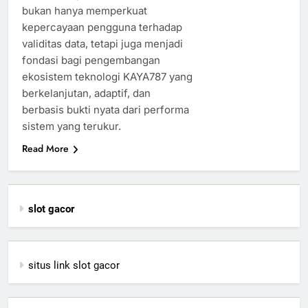
bukan hanya memperkuat
kepercayaan pengguna terhadap
validitas data, tetapi juga menjadi
fondasi bagi pengembangan
ekosistem teknologi KAYA787 yang
berkelanjutan, adaptif, dan
berbasis bukti nyata dari performa
sistem yang terukur.
Read More
slot gacor
situs link slot gacor