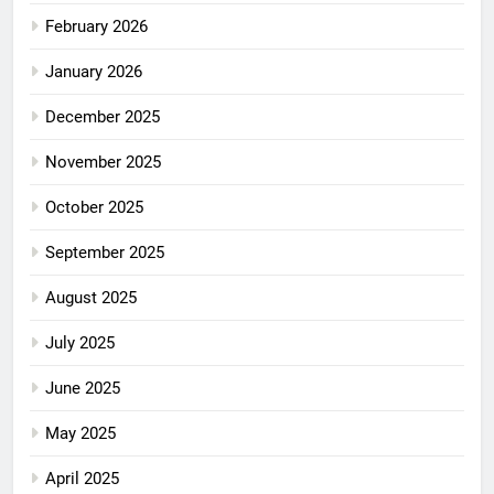
February 2026
January 2026
December 2025
November 2025
October 2025
September 2025
August 2025
July 2025
June 2025
May 2025
April 2025