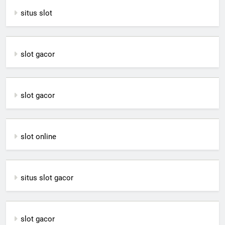
situs slot
slot gacor
slot gacor
slot online
situs slot gacor
slot gacor