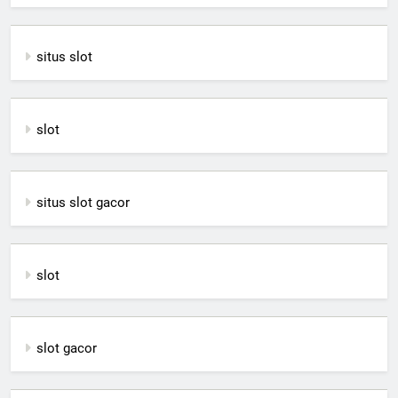
situs slot
slot
situs slot gacor
slot
slot gacor