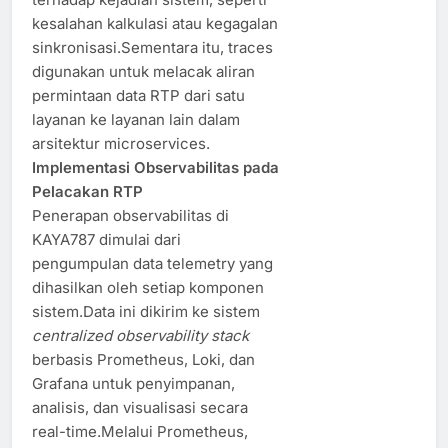
kesalahan kalkulasi atau kegagalan
sinkronisasi.Sementara itu, traces
digunakan untuk melacak aliran
permintaan data RTP dari satu
layanan ke layanan lain dalam
arsitektur microservices.
Implementasi Observabilitas pada
Pelacakan RTP
Penerapan observabilitas di
KAYA787 dimulai dari
pengumpulan data telemetry yang
dihasilkan oleh setiap komponen
sistem.Data ini dikirim ke sistem
centralized observability stack
berbasis Prometheus, Loki, dan
Grafana untuk penyimpanan,
analisis, dan visualisasi secara
real-time.Melalui Prometheus,