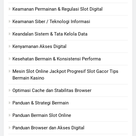
Keamanan Permainan & Regulasi Slot Digital
Keamanan Siber / Teknologi Informasi
Keandalan Sistem & Tata Kelola Data
Kenyamanan Akses Digital
Kesehatan Bermain & Konsistensi Performa
Mesin Slot Online Jackpot Progresif Slot Gacor Tips
Bermain Kasino
Optimasi Cache dan Stabilitas Browser
Panduan & Strategi Bermain
Panduan Bermain Slot Online
Panduan Browser dan Akses Digital