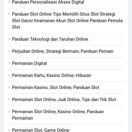
Panduan Personalisasi Akses Digital
Panduan Slot Online Tips Memilih Situs Slot Strategi
Slot Gacor Keamanan Akun Slot Online Panduan Pemula
Slot
Panduan Teknologi dan Taruhan Online
Perjudian Online, Strategi Bermain, Panduan Pemain
Permainan Digital
Permainan Kartu, Kasino Online, Hiburan
Permainan Kasino, Slot Online, Panduan Slot
Permainan Slot Online, Judi Online, Tips dan Trik Slot
Permainan Slot Online, Kasino Online, Panduan
Permainan
Permainan Slot, Game Online