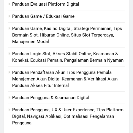
Panduan Evaluasi Platform Digital
Panduan Game / Edukasi Game
Panduan Game, Kasino Digital, Strategi Permainan, Tips
Bermain Slot, Hiburan Online, Situs Slot Terpercaya,
Manajemen Modal
Panduan Login Slot, Akses Stabil Online, Keamanan &
Koneksi, Edukasi Pemain, Pengalaman Bermain Nyaman
Panduan Pendaftaran Akun Tips Pengguna Pemula
Manajemen Akun Digital Keamanan & Verifikasi Akun
Panduan Akses Fitur Internal
Panduan Pengguna & Keamanan Digital
Panduan Pengguna, UX & User Experience, Tips Platform
Digital, Navigasi Aplikasi, Optimalisasi Pengalaman
Pengguna