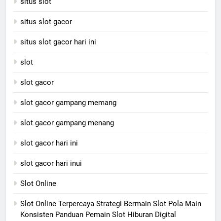
situs slot
situs slot gacor
situs slot gacor hari ini
slot
slot gacor
slot gacor gampang memang
slot gacor gampang menang
slot gacor hari ini
slot gacor hari inui
Slot Online
Slot Online Terpercaya Strategi Bermain Slot Pola Main
Konsisten Panduan Pemain Slot Hiburan Digital