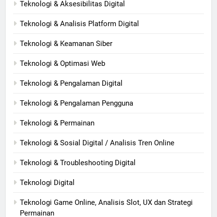
Teknologi & Aksesibilitas Digital
Teknologi & Analisis Platform Digital
Teknologi & Keamanan Siber
Teknologi & Optimasi Web
Teknologi & Pengalaman Digital
Teknologi & Pengalaman Pengguna
Teknologi & Permainan
Teknologi & Sosial Digital / Analisis Tren Online
Teknologi & Troubleshooting Digital
Teknologi Digital
Teknologi Game Online, Analisis Slot, UX dan Strategi
Permainan