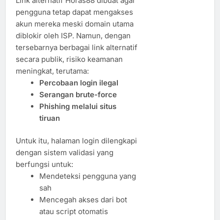
Link alternatif Horas88 dibuat agar
pengguna tetap dapat mengakses
akun mereka meski domain utama
diblokir oleh ISP. Namun, dengan
tersebarnya berbagai link alternatif
secara publik, risiko keamanan
meningkat, terutama:
Percobaan login ilegal
Serangan brute-force
Phishing melalui situs
tiruan
Untuk itu, halaman login dilengkapi
dengan sistem validasi yang
berfungsi untuk:
Mendeteksi pengguna yang
sah
Mencegah akses dari bot
atau script otomatis