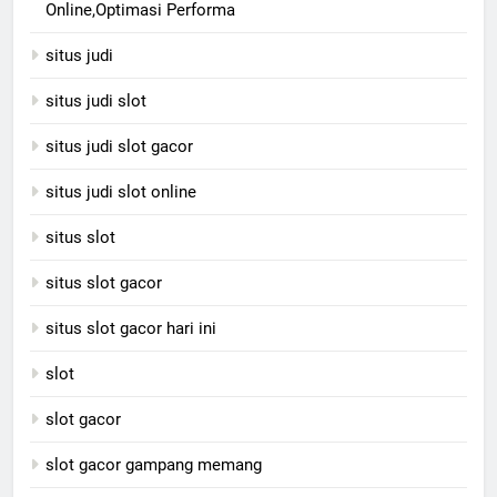
Online,Optimasi Performa
situs judi
situs judi slot
situs judi slot gacor
situs judi slot online
situs slot
situs slot gacor
situs slot gacor hari ini
slot
slot gacor
slot gacor gampang memang