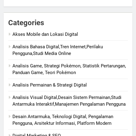
Categories
Akses Mobile dan Lokasi Digital
Analisis Bahasa Digital,Tren Internet,Perilaku
Pengguna,Studi Media Online
Analisis Game, Strategi Pokémon, Statistik Pertarungan,
Panduan Game, Teori Pokémon
Analisis Permainan & Strategi Digital
Analisis Visual Digital,Desain Sistem Permainan,Studi
Antarmuka Interaktif,Manajemen Pengalaman Pengguna
Desain Antarmuka, Teknologi Digital, Pengalaman
Pengguna, Arsitektur Informasi, Platform Modern
Digital Marketing & SEO