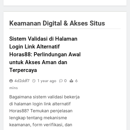
Keamanan Digital & Akses Situs
Sistem Validasi di Halaman
Login Link Alternatif
Horas88: Perlindungan Awal
untuk Akses Aman dan
Terpercaya
4d2ddf7
1 year ago
0
6
mins
Bagaimana sistem validasi bekerja
di halaman login link alternatif
Horas88? Temukan penjelasan
lengkap tentang mekanisme
keamanan, form verifikasi, dan