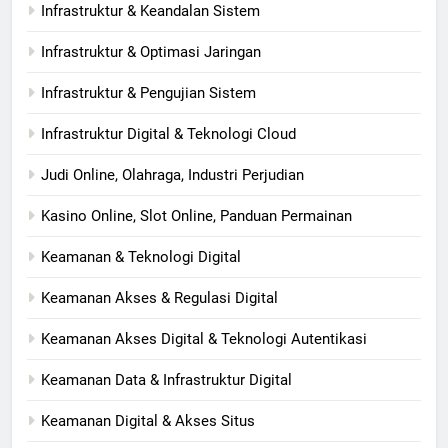
Infrastruktur & Keandalan Sistem
Infrastruktur & Optimasi Jaringan
Infrastruktur & Pengujian Sistem
Infrastruktur Digital & Teknologi Cloud
Judi Online, Olahraga, Industri Perjudian
Kasino Online, Slot Online, Panduan Permainan
Keamanan & Teknologi Digital
Keamanan Akses & Regulasi Digital
Keamanan Akses Digital & Teknologi Autentikasi
Keamanan Data & Infrastruktur Digital
Keamanan Digital & Akses Situs