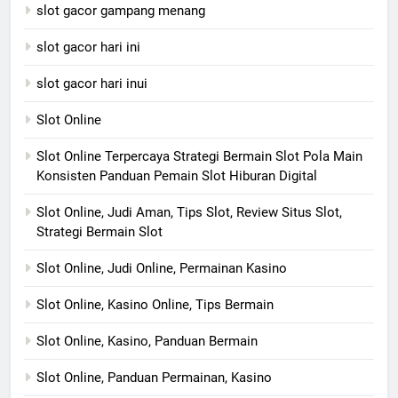
slot gacor gampang menang
slot gacor hari ini
slot gacor hari inui
Slot Online
Slot Online Terpercaya Strategi Bermain Slot Pola Main
Konsisten Panduan Pemain Slot Hiburan Digital
Slot Online, Judi Aman, Tips Slot, Review Situs Slot,
Strategi Bermain Slot
Slot Online, Judi Online, Permainan Kasino
Slot Online, Kasino Online, Tips Bermain
Slot Online, Kasino, Panduan Bermain
Slot Online, Panduan Permainan, Kasino