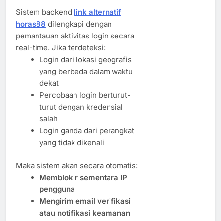
Sistem backend
link alternatif
horas88
dilengkapi dengan
pemantauan aktivitas login secara
real-time. Jika terdeteksi:
Login dari lokasi geografis
yang berbeda dalam waktu
dekat
Percobaan login berturut-
turut dengan kredensial
salah
Login ganda dari perangkat
yang tidak dikenali
Maka sistem akan secara otomatis:
Memblokir sementara IP
pengguna
Mengirim email verifikasi
atau notifikasi keamanan