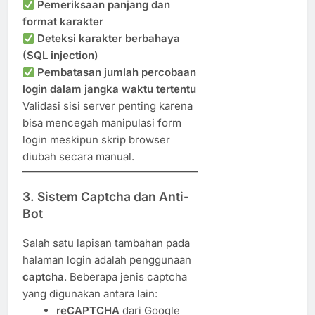
Pemeriksaan panjang dan
format karakter
Deteksi karakter berbahaya
(SQL injection)
Pembatasan jumlah percobaan
login dalam jangka waktu tertentu
Validasi sisi server penting karena
bisa mencegah manipulasi form
login meskipun skrip browser
diubah secara manual.
3. Sistem Captcha dan Anti-
Bot
Salah satu lapisan tambahan pada
halaman login adalah penggunaan
captcha
. Beberapa jenis captcha
yang digunakan antara lain:
reCAPTCHA
dari Google