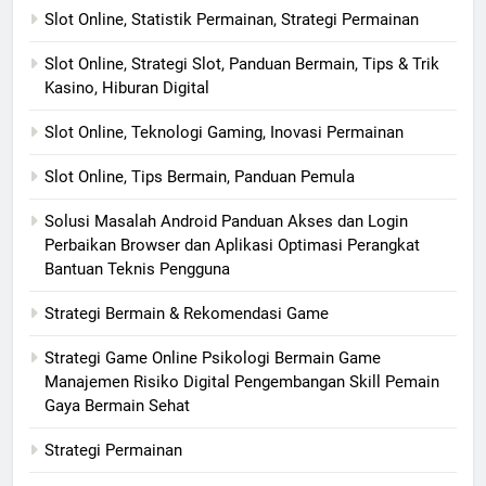
Slot Online, Statistik Permainan, Strategi Permainan
Slot Online, Strategi Slot, Panduan Bermain, Tips & Trik
Kasino, Hiburan Digital
Slot Online, Teknologi Gaming, Inovasi Permainan
Slot Online, Tips Bermain, Panduan Pemula
Solusi Masalah Android Panduan Akses dan Login
Perbaikan Browser dan Aplikasi Optimasi Perangkat
Bantuan Teknis Pengguna
Strategi Bermain & Rekomendasi Game
Strategi Game Online Psikologi Bermain Game
Manajemen Risiko Digital Pengembangan Skill Pemain
Gaya Bermain Sehat
Strategi Permainan