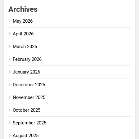
Archives
May 2026
April 2026
March 2026
February 2026
January 2026
December 2025
November 2025
October 2025
September 2025
August 2025