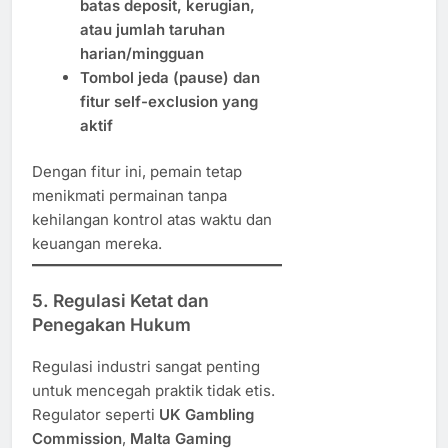
batas deposit, kerugian,
atau jumlah taruhan
harian/mingguan
Tombol jeda (pause) dan
fitur self-exclusion yang
aktif
Dengan fitur ini, pemain tetap
menikmati permainan tanpa
kehilangan kontrol atas waktu dan
keuangan mereka.
5. Regulasi Ketat dan
Penegakan Hukum
Regulasi industri sangat penting
untuk mencegah praktik tidak etis.
Regulator seperti
UK Gambling
Commission
,
Malta Gaming