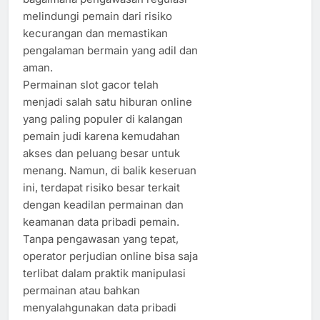
melindungi pemain dari risiko
kecurangan dan memastikan
pengalaman bermain yang adil dan
aman.
Permainan slot gacor telah
menjadi salah satu hiburan online
yang paling populer di kalangan
pemain judi karena kemudahan
akses dan peluang besar untuk
menang. Namun, di balik keseruan
ini, terdapat risiko besar terkait
dengan keadilan permainan dan
keamanan data pribadi pemain.
Tanpa pengawasan yang tepat,
operator perjudian online bisa saja
terlibat dalam praktik manipulasi
permainan atau bahkan
menyalahgunakan data pribadi