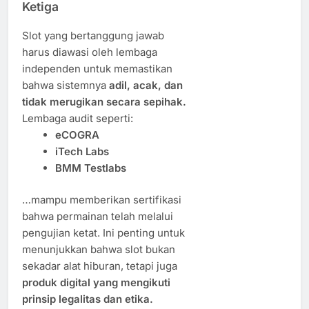
Ketiga
Slot yang bertanggung jawab
harus diawasi oleh lembaga
independen untuk memastikan
bahwa sistemnya
adil, acak, dan
tidak merugikan secara sepihak.
Lembaga audit seperti:
eCOGRA
iTech Labs
BMM Testlabs
…mampu memberikan sertifikasi
bahwa permainan telah melalui
pengujian ketat. Ini penting untuk
menunjukkan bahwa slot bukan
sekadar alat hiburan, tetapi juga
produk digital yang mengikuti
prinsip legalitas dan etika.