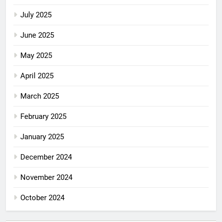
July 2025
June 2025
May 2025
April 2025
March 2025
February 2025
January 2025
December 2024
November 2024
October 2024