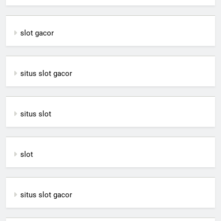
slot gacor
situs s
lot gacor
situs slot
slot
situs slot gacor