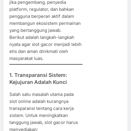
jika pengembang, penyedia
platform, regulator, dan bahkan
pengguna berperan aktif dalam
membangun ekosistem permainan
yang bertanggung jawab.
Berikut adalah langkah-langkah
nyata agar slot gacor menjadi lebih
etis dan aman dinikmati oleh
masyarakat luas.
1. Transparansi Sistem:
Kejujuran Adalah Kunci
Salah satu masalah utama pada
slot online adalah kurangnya
transparansi tentang cara kerja
sistem. Untuk meningkatkan
tanggung jawab, slot gacor harus
menyediakan: