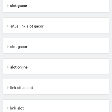
slot gacor
situs link slot gacor
slot gacor
slot online
link situs slot
link slot