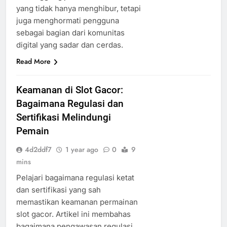
yang tidak hanya menghibur, tetapi
juga menghormati pengguna
sebagai bagian dari komunitas
digital yang sadar dan cerdas.
Read More
Keamanan di Slot Gacor:
Bagaimana Regulasi dan
Sertifikasi Melindungi
Pemain
4d2ddf7
1 year ago
0
9
mins
Pelajari bagaimana regulasi ketat
dan sertifikasi yang sah
memastikan keamanan permainan
slot gacor. Artikel ini membahas
bagaimana pengawasan regulasi