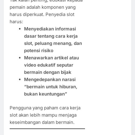
pemain adalah komponen yang
harus diperkuat. Penyedia slot
harus:
Menyediakan informasi
dasar tentang cara kerja
slot, peluang menang, dan
potensi risiko
Menawarkan artikel atau
video edukatif seputar
bermain dengan bijak
Mengedepankan narasi
“bermain untuk hiburan,
bukan keuntungan”
Pengguna yang paham cara kerja
slot akan lebih mampu menjaga
keseimbangan dalam bermain.