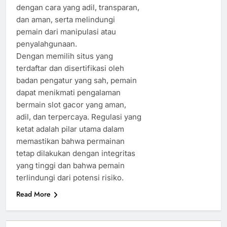
dengan cara yang adil, transparan,
dan aman, serta melindungi
pemain dari manipulasi atau
penyalahgunaan.
Dengan memilih situs yang
terdaftar dan disertifikasi oleh
badan pengatur yang sah, pemain
dapat menikmati pengalaman
bermain slot gacor yang aman,
adil, dan terpercaya. Regulasi yang
ketat adalah pilar utama dalam
memastikan bahwa permainan
tetap dilakukan dengan integritas
yang tinggi dan bahwa pemain
terlindungi dari potensi risiko.
Read More