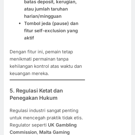
batas deposit, kerugian,
atau jumlah taruhan
harian/mingguan
Tombol jeda (pause) dan
fitur self-exclusion yang
aktif
Dengan fitur ini, pemain tetap
menikmati permainan tanpa
kehilangan kontrol atas waktu dan
keuangan mereka.
5. Regulasi Ketat dan
Penegakan Hukum
Regulasi industri sangat penting
untuk mencegah praktik tidak etis.
Regulator seperti
UK Gambling
Commission
,
Malta Gaming