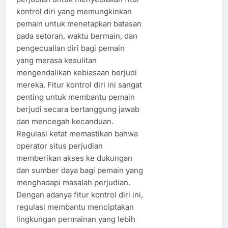
kontrol diri yang memungkinkan
pemain untuk menetapkan batasan
pada setoran, waktu bermain, dan
pengecualian diri bagi pemain
yang merasa kesulitan
mengendalikan kebiasaan berjudi
mereka. Fitur kontrol diri ini sangat
penting untuk membantu pemain
berjudi secara bertanggung jawab
dan mencegah kecanduan.
Regulasi ketat memastikan bahwa
operator situs perjudian
memberikan akses ke dukungan
dan sumber daya bagi pemain yang
menghadapi masalah perjudian.
Dengan adanya fitur kontrol diri ini,
regulasi membantu menciptakan
lingkungan permainan yang lebih