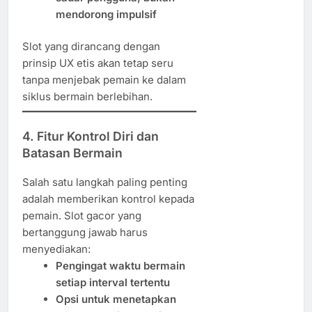
mendorong impulsif
Slot yang dirancang dengan
prinsip UX etis akan tetap seru
tanpa menjebak pemain ke dalam
siklus bermain berlebihan.
4. Fitur Kontrol Diri dan
Batasan Bermain
Salah satu langkah paling penting
adalah memberikan kontrol kepada
pemain. Slot gacor yang
bertanggung jawab harus
menyediakan:
Pengingat waktu bermain
setiap interval tertentu
Opsi untuk menetapkan