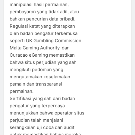
manipulasi hasil permainan,
pembayaran yang tidak adil, atau
bahkan pencurian data pribadi.
Regulasi ketat yang diterapkan
oleh badan pengatur terkemuka
seperti UK Gambling Commission,
Malta Gaming Authority, dan
Curacao eGaming memastikan
bahwa situs perjudian yang sah
mengikuti pedoman yang
mengutamakan keselamatan
pemain dan transparansi
permainan.
Sertifikasi yang sah dari badan
pengatur yang terpercaya
menunjukkan bahwa operator situs
perjudian telah menjalani
serangkaian uji coba dan audit
untuk memastikan bahwa mereka