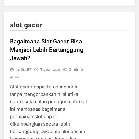
slot gacor
Bagaimana Slot Gacor Bisa
Menjadi Lebih Bertanggung
Jawab?
4d2ddf7
1 year ago
0
6
mins
Slot gacor dapat tetap menarik
tanpa mengorbankan nilai etika
dan keselamatan pengguna. Artikel
ini membahas bagaimana
permainan slot dapat
dikembangkan secara lebih
bertanggung jawab melalui desain
transparan, regulasi ketat, dan