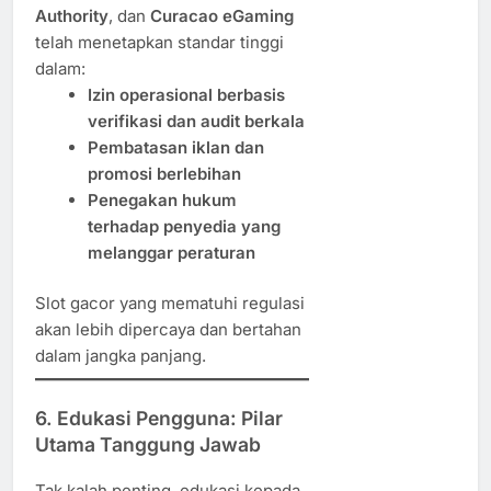
Authority
, dan
Curacao eGaming
telah menetapkan standar tinggi
dalam:
Izin operasional berbasis
verifikasi dan audit berkala
Pembatasan iklan dan
promosi berlebihan
Penegakan hukum
terhadap penyedia yang
melanggar peraturan
Slot gacor yang mematuhi regulasi
akan lebih dipercaya dan bertahan
dalam jangka panjang.
6. Edukasi Pengguna: Pilar
Utama Tanggung Jawab
Tak kalah penting, edukasi kepada