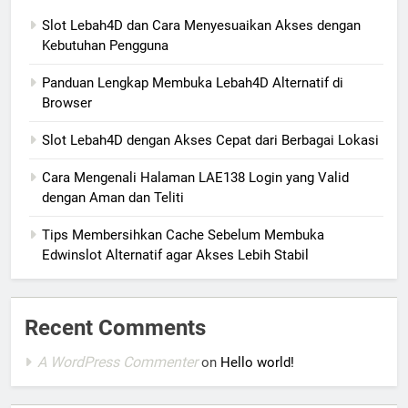
Slot Lebah4D dan Cara Menyesuaikan Akses dengan
Kebutuhan Pengguna
Panduan Lengkap Membuka Lebah4D Alternatif di
Browser
Slot Lebah4D dengan Akses Cepat dari Berbagai Lokasi
Cara Mengenali Halaman LAE138 Login yang Valid
dengan Aman dan Teliti
Tips Membersihkan Cache Sebelum Membuka
Edwinslot Alternatif agar Akses Lebih Stabil
Recent Comments
A WordPress Commenter
on
Hello world!