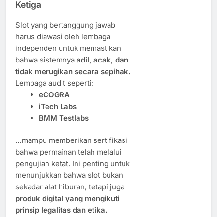
Ketiga
Slot yang bertanggung jawab
harus diawasi oleh lembaga
independen untuk memastikan
bahwa sistemnya
adil, acak, dan
tidak merugikan secara sepihak.
Lembaga audit seperti:
eCOGRA
iTech Labs
BMM Testlabs
…mampu memberikan sertifikasi
bahwa permainan telah melalui
pengujian ketat. Ini penting untuk
menunjukkan bahwa slot bukan
sekadar alat hiburan, tetapi juga
produk digital yang mengikuti
prinsip legalitas dan etika.