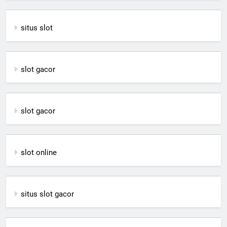
situs slot
slot gacor
slot gacor
slot online
situs slot gacor