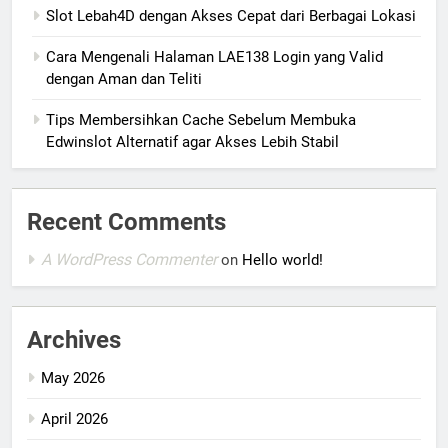
Slot Lebah4D dengan Akses Cepat dari Berbagai Lokasi
Cara Mengenali Halaman LAE138 Login yang Valid
dengan Aman dan Teliti
Tips Membersihkan Cache Sebelum Membuka
Edwinslot Alternatif agar Akses Lebih Stabil
Recent Comments
A WordPress Commenter
on
Hello world!
Archives
May 2026
April 2026