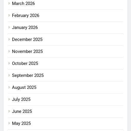
March 2026
February 2026
January 2026
December 2025
November 2025
October 2025
September 2025
August 2025
July 2025
June 2025
May 2025