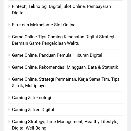
Fintech, Teknologi Digital, Slot Online, Pembayaran
Digital
Fitur dan Mekanisme Slot Online
Game Online Tips Gaming Kesehatan Digital Strategi
Bermain Game Pengelolaan Waktu
Game Online, Panduan Pemula, Hiburan Digital
Game Online, Rekomendasi Mingguan, Data & Statistik
Game Online, Strategi Permainan, Kerja Sama Tim, Tips
& Trik, Multiplayer
Gaming & Teknologi
Gaming & Tren Digital
Gaming Strategy, Time Management, Healthy Lifestyle,
Digital Well-Being