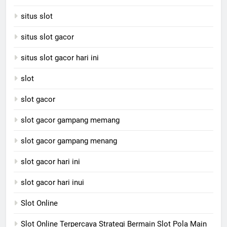
situs slot
situs slot gacor
situs slot gacor hari ini
slot
slot gacor
slot gacor gampang memang
slot gacor gampang menang
slot gacor hari ini
slot gacor hari inui
Slot Online
Slot Online Terpercaya Strategi Bermain Slot Pola Main