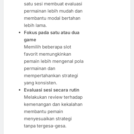
satu sesi membuat evaluasi
permainan lebih mudah dan
membantu modal bertahan
lebih lama.
Fokus pada satu atau dua
game
Memilih beberapa slot
favorit memungkinkan
pemain lebih mengenal pola
permainan dan
mempertahankan strategi
yang konsisten.
Evaluasi sesi secara rutin
Melakukan review terhadap
kemenangan dan kekalahan
membantu pemain
menyesuaikan strategi
tanpa tergesa-gesa.