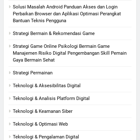
Solusi Masalah Android Panduan Akses dan Login
Perbaikan Browser dan Aplikasi Optimasi Perangkat
Bantuan Teknis Pengguna
Strategi Bermain & Rekomendasi Game
Strategi Game Online Psikologi Bermain Game
Manajemen Risiko Digital Pengembangan Skill Pemain
Gaya Bermain Sehat
Strategi Permainan
Teknologi & Aksesibilitas Digital
Teknologi & Analisis Platform Digital
Teknologi & Keamanan Siber
Teknologi & Optimasi Web
Teknologi & Pengalaman Digital