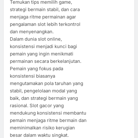
Temukan tips memilih game,
strategi bermain stabil, dan cara
menjaga ritme permainan agar
pengalaman slot lebih terkontrol
dan menyenangkan.
Dalam dunia slot online,
konsistensi menjadi kunci bagi
pemain yang ingin menikmati
permainan secara berkelanjutan.
Pemain yang fokus pada
konsistensi biasanya
mengutamakan pola taruhan yang
stabil, pengelolaan modal yang
baik, dan strategi bermain yang
rasional. Slot gacor yang
mendukung konsistensi membantu
pemain menjaga ritme bermain dan
meminimalkan risiko kerugian
besar dalam waktu singkat.