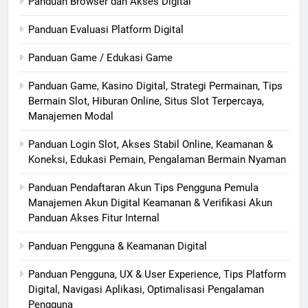
Panduan Browser dan Akses Digital
Panduan Evaluasi Platform Digital
Panduan Game / Edukasi Game
Panduan Game, Kasino Digital, Strategi Permainan, Tips
Bermain Slot, Hiburan Online, Situs Slot Terpercaya,
Manajemen Modal
Panduan Login Slot, Akses Stabil Online, Keamanan &
Koneksi, Edukasi Pemain, Pengalaman Bermain Nyaman
Panduan Pendaftaran Akun Tips Pengguna Pemula
Manajemen Akun Digital Keamanan & Verifikasi Akun
Panduan Akses Fitur Internal
Panduan Pengguna & Keamanan Digital
Panduan Pengguna, UX & User Experience, Tips Platform
Digital, Navigasi Aplikasi, Optimalisasi Pengalaman
Pengguna