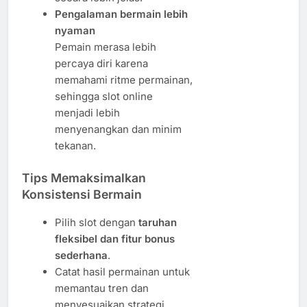
Pengalaman bermain lebih
nyaman
Pemain merasa lebih
percaya diri karena
memahami ritme permainan,
sehingga slot online
menjadi lebih
menyenangkan dan minim
tekanan.
Tips Memaksimalkan
Konsistensi Bermain
Pilih slot dengan
taruhan
fleksibel dan fitur bonus
sederhana
.
Catat hasil permainan untuk
memantau tren dan
menyesuaikan strategi.