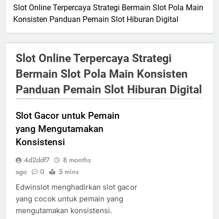
Slot Online Terpercaya Strategi Bermain Slot Pola Main
Konsisten Panduan Pemain Slot Hiburan Digital
Slot Online Terpercaya Strategi
Bermain Slot Pola Main Konsisten
Panduan Pemain Slot Hiburan Digital
Slot Gacor untuk Pemain
yang Mengutamakan
Konsistensi
4d2ddf7
8 months
ago
0
5 mins
Edwinslot menghadirkan slot gacor
yang cocok untuk pemain yang
mengutamakan konsistensi.