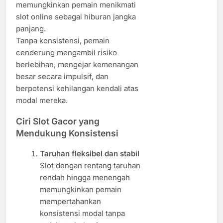
memungkinkan pemain menikmati
slot online sebagai hiburan jangka
panjang.
Tanpa konsistensi, pemain
cenderung mengambil risiko
berlebihan, mengejar kemenangan
besar secara impulsif, dan
berpotensi kehilangan kendali atas
modal mereka.
Ciri Slot Gacor yang
Mendukung Konsistensi
Taruhan fleksibel dan stabil
Slot dengan rentang taruhan
rendah hingga menengah
memungkinkan pemain
mempertahankan
konsistensi modal tanpa