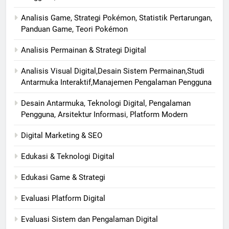
Analisis Game, Strategi Pokémon, Statistik Pertarungan,
Panduan Game, Teori Pokémon
Analisis Permainan & Strategi Digital
Analisis Visual Digital,Desain Sistem Permainan,Studi
Antarmuka Interaktif,Manajemen Pengalaman Pengguna
Desain Antarmuka, Teknologi Digital, Pengalaman
Pengguna, Arsitektur Informasi, Platform Modern
Digital Marketing & SEO
Edukasi & Teknologi Digital
Edukasi Game & Strategi
Evaluasi Platform Digital
Evaluasi Sistem dan Pengalaman Digital