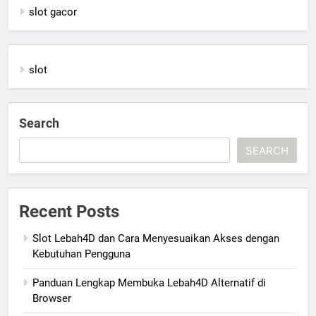
slot gacor
slot
Search
SEARCH
Recent Posts
Slot Lebah4D dan Cara Menyesuaikan Akses dengan
Kebutuhan Pengguna
Panduan Lengkap Membuka Lebah4D Alternatif di
Browser