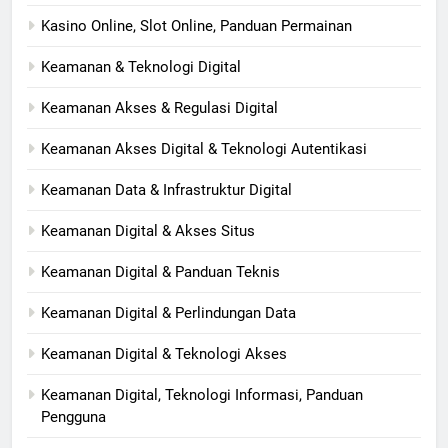
Kasino Online, Slot Online, Panduan Permainan
Keamanan & Teknologi Digital
Keamanan Akses & Regulasi Digital
Keamanan Akses Digital & Teknologi Autentikasi
Keamanan Data & Infrastruktur Digital
Keamanan Digital & Akses Situs
Keamanan Digital & Panduan Teknis
Keamanan Digital & Perlindungan Data
Keamanan Digital & Teknologi Akses
Keamanan Digital, Teknologi Informasi, Panduan
Pengguna