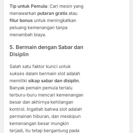
Tip untuk Pemula
: Cari mesin yang
menawarkan
putaran gratis
atau
fitur bonus
untuk meningkatkan
peluang kemenangan tanpa
menambah biaya.
5.
Bermain dengan Sabar dan
Disiplin
Salah satu faktor kunci untuk
sukses dalam bermain slot adalah
memiliki
sikap sabar dan disiplin
.
Banyak pemain pemula terlalu
terburu-buru mencari kemenangan
besar dan akhirnya kehilangan
kontrol. Ingatlah bahwa slot adalah
permainan hiburan, dan meskipun
kemenangan besar mungkin
terjadi, itu tetap bergantung pada