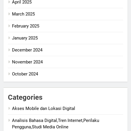
April 2025
March 2025
February 2025
January 2025
December 2024
November 2024
October 2024
Categories
Akses Mobile dan Lokasi Digital
Analisis Bahasa Digital,Tren Internet,Perilaku
Pengguna,Studi Media Online