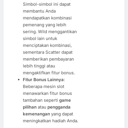
Simbol-simbol ini dapat
membantu Anda
mendapatkan kombinasi
pemenang yang lebih
sering. Wild menggantikan
simbol lain untuk
menciptakan kombinasi,
sementara Scatter dapat
memberikan pembayaran
lebih tinggi atau
mengaktifkan fitur bonus.
Fitur Bonus Lainnya
:
Beberapa mesin slot
menawarkan fitur bonus
tambahan seperti
game
pilihan
atau
pengganda
kemenangan
yang dapat
meningkatkan hadiah Anda.