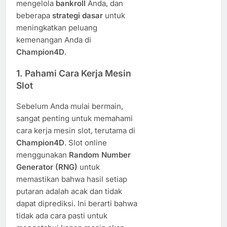
mengelola
bankroll
Anda, dan
beberapa
strategi dasar
untuk
meningkatkan peluang
kemenangan Anda di
Champion4D
.
1.
Pahami Cara Kerja Mesin
Slot
Sebelum Anda mulai bermain,
sangat penting untuk memahami
cara kerja mesin slot, terutama di
Champion4D
. Slot online
menggunakan
Random Number
Generator (RNG)
untuk
memastikan bahwa hasil setiap
putaran adalah acak dan tidak
dapat diprediksi. Ini berarti bahwa
tidak ada cara pasti untuk