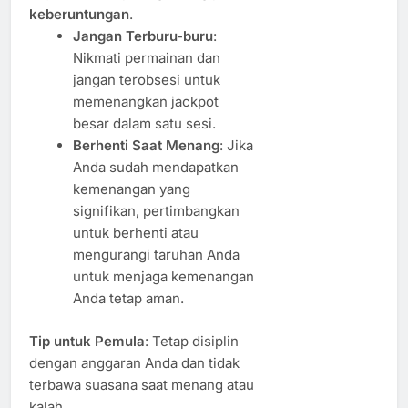
keberuntungan
.
Jangan Terburu-buru
:
Nikmati permainan dan
jangan terobsesi untuk
memenangkan jackpot
besar dalam satu sesi.
Berhenti Saat Menang
: Jika
Anda sudah mendapatkan
kemenangan yang
signifikan, pertimbangkan
untuk berhenti atau
mengurangi taruhan Anda
untuk menjaga kemenangan
Anda tetap aman.
Tip untuk Pemula
: Tetap disiplin
dengan anggaran Anda dan tidak
terbawa suasana saat menang atau
kalah.