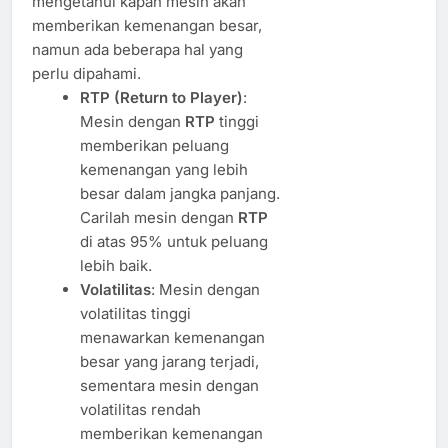
mengetahui kapan mesin akan
memberikan kemenangan besar,
namun ada beberapa hal yang
perlu dipahami.
RTP (Return to Player)
:
Mesin dengan
RTP
tinggi
memberikan peluang
kemenangan yang lebih
besar dalam jangka panjang.
Carilah mesin dengan
RTP
di atas 95% untuk peluang
lebih baik.
Volatilitas
: Mesin dengan
volatilitas tinggi
menawarkan kemenangan
besar yang jarang terjadi,
sementara mesin dengan
volatilitas rendah
memberikan kemenangan