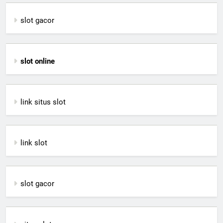
slot gacor
slot online
link situs slot
link slot
slot gacor