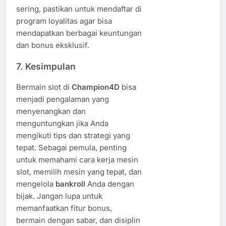
sering, pastikan untuk mendaftar di
program loyalitas agar bisa
mendapatkan berbagai keuntungan
dan bonus eksklusif.
7.
Kesimpulan
Bermain slot di
Champion4D
bisa
menjadi pengalaman yang
menyenangkan dan
menguntungkan jika Anda
mengikuti tips dan strategi yang
tepat. Sebagai pemula, penting
untuk memahami cara kerja mesin
slot, memilih mesin yang tepat, dan
mengelola
bankroll
Anda dengan
bijak. Jangan lupa untuk
memanfaatkan fitur bonus,
bermain dengan sabar, dan disiplin