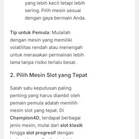
yang lebih kecil tetapi lebih
sering. Pilih mesin sesuai
dengan gaya bermain Anda.
Tip untuk Pemula
: Mulailah
dengan mesin yang memiliki
volatilitas rendah atau menengah
untuk merasakan permainan lebih
lama tanpa risiko terlalu besar.
2.
Pilih Mesin Slot yang Tepat
Salah satu keputusan paling
penting yang harus diambil oleh
pemain pemula adalah memilih
mesin slot yang tepat. Di
Champion4D
, terdapat berbagai
jenis mesin, mulai dari
slot klasik
hingga
slot progresif
dengan