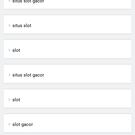
situs s
lot gacor
situs slot
slot
situs slot gacor
slot
slot gacor