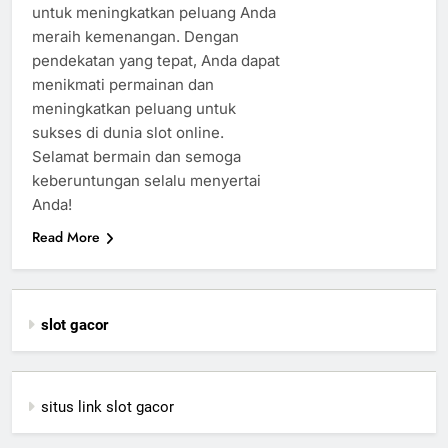
untuk meningkatkan peluang Anda
meraih kemenangan. Dengan
pendekatan yang tepat, Anda dapat
menikmati permainan dan
meningkatkan peluang untuk
sukses di dunia slot online.
Selamat bermain dan semoga
keberuntungan selalu menyertai
Anda!
Read More
slot gacor
situs link slot gacor