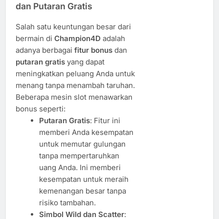
dan Putaran Gratis
Salah satu keuntungan besar dari
bermain di
Champion4D
adalah
adanya berbagai
fitur bonus
dan
putaran gratis
yang dapat
meningkatkan peluang Anda untuk
menang tanpa menambah taruhan.
Beberapa mesin slot menawarkan
bonus seperti:
Putaran Gratis
: Fitur ini
memberi Anda kesempatan
untuk memutar gulungan
tanpa mempertaruhkan
uang Anda. Ini memberi
kesempatan untuk meraih
kemenangan besar tanpa
risiko tambahan.
Simbol Wild dan Scatter
: