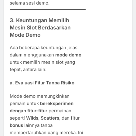
selama sesi demo.
3.
Keuntungan Memilih
Mesin Slot Berdasarkan
Mode Demo
Ada beberapa keuntungan jelas
dalam menggunakan
mode demo
untuk memilih mesin slot yang
tepat, antara lain:
a. Evaluasi Fitur Tanpa Risiko
Mode demo memungkinkan
pemain untuk
bereksperimen
dengan fitur-fitur
permainan
seperti
Wilds
,
Scatters
, dan fitur
bonus
lainnya tanpa
mempertaruhkan uang mereka. Ini