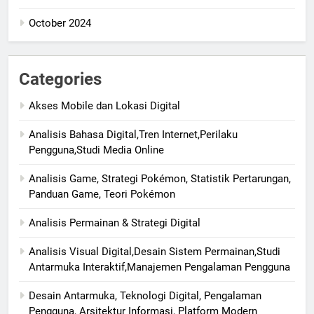
October 2024
Categories
Akses Mobile dan Lokasi Digital
Analisis Bahasa Digital,Tren Internet,Perilaku
Pengguna,Studi Media Online
Analisis Game, Strategi Pokémon, Statistik Pertarungan,
Panduan Game, Teori Pokémon
Analisis Permainan & Strategi Digital
Analisis Visual Digital,Desain Sistem Permainan,Studi
Antarmuka Interaktif,Manajemen Pengalaman Pengguna
Desain Antarmuka, Teknologi Digital, Pengalaman
Pengguna, Arsitektur Informasi, Platform Modern