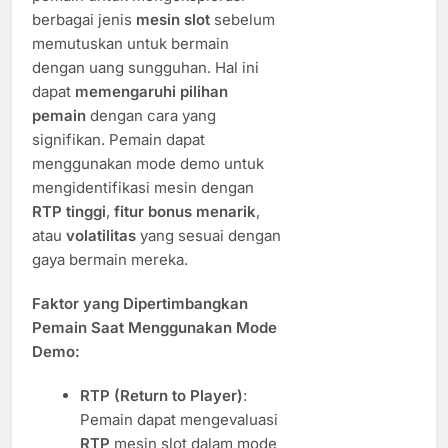
berbagai jenis
mesin slot
sebelum
memutuskan untuk bermain
dengan uang sungguhan. Hal ini
dapat
memengaruhi pilihan
pemain
dengan cara yang
signifikan. Pemain dapat
menggunakan mode demo untuk
mengidentifikasi mesin dengan
RTP tinggi
,
fitur bonus menarik
,
atau
volatilitas
yang sesuai dengan
gaya bermain mereka.
Faktor yang Dipertimbangkan
Pemain Saat Menggunakan Mode
Demo:
RTP (Return to Player)
:
Pemain dapat mengevaluasi
RTP
mesin slot dalam mode