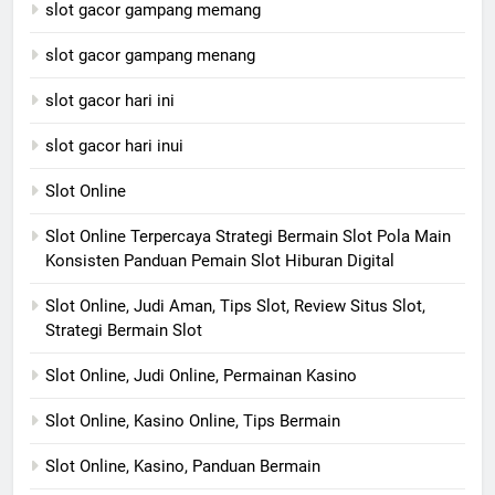
slot gacor gampang memang
slot gacor gampang menang
slot gacor hari ini
slot gacor hari inui
Slot Online
Slot Online Terpercaya Strategi Bermain Slot Pola Main
Konsisten Panduan Pemain Slot Hiburan Digital
Slot Online, Judi Aman, Tips Slot, Review Situs Slot,
Strategi Bermain Slot
Slot Online, Judi Online, Permainan Kasino
Slot Online, Kasino Online, Tips Bermain
Slot Online, Kasino, Panduan Bermain