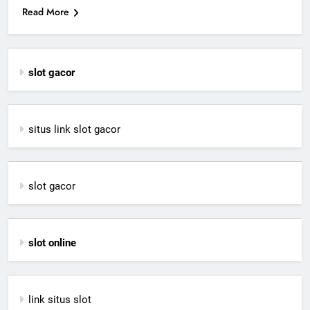
Read More
slot gacor
situs link slot gacor
slot gacor
slot online
link situs slot