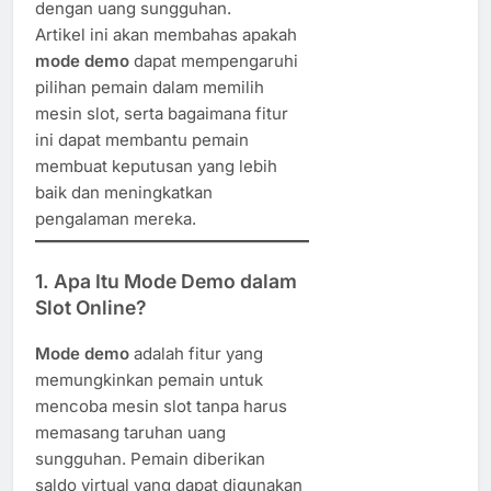
dengan uang sungguhan.
Artikel ini akan membahas apakah
mode demo
dapat mempengaruhi
pilihan pemain dalam memilih
mesin slot, serta bagaimana fitur
ini dapat membantu pemain
membuat keputusan yang lebih
baik dan meningkatkan
pengalaman mereka.
1.
Apa Itu Mode Demo dalam
Slot Online?
Mode demo
adalah fitur yang
memungkinkan pemain untuk
mencoba mesin slot tanpa harus
memasang taruhan uang
sungguhan. Pemain diberikan
saldo virtual yang dapat digunakan