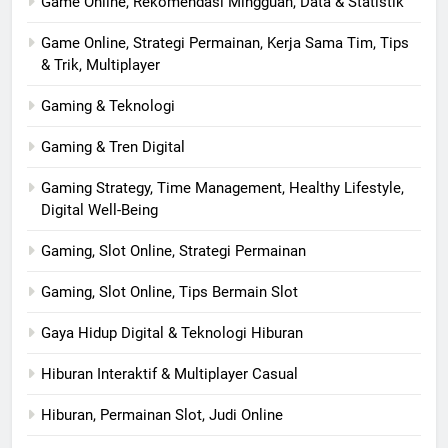
Game Online, Rekomendasi Mingguan, Data & Statistik
Game Online, Strategi Permainan, Kerja Sama Tim, Tips
& Trik, Multiplayer
Gaming & Teknologi
Gaming & Tren Digital
Gaming Strategy, Time Management, Healthy Lifestyle,
Digital Well-Being
Gaming, Slot Online, Strategi Permainan
Gaming, Slot Online, Tips Bermain Slot
Gaya Hidup Digital & Teknologi Hiburan
Hiburan Interaktif & Multiplayer Casual
Hiburan, Permainan Slot, Judi Online