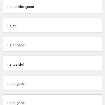
situs slot gacor
slot
slot gacor
situs slot
slot gacor
slot gacor