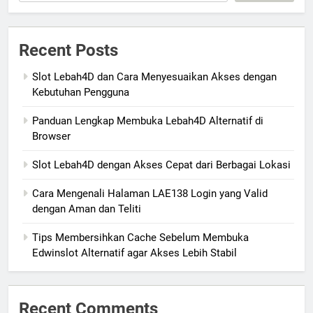
Recent Posts
Slot Lebah4D dan Cara Menyesuaikan Akses dengan
Kebutuhan Pengguna
Panduan Lengkap Membuka Lebah4D Alternatif di
Browser
Slot Lebah4D dengan Akses Cepat dari Berbagai Lokasi
Cara Mengenali Halaman LAE138 Login yang Valid
dengan Aman dan Teliti
Tips Membersihkan Cache Sebelum Membuka
Edwinslot Alternatif agar Akses Lebih Stabil
Recent Comments