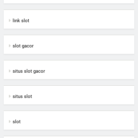
link slot
slot gacor
situs s
lot gacor
situs slot
slot