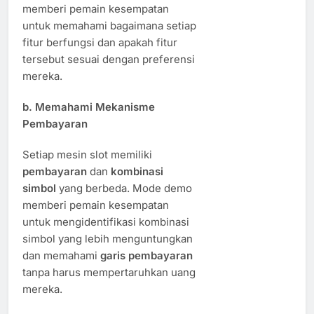
memberi pemain kesempatan
untuk memahami bagaimana setiap
fitur berfungsi dan apakah fitur
tersebut sesuai dengan preferensi
mereka.
b. Memahami Mekanisme
Pembayaran
Setiap mesin slot memiliki
pembayaran
dan
kombinasi
simbol
yang berbeda. Mode demo
memberi pemain kesempatan
untuk mengidentifikasi kombinasi
simbol yang lebih menguntungkan
dan memahami
garis pembayaran
tanpa harus mempertaruhkan uang
mereka.