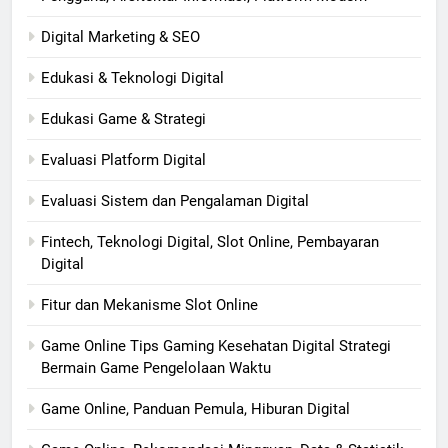
Digital Marketing & SEO
Edukasi & Teknologi Digital
Edukasi Game & Strategi
Evaluasi Platform Digital
Evaluasi Sistem dan Pengalaman Digital
Fintech, Teknologi Digital, Slot Online, Pembayaran
Digital
Fitur dan Mekanisme Slot Online
Game Online Tips Gaming Kesehatan Digital Strategi
Bermain Game Pengelolaan Waktu
Game Online, Panduan Pemula, Hiburan Digital