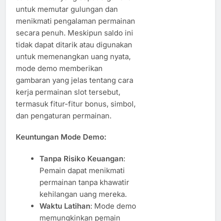
untuk memutar gulungan dan
menikmati pengalaman permainan
secara penuh. Meskipun saldo ini
tidak dapat ditarik atau digunakan
untuk memenangkan uang nyata,
mode demo memberikan
gambaran yang jelas tentang cara
kerja permainan slot tersebut,
termasuk fitur-fitur bonus, simbol,
dan pengaturan permainan.
Keuntungan Mode Demo:
Tanpa Risiko Keuangan
:
Pemain dapat menikmati
permainan tanpa khawatir
kehilangan uang mereka.
Waktu Latihan
: Mode demo
memungkinkan pemain