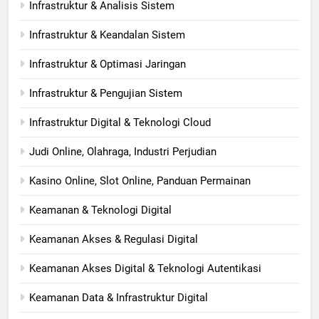
Infrastruktur & Analisis Sistem
Infrastruktur & Keandalan Sistem
Infrastruktur & Optimasi Jaringan
Infrastruktur & Pengujian Sistem
Infrastruktur Digital & Teknologi Cloud
Judi Online, Olahraga, Industri Perjudian
Kasino Online, Slot Online, Panduan Permainan
Keamanan & Teknologi Digital
Keamanan Akses & Regulasi Digital
Keamanan Akses Digital & Teknologi Autentikasi
Keamanan Data & Infrastruktur Digital