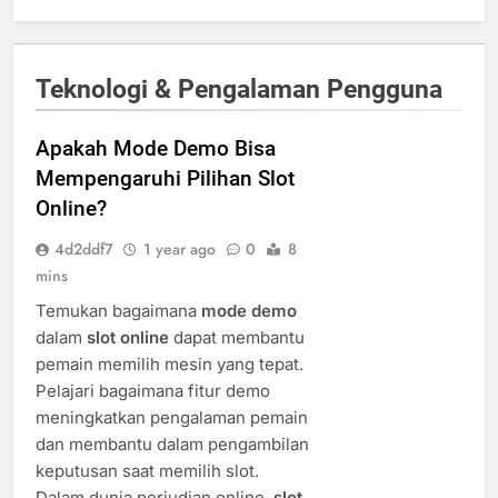
Teknologi & Pengalaman Pengguna
Apakah Mode Demo Bisa
Mempengaruhi Pilihan Slot
Online?
4d2ddf7
1 year ago
0
8
mins
Temukan bagaimana
mode demo
dalam
slot online
dapat membantu
pemain memilih mesin yang tepat.
Pelajari bagaimana fitur demo
meningkatkan pengalaman pemain
dan membantu dalam pengambilan
keputusan saat memilih slot.
Dalam dunia perjudian online,
slot