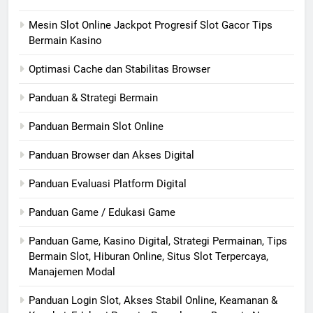
Mesin Slot Online Jackpot Progresif Slot Gacor Tips
Bermain Kasino
Optimasi Cache dan Stabilitas Browser
Panduan & Strategi Bermain
Panduan Bermain Slot Online
Panduan Browser dan Akses Digital
Panduan Evaluasi Platform Digital
Panduan Game / Edukasi Game
Panduan Game, Kasino Digital, Strategi Permainan, Tips
Bermain Slot, Hiburan Online, Situs Slot Terpercaya,
Manajemen Modal
Panduan Login Slot, Akses Stabil Online, Keamanan &