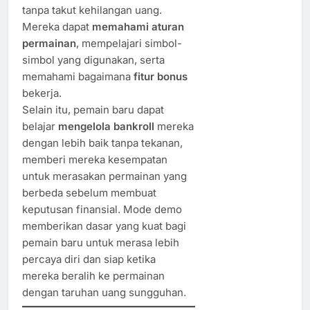
tanpa takut kehilangan uang.
Mereka dapat
memahami aturan
permainan
, mempelajari simbol-
simbol yang digunakan, serta
memahami bagaimana
fitur bonus
bekerja.
Selain itu, pemain baru dapat
belajar
mengelola bankroll
mereka
dengan lebih baik tanpa tekanan,
memberi mereka kesempatan
untuk merasakan permainan yang
berbeda sebelum membuat
keputusan finansial. Mode demo
memberikan dasar yang kuat bagi
pemain baru untuk merasa lebih
percaya diri dan siap ketika
mereka beralih ke permainan
dengan taruhan uang sungguhan.