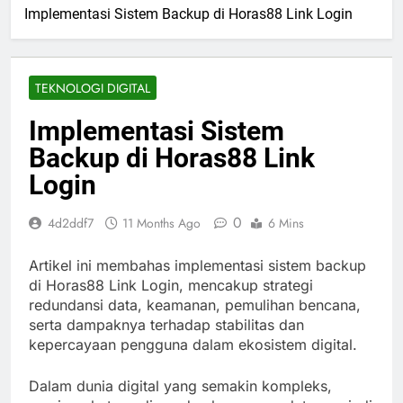
Implementasi Sistem Backup di Horas88 Link Login
TEKNOLOGI DIGITAL
Implementasi Sistem
Backup di Horas88 Link
Login
0
4d2ddf7
11 Months Ago
6 Mins
Artikel ini membahas implementasi sistem backup
di Horas88 Link Login, mencakup strategi
redundansi data, keamanan, pemulihan bencana,
serta dampaknya terhadap stabilitas dan
kepercayaan pengguna dalam ekosistem digital.
Dalam dunia digital yang semakin kompleks,