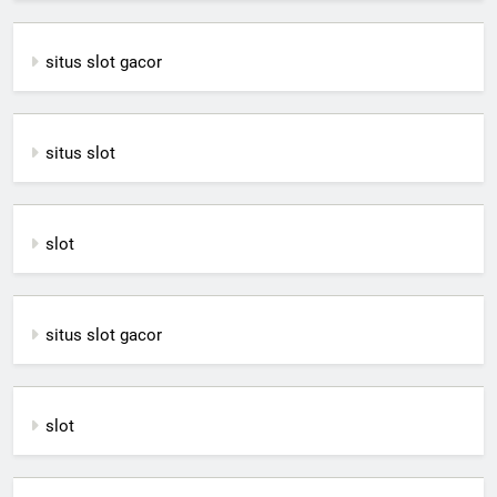
situs s
lot gacor
situs slot
slot
situs slot gacor
slot