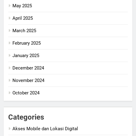
May 2025
April 2025
March 2025
February 2025
January 2025
December 2024
November 2024
October 2024
Categories
Akses Mobile dan Lokasi Digital