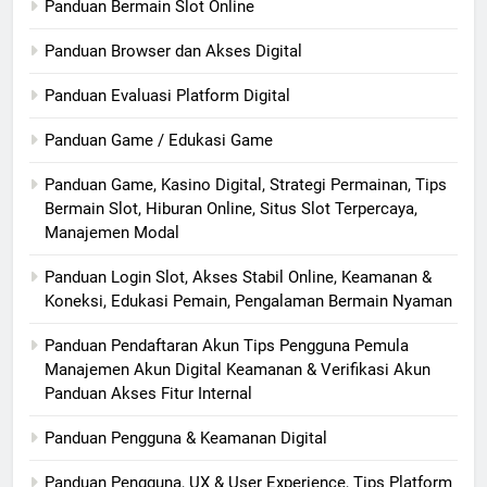
Panduan Bermain Slot Online
Panduan Browser dan Akses Digital
Panduan Evaluasi Platform Digital
Panduan Game / Edukasi Game
Panduan Game, Kasino Digital, Strategi Permainan, Tips
Bermain Slot, Hiburan Online, Situs Slot Terpercaya,
Manajemen Modal
Panduan Login Slot, Akses Stabil Online, Keamanan &
Koneksi, Edukasi Pemain, Pengalaman Bermain Nyaman
Panduan Pendaftaran Akun Tips Pengguna Pemula
Manajemen Akun Digital Keamanan & Verifikasi Akun
Panduan Akses Fitur Internal
Panduan Pengguna & Keamanan Digital
Panduan Pengguna, UX & User Experience, Tips Platform