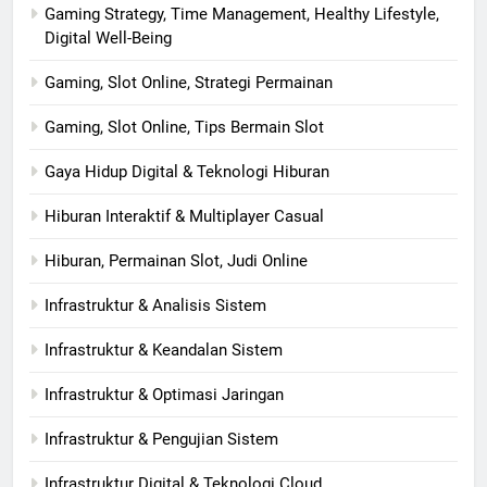
Gaming Strategy, Time Management, Healthy Lifestyle,
Digital Well-Being
Gaming, Slot Online, Strategi Permainan
Gaming, Slot Online, Tips Bermain Slot
Gaya Hidup Digital & Teknologi Hiburan
Hiburan Interaktif & Multiplayer Casual
Hiburan, Permainan Slot, Judi Online
Infrastruktur & Analisis Sistem
Infrastruktur & Keandalan Sistem
Infrastruktur & Optimasi Jaringan
Infrastruktur & Pengujian Sistem
Infrastruktur Digital & Teknologi Cloud