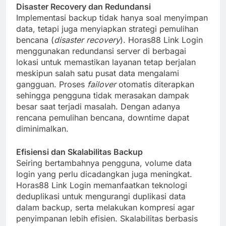
Disaster Recovery dan Redundansi
Implementasi backup tidak hanya soal menyimpan
data, tetapi juga menyiapkan strategi pemulihan
bencana (
disaster recovery
). Horas88 Link Login
menggunakan redundansi server di berbagai
lokasi untuk memastikan layanan tetap berjalan
meskipun salah satu pusat data mengalami
gangguan. Proses
failover
otomatis diterapkan
sehingga pengguna tidak merasakan dampak
besar saat terjadi masalah. Dengan adanya
rencana pemulihan bencana, downtime dapat
diminimalkan.
Efisiensi dan Skalabilitas Backup
Seiring bertambahnya pengguna, volume data
login yang perlu dicadangkan juga meningkat.
Horas88 Link Login memanfaatkan teknologi
deduplikasi untuk mengurangi duplikasi data
dalam backup, serta melakukan kompresi agar
penyimpanan lebih efisien. Skalabilitas berbasis