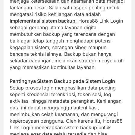
menjaga ketersediaan dan keamanan data menjadi
tantangan besar. Salah satu aspek penting untuk
mengatasi risiko kehilangan data adalah
implementasi sistem backup
. Horas88 Link Login
sebagai gerbang utama layanan digital
membutuhkan backup yang terencana dengan
baik agar tetap tangguh menghadapi potensi
kegagalan sistem, serangan siber, maupun
bencana teknis lainnya. Backup bukan hanya
sekadar cadangan, melainkan strategi menyeluruh
yang memastikan kontinuitas layanan.
Pentingnya Sistem Backup pada Sistem Login
Setiap proses login menghasilkan data penting
seperti kredensial terenkripsi, token sesi, log
aktivitas, hingga metadata perangkat. Kehilangan
data ini dapat mengganggu autentikasi,
menimbulkan celah keamanan, dan mengurangi
kepercayaan pengguna. Oleh karena itu, Horas88
Link Login menerapkan sistem backup untuk
menjaga agar data selalu tersedia dan bisa