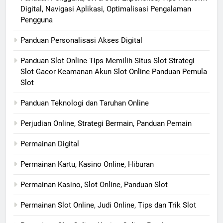
Digital, Navigasi Aplikasi, Optimalisasi Pengalaman
Pengguna
Panduan Personalisasi Akses Digital
Panduan Slot Online Tips Memilih Situs Slot Strategi
Slot Gacor Keamanan Akun Slot Online Panduan Pemula
Slot
Panduan Teknologi dan Taruhan Online
Perjudian Online, Strategi Bermain, Panduan Pemain
Permainan Digital
Permainan Kartu, Kasino Online, Hiburan
Permainan Kasino, Slot Online, Panduan Slot
Permainan Slot Online, Judi Online, Tips dan Trik Slot