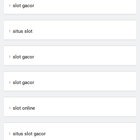
slot gacor
situs slot
slot gacor
slot gacor
slot online
situs slot gacor