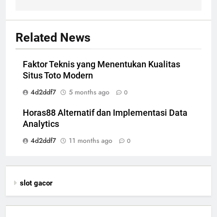
Related News
Faktor Teknis yang Menentukan Kualitas
Situs Toto Modern
4d2ddf7
5 months ago
0
Horas88 Alternatif dan Implementasi Data
Analytics
4d2ddf7
11 months ago
0
slot gacor