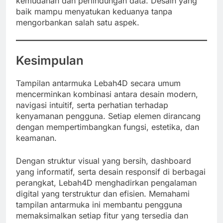
kemudahan dan perlindungan data. Desain yang
baik mampu menyatukan keduanya tanpa
mengorbankan salah satu aspek.
Kesimpulan
Tampilan antarmuka Lebah4D secara umum
mencerminkan kombinasi antara desain modern,
navigasi intuitif, serta perhatian terhadap
kenyamanan pengguna. Setiap elemen dirancang
dengan mempertimbangkan fungsi, estetika, dan
keamanan.
Dengan struktur visual yang bersih, dashboard
yang informatif, serta desain responsif di berbagai
perangkat, Lebah4D menghadirkan pengalaman
digital yang terstruktur dan efisien. Memahami
tampilan antarmuka ini membantu pengguna
memaksimalkan setiap fitur yang tersedia dan