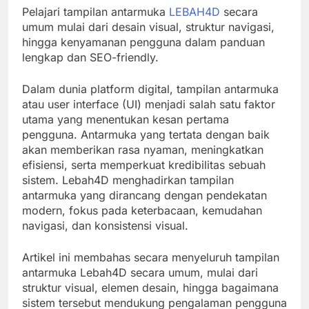
Pelajari tampilan antarmuka
LEBAH4D
secara
umum mulai dari desain visual, struktur navigasi,
hingga kenyamanan pengguna dalam panduan
lengkap dan SEO-friendly.
Dalam dunia platform digital, tampilan antarmuka
atau user interface (UI) menjadi salah satu faktor
utama yang menentukan kesan pertama
pengguna. Antarmuka yang tertata dengan baik
akan memberikan rasa nyaman, meningkatkan
efisiensi, serta memperkuat kredibilitas sebuah
sistem. Lebah4D menghadirkan tampilan
antarmuka yang dirancang dengan pendekatan
modern, fokus pada keterbacaan, kemudahan
navigasi, dan konsistensi visual.
Artikel ini membahas secara menyeluruh tampilan
antarmuka Lebah4D secara umum, mulai dari
struktur visual, elemen desain, hingga bagaimana
sistem tersebut mendukung pengalaman pengguna