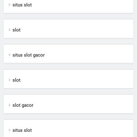
situs slot
slot
situs slot gacor
slot
slot gacor
situs slot