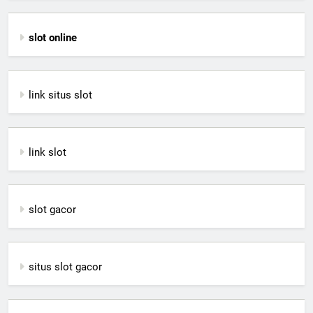
slot online
link situs slot
link slot
slot gacor
situs s
lot gacor