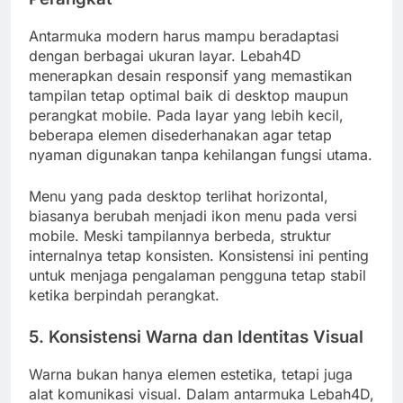
Antarmuka modern harus mampu beradaptasi
dengan berbagai ukuran layar. Lebah4D
menerapkan desain responsif yang memastikan
tampilan tetap optimal baik di desktop maupun
perangkat mobile. Pada layar yang lebih kecil,
beberapa elemen disederhanakan agar tetap
nyaman digunakan tanpa kehilangan fungsi utama.
Menu yang pada desktop terlihat horizontal,
biasanya berubah menjadi ikon menu pada versi
mobile. Meski tampilannya berbeda, struktur
internalnya tetap konsisten. Konsistensi ini penting
untuk menjaga pengalaman pengguna tetap stabil
ketika berpindah perangkat.
5. Konsistensi Warna dan Identitas Visual
Warna bukan hanya elemen estetika, tetapi juga
alat komunikasi visual. Dalam antarmuka Lebah4D,