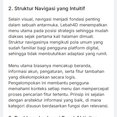
2. Struktur Navigasi yang Intuitif
Selain visual, navigasi menjadi fondasi penting
dalam sebuah antarmuka. Lebah4D menempatkan
menu utama pada posisi strategis sehingga mudah
diakses sejak pertama kali halaman dimuat.
Struktur navigasinya mengikuti pola umum yang
sudah familiar bagi pengguna platform digital,
sehingga tidak membutuhkan adaptasi yang rumit.
Menu utama biasanya mencakup beranda,
informasi akun, pengaturan, serta fitur tambahan
yang dikelompokkan secara logis.
Pengelompokan ini membantu pengguna
memahami konteks setiap menu dan mempercepat
proses pencarian fitur tertentu. Prinsip ini sejalan
dengan arsitektur informasi yang baik, di mana
kategori disusun berdasarkan fungsi dan relevansi.