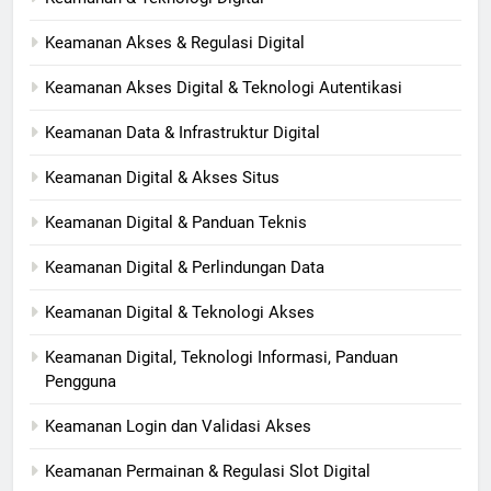
Keamanan Akses & Regulasi Digital
Keamanan Akses Digital & Teknologi Autentikasi
Keamanan Data & Infrastruktur Digital
Keamanan Digital & Akses Situs
Keamanan Digital & Panduan Teknis
Keamanan Digital & Perlindungan Data
Keamanan Digital & Teknologi Akses
Keamanan Digital, Teknologi Informasi, Panduan
Pengguna
Keamanan Login dan Validasi Akses
Keamanan Permainan & Regulasi Slot Digital