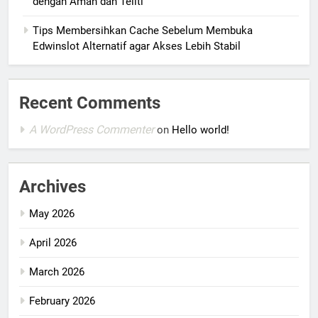
dengan Aman dan Teliti
Tips Membersihkan Cache Sebelum Membuka
Edwinslot Alternatif agar Akses Lebih Stabil
Recent Comments
A WordPress Commenter
on
Hello world!
Archives
May 2026
April 2026
March 2026
February 2026