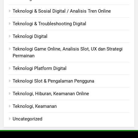
Teknologi & Sosial Digital / Analisis Tren Online
Teknologi & Troubleshooting Digital
Teknologi Digital
Teknologi Game Online, Analisis Slot, UX dan Strategi
Permainan
Teknologi Platform Digital
Teknologi Slot & Pengalaman Pengguna
Teknologi, Hiburan, Keamanan Online
Teknologi, Keamanan
Uncategorized