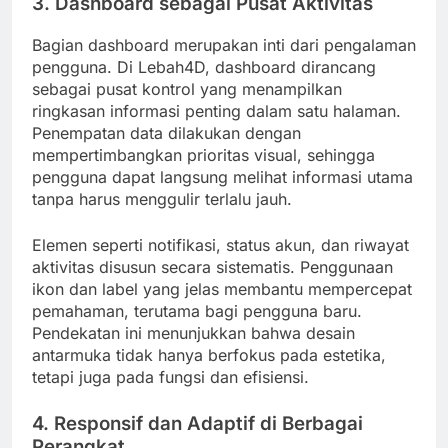
3. Dashboard sebagai Pusat Aktivitas
Bagian dashboard merupakan inti dari pengalaman
pengguna. Di Lebah4D, dashboard dirancang
sebagai pusat kontrol yang menampilkan
ringkasan informasi penting dalam satu halaman.
Penempatan data dilakukan dengan
mempertimbangkan prioritas visual, sehingga
pengguna dapat langsung melihat informasi utama
tanpa harus menggulir terlalu jauh.
Elemen seperti notifikasi, status akun, dan riwayat
aktivitas disusun secara sistematis. Penggunaan
ikon dan label yang jelas membantu mempercepat
pemahaman, terutama bagi pengguna baru.
Pendekatan ini menunjukkan bahwa desain
antarmuka tidak hanya berfokus pada estetika,
tetapi juga pada fungsi dan efisiensi.
4. Responsif dan Adaptif di Berbagai
Perangkat