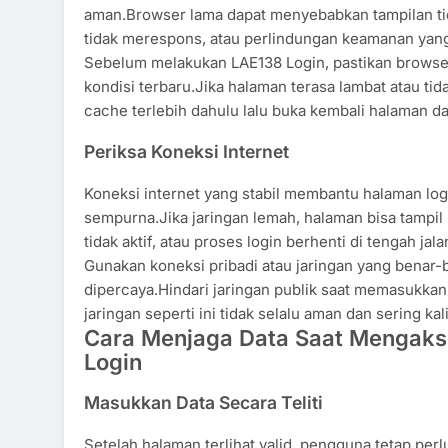
aman.Browser lama dapat menyebabkan tampilan ti
tidak merespons, atau perlindungan keamanan yang
Sebelum melakukan LAE138 Login, pastikan browse
kondisi terbaru.Jika halaman terasa lambat atau tid
cache terlebih dahulu lalu buka kembali halaman da
Periksa Koneksi Internet
Koneksi internet yang stabil membantu halaman lo
sempurna.Jika jaringan lemah, halaman bisa tampil
tidak aktif, atau proses login berhenti di tengah jala
Gunakan koneksi pribadi atau jaringan yang benar-
dipercaya.Hindari jaringan publik saat memasukkan
jaringan seperti ini tidak selalu aman dan sering kali
Cara Menjaga Data Saat Mengaks
Login
Masukkan Data Secara Teliti
Setelah halaman terlihat valid, pengguna tetap pe