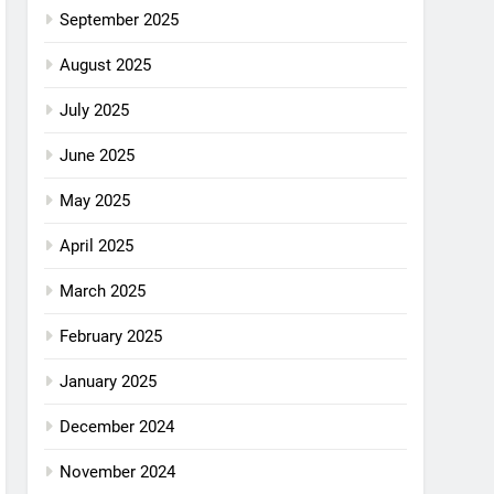
September 2025
August 2025
July 2025
June 2025
May 2025
April 2025
March 2025
February 2025
January 2025
December 2024
November 2024