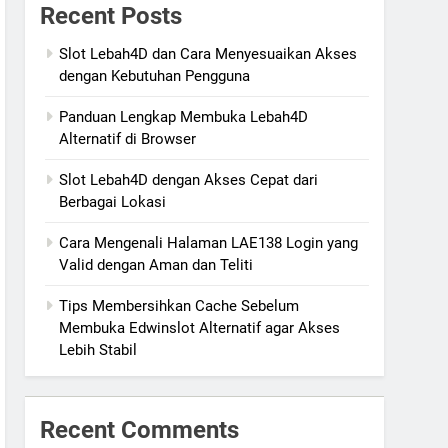
Recent Posts
Slot Lebah4D dan Cara Menyesuaikan Akses
dengan Kebutuhan Pengguna
Panduan Lengkap Membuka Lebah4D
Alternatif di Browser
Slot Lebah4D dengan Akses Cepat dari
Berbagai Lokasi
Cara Mengenali Halaman LAE138 Login yang
Valid dengan Aman dan Teliti
Tips Membersihkan Cache Sebelum
Membuka Edwinslot Alternatif agar Akses
Lebih Stabil
Recent Comments