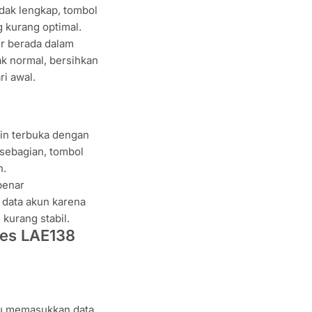
dak lengkap, tombol
 kurang optimal.
r berada dalam
ak normal, bersihkan
ri awal.
gin terbuka dengan
 sebagian, tombol
n.
benar
 data akun karena
 kurang stabil.
es LAE138
rlu memasukkan data