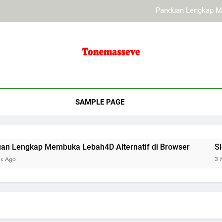
Panduan Lengkap Me
Slot Lebah4D den
Cara Mengenali Halaman LAE138 Log
nemasseve
Slot Lebah4D dan Cara Menyesuai
rasi Gaya Hidup, Kreativitas, Dan Kesehatan Di Blog Tonemasse
Panduan Lengkap Me
SAMPLE PAGE
Slot Lebah4D den
Cara Mengenali Halaman LAE138 Log
Membuka Lebah4D Alternatif di Browser
Slot Lebah4D 
3 Months Ago