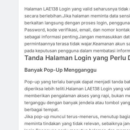
Halaman LAE138 Login yang valid seharusnya tidak
secara berlebihan.Jika halaman meminta data sensit
berkaitan langsung dengan proses login, pengguna p
Password, kode verifikasi, email, dan nomor kontak
sebagai informasi penting.Jangan memasukkan dat
permintaannya terasa tidak wajar.Keamanan akun s
pada keputusan pengguna dalam membatasi informa
Tanda Halaman Login yang Perlu 
Banyak Pop-Up Mengganggu
Pop-up yang terlalu banyak dapat menjadi tanda b
diperiksa lebih teliti.Halaman LAE138 Login yang va
memberikan pengalaman akses yang rapi, bukan 
terganggu dengan banyak jendela atau tombol yan
berbagai tempat.
Jika pop-up muncul terus-menerus, menutup bagian
meminta tindakan yang tidak relevan, sebaiknya jan