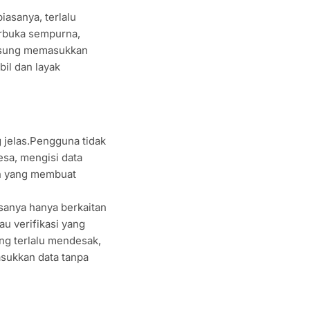
iasanya, terlalu
erbuka sempurna,
ngsung memasukkan
il dan layak
 jelas.Pengguna tidak
sa, mengisi data
an yang membuat
asanya hanya berkaitan
u verifikasi yang
ng terlalu mendesak,
ukkan data tanpa