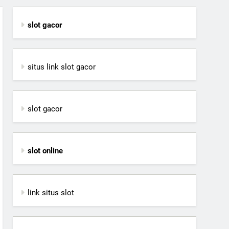
slot gacor
situs link slot gacor
slot gacor
slot online
link situs slot