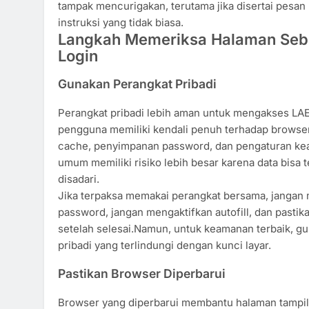
tampak mencurigakan, terutama jika disertai pesa
instruksi yang tidak biasa.
Langkah Memeriksa Halaman Seb
Login
Gunakan Perangkat Pribadi
Perangkat pribadi lebih aman untuk mengakses LAE
pengguna memiliki kendali penuh terhadap browser,
cache, penyimpanan password, dan pengaturan k
umum memiliki risiko lebih besar karena data bisa t
disadari.
Jika terpaksa memakai perangkat bersama, janga
password, jangan mengaktifkan autofill, dan pastika
setelah selesai.Namun, untuk keamanan terbaik, g
pribadi yang terlindungi dengan kunci layar.
Pastikan Browser Diperbarui
Browser yang diperbarui membantu halaman tampil l