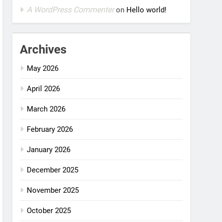
A WordPress Commenter
on
Hello world!
Archives
May 2026
April 2026
March 2026
February 2026
January 2026
December 2025
November 2025
October 2025