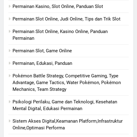
Permainan Kasino, Slot Online, Panduan Slot
Permainan Slot Online, Judi Online, Tips dan Trik Slot
Permainan Slot Online, Kasino Online, Panduan
Permainan
Permainan Slot, Game Online
Permainan, Edukasi, Panduan
Pokémon Battle Strategy, Competitive Gaming, Type
Advantage, Game Tactics, Water Pokémon, Pokémon
Mechanics, Team Strategy
Psikologi Perilaku, Game dan Teknologi, Kesehatan
Mental Digital, Edukasi Permainan
Sistem Akses Digital,Keamanan Platform,Infrastruktur
Online,Optimasi Performa