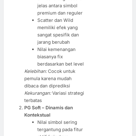
jelas antara simbol
premium dan reguler
Scatter dan Wild
memiliki efek yang
sangat spesifik dan
jarang berubah
Nilai kemenangan
biasanya fix
berdasarkan bet level
Kelebihan:
Cocok untuk
pemula karena mudah
dibaca dan diprediksi
Kekurangan:
Variasi strategi
terbatas
PG Soft – Dinamis dan
Kontekstual
Nilai simbol sering
tergantung pada fitur