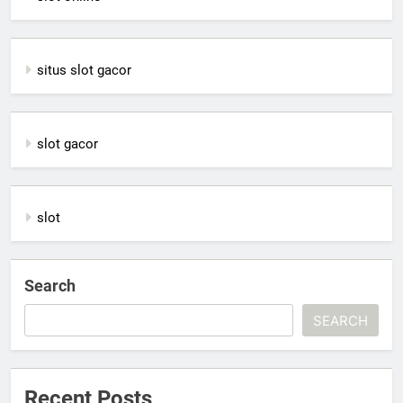
situs slot gacor
slot gacor
slot
Search
SEARCH
Recent Posts