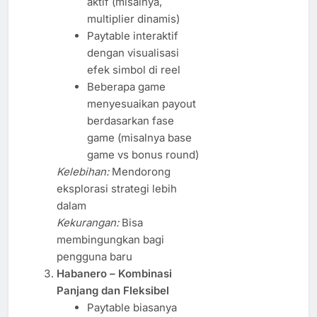
aktif (misalnya,
multiplier dinamis)
Paytable interaktif
dengan visualisasi
efek simbol di reel
Beberapa game
menyesuaikan payout
berdasarkan fase
game (misalnya base
game vs bonus round)
Kelebihan:
Mendorong
eksplorasi strategi lebih
dalam
Kekurangan:
Bisa
membingungkan bagi
pengguna baru
Habanero – Kombinasi
Panjang dan Fleksibel
Paytable biasanya