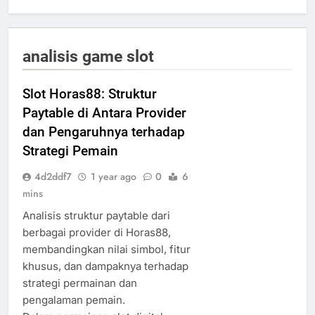
analisis game slot
Slot Horas88: Struktur
Paytable di Antara Provider
dan Pengaruhnya terhadap
Strategi Pemain
4d2ddf7
1 year ago
0
6
mins
Analisis struktur paytable dari
berbagai provider di Horas88,
membandingkan nilai simbol, fitur
khusus, dan dampaknya terhadap
strategi permainan dan
pengalaman pemain.