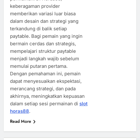
keberagaman provider
memberikan variasi luar biasa
dalam desain dan strategi yang
terkandung di balik setiap
paytable. Bagi pemain yang ingin
bermain cerdas dan strategis,
mempelajari struktur paytable
menjadi langkah wajib sebelum
memulai putaran pertama.
Dengan pemahaman ini, pemain
dapat menyesuaikan ekspektasi,
merancang strategi, dan pada
akhirnya, meningkatkan kepuasan
dalam setiap sesi permainan di
slot
horas88
.
Read More