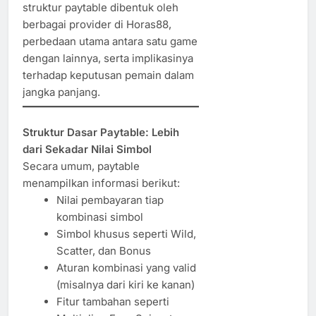
struktur paytable dibentuk oleh
berbagai provider di Horas88,
perbedaan utama antara satu game
dengan lainnya, serta implikasinya
terhadap keputusan pemain dalam
jangka panjang.
Struktur Dasar Paytable: Lebih
dari Sekadar Nilai Simbol
Secara umum, paytable
menampilkan informasi berikut:
Nilai pembayaran tiap
kombinasi simbol
Simbol khusus seperti Wild,
Scatter, dan Bonus
Aturan kombinasi yang valid
(misalnya dari kiri ke kanan)
Fitur tambahan seperti