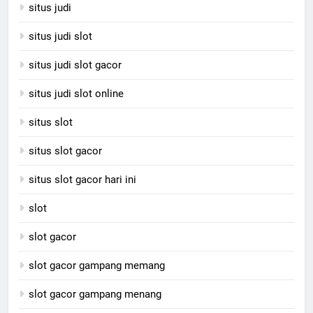
situs judi
situs judi slot
situs judi slot gacor
situs judi slot online
situs slot
situs slot gacor
situs slot gacor hari ini
slot
slot gacor
slot gacor gampang memang
slot gacor gampang menang