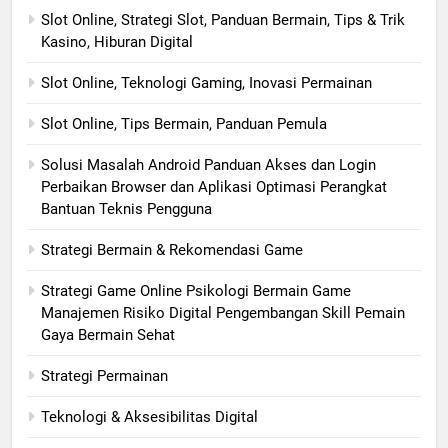
Slot Online, Strategi Slot, Panduan Bermain, Tips & Trik
Kasino, Hiburan Digital
Slot Online, Teknologi Gaming, Inovasi Permainan
Slot Online, Tips Bermain, Panduan Pemula
Solusi Masalah Android Panduan Akses dan Login
Perbaikan Browser dan Aplikasi Optimasi Perangkat
Bantuan Teknis Pengguna
Strategi Bermain & Rekomendasi Game
Strategi Game Online Psikologi Bermain Game
Manajemen Risiko Digital Pengembangan Skill Pemain
Gaya Bermain Sehat
Strategi Permainan
Teknologi & Aksesibilitas Digital