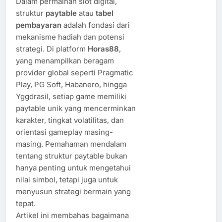
Dalam permainan slot digital,
struktur
paytable
atau
tabel
pembayaran
adalah fondasi dari
mekanisme hadiah dan potensi
strategi. Di platform
Horas88
,
yang menampilkan beragam
provider global seperti Pragmatic
Play, PG Soft, Habanero, hingga
Yggdrasil, setiap game memiliki
paytable unik yang mencerminkan
karakter, tingkat volatilitas, dan
orientasi gameplay masing-
masing. Pemahaman mendalam
tentang struktur paytable bukan
hanya penting untuk mengetahui
nilai simbol, tetapi juga untuk
menyusun strategi bermain yang
tepat.
Artikel ini membahas bagaimana