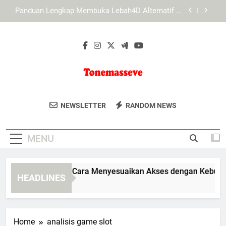
Skip
Slot Lebah4D dengan Akses Cepat dari Berbagai
to
Lokasi
content
Cara Mengenali Halaman LAE138 Login yang
Valid dengan Aman dan Teliti
Slot Lebah4D dan Cara Menyesuaikan Akses
dengan Kebutuhan Pengguna
Panduan Lengkap Membuka Lebah4D Alternatif di
Browser
Tonemasseve
Baca Inspirasi Gaya Hidup, Kreativitas,
Slot Lebah4D dengan Akses Cepat dari Berbagai
NEWSLETTER
RANDOM NEWS
Lokasi
Dan Kesehatan Di Blog Tonemasseve.
Cara Mengenali Halaman LAE138 Login yang
Untuk Hidup Yang Lebih Baik Dan
Valid dengan Aman dan Teliti
MENU
Produktif.
ot Lebah4D dan Cara Menyesuaikan Akses dengan Kebutuha
HEADLINES
Months Ago
Home
analisis game slot