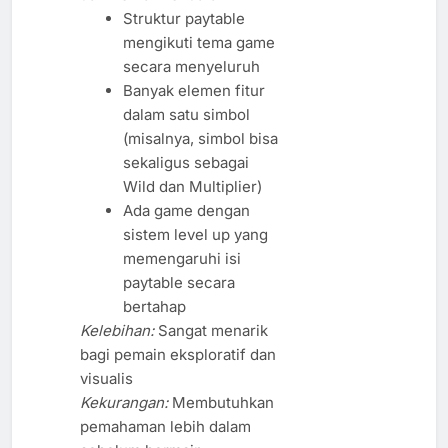
Struktur paytable
mengikuti tema game
secara menyeluruh
Banyak elemen fitur
dalam satu simbol
(misalnya, simbol bisa
sekaligus sebagai
Wild dan Multiplier)
Ada game dengan
sistem level up yang
memengaruhi isi
paytable secara
bertahap
Kelebihan:
Sangat menarik
bagi pemain eksploratif dan
visualis
Kekurangan:
Membutuhkan
pemahaman lebih dalam