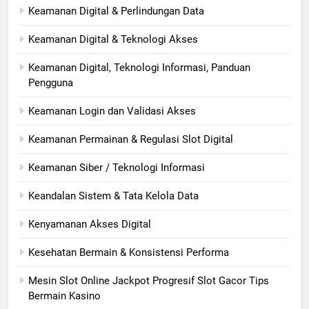
Keamanan Digital & Perlindungan Data
Keamanan Digital & Teknologi Akses
Keamanan Digital, Teknologi Informasi, Panduan
Pengguna
Keamanan Login dan Validasi Akses
Keamanan Permainan & Regulasi Slot Digital
Keamanan Siber / Teknologi Informasi
Keandalan Sistem & Tata Kelola Data
Kenyamanan Akses Digital
Kesehatan Bermain & Konsistensi Performa
Mesin Slot Online Jackpot Progresif Slot Gacor Tips
Bermain Kasino