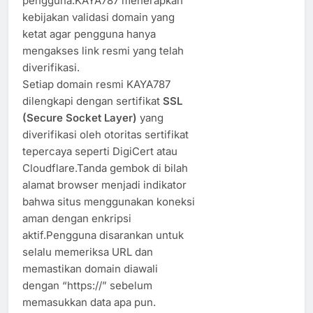
pengguna.KAYA787 menerapkan
kebijakan validasi domain yang
ketat agar pengguna hanya
mengakses link resmi yang telah
diverifikasi.
Setiap domain resmi KAYA787
dilengkapi dengan sertifikat
SSL
(Secure Socket Layer)
yang
diverifikasi oleh otoritas sertifikat
tepercaya seperti DigiCert atau
Cloudflare.Tanda gembok di bilah
alamat browser menjadi indikator
bahwa situs menggunakan koneksi
aman dengan enkripsi
aktif.Pengguna disarankan untuk
selalu memeriksa URL dan
memastikan domain diawali
dengan “https://” sebelum
memasukkan data apa pun.