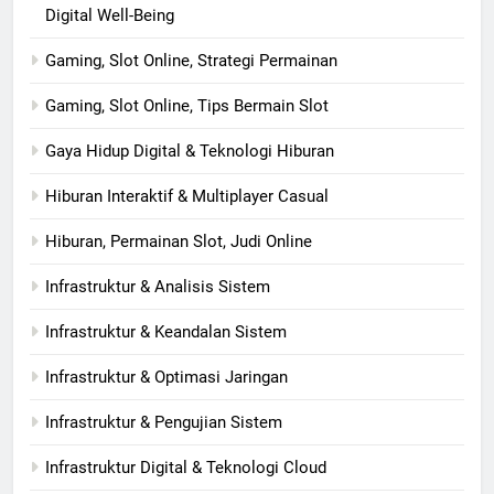
Digital Well-Being
Gaming, Slot Online, Strategi Permainan
Gaming, Slot Online, Tips Bermain Slot
Gaya Hidup Digital & Teknologi Hiburan
Hiburan Interaktif & Multiplayer Casual
Hiburan, Permainan Slot, Judi Online
Infrastruktur & Analisis Sistem
Infrastruktur & Keandalan Sistem
Infrastruktur & Optimasi Jaringan
Infrastruktur & Pengujian Sistem
Infrastruktur Digital & Teknologi Cloud