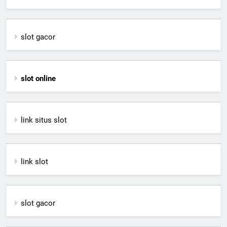
slot gacor
slot online
link situs slot
link slot
slot gacor