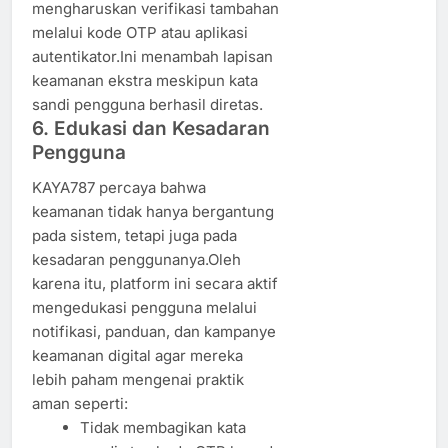
mengharuskan verifikasi tambahan
melalui kode OTP atau aplikasi
autentikator.Ini menambah lapisan
keamanan ekstra meskipun kata
sandi pengguna berhasil diretas.
6. Edukasi dan Kesadaran
Pengguna
KAYA787 percaya bahwa
keamanan tidak hanya bergantung
pada sistem, tetapi juga pada
kesadaran penggunanya.Oleh
karena itu, platform ini secara aktif
mengedukasi pengguna melalui
notifikasi, panduan, dan kampanye
keamanan digital agar mereka
lebih paham mengenai praktik
aman seperti:
Tidak membagikan kata