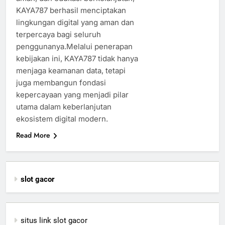
KAYA787 berhasil menciptakan
lingkungan digital yang aman dan
terpercaya bagi seluruh
penggunanya.Melalui penerapan
kebijakan ini, KAYA787 tidak hanya
menjaga keamanan data, tetapi
juga membangun fondasi
kepercayaan yang menjadi pilar
utama dalam keberlanjutan
ekosistem digital modern.
Read More
slot gacor
situs link slot gacor