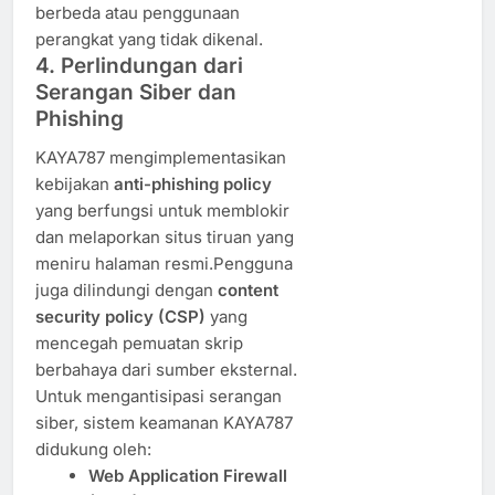
berbeda atau penggunaan
perangkat yang tidak dikenal.
4. Perlindungan dari
Serangan Siber dan
Phishing
KAYA787 mengimplementasikan
kebijakan
anti-phishing policy
yang berfungsi untuk memblokir
dan melaporkan situs tiruan yang
meniru halaman resmi.Pengguna
juga dilindungi dengan
content
security policy (CSP)
yang
mencegah pemuatan skrip
berbahaya dari sumber eksternal.
Untuk mengantisipasi serangan
siber, sistem keamanan KAYA787
didukung oleh:
Web Application Firewall