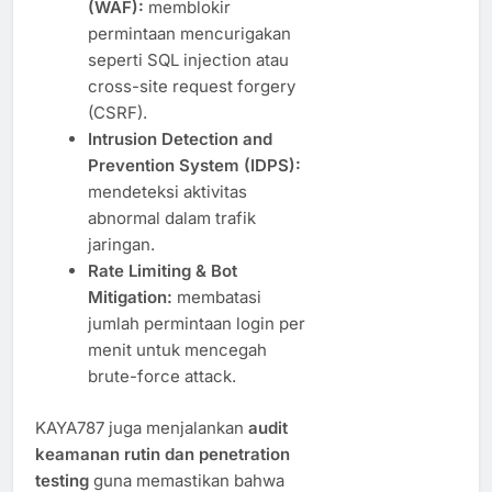
(WAF):
memblokir
permintaan mencurigakan
seperti SQL injection atau
cross-site request forgery
(CSRF).
Intrusion Detection and
Prevention System (IDPS):
mendeteksi aktivitas
abnormal dalam trafik
jaringan.
Rate Limiting & Bot
Mitigation:
membatasi
jumlah permintaan login per
menit untuk mencegah
brute-force attack.
KAYA787 juga menjalankan
audit
keamanan rutin dan penetration
testing
guna memastikan bahwa