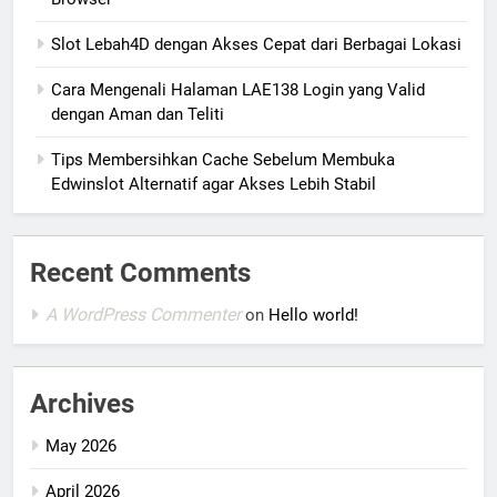
Slot Lebah4D dengan Akses Cepat dari Berbagai Lokasi
Cara Mengenali Halaman LAE138 Login yang Valid
dengan Aman dan Teliti
Tips Membersihkan Cache Sebelum Membuka
Edwinslot Alternatif agar Akses Lebih Stabil
Recent Comments
A WordPress Commenter
on
Hello world!
Archives
May 2026
April 2026