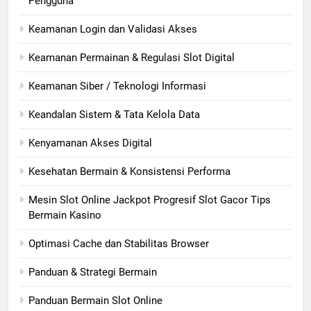
Pengguna
Keamanan Login dan Validasi Akses
Keamanan Permainan & Regulasi Slot Digital
Keamanan Siber / Teknologi Informasi
Keandalan Sistem & Tata Kelola Data
Kenyamanan Akses Digital
Kesehatan Bermain & Konsistensi Performa
Mesin Slot Online Jackpot Progresif Slot Gacor Tips
Bermain Kasino
Optimasi Cache dan Stabilitas Browser
Panduan & Strategi Bermain
Panduan Bermain Slot Online