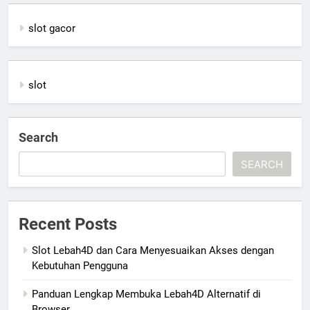
slot gacor
slot
Search
SEARCH
Recent Posts
Slot Lebah4D dan Cara Menyesuaikan Akses dengan
Kebutuhan Pengguna
Panduan Lengkap Membuka Lebah4D Alternatif di
Browser