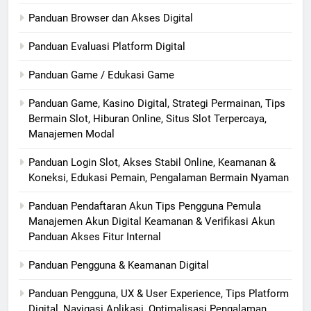
Panduan Browser dan Akses Digital
Panduan Evaluasi Platform Digital
Panduan Game / Edukasi Game
Panduan Game, Kasino Digital, Strategi Permainan, Tips
Bermain Slot, Hiburan Online, Situs Slot Terpercaya,
Manajemen Modal
Panduan Login Slot, Akses Stabil Online, Keamanan &
Koneksi, Edukasi Pemain, Pengalaman Bermain Nyaman
Panduan Pendaftaran Akun Tips Pengguna Pemula
Manajemen Akun Digital Keamanan & Verifikasi Akun
Panduan Akses Fitur Internal
Panduan Pengguna & Keamanan Digital
Panduan Pengguna, UX & User Experience, Tips Platform
Digital, Navigasi Aplikasi, Optimalisasi Pengalaman