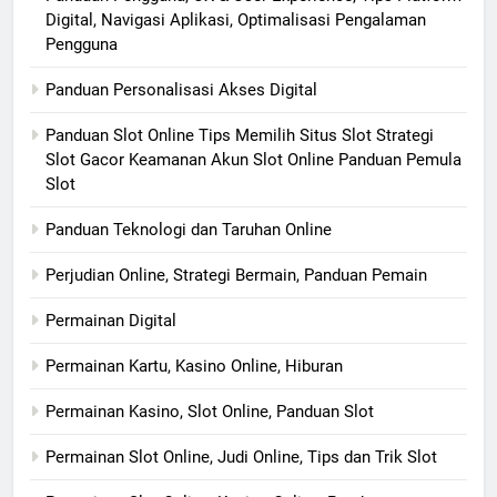
Digital, Navigasi Aplikasi, Optimalisasi Pengalaman
Pengguna
Panduan Personalisasi Akses Digital
Panduan Slot Online Tips Memilih Situs Slot Strategi
Slot Gacor Keamanan Akun Slot Online Panduan Pemula
Slot
Panduan Teknologi dan Taruhan Online
Perjudian Online, Strategi Bermain, Panduan Pemain
Permainan Digital
Permainan Kartu, Kasino Online, Hiburan
Permainan Kasino, Slot Online, Panduan Slot
Permainan Slot Online, Judi Online, Tips dan Trik Slot