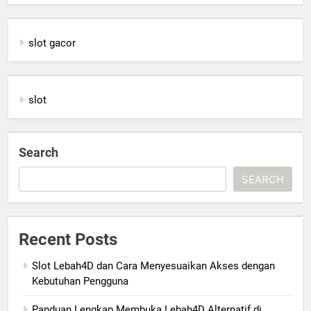
slot gacor
slot
Search
SEARCH
Recent Posts
Slot Lebah4D dan Cara Menyesuaikan Akses dengan
Kebutuhan Pengguna
Panduan Lengkap Membuka Lebah4D Alternatif di