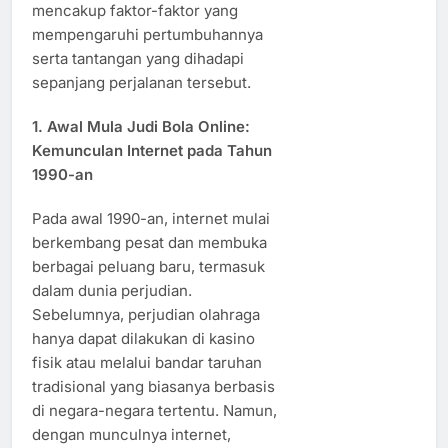
mencakup faktor-faktor yang
mempengaruhi pertumbuhannya
serta tantangan yang dihadapi
sepanjang perjalanan tersebut.
1.
Awal Mula Judi Bola Online:
Kemunculan Internet pada Tahun
1990-an
Pada awal 1990-an, internet mulai
berkembang pesat dan membuka
berbagai peluang baru, termasuk
dalam dunia perjudian.
Sebelumnya, perjudian olahraga
hanya dapat dilakukan di kasino
fisik atau melalui bandar taruhan
tradisional yang biasanya berbasis
di negara-negara tertentu. Namun,
dengan munculnya internet,