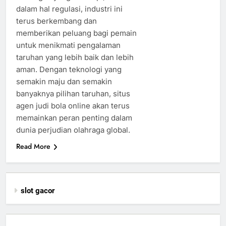
dalam hal regulasi, industri ini
terus berkembang dan
memberikan peluang bagi pemain
untuk menikmati pengalaman
taruhan yang lebih baik dan lebih
aman. Dengan teknologi yang
semakin maju dan semakin
banyaknya pilihan taruhan, situs
agen judi bola online akan terus
memainkan peran penting dalam
dunia perjudian olahraga global.
Read More
slot gacor