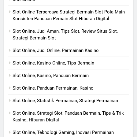
Slot Online Terpercaya Strategi Bermain Slot Pola Main
Konsisten Panduan Pemain Slot Hiburan Digital
Slot Online, Judi Aman, Tips Slot, Review Situs Slot,
Strategi Bermain Slot
Slot Online, Judi Online, Permainan Kasino
Slot Online, Kasino Online, Tips Bermain
Slot Online, Kasino, Panduan Bermain
Slot Online, Panduan Permainan, Kasino
Slot Online, Statistik Permainan, Strategi Permainan
Slot Online, Strategi Slot, Panduan Bermain, Tips & Trik
Kasino, Hiburan Digital
Slot Online, Teknologi Gaming, Inovasi Permainan