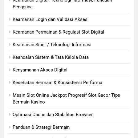
Keamanan Digital, Teknologi Informasi, Panduan
Pengguna
Keamanan Login dan Validasi Akses
Keamanan Permainan & Regulasi Slot Digital
Keamanan Siber / Teknologi Informasi
Keandalan Sistem & Tata Kelola Data
Kenyamanan Akses Digital
Kesehatan Bermain & Konsistensi Performa
Mesin Slot Online Jackpot Progresif Slot Gacor Tips
Bermain Kasino
Optimasi Cache dan Stabilitas Browser
Panduan & Strategi Bermain