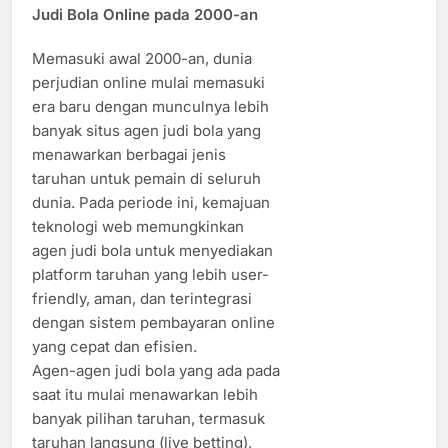
Judi Bola Online pada 2000-an
Memasuki awal 2000-an, dunia
perjudian online mulai memasuki
era baru dengan munculnya lebih
banyak situs agen judi bola yang
menawarkan berbagai jenis
taruhan untuk pemain di seluruh
dunia. Pada periode ini, kemajuan
teknologi web memungkinkan
agen judi bola untuk menyediakan
platform taruhan yang lebih user-
friendly, aman, dan terintegrasi
dengan sistem pembayaran online
yang cepat dan efisien.
Agen-agen judi bola yang ada pada
saat itu mulai menawarkan lebih
banyak pilihan taruhan, termasuk
taruhan langsung (live betting),