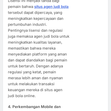
Lisensi ini menjadi tanda bagi
pemain bahwa
situs agen judi bola
tersebut dapat dipercaya, yang
meningkatkan kepercayaan dan
pertumbuhan industri.
Pentingnya lisensi dan regulasi
juga memaksa agen judi bola untuk
meningkatkan kualitas layanan,
memastikan bahwa mereka
menyediakan platform yang aman
dan dapat diandalkan bagi pemain
untuk bertaruh. Dengan adanya
regulasi yang ketat, pemain
merasa lebih aman dan nyaman
untuk melakukan transaksi
keuangan mereka di situs agen
judi bola online.
4.
Perkembangan Mobile dan