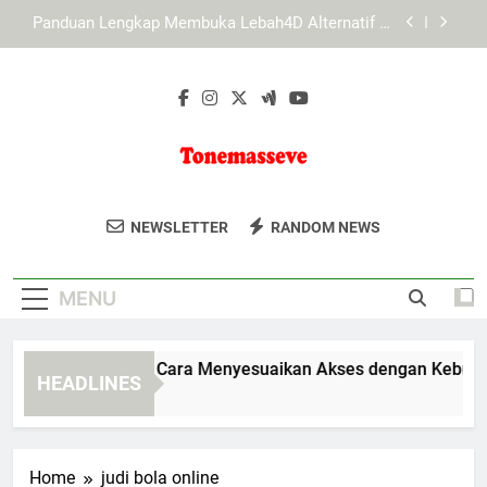
Skip
Slot Lebah4D dengan Akses Cepat dari Berbagai
to
Lokasi
content
Cara Mengenali Halaman LAE138 Login yang
Valid dengan Aman dan Teliti
Slot Lebah4D dan Cara Menyesuaikan Akses
dengan Kebutuhan Pengguna
Panduan Lengkap Membuka Lebah4D Alternatif di
Browser
Tonemasseve
Baca Inspirasi Gaya Hidup, Kreativitas,
Slot Lebah4D dengan Akses Cepat dari Berbagai
NEWSLETTER
RANDOM NEWS
Lokasi
Dan Kesehatan Di Blog Tonemasseve.
Cara Mengenali Halaman LAE138 Login yang
Untuk Hidup Yang Lebih Baik Dan
Valid dengan Aman dan Teliti
MENU
Produktif.
ot Lebah4D dan Cara Menyesuaikan Akses dengan Kebutuha
HEADLINES
Months Ago
Home
judi bola online