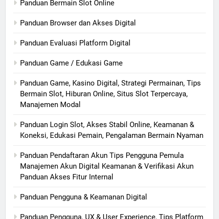
Panduan Bermain Slot Online
Panduan Browser dan Akses Digital
Panduan Evaluasi Platform Digital
Panduan Game / Edukasi Game
Panduan Game, Kasino Digital, Strategi Permainan, Tips
Bermain Slot, Hiburan Online, Situs Slot Terpercaya,
Manajemen Modal
Panduan Login Slot, Akses Stabil Online, Keamanan &
Koneksi, Edukasi Pemain, Pengalaman Bermain Nyaman
Panduan Pendaftaran Akun Tips Pengguna Pemula
Manajemen Akun Digital Keamanan & Verifikasi Akun
Panduan Akses Fitur Internal
Panduan Pengguna & Keamanan Digital
Panduan Pengguna, UX & User Experience, Tips Platform