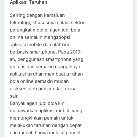
Aplikasi Taruhan
Seiring dengan kemajuan
teknologi, khususnya dalam sektor
perangkat mobile, agen judi bola
online semakin mengadopsi
aplikasi mobile dan platform
berbasis smartphone. Pada 2010-
an, penggunaan smartphone yang
meluas dan semakin canggihnya
aplikasi taruhan membuat taruhan
bola online semakin mudah
diakses oleh pemain dari mana
saja.
Banyak agen judi bola kini
menawarkan aplikasi mobile yang
memungkinkan pemain untuk
melakukan taruhan dengan cepat
dan mudah hanya melalui ponsel