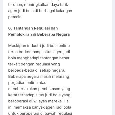
taruhan, meningkatkan daya tarik
agen judi bola di berbagai kalangan
pemain.
6.
Tantangan Regulasi dan
Pemblokiran di Beberapa Negara
Meskipun industri judi bola online
terus berkembang, situs agen judi
bola menghadapi tantangan besar
terkait dengan regulasi yang
berbeda-beda di setiap negara.
Beberapa negara masih melarang
perjudian online atau
memberlakukan pembatasan yang
ketat terhadap situs judi bola yang
beroperasi di wilayah mereka. Hal
ini memaksa banyak agen judi bola
untuk beroperasi di bawah regulasi