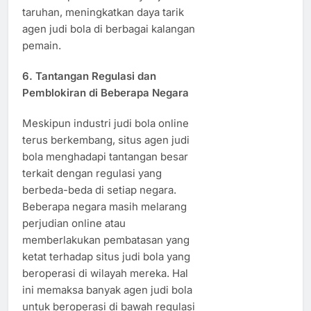
taruhan, meningkatkan daya tarik
agen judi bola di berbagai kalangan
pemain.
6.
Tantangan Regulasi dan
Pemblokiran di Beberapa Negara
Meskipun industri judi bola online
terus berkembang, situs agen judi
bola menghadapi tantangan besar
terkait dengan regulasi yang
berbeda-beda di setiap negara.
Beberapa negara masih melarang
perjudian online atau
memberlakukan pembatasan yang
ketat terhadap situs judi bola yang
beroperasi di wilayah mereka. Hal
ini memaksa banyak agen judi bola
untuk beroperasi di bawah regulasi