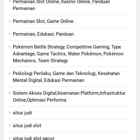
Permainan Slot Online, Kasino Online, Panduan
Permainan
Permainan Slot, Game Online
Permainan, Edukasi, Panduan
Pokémon Battle Strategy, Competitive Gaming, Type
Advantage, Game Tactics, Water Pokémon, Pokémon
Mechanics, Team Strategy
Psikologi Perilaku, Game dan Teknologi, Kesehatan
Mental Digital, Edukasi Permainan
Sistem Akses Digital,Keamanan Platform,Infrastruktur
Online,Optimasi Performa
situs judi
situs judi slot
situs judi slot gacor