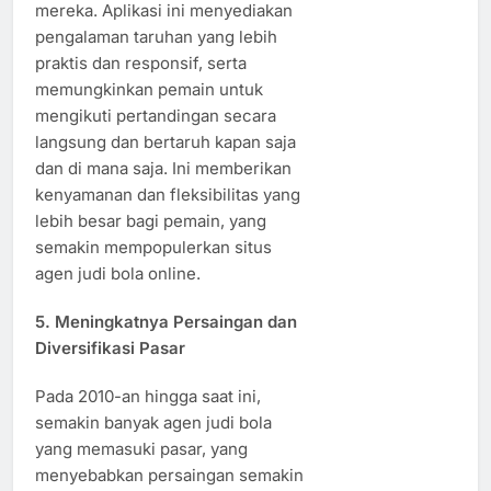
mereka. Aplikasi ini menyediakan
pengalaman taruhan yang lebih
praktis dan responsif, serta
memungkinkan pemain untuk
mengikuti pertandingan secara
langsung dan bertaruh kapan saja
dan di mana saja. Ini memberikan
kenyamanan dan fleksibilitas yang
lebih besar bagi pemain, yang
semakin mempopulerkan situs
agen judi bola online.
5.
Meningkatnya Persaingan dan
Diversifikasi Pasar
Pada 2010-an hingga saat ini,
semakin banyak agen judi bola
yang memasuki pasar, yang
menyebabkan persaingan semakin