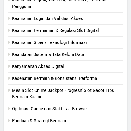
Keamanan Digital, Teknologi Informasi, Panduan
Pengguna
Keamanan Login dan Validasi Akses
Keamanan Permainan & Regulasi Slot Digital
Keamanan Siber / Teknologi Informasi
Keandalan Sistem & Tata Kelola Data
Kenyamanan Akses Digital
Kesehatan Bermain & Konsistensi Performa
Mesin Slot Online Jackpot Progresif Slot Gacor Tips
Bermain Kasino
Optimasi Cache dan Stabilitas Browser
Panduan & Strategi Bermain