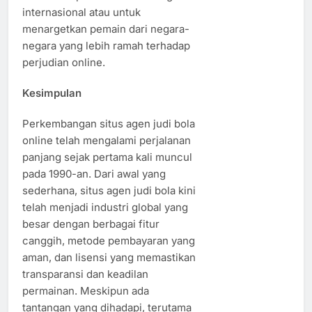
internasional atau untuk
menargetkan pemain dari negara-
negara yang lebih ramah terhadap
perjudian online.
Kesimpulan
Perkembangan situs agen judi bola
online telah mengalami perjalanan
panjang sejak pertama kali muncul
pada 1990-an. Dari awal yang
sederhana, situs agen judi bola kini
telah menjadi industri global yang
besar dengan berbagai fitur
canggih, metode pembayaran yang
aman, dan lisensi yang memastikan
transparansi dan keadilan
permainan. Meskipun ada
tantangan yang dihadapi, terutama