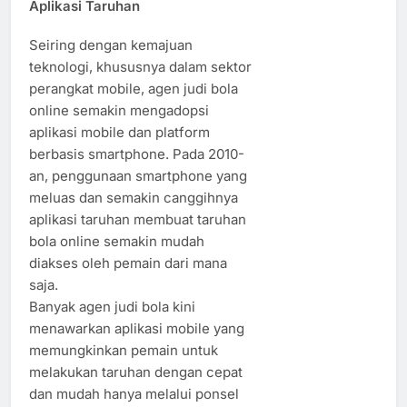
Aplikasi Taruhan
Seiring dengan kemajuan
teknologi, khususnya dalam sektor
perangkat mobile, agen judi bola
online semakin mengadopsi
aplikasi mobile dan platform
berbasis smartphone. Pada 2010-
an, penggunaan smartphone yang
meluas dan semakin canggihnya
aplikasi taruhan membuat taruhan
bola online semakin mudah
diakses oleh pemain dari mana
saja.
Banyak agen judi bola kini
menawarkan aplikasi mobile yang
memungkinkan pemain untuk
melakukan taruhan dengan cepat
dan mudah hanya melalui ponsel