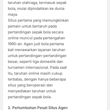
taruhan olahraga, termasuk sepak
bola, mulai dipindahkan ke dunia
maya.
Situs pertama yang memungkinkan
pemain untuk bertaruh pada
pertandingan sepak bola secara
online muncul pada pertengahan
1990-an. Agen judi bola pertama
kali menawarkan layanan taruhan
untuk pertandingan-pertandingan
besar, seperti liga domestik dan
turnamen internasional. Pada saat
itu, taruhan online masih cukup
terbatas, dengan hanya beberapa
situs yang beroperasi dan
menyediakan taruhan untuk
pertandingan sepak bola.
2.
Pertumbuhan Pesat Situs Agen