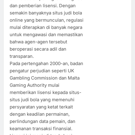
dan pemberian lisensi. Dengan
semakin banyaknya situs judi bola
online yang bermunculan, regulasi
mulai diterapkan di banyak negara
untuk mengawasi dan memastikan
bahwa agen-agen tersebut
beroperasi secara adil dan
transparan.
Pada pertengahan 2000-an, badan
pengatur perjudian seperti UK
Gambling Commission dan Malta
Gaming Authority mulai
memberikan lisensi kepada situs-
situs judi bola yang memenuhi
persyaratan yang ketat terkait
dengan keadilan permainan,
perlindungan data pemain, dan
keamanan transaksi finansial.