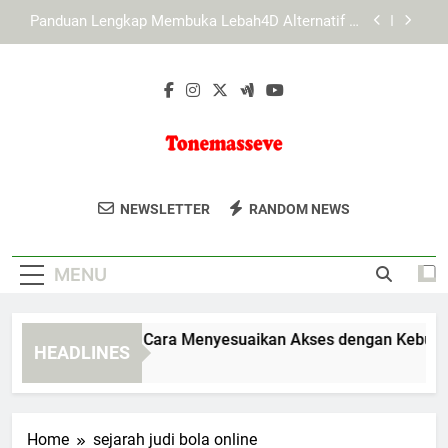
Skip
Slot Lebah4D dengan Akses Cepat dari Berbagai
to
Lokasi
content
Cara Mengenali Halaman LAE138 Login yang
Valid dengan Aman dan Teliti
Slot Lebah4D dan Cara Menyesuaikan Akses
dengan Kebutuhan Pengguna
Panduan Lengkap Membuka Lebah4D Alternatif di
Browser
Tonemasseve
Baca Inspirasi Gaya Hidup, Kreativitas,
Slot Lebah4D dengan Akses Cepat dari Berbagai
NEWSLETTER
RANDOM NEWS
Lokasi
Dan Kesehatan Di Blog Tonemasseve.
Cara Mengenali Halaman LAE138 Login yang
Untuk Hidup Yang Lebih Baik Dan
Valid dengan Aman dan Teliti
MENU
Produktif.
ot Lebah4D dan Cara Menyesuaikan Akses dengan Kebutuha
HEADLINES
Months Ago
Home
sejarah judi bola online