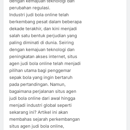
dengan kemajuan teknologi dan
perubahan regulasi.
Industri judi bola online telah
berkembang pesat dalam beberapa
dekade terakhir, dan kini menjadi
salah satu bentuk perjudian yang
paling diminati di dunia. Seiring
dengan kemajuan teknologi dan
peningkatan akses internet, situs
agen judi bola online telah menjadi
pilihan utama bagi penggemar
sepak bola yang ingin bertaruh
pada pertandingan. Namun,
bagaimana perjalanan situs agen
judi bola online dari awal hingga
menjadi industri global seperti
sekarang ini? Artikel ini akan
membahas sejarah perkembangan
situs agen judi bola online,