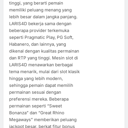
tinggi, yang berarti pemain
memiliki peluang menang yang
lebih besar dalam jangka panjang.
LARIS4D bekerja sama dengan
beberapa provider terkemuka
seperti Pragmatic Play, PG Soft,
Habanero, dan lainnya, yang
dikenal dengan kualitas permainan
dan RTP yang tinggi. Mesin slot di
LARIS4D menawarkan berbagai
tema menarik, mulai dari slot klasik
hingga yang lebih modern,
sehingga pemain dapat memilih
permainan sesuai dengan
preferensi mereka. Beberapa
permainan seperti “Sweet
Bonanza” dan “Great Rhino
Megaways” memberikan peluang
jackpot besar, berkat fitur bonus