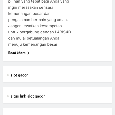
pilihan yang tepat bagi Anda yang
ingin merasakan sensasi
kemenangan besar dan
pengalaman bermain yang aman.
Jangan lewatkan kesempatan
untuk bergabung dengan LARIS4D
dan mulai petualangan Anda
menuju kemenangan besar!
Read More
slot gacor
situs link slot gacor