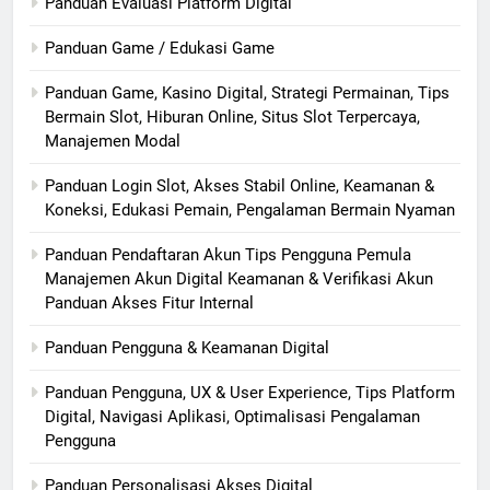
Panduan Evaluasi Platform Digital
Panduan Game / Edukasi Game
Panduan Game, Kasino Digital, Strategi Permainan, Tips
Bermain Slot, Hiburan Online, Situs Slot Terpercaya,
Manajemen Modal
Panduan Login Slot, Akses Stabil Online, Keamanan &
Koneksi, Edukasi Pemain, Pengalaman Bermain Nyaman
Panduan Pendaftaran Akun Tips Pengguna Pemula
Manajemen Akun Digital Keamanan & Verifikasi Akun
Panduan Akses Fitur Internal
Panduan Pengguna & Keamanan Digital
Panduan Pengguna, UX & User Experience, Tips Platform
Digital, Navigasi Aplikasi, Optimalisasi Pengalaman
Pengguna
Panduan Personalisasi Akses Digital