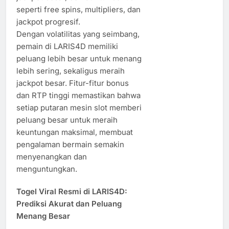
seperti free spins, multipliers, dan
jackpot progresif.
Dengan volatilitas yang seimbang,
pemain di LARIS4D memiliki
peluang lebih besar untuk menang
lebih sering, sekaligus meraih
jackpot besar. Fitur-fitur bonus
dan RTP tinggi memastikan bahwa
setiap putaran mesin slot memberi
peluang besar untuk meraih
keuntungan maksimal, membuat
pengalaman bermain semakin
menyenangkan dan
menguntungkan.
Togel Viral Resmi di LARIS4D:
Prediksi Akurat dan Peluang
Menang Besar