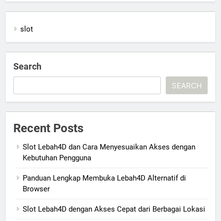
slot
Search
SEARCH
Recent Posts
Slot Lebah4D dan Cara Menyesuaikan Akses dengan
Kebutuhan Pengguna
Panduan Lengkap Membuka Lebah4D Alternatif di
Browser
Slot Lebah4D dengan Akses Cepat dari Berbagai Lokasi