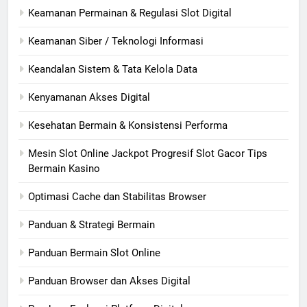
Keamanan Permainan & Regulasi Slot Digital
Keamanan Siber / Teknologi Informasi
Keandalan Sistem & Tata Kelola Data
Kenyamanan Akses Digital
Kesehatan Bermain & Konsistensi Performa
Mesin Slot Online Jackpot Progresif Slot Gacor Tips
Bermain Kasino
Optimasi Cache dan Stabilitas Browser
Panduan & Strategi Bermain
Panduan Bermain Slot Online
Panduan Browser dan Akses Digital