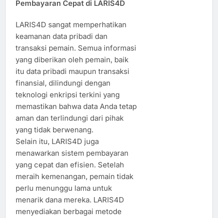
Pembayaran Cepat di LARIS4D
LARIS4D sangat memperhatikan
keamanan data pribadi dan
transaksi pemain. Semua informasi
yang diberikan oleh pemain, baik
itu data pribadi maupun transaksi
finansial, dilindungi dengan
teknologi enkripsi terkini yang
memastikan bahwa data Anda tetap
aman dan terlindungi dari pihak
yang tidak berwenang.
Selain itu, LARIS4D juga
menawarkan sistem pembayaran
yang cepat dan efisien. Setelah
meraih kemenangan, pemain tidak
perlu menunggu lama untuk
menarik dana mereka. LARIS4D
menyediakan berbagai metode