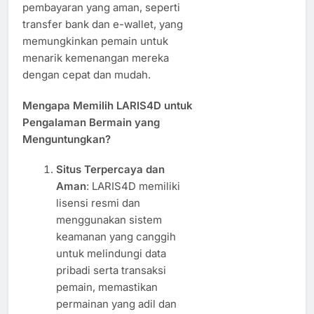
pembayaran yang aman, seperti
transfer bank dan e-wallet, yang
memungkinkan pemain untuk
menarik kemenangan mereka
dengan cepat dan mudah.
Mengapa Memilih LARIS4D untuk
Pengalaman Bermain yang
Menguntungkan?
Situs Terpercaya dan
Aman
: LARIS4D memiliki
lisensi resmi dan
menggunakan sistem
keamanan yang canggih
untuk melindungi data
pribadi serta transaksi
pemain, memastikan
permainan yang adil dan