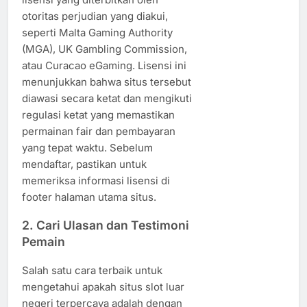
otoritas perjudian yang diakui,
seperti Malta Gaming Authority
(MGA), UK Gambling Commission,
atau Curacao eGaming. Lisensi ini
menunjukkan bahwa situs tersebut
diawasi secara ketat dan mengikuti
regulasi ketat yang memastikan
permainan fair dan pembayaran
yang tepat waktu. Sebelum
mendaftar, pastikan untuk
memeriksa informasi lisensi di
footer halaman utama situs.
2.
Cari Ulasan dan Testimoni
Pemain
Salah satu cara terbaik untuk
mengetahui apakah situs slot luar
negeri terpercaya adalah dengan