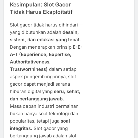
Kesimpulan: Slot Gacor
Tidak Harus Eksploitatif
Slot gacor tidak harus dihindari—
yang dibutuhkan adalah
desain,
sistem, dan edukasi yang tepat.
Dengan menerapkan prinsip
E-E-
A-T (Experience, Expertise,
Authoritativeness,
Trustworthiness)
dalam setiap
aspek pengembangannya, slot
gacor dapat menjadi sarana
hiburan digital yang
seru, sehat,
dan bertanggung jawab.
Masa depan industri permainan
bukan hanya soal teknologi dan
popularitas, tetapi juga
soal
integritas.
Slot gacor yang
bertanggung jawab adalah slot