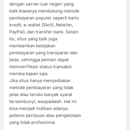
dengan server luar negeri yang
baik biasanya mendukung metode
pembayaran populer seperti kartu
kredit, e-wallet (Skrill, Neteller,
PayPal), dan transfer bank. Selain
itu, situs yang baik juga
memberikan kebijakan
pembayaran yang transparan dan
jelas, sehingga pemain dapat
memverifikasi status transaksi
mereka kapan saja.
Jika situs hanya menyediakan
metode pembayaran yang tidak
jelas atau terlalu banyak syarat
tersembunyi, waspadalah. Hal ini
bisa menjadi indikasi adanya
potensi penipuan atau pengelolaan
yang tidak profesional.