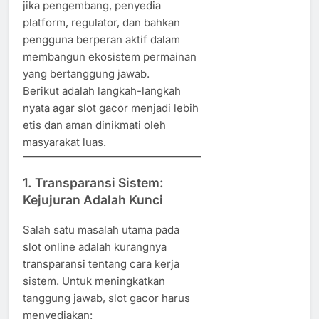
jika pengembang, penyedia
platform, regulator, dan bahkan
pengguna berperan aktif dalam
membangun ekosistem permainan
yang bertanggung jawab.
Berikut adalah langkah-langkah
nyata agar slot gacor menjadi lebih
etis dan aman dinikmati oleh
masyarakat luas.
1. Transparansi Sistem:
Kejujuran Adalah Kunci
Salah satu masalah utama pada
slot online adalah kurangnya
transparansi tentang cara kerja
sistem. Untuk meningkatkan
tanggung jawab, slot gacor harus
menyediakan: