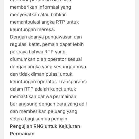
memberikan informasi yang
menyesatkan atau bahkan
memanipulasi angka RTP untuk
keuntungan mereka.
Dengan adanya pengawasan dan
regulasi ketat, pemain dapat lebih
percaya bahwa RTP yang
diumumkan oleh operator sesuai
dengan angka yang sesungguhnya
dan tidak dimanipulasi untuk
keuntungan operator. Transparansi
dalam RTP adalah kunci untuk
memastikan bahwa permainan
berlangsung dengan cara yang adil
dan memberikan peluang yang
setara bagi semua pemain.
Pengujian RNG untuk Kejujuran
Permainan