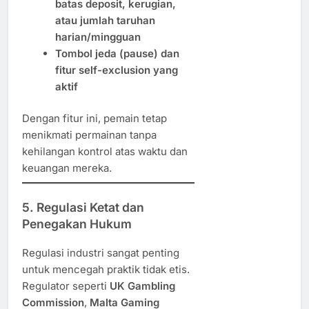
batas deposit, kerugian,
atau jumlah taruhan
harian/mingguan
Tombol jeda (pause) dan
fitur self-exclusion yang
aktif
Dengan fitur ini, pemain tetap
menikmati permainan tanpa
kehilangan kontrol atas waktu dan
keuangan mereka.
5. Regulasi Ketat dan
Penegakan Hukum
Regulasi industri sangat penting
untuk mencegah praktik tidak etis.
Regulator seperti
UK Gambling
Commission
,
Malta Gaming