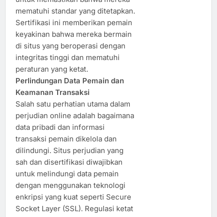
mematuhi standar yang ditetapkan.
Sertifikasi ini memberikan pemain
keyakinan bahwa mereka bermain
di situs yang beroperasi dengan
integritas tinggi dan mematuhi
peraturan yang ketat.
Perlindungan Data Pemain dan
Keamanan Transaksi
Salah satu perhatian utama dalam
perjudian online adalah bagaimana
data pribadi dan informasi
transaksi pemain dikelola dan
dilindungi. Situs perjudian yang
sah dan disertifikasi diwajibkan
untuk melindungi data pemain
dengan menggunakan teknologi
enkripsi yang kuat seperti Secure
Socket Layer (SSL). Regulasi ketat