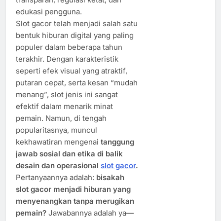
edukasi pengguna.
Slot gacor telah menjadi salah satu
bentuk hiburan digital yang paling
populer dalam beberapa tahun
terakhir. Dengan karakteristik
seperti efek visual yang atraktif,
putaran cepat, serta kesan “mudah
menang”, slot jenis ini sangat
efektif dalam menarik minat
pemain. Namun, di tengah
popularitasnya, muncul
kekhawatiran mengenai
tanggung
jawab sosial dan etika di balik
desain dan operasional
slot gacor
.
Pertanyaannya adalah:
bisakah
slot gacor menjadi hiburan yang
menyenangkan tanpa merugikan
pemain?
Jawabannya adalah ya—