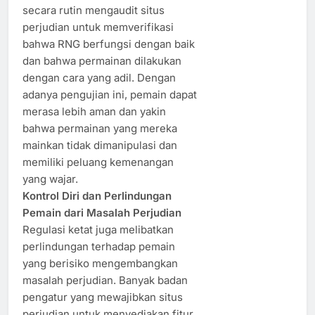
secara rutin mengaudit situs
perjudian untuk memverifikasi
bahwa RNG berfungsi dengan baik
dan bahwa permainan dilakukan
dengan cara yang adil. Dengan
adanya pengujian ini, pemain dapat
merasa lebih aman dan yakin
bahwa permainan yang mereka
mainkan tidak dimanipulasi dan
memiliki peluang kemenangan
yang wajar.
Kontrol Diri dan Perlindungan
Pemain dari Masalah Perjudian
Regulasi ketat juga melibatkan
perlindungan terhadap pemain
yang berisiko mengembangkan
masalah perjudian. Banyak badan
pengatur yang mewajibkan situs
perjudian untuk menyediakan fitur