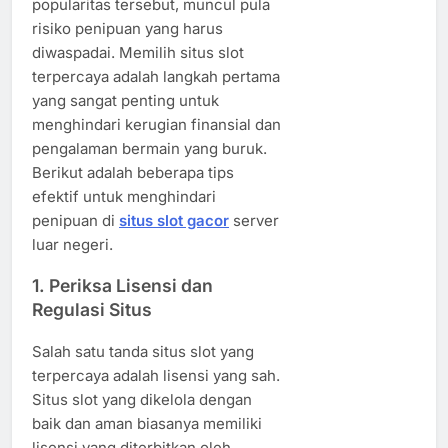
popularitas tersebut, muncul pula
risiko penipuan yang harus
diwaspadai. Memilih situs slot
terpercaya adalah langkah pertama
yang sangat penting untuk
menghindari kerugian finansial dan
pengalaman bermain yang buruk.
Berikut adalah beberapa tips
efektif untuk menghindari
penipuan di
situs slot gacor
server
luar negeri.
1.
Periksa Lisensi dan
Regulasi Situs
Salah satu tanda situs slot yang
terpercaya adalah lisensi yang sah.
Situs slot yang dikelola dengan
baik dan aman biasanya memiliki
lisensi yang diterbitkan oleh