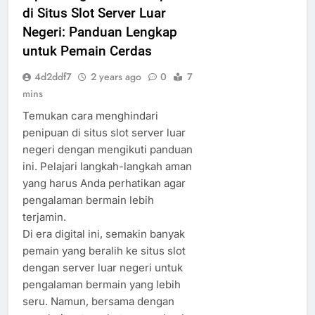
di Situs Slot Server Luar
Negeri: Panduan Lengkap
untuk Pemain Cerdas
4d2ddf7
2 years ago
0
7
mins
Temukan cara menghindari
penipuan di situs slot server luar
negeri dengan mengikuti panduan
ini. Pelajari langkah-langkah aman
yang harus Anda perhatikan agar
pengalaman bermain lebih
terjamin.
Di era digital ini, semakin banyak
pemain yang beralih ke situs slot
dengan server luar negeri untuk
pengalaman bermain yang lebih
seru. Namun, bersama dengan