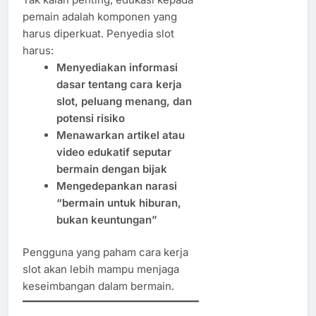
pemain adalah komponen yang
harus diperkuat. Penyedia slot
harus:
Menyediakan informasi
dasar tentang cara kerja
slot, peluang menang, dan
potensi risiko
Menawarkan artikel atau
video edukatif seputar
bermain dengan bijak
Mengedepankan narasi
“bermain untuk hiburan,
bukan keuntungan”
Pengguna yang paham cara kerja
slot akan lebih mampu menjaga
keseimbangan dalam bermain.