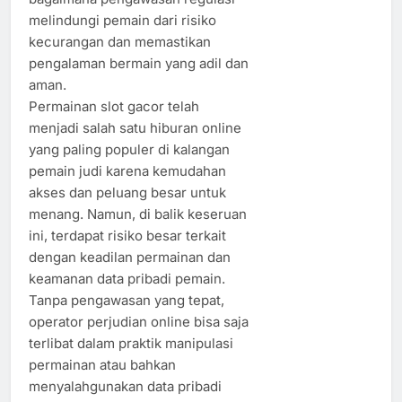
melindungi pemain dari risiko
kecurangan dan memastikan
pengalaman bermain yang adil dan
aman.
Permainan slot gacor telah
menjadi salah satu hiburan online
yang paling populer di kalangan
pemain judi karena kemudahan
akses dan peluang besar untuk
menang. Namun, di balik keseruan
ini, terdapat risiko besar terkait
dengan keadilan permainan dan
keamanan data pribadi pemain.
Tanpa pengawasan yang tepat,
operator perjudian online bisa saja
terlibat dalam praktik manipulasi
permainan atau bahkan
menyalahgunakan data pribadi