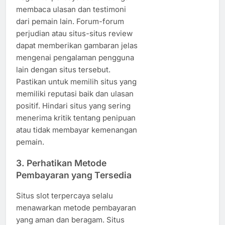
membaca ulasan dan testimoni
dari pemain lain. Forum-forum
perjudian atau situs-situs review
dapat memberikan gambaran jelas
mengenai pengalaman pengguna
lain dengan situs tersebut.
Pastikan untuk memilih situs yang
memiliki reputasi baik dan ulasan
positif. Hindari situs yang sering
menerima kritik tentang penipuan
atau tidak membayar kemenangan
pemain.
3.
Perhatikan Metode
Pembayaran yang Tersedia
Situs slot terpercaya selalu
menawarkan metode pembayaran
yang aman dan beragam. Situs