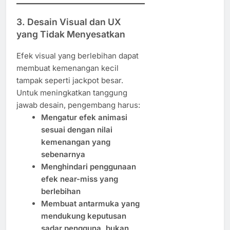
3. Desain Visual dan UX
yang Tidak Menyesatkan
Efek visual yang berlebihan dapat
membuat kemenangan kecil
tampak seperti jackpot besar.
Untuk meningkatkan tanggung
jawab desain, pengembang harus:
Mengatur efek animasi
sesuai dengan nilai
kemenangan yang
sebenarnya
Menghindari penggunaan
efek near-miss yang
berlebihan
Membuat antarmuka yang
mendukung keputusan
sadar pengguna, bukan