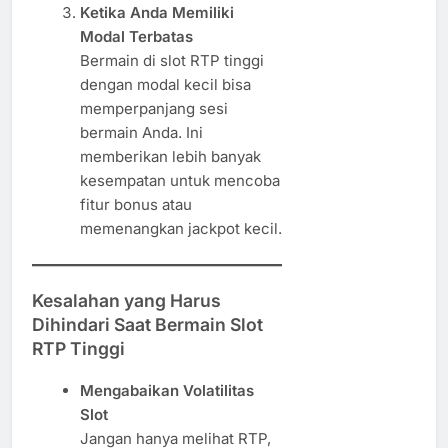
Ketika Anda Memiliki
Modal Terbatas
Bermain di slot RTP tinggi
dengan modal kecil bisa
memperpanjang sesi
bermain Anda. Ini
memberikan lebih banyak
kesempatan untuk mencoba
fitur bonus atau
memenangkan jackpot kecil.
Kesalahan yang Harus
Dihindari Saat Bermain Slot
RTP Tinggi
Mengabaikan Volatilitas
Slot
Jangan hanya melihat RTP,