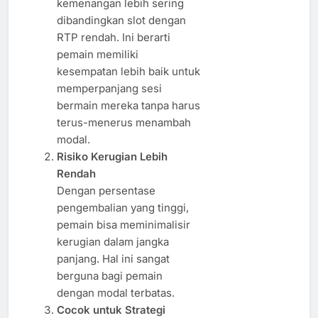
kemenangan lebih sering
dibandingkan slot dengan
RTP rendah. Ini berarti
pemain memiliki
kesempatan lebih baik untuk
memperpanjang sesi
bermain mereka tanpa harus
terus-menerus menambah
modal.
Risiko Kerugian Lebih
Rendah
Dengan persentase
pengembalian yang tinggi,
pemain bisa meminimalisir
kerugian dalam jangka
panjang. Hal ini sangat
berguna bagi pemain
dengan modal terbatas.
Cocok untuk Strategi