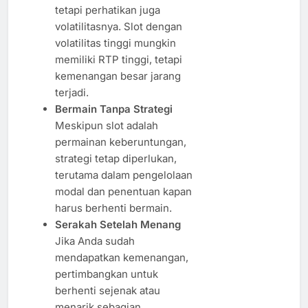
tetapi perhatikan juga
volatilitasnya. Slot dengan
volatilitas tinggi mungkin
memiliki RTP tinggi, tetapi
kemenangan besar jarang
terjadi.
Bermain Tanpa Strategi
Meskipun slot adalah
permainan keberuntungan,
strategi tetap diperlukan,
terutama dalam pengelolaan
modal dan penentuan kapan
harus berhenti bermain.
Serakah Setelah Menang
Jika Anda sudah
mendapatkan kemenangan,
pertimbangkan untuk
berhenti sejenak atau
menarik sebagian