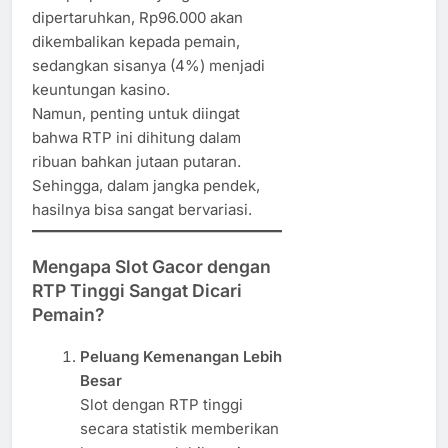
dipertaruhkan, Rp96.000 akan
dikembalikan kepada pemain,
sedangkan sisanya (4%) menjadi
keuntungan kasino.
Namun, penting untuk diingat
bahwa RTP ini dihitung dalam
ribuan bahkan jutaan putaran.
Sehingga, dalam jangka pendek,
hasilnya bisa sangat bervariasi.
Mengapa Slot Gacor dengan
RTP Tinggi Sangat Dicari
Pemain?
Peluang Kemenangan Lebih
Besar
Slot dengan RTP tinggi
secara statistik memberikan