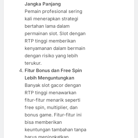
Jangka Panjang
Pemain profesional sering
kali menerapkan strategi
bertahan lama dalam
permainan slot. Slot dengan
RTP tinggi memberikan
kenyamanan dalam bermain
dengan risiko yang lebih
terukur.
Fitur Bonus dan Free Spin
Lebih Menguntungkan
Banyak slot gacor dengan
RTP tinggi menawarkan
fitur-fitur menarik seperti
free spin, multiplier, dan
bonus game. Fitur-fitur ini
bisa memberikan
keuntungan tambahan tanpa
harus meningkatkan