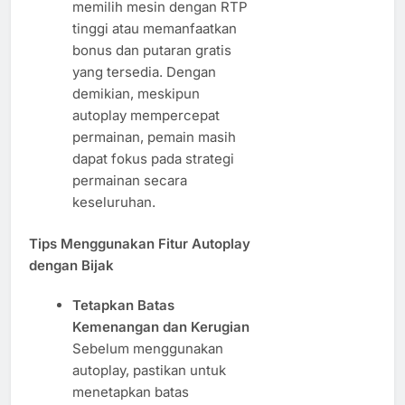
memilih mesin dengan RTP
tinggi atau memanfaatkan
bonus dan putaran gratis
yang tersedia. Dengan
demikian, meskipun
autoplay mempercepat
permainan, pemain masih
dapat fokus pada strategi
permainan secara
keseluruhan.
Tips Menggunakan Fitur Autoplay
dengan Bijak
Tetapkan Batas
Kemenangan dan Kerugian
Sebelum menggunakan
autoplay, pastikan untuk
menetapkan batas