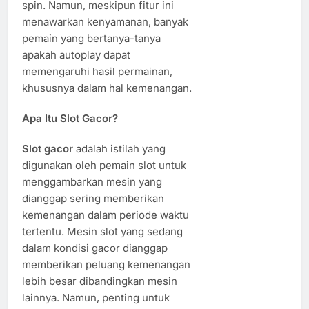
spin. Namun, meskipun fitur ini
menawarkan kenyamanan, banyak
pemain yang bertanya-tanya
apakah autoplay dapat
memengaruhi hasil permainan,
khususnya dalam hal kemenangan.
Apa Itu Slot Gacor?
Slot gacor
adalah istilah yang
digunakan oleh pemain slot untuk
menggambarkan mesin yang
dianggap sering memberikan
kemenangan dalam periode waktu
tertentu. Mesin slot yang sedang
dalam kondisi gacor dianggap
memberikan peluang kemenangan
lebih besar dibandingkan mesin
lainnya. Namun, penting untuk