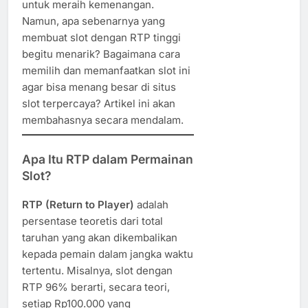
untuk meraih kemenangan.
Namun, apa sebenarnya yang
membuat slot dengan RTP tinggi
begitu menarik? Bagaimana cara
memilih dan memanfaatkan slot ini
agar bisa menang besar di situs
slot terpercaya? Artikel ini akan
membahasnya secara mendalam.
Apa Itu RTP dalam Permainan
Slot?
RTP (Return to Player)
adalah
persentase teoretis dari total
taruhan yang akan dikembalikan
kepada pemain dalam jangka waktu
tertentu. Misalnya, slot dengan
RTP 96% berarti, secara teori,
setiap Rp100.000 yang