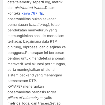
data telemetry seperti log, metrik,
dan
distributed traces
.Dalam
konteks
kaya 787 rtp
,
observabilitas bukan sekadar
pemantauan (
monitoring
), tetapi
pendekatan menyeluruh yang
memungkinkan analisis mendalam
terhadap bagaimana data RTP
dihitung, diproses, dan disajikan ke
pengguna.Penerapan ini berperan
penting untuk mendeteksi anomali,
memverifikasi akurasi perhitungan,
serta meningkatkan efisiensi
sistem backend yang menangani
pemrosesan RTP.
KAYA787 menerapkan
observabilitas berbasis
three
pillars of telemetry
— yaitu
metrics
,
logs
, dan
traces
.Setiap