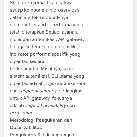
SLI untuk memastikan bahwa
setiap komponen microservices
dalam arsitektur cloud-nya
memenuhi standar performa yang
telah ditetapkan.Setiap layanan,
mulai dari autentikasi, API gateway,
hingga sistem konten, memiliki
indikator performa spesifik yang
dipantau secara
berkelanjutan.Misalnya, pada
sistem autentikasi, SLI utama yang
dipantau adalah
login success rate
dan
response latency
, sedangkan
untuk API gateway, fokusnya
adalah
request availability
dan
error ratio
.
Metodologi Pengukuran dan
Observabilitas
Pengukuran SLI di lingkungan