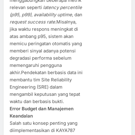
menggabungkan beberapa metrik
relevan seperti
latency percentile
(p95, p99)
,
availability uptime
, dan
request success rate
.Misalnya,
jika waktu respons meningkat di
atas ambang p95, sistem akan
memicu peringatan otomatis yang
memberi sinyal adanya potensi
degradasi performa sebelum
memengaruhi pengguna
akhir.Pendekatan berbasis data ini
membantu tim Site Reliability
Engineering (SRE) dalam
mengambil keputusan yang tepat
waktu dan berbasis bukti.
Error Budget dan Manajemen
Keandalan
Salah satu konsep penting yang
diimplementasikan di KAYA787