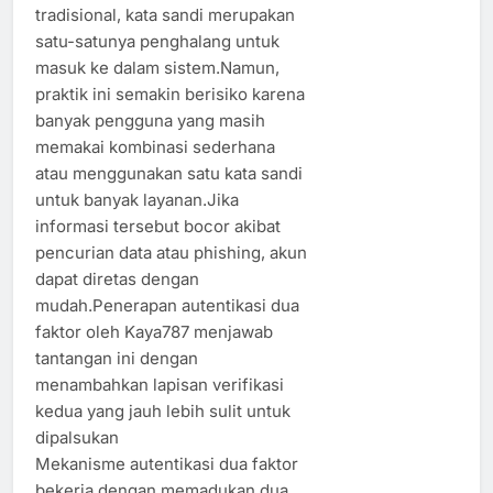
tradisional, kata sandi merupakan
satu-satunya penghalang untuk
masuk ke dalam sistem.Namun,
praktik ini semakin berisiko karena
banyak pengguna yang masih
memakai kombinasi sederhana
atau menggunakan satu kata sandi
untuk banyak layanan.Jika
informasi tersebut bocor akibat
pencurian data atau phishing, akun
dapat diretas dengan
mudah.Penerapan autentikasi dua
faktor oleh Kaya787 menjawab
tantangan ini dengan
menambahkan lapisan verifikasi
kedua yang jauh lebih sulit untuk
dipalsukan
Mekanisme autentikasi dua faktor
bekerja dengan memadukan dua