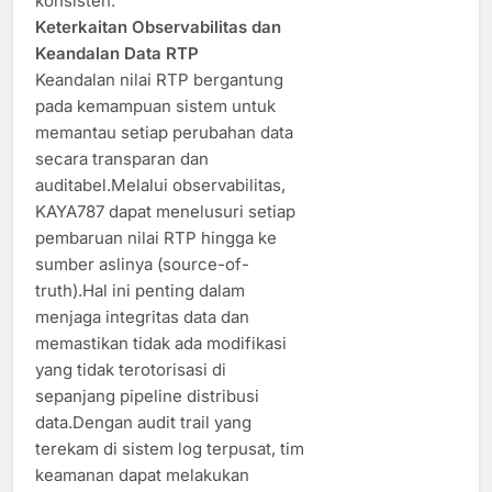
konsisten.
Keterkaitan Observabilitas dan
Keandalan Data RTP
Keandalan nilai RTP bergantung
pada kemampuan sistem untuk
memantau setiap perubahan data
secara transparan dan
auditabel.Melalui observabilitas,
KAYA787 dapat menelusuri setiap
pembaruan nilai RTP hingga ke
sumber aslinya (source-of-
truth).Hal ini penting dalam
menjaga integritas data dan
memastikan tidak ada modifikasi
yang tidak terotorisasi di
sepanjang pipeline distribusi
data.Dengan audit trail yang
terekam di sistem log terpusat, tim
keamanan dapat melakukan