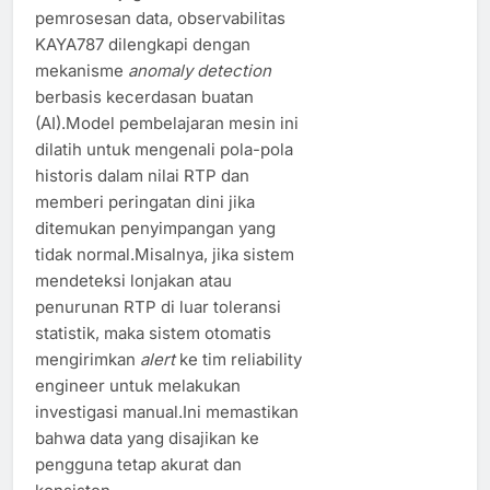
pemrosesan data, observabilitas
KAYA787 dilengkapi dengan
mekanisme
anomaly detection
berbasis kecerdasan buatan
(AI).Model pembelajaran mesin ini
dilatih untuk mengenali pola-pola
historis dalam nilai RTP dan
memberi peringatan dini jika
ditemukan penyimpangan yang
tidak normal.Misalnya, jika sistem
mendeteksi lonjakan atau
penurunan RTP di luar toleransi
statistik, maka sistem otomatis
mengirimkan
alert
ke tim reliability
engineer untuk melakukan
investigasi manual.Ini memastikan
bahwa data yang disajikan ke
pengguna tetap akurat dan