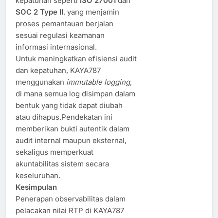
kepatuhan seperti
ISO 27001
dan
SOC 2 Type II
, yang menjamin
proses pemantauan berjalan
sesuai regulasi keamanan
informasi internasional.
Untuk meningkatkan efisiensi audit
dan kepatuhan, KAYA787
menggunakan
immutable logging
,
di mana semua log disimpan dalam
bentuk yang tidak dapat diubah
atau dihapus.Pendekatan ini
memberikan bukti autentik dalam
audit internal maupun eksternal,
sekaligus memperkuat
akuntabilitas sistem secara
keseluruhan.
Kesimpulan
Penerapan observabilitas dalam
pelacakan nilai RTP di KAYA787