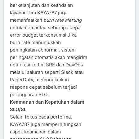
berkelanjutan dan keandalan
layanan.Tim KAYA787 juga
memanfaatkan
burn rate alerting
untuk memantau seberapa cepat
error budget terkonsumsi.Jika
burn rate menunjukkan
peningkatan abnormal, sistem
peringatan otomatis akan mengirim
notifikasi ke tim SRE dan DevOps
melalui saluran seperti Slack atau
PagerDuty, memungkinkan
respons cepat sebelum terjadi
pelanggaran SLO.
Keamanan dan Kepatuhan dalam
SLO/SLI
Selain fokus pada performa,
KAYA787 juga memperhitungkan
aspek keamanan dalam