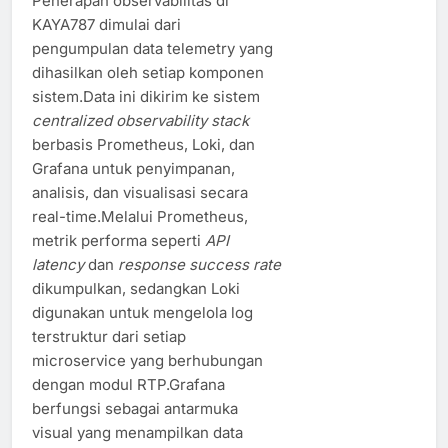
Penerapan observabilitas di
KAYA787 dimulai dari
pengumpulan data telemetry yang
dihasilkan oleh setiap komponen
sistem.Data ini dikirim ke sistem
centralized observability stack
berbasis Prometheus, Loki, dan
Grafana untuk penyimpanan,
analisis, dan visualisasi secara
real-time.Melalui Prometheus,
metrik performa seperti
API
latency
dan
response success rate
dikumpulkan, sedangkan Loki
digunakan untuk mengelola log
terstruktur dari setiap
microservice yang berhubungan
dengan modul RTP.Grafana
berfungsi sebagai antarmuka
visual yang menampilkan data