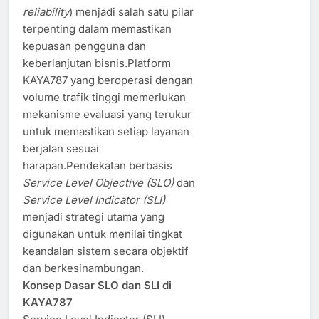
reliability
) menjadi salah satu pilar
terpenting dalam memastikan
kepuasan pengguna dan
keberlanjutan bisnis.Platform
KAYA787 yang beroperasi dengan
volume trafik tinggi memerlukan
mekanisme evaluasi yang terukur
untuk memastikan setiap layanan
berjalan sesuai
harapan.Pendekatan berbasis
Service Level Objective (SLO)
dan
Service Level Indicator (SLI)
menjadi strategi utama yang
digunakan untuk menilai tingkat
keandalan sistem secara objektif
dan berkesinambungan.
Konsep Dasar SLO dan SLI di
KAYA787