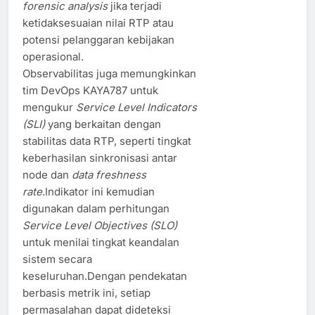
forensic analysis
jika terjadi
ketidaksesuaian nilai RTP atau
potensi pelanggaran kebijakan
operasional.
Observabilitas juga memungkinkan
tim DevOps KAYA787 untuk
mengukur
Service Level Indicators
(SLI)
yang berkaitan dengan
stabilitas data RTP, seperti tingkat
keberhasilan sinkronisasi antar
node dan
data freshness
rate
.Indikator ini kemudian
digunakan dalam perhitungan
Service Level Objectives (SLO)
untuk menilai tingkat keandalan
sistem secara
keseluruhan.Dengan pendekatan
berbasis metrik ini, setiap
permasalahan dapat dideteksi