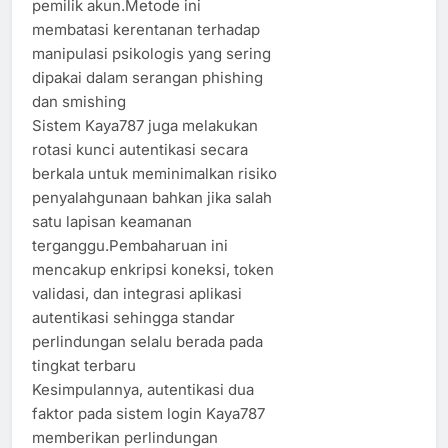
pemilik akun.Metode ini
membatasi kerentanan terhadap
manipulasi psikologis yang sering
dipakai dalam serangan phishing
dan smishing
Sistem Kaya787 juga melakukan
rotasi kunci autentikasi secara
berkala untuk meminimalkan risiko
penyalahgunaan bahkan jika salah
satu lapisan keamanan
terganggu.Pembaharuan ini
mencakup enkripsi koneksi, token
validasi, dan integrasi aplikasi
autentikasi sehingga standar
perlindungan selalu berada pada
tingkat terbaru
Kesimpulannya, autentikasi dua
faktor pada sistem login Kaya787
memberikan perlindungan