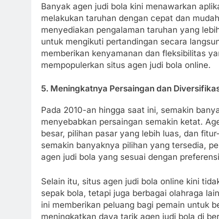
Banyak agen judi bola kini menawarkan apli
melakukan taruhan dengan cepat dan mudah h
menyediakan pengalaman taruhan yang lebih
untuk mengikuti pertandingan secara langsun
memberikan kenyamanan dan fleksibilitas ya
mempopulerkan situs agen judi bola online.
5.
Meningkatnya Persaingan dan Diversifikas
Pada 2010-an hingga saat ini, semakin bany
menyebabkan persaingan semakin ketat. Ag
besar, pilihan pasar yang lebih luas, dan fi
semakin banyaknya pilihan yang tersedia, pe
agen judi bola yang sesuai dengan preferens
Selain itu, situs agen judi bola online kini
sepak bola, tetapi juga berbagai olahraga lain
ini memberikan peluang bagi pemain untuk be
meningkatkan daya tarik agen judi bola di b