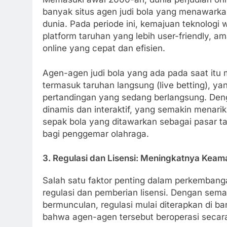
banyak situs agen judi bola yang menawarkan
dunia. Pada periode ini, kemajuan teknolog
platform taruhan yang lebih user-friendly, 
online yang cepat dan efisien.
Agen-agen judi bola yang ada pada saat itu 
termasuk taruhan langsung (live betting), 
pertandingan yang sedang berlangsung. Denga
dinamis dan interaktif, yang semakin menarik
sepak bola yang ditawarkan sebagai pasar ta
bagi penggemar olahraga.
3.
Regulasi dan Lisensi: Meningkatnya Kea
Salah satu faktor penting dalam perkembanga
regulasi dan pemberian lisensi. Dengan semak
bermunculan, regulasi mulai diterapkan di 
bahwa agen-agen tersebut beroperasi secara