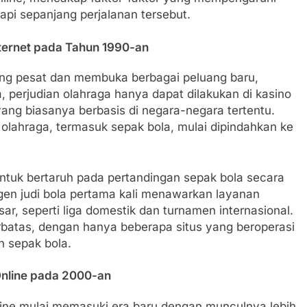
pi sepanjang perjalanan tersebut.
nternet pada Tahun 1990-an
ang pesat dan membuka berbagai peluang baru,
 perjudian olahraga hanya dapat dilakukan di kasino
 yang biasanya berbasis di negara-negara tertentu.
olahraga, termasuk sepak bola, mulai dipindahkan ke
tuk bertaruh pada pertandingan sepak bola secara
en judi bola pertama kali menawarkan layanan
r, seperti liga domestik dan turnamen internasional.
erbatas, dengan hanya beberapa situs yang beroperasi
 sepak bola.
Online pada 2000-an
ine mulai memasuki era baru dengan munculnya lebih