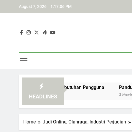
Skip
August 7, 2026
1:17:07 PM
to
content
To
Baca Inspi
 Akses dengan Kebutuhan Pengguna
Panduan Lengkap 
3 Months Ago
HEADLINES
Home
Judi Online, Olahraga, Industri Perjudian