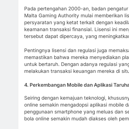
Pada pertengahan 2000-an, badan pengatur 
Malta Gaming Authority mulai memberikan lis
persyaratan yang ketat terkait dengan keadi
keamanan transaksi finansial. Lisensi ini m
tersebut dapat dipercaya, yang meningkatka
Pentingnya lisensi dan regulasi juga memaks
memastikan bahwa mereka menyediakan plat
untuk bertaruh. Dengan adanya regulasi yan
melakukan transaksi keuangan mereka di situs
4.
Perkembangan Mobile dan Aplikasi Taruh
Seiring dengan kemajuan teknologi, khususny
online semakin mengadopsi aplikasi mobile 
penggunaan smartphone yang meluas dan se
bola online semakin mudah diakses oleh pema