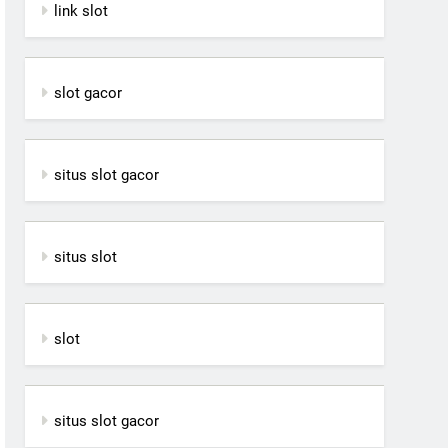
link slot
slot gacor
situs s
lot gacor
situs slot
slot
situs slot gacor