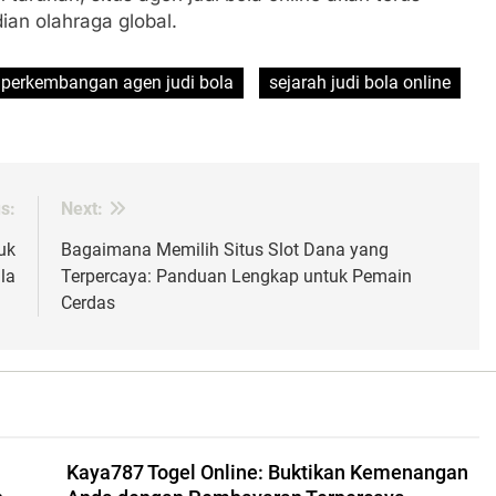
an olahraga global.
perkembangan agen judi bola
sejarah judi bola online
s:
Next:
uk
Bagaimana Memilih Situs Slot Dana yang
la
Terpercaya: Panduan Lengkap untuk Pemain
Cerdas
Kaya787 Togel Online: Buktikan Kemenangan