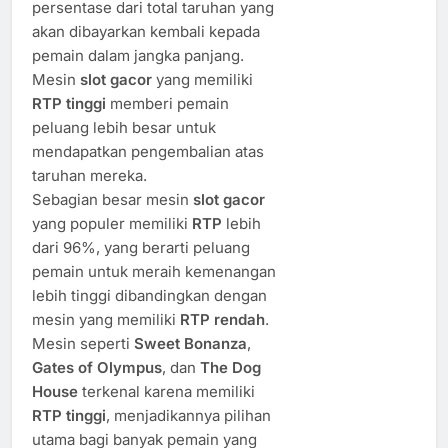
persentase dari total taruhan yang
akan dibayarkan kembali kepada
pemain dalam jangka panjang.
Mesin
slot gacor
yang memiliki
RTP tinggi
memberi pemain
peluang lebih besar untuk
mendapatkan pengembalian atas
taruhan mereka.
Sebagian besar mesin
slot gacor
yang populer memiliki
RTP
lebih
dari 96%, yang berarti peluang
pemain untuk meraih kemenangan
lebih tinggi dibandingkan dengan
mesin yang memiliki
RTP rendah
.
Mesin seperti
Sweet Bonanza
,
Gates of Olympus
, dan
The Dog
House
terkenal karena memiliki
RTP tinggi
, menjadikannya pilihan
utama bagi banyak pemain yang