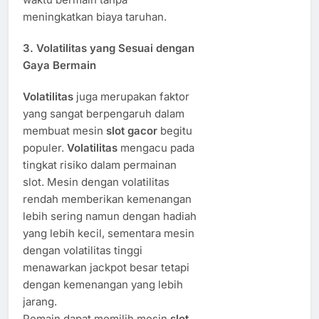
meningkatkan biaya taruhan.
3.
Volatilitas yang Sesuai dengan
Gaya Bermain
Volatilitas
juga merupakan faktor
yang sangat berpengaruh dalam
membuat mesin
slot gacor
begitu
populer.
Volatilitas
mengacu pada
tingkat risiko dalam permainan
slot. Mesin dengan volatilitas
rendah memberikan kemenangan
lebih sering namun dengan hadiah
yang lebih kecil, sementara mesin
dengan volatilitas tinggi
menawarkan jackpot besar tetapi
dengan kemenangan yang lebih
jarang.
Pemain dapat memilih mesin
slot