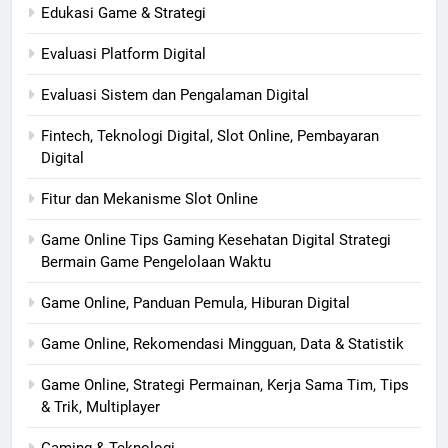
Edukasi Game & Strategi
Evaluasi Platform Digital
Evaluasi Sistem dan Pengalaman Digital
Fintech, Teknologi Digital, Slot Online, Pembayaran
Digital
Fitur dan Mekanisme Slot Online
Game Online Tips Gaming Kesehatan Digital Strategi
Bermain Game Pengelolaan Waktu
Game Online, Panduan Pemula, Hiburan Digital
Game Online, Rekomendasi Mingguan, Data & Statistik
Game Online, Strategi Permainan, Kerja Sama Tim, Tips
& Trik, Multiplayer