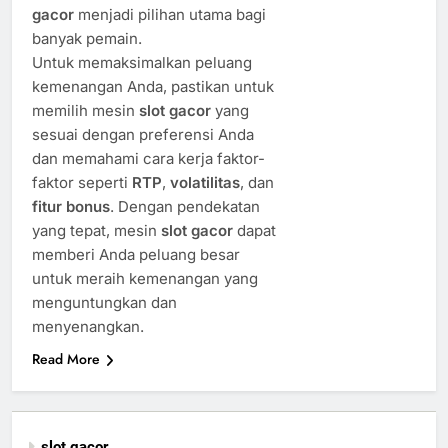
gacor
menjadi pilihan utama bagi
banyak pemain.
Untuk memaksimalkan peluang
kemenangan Anda, pastikan untuk
memilih mesin
slot gacor
yang
sesuai dengan preferensi Anda
dan memahami cara kerja faktor-
faktor seperti
RTP
,
volatilitas
, dan
fitur bonus
. Dengan pendekatan
yang tepat, mesin
slot gacor
dapat
memberi Anda peluang besar
untuk meraih kemenangan yang
menguntungkan dan
menyenangkan.
Read More
slot gacor