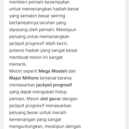
memberi pemain kesempatan
untuk memenangkan hadiah besar
yang semakin besar seiring
bertambahnya taruhan yang
dipasang oleh pemain. Meskipun
peluang untuk memenangkan
jackpot progresif lebih kecil,
potensi hadiah yang sangat besar
membuat mesin ini sangat
menarik.
Mesin seperti
Mega Moolah
dan
Major Millions
terkenal karena
menawarkan
jackpot progresif
yang dapat mengubah hidup
pemain. Mesin
slot gacor
dengan
jackpot progresif menawarkan
peluang besar untuk meraih
kemenangan yang sangat
menguntungkan, meskipun dengan