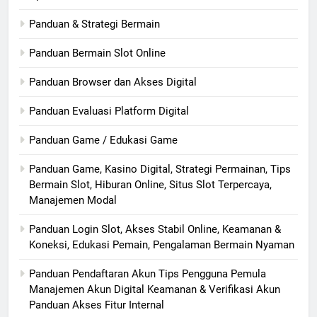
Panduan & Strategi Bermain
Panduan Bermain Slot Online
Panduan Browser dan Akses Digital
Panduan Evaluasi Platform Digital
Panduan Game / Edukasi Game
Panduan Game, Kasino Digital, Strategi Permainan, Tips
Bermain Slot, Hiburan Online, Situs Slot Terpercaya,
Manajemen Modal
Panduan Login Slot, Akses Stabil Online, Keamanan &
Koneksi, Edukasi Pemain, Pengalaman Bermain Nyaman
Panduan Pendaftaran Akun Tips Pengguna Pemula
Manajemen Akun Digital Keamanan & Verifikasi Akun
Panduan Akses Fitur Internal