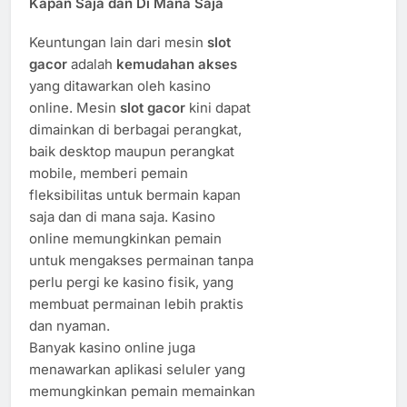
Kapan Saja dan Di Mana Saja
Keuntungan lain dari mesin
slot
gacor
adalah
kemudahan akses
yang ditawarkan oleh kasino
online. Mesin
slot gacor
kini dapat
dimainkan di berbagai perangkat,
baik desktop maupun perangkat
mobile, memberi pemain
fleksibilitas untuk bermain kapan
saja dan di mana saja. Kasino
online memungkinkan pemain
untuk mengakses permainan tanpa
perlu pergi ke kasino fisik, yang
membuat permainan lebih praktis
dan nyaman.
Banyak kasino online juga
menawarkan aplikasi seluler yang
memungkinkan pemain memainkan