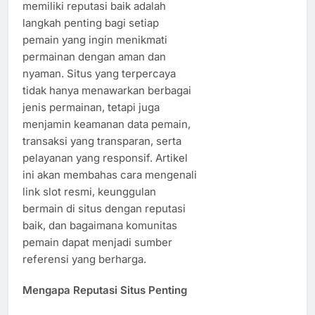
memiliki reputasi baik adalah
langkah penting bagi setiap
pemain yang ingin menikmati
permainan dengan aman dan
nyaman. Situs yang terpercaya
tidak hanya menawarkan berbagai
jenis permainan, tetapi juga
menjamin keamanan data pemain,
transaksi yang transparan, serta
pelayanan yang responsif. Artikel
ini akan membahas cara mengenali
link slot resmi, keunggulan
bermain di situs dengan reputasi
baik, dan bagaimana komunitas
pemain dapat menjadi sumber
referensi yang berharga.
Mengapa Reputasi Situs Penting