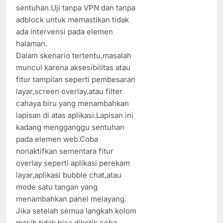
sentuhan.Uji tanpa VPN dan tanpa
adblock untuk memastikan tidak
ada intervensi pada elemen
halaman.
Dalam skenario tertentu,masalah
muncul karena aksesibilitas atau
fitur tampilan seperti pembesaran
layar,screen overlay,atau filter
cahaya biru yang menambahkan
lapisan di atas aplikasi.Lapisan ini
kadang mengganggu sentuhan
pada elemen web.Coba
nonaktifkan sementara fitur
overlay seperti aplikasi perekam
layar,aplikasi bubble chat,atau
mode satu tangan yang
menambahkan panel melayang.
Jika setelah semua langkah kolom
masih tidak bisa diketik,coba