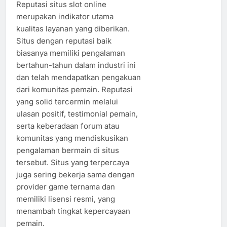
Reputasi situs slot online
merupakan indikator utama
kualitas layanan yang diberikan.
Situs dengan reputasi baik
biasanya memiliki pengalaman
bertahun-tahun dalam industri ini
dan telah mendapatkan pengakuan
dari komunitas pemain. Reputasi
yang solid tercermin melalui
ulasan positif, testimonial pemain,
serta keberadaan forum atau
komunitas yang mendiskusikan
pengalaman bermain di situs
tersebut. Situs yang terpercaya
juga sering bekerja sama dengan
provider game ternama dan
memiliki lisensi resmi, yang
menambah tingkat kepercayaan
pemain.