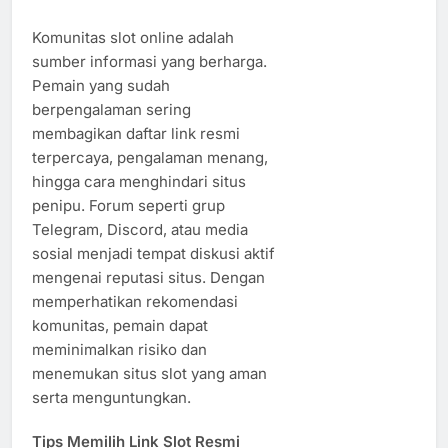
Komunitas slot online adalah
sumber informasi yang berharga.
Pemain yang sudah
berpengalaman sering
membagikan daftar link resmi
terpercaya, pengalaman menang,
hingga cara menghindari situs
penipu. Forum seperti grup
Telegram, Discord, atau media
sosial menjadi tempat diskusi aktif
mengenai reputasi situs. Dengan
memperhatikan rekomendasi
komunitas, pemain dapat
meminimalkan risiko dan
menemukan situs slot yang aman
serta menguntungkan.
Tips Memilih Link Slot Resmi