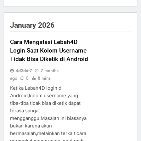
January 2026
Cara Mengatasi Lebah4D
Login Saat Kolom Username
Tidak Bisa Diketik di Android
4d2ddf7
7 months
ago
0
8 mins
Ketika Lebah4D login di
Android,kolom username yang
tiba-tiba tidak bisa diketik dapat
terasa sangat
mengganggu.Masalah ini biasanya
bukan karena akun
bermasalah,melainkan terkait cara
perangkat memproses input pada