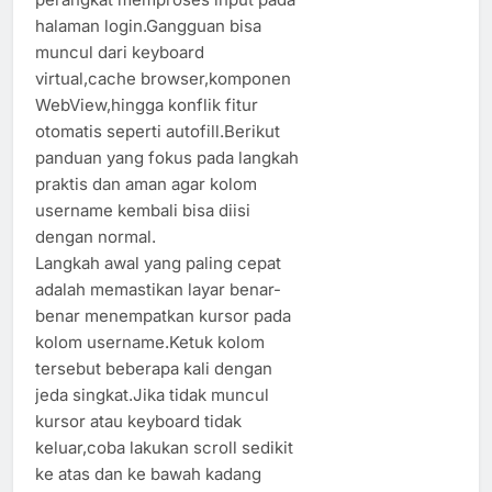
halaman login.Gangguan bisa
muncul dari keyboard
virtual,cache browser,komponen
WebView,hingga konflik fitur
otomatis seperti autofill.Berikut
panduan yang fokus pada langkah
praktis dan aman agar kolom
username kembali bisa diisi
dengan normal.
Langkah awal yang paling cepat
adalah memastikan layar benar-
benar menempatkan kursor pada
kolom username.Ketuk kolom
tersebut beberapa kali dengan
jeda singkat.Jika tidak muncul
kursor atau keyboard tidak
keluar,coba lakukan scroll sedikit
ke atas dan ke bawah kadang