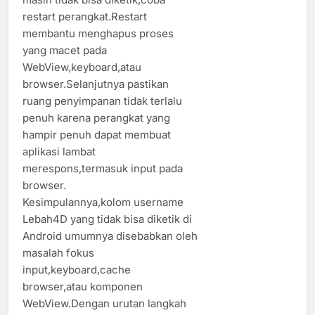
restart perangkat.Restart
membantu menghapus proses
yang macet pada
WebView,keyboard,atau
browser.Selanjutnya pastikan
ruang penyimpanan tidak terlalu
penuh karena perangkat yang
hampir penuh dapat membuat
aplikasi lambat
merespons,termasuk input pada
browser.
Kesimpulannya,kolom username
Lebah4D yang tidak bisa diketik di
Android umumnya disebabkan oleh
masalah fokus
input,keyboard,cache
browser,atau komponen
WebView.Dengan urutan langkah