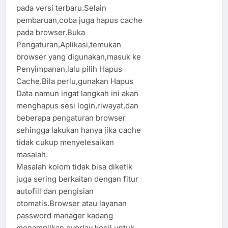
pada versi terbaru.Selain
pembaruan,coba juga hapus cache
pada browser.Buka
Pengaturan,Aplikasi,temukan
browser yang digunakan,masuk ke
Penyimpanan,lalu pilih Hapus
Cache.Bila perlu,gunakan Hapus
Data namun ingat langkah ini akan
menghapus sesi login,riwayat,dan
beberapa pengaturan browser
sehingga lakukan hanya jika cache
tidak cukup menyelesaikan
masalah.
Masalah kolom tidak bisa diketik
juga sering berkaitan dengan fitur
autofill dan pengisian
otomatis.Browser atau layanan
password manager kadang
menampilkan overlay kecil untuk