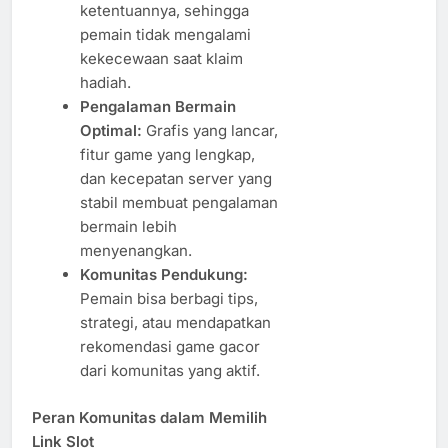
ketentuannya, sehingga
pemain tidak mengalami
kekecewaan saat klaim
hadiah.
Pengalaman Bermain
Optimal:
Grafis yang lancar,
fitur game yang lengkap,
dan kecepatan server yang
stabil membuat pengalaman
bermain lebih
menyenangkan.
Komunitas Pendukung:
Pemain bisa berbagi tips,
strategi, atau mendapatkan
rekomendasi game gacor
dari komunitas yang aktif.
Peran Komunitas dalam Memilih
Link Slot