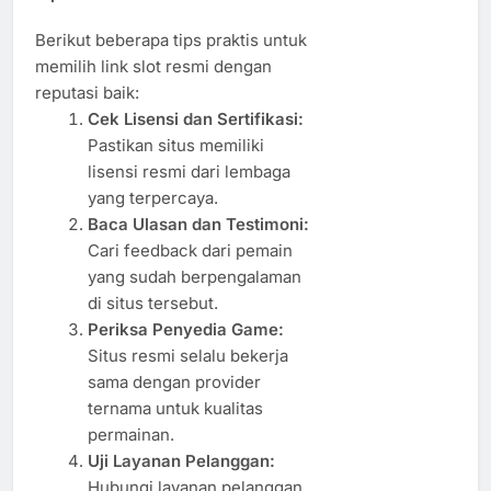
Berikut beberapa tips praktis untuk
memilih link slot resmi dengan
reputasi baik:
Cek Lisensi dan Sertifikasi:
Pastikan situs memiliki
lisensi resmi dari lembaga
yang terpercaya.
Baca Ulasan dan Testimoni:
Cari feedback dari pemain
yang sudah berpengalaman
di situs tersebut.
Periksa Penyedia Game:
Situs resmi selalu bekerja
sama dengan provider
ternama untuk kualitas
permainan.
Uji Layanan Pelanggan:
Hubungi layanan pelanggan