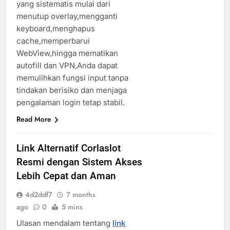
yang sistematis mulai dari
menutup overlay,mengganti
keyboard,menghapus
cache,memperbarui
WebView,hingga mematikan
autofill dan VPN,Anda dapat
memulihkan fungsi input tanpa
tindakan berisiko dan menjaga
pengalaman login tetap stabil.
Read More
Link Alternatif Corlaslot
Resmi dengan Sistem Akses
Lebih Cepat dan Aman
4d2ddf7
7 months
ago
0
5 mins
Ulasan mendalam tentang
link