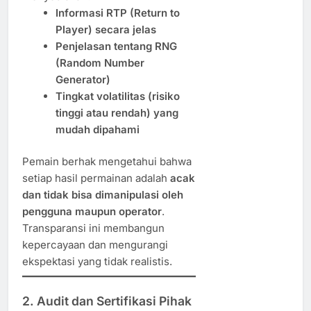
Informasi RTP (Return to
Player) secara jelas
Penjelasan tentang RNG
(Random Number
Generator)
Tingkat volatilitas (risiko
tinggi atau rendah) yang
mudah dipahami
Pemain berhak mengetahui bahwa
setiap hasil permainan adalah
acak
dan tidak bisa dimanipulasi oleh
pengguna maupun operator
.
Transparansi ini membangun
kepercayaan dan mengurangi
ekspektasi yang tidak realistis.
2. Audit dan Sertifikasi Pihak