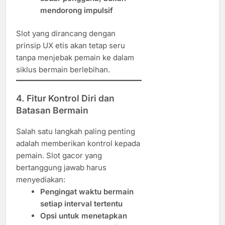
mendorong impulsif
Slot yang dirancang dengan
prinsip UX etis akan tetap seru
tanpa menjebak pemain ke dalam
siklus bermain berlebihan.
4. Fitur Kontrol Diri dan
Batasan Bermain
Salah satu langkah paling penting
adalah memberikan kontrol kepada
pemain. Slot gacor yang
bertanggung jawab harus
menyediakan:
Pengingat waktu bermain
setiap interval tertentu
Opsi untuk menetapkan