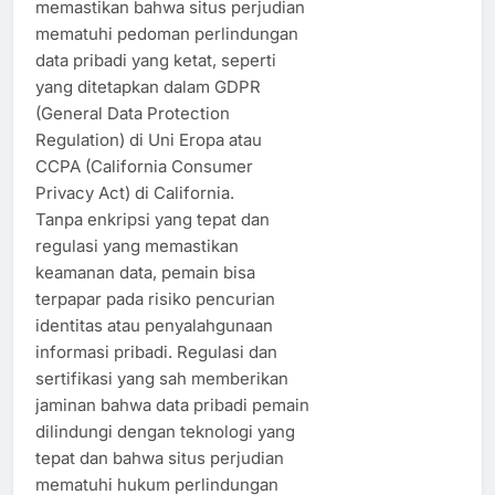
memastikan bahwa situs perjudian
mematuhi pedoman perlindungan
data pribadi yang ketat, seperti
yang ditetapkan dalam GDPR
(General Data Protection
Regulation) di Uni Eropa atau
CCPA (California Consumer
Privacy Act) di California.
Tanpa enkripsi yang tepat dan
regulasi yang memastikan
keamanan data, pemain bisa
terpapar pada risiko pencurian
identitas atau penyalahgunaan
informasi pribadi. Regulasi dan
sertifikasi yang sah memberikan
jaminan bahwa data pribadi pemain
dilindungi dengan teknologi yang
tepat dan bahwa situs perjudian
mematuhi hukum perlindungan