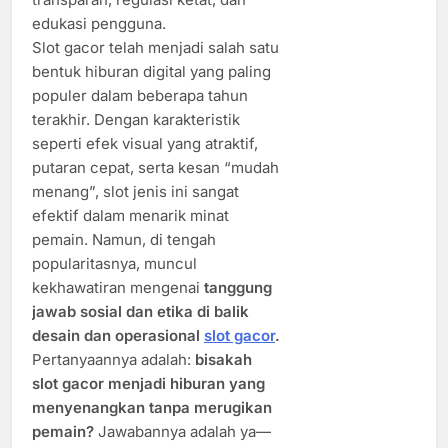
edukasi pengguna.
Slot gacor telah menjadi salah satu
bentuk hiburan digital yang paling
populer dalam beberapa tahun
terakhir. Dengan karakteristik
seperti efek visual yang atraktif,
putaran cepat, serta kesan “mudah
menang”, slot jenis ini sangat
efektif dalam menarik minat
pemain. Namun, di tengah
popularitasnya, muncul
kekhawatiran mengenai
tanggung
jawab sosial dan etika di balik
desain dan operasional
slot gacor
.
Pertanyaannya adalah:
bisakah
slot gacor menjadi hiburan yang
menyenangkan tanpa merugikan
pemain?
Jawabannya adalah ya—