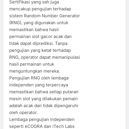
Sertifikasi yang sah juga
mencakup pengujian terhadap
sistem Random Number Generator
(RNG), yang digunakan untuk
memastikan bahwa hasil
permainan slot gacor acak dan
tidak dapat diprediksi. Tanpa
pengujian yang ketat terhadap
RNG, operator dapat memanipulasi
hasil permainan untuk
menguntungkan mereka.
Pengujian RNG oleh lembaga
independen yang terpercaya
memastikan bahwa setiap putaran
mesin slot yang dilakukan pemain
adalah acak dan tidak dipengaruhi
oleh operator.
Lembaga pengujian independen
seperti eCOGRA dan iTech Labs