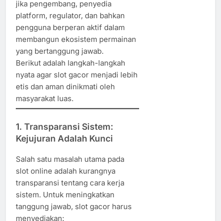
jika pengembang, penyedia
platform, regulator, dan bahkan
pengguna berperan aktif dalam
membangun ekosistem permainan
yang bertanggung jawab.
Berikut adalah langkah-langkah
nyata agar slot gacor menjadi lebih
etis dan aman dinikmati oleh
masyarakat luas.
1. Transparansi Sistem:
Kejujuran Adalah Kunci
Salah satu masalah utama pada
slot online adalah kurangnya
transparansi tentang cara kerja
sistem. Untuk meningkatkan
tanggung jawab, slot gacor harus
menyediakan: