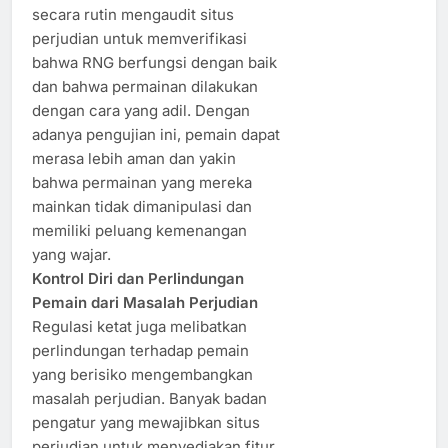
secara rutin mengaudit situs
perjudian untuk memverifikasi
bahwa RNG berfungsi dengan baik
dan bahwa permainan dilakukan
dengan cara yang adil. Dengan
adanya pengujian ini, pemain dapat
merasa lebih aman dan yakin
bahwa permainan yang mereka
mainkan tidak dimanipulasi dan
memiliki peluang kemenangan
yang wajar.
Kontrol Diri dan Perlindungan
Pemain dari Masalah Perjudian
Regulasi ketat juga melibatkan
perlindungan terhadap pemain
yang berisiko mengembangkan
masalah perjudian. Banyak badan
pengatur yang mewajibkan situs
perjudian untuk menyediakan fitur