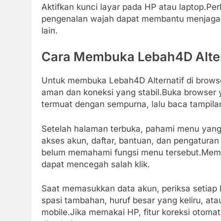
Aktifkan kunci layar pada HP atau laptop.Perl
pengenalan wajah dapat membantu menjaga a
lain.
Cara Membuka Lebah4D Altern
Untuk membuka Lebah4D Alternatif di browse
aman dan koneksi yang stabil.Buka browser 
termuat dengan sempurna, lalu baca tampilan 
Setelah halaman terbuka, pahami menu yang
akses akun, daftar, bantuan, dan pengaturan
belum memahami fungsi menu tersebut.Memb
dapat mencegah salah klik.
Saat memasukkan data akun, periksa setiap 
spasi tambahan, huruf besar yang keliru, at
mobile.Jika memakai HP, fitur koreksi otoma