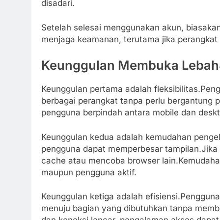
disadari.
Setelah selesai menggunakan akun, biasakan
menjaga keamanan, terutama jika perangkat d
Keunggulan Membuka Lebah4D
Keunggulan pertama adalah fleksibilitas.Pe
berbagai perangkat tanpa perlu bergantung 
pengguna berpindah antara mobile dan deskt
Keunggulan kedua adalah kemudahan pengelol
pengguna dapat memperbesar tampilan.Jika 
cache atau mencoba browser lain.Kemudaha
maupun pengguna aktif.
Keunggulan ketiga adalah efisiensi.Penggu
menuju bagian yang dibutuhkan tanpa memb