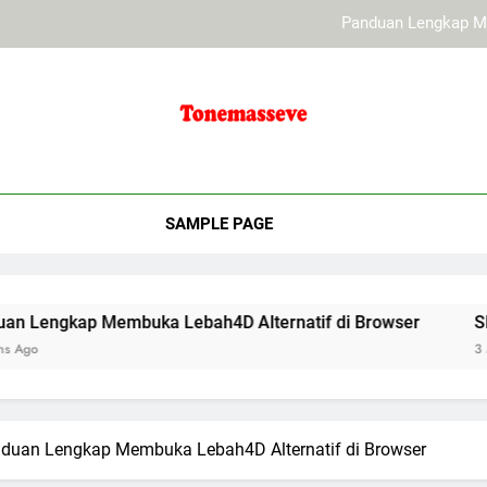
Panduan Lengkap Me
Slot Lebah4D den
Cara Mengenali Halaman LAE138 Log
nemasseve
Slot Lebah4D dan Cara Menyesuai
rasi Gaya Hidup, Kreativitas, Dan Kesehatan Di Blog Tonemasse
Panduan Lengkap Me
SAMPLE PAGE
Slot Lebah4D den
Cara Mengenali Halaman LAE138 Log
Membuka Lebah4D Alternatif di Browser
Slot Lebah4D d
3 Months Ago
duan Lengkap Membuka Lebah4D Alternatif di Browser