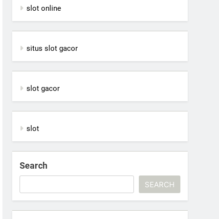
slot online
situs slot gacor
slot gacor
slot
Search
SEARCH