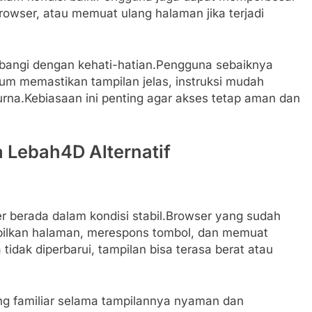
owser, atau memuat ulang halaman jika terjadi
bangi dengan kehati-hatian.Pengguna sebaiknya
m memastikan tampilan jelas, instruksi mudah
na.Kebiasaan ini penting agar akses tetap aman dan
Lebah4D Alternatif
 berada dalam kondisi stabil.Browser yang sudah
mpilkan halaman, merespons tombol, dan memuat
tidak diperbarui, tampilan bisa terasa berat atau
g familiar selama tampilannya nyaman dan