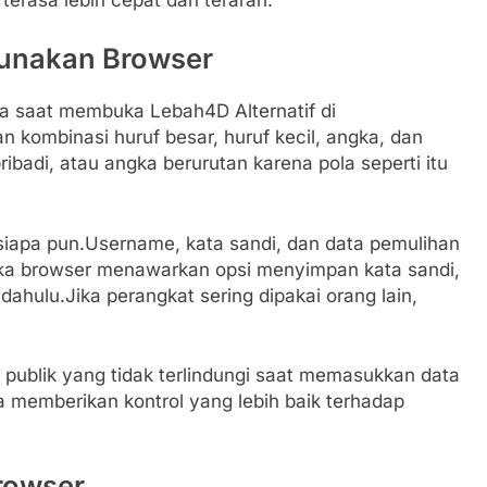
terasa lebih cepat dan terarah.
unakan Browser
a saat membuka Lebah4D Alternatif di
 kombinasi huruf besar, huruf kecil, angka, dan
ibadi, atau angka berurutan karena pola seperti itu
iapa pun.Username, kata sandi, dan data pemulihan
Jika browser menawarkan opsi menyimpan kata sandi,
ahulu.Jika perangkat sering dipakai orang lain,
publik yang tidak terlindungi saat memasukkan data
a memberikan kontrol yang lebih baik terhadap
rowser