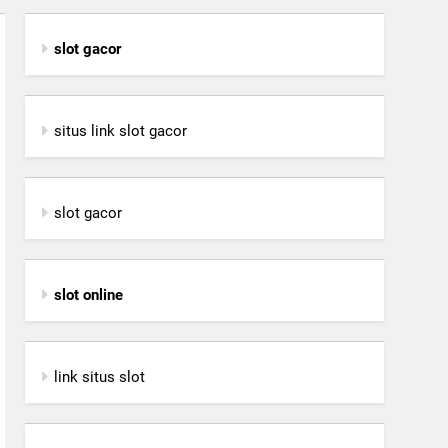
slot gacor
situs link slot gacor
slot gacor
slot online
link situs slot