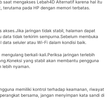
b saat mengakses Lebah4D Alternatif karena hal itu
t, terutama pada HP dengan memori terbatas.
 akses.Jika jaringan tidak stabil, halaman dapat
au data tidak terkirim sempurna.Sebelum membuka
l data seluler atau Wi-Fi dalam kondisi baik.
mengulang berkali-kali.Periksa jaringan terlebih
nang.Koneksi yang stabil akan membantu pengguna
 lebih nyaman.
engguna memiliki kontrol terhadap keamanan, riwayat
perangkat bersama, jangan menyimpan kata sandi di