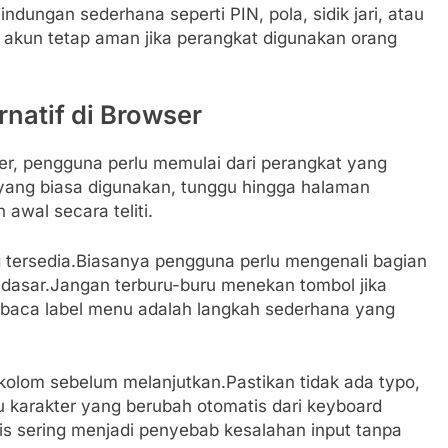
indungan sederhana seperti PIN, pola, sidik jari, atau
kun tetap aman jika perangkat digunakan orang
atif di Browser
r, pengguna perlu memulai dari perangkat yang
yang biasa digunakan, tunggu hingga halaman
awal secara teliti.
 tersedia.Biasanya pengguna perlu mengenali bagian
 dasar.Jangan terburu-buru menekan tombol jika
aca label menu adalah langkah sederhana yang
kolom sebelum melanjutkan.Pastikan tidak ada typo,
au karakter yang berubah otomatis dari keyboard
tis sering menjadi penyebab kesalahan input tanpa