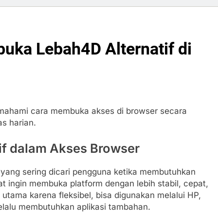
ka Lebah4D Alternatif di
mahami cara membuka akses di browser secara
as harian.
f dalam Akses Browser
ah yang sering dicari pengguna ketika membutuhkan
t ingin membuka platform dengan lebih stabil, cepat,
utama karena fleksibel, bisa digunakan melalui HP,
 selalu membutuhkan aplikasi tambahan.