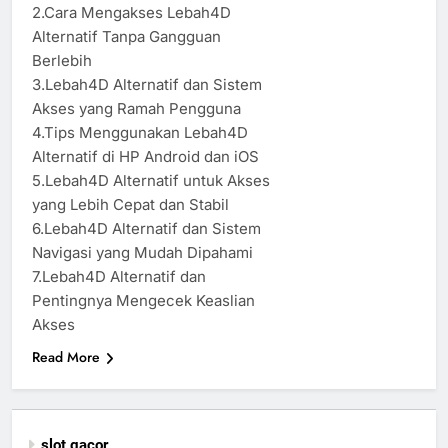
2.Cara Mengakses Lebah4D
Alternatif Tanpa Gangguan
Berlebih
3.Lebah4D Alternatif dan Sistem
Akses yang Ramah Pengguna
4.Tips Menggunakan Lebah4D
Alternatif di HP Android dan iOS
5.Lebah4D Alternatif untuk Akses
yang Lebih Cepat dan Stabil
6.Lebah4D Alternatif dan Sistem
Navigasi yang Mudah Dipahami
7.Lebah4D Alternatif dan
Pentingnya Mengecek Keaslian
Akses
Read More
slot gacor