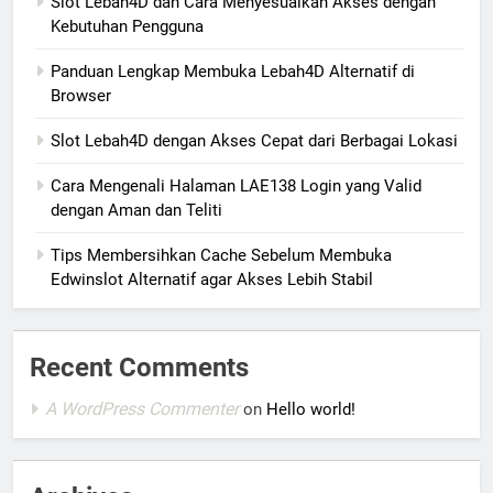
Slot Lebah4D dan Cara Menyesuaikan Akses dengan
Kebutuhan Pengguna
Panduan Lengkap Membuka Lebah4D Alternatif di
Browser
Slot Lebah4D dengan Akses Cepat dari Berbagai Lokasi
Cara Mengenali Halaman LAE138 Login yang Valid
dengan Aman dan Teliti
Tips Membersihkan Cache Sebelum Membuka
Edwinslot Alternatif agar Akses Lebih Stabil
Recent Comments
A WordPress Commenter
on
Hello world!