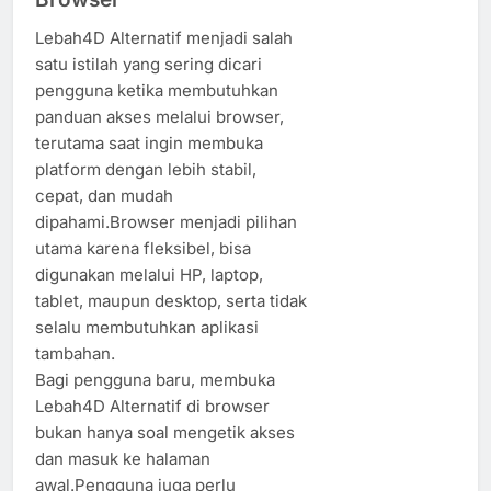
Lebah4D Alternatif menjadi salah
satu istilah yang sering dicari
pengguna ketika membutuhkan
panduan akses melalui browser,
terutama saat ingin membuka
platform dengan lebih stabil,
cepat, dan mudah
dipahami.Browser menjadi pilihan
utama karena fleksibel, bisa
digunakan melalui HP, laptop,
tablet, maupun desktop, serta tidak
selalu membutuhkan aplikasi
tambahan.
Bagi pengguna baru, membuka
Lebah4D Alternatif di browser
bukan hanya soal mengetik akses
dan masuk ke halaman
awal.Pengguna juga perlu