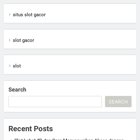
situs slot gacor
slot gacor
slot
Search
SEARCH
Recent Posts