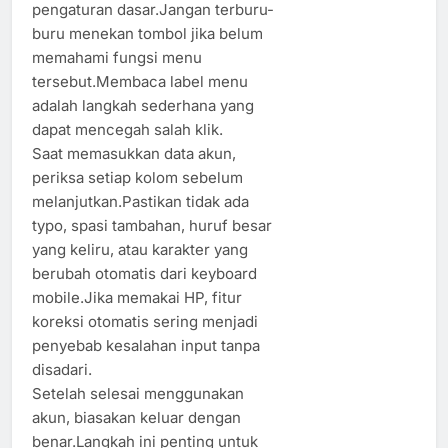
pengaturan dasar.Jangan terburu-
buru menekan tombol jika belum
memahami fungsi menu
tersebut.Membaca label menu
adalah langkah sederhana yang
dapat mencegah salah klik.
Saat memasukkan data akun,
periksa setiap kolom sebelum
melanjutkan.Pastikan tidak ada
typo, spasi tambahan, huruf besar
yang keliru, atau karakter yang
berubah otomatis dari keyboard
mobile.Jika memakai HP, fitur
koreksi otomatis sering menjadi
penyebab kesalahan input tanpa
disadari.
Setelah selesai menggunakan
akun, biasakan keluar dengan
benar.Langkah ini penting untuk