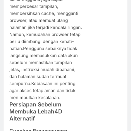
memperbesar tampilan,
membersihkan cache, mengganti
browser, atau memuat ulang
halaman jika terjadi kendala ringan.
Namun, kemudahan browser tetap
perlu diimbangi dengan kehati-
hatian.Pengguna sebaiknya tidak
langsung memasukkan data akun
sebelum memastikan tampilan
jelas, instruksi mudah dipahami,
dan halaman sudah termuat
sempurna.Kebiasaan ini penting
agar akses tetap aman dan tidak
menimbulkan kesalahan.
Persiapan Sebelum
Membuka Lebah4D
Alternatif
Gunakan Browser yang