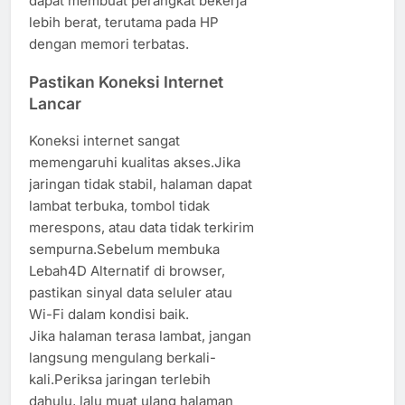
dapat membuat perangkat bekerja
lebih berat, terutama pada HP
dengan memori terbatas.
Pastikan Koneksi Internet
Lancar
Koneksi internet sangat
memengaruhi kualitas akses.Jika
jaringan tidak stabil, halaman dapat
lambat terbuka, tombol tidak
merespons, atau data tidak terkirim
sempurna.Sebelum membuka
Lebah4D Alternatif di browser,
pastikan sinyal data seluler atau
Wi-Fi dalam kondisi baik.
Jika halaman terasa lambat, jangan
langsung mengulang berkali-
kali.Periksa jaringan terlebih
dahulu, lalu muat ulang halaman