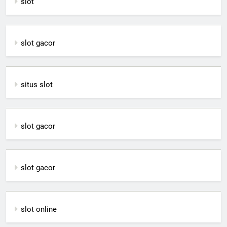
slot
slot gacor
situs slot
slot gacor
slot gacor
slot online