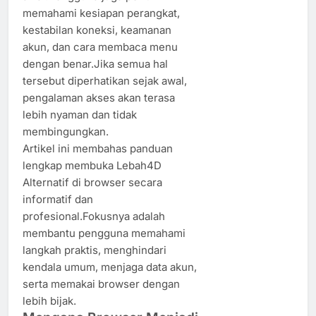
memahami kesiapan perangkat,
kestabilan koneksi, keamanan
akun, dan cara membaca menu
dengan benar.Jika semua hal
tersebut diperhatikan sejak awal,
pengalaman akses akan terasa
lebih nyaman dan tidak
membingungkan.
Artikel ini membahas panduan
lengkap membuka Lebah4D
Alternatif di browser secara
informatif dan
profesional.Fokusnya adalah
membantu pengguna memahami
langkah praktis, menghindari
kendala umum, menjaga data akun,
serta memakai browser dengan
lebih bijak.