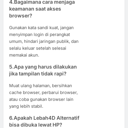
4.Bagaimana cara menjaga
keamanan saat akses
browser?
Gunakan kata sandi kuat, jangan
menyimpan login di perangkat
umum, hindari jaringan publik, dan
selalu keluar setelah selesai
memakai akun.
5.Apa yang harus dilakukan
jika tampilan tidak rapi?
Muat ulang halaman, bersihkan
cache browser, perbarui browser,
atau coba gunakan browser lain
yang lebih stabil.
6.Apakah Lebah4D Alternatif
bisa dibuka lewat HP?