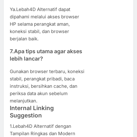
Ya.Lebah4D Alternatif dapat
dipahami melalui akses browser
HP selama perangkat aman,
koneksi stabil, dan browser
berjalan baik.
7.Apa tips utama agar akses
lebih lancar?
Gunakan browser terbaru, koneksi
stabil, perangkat pribadi, baca
instruksi, bersihkan cache, dan
periksa data akun sebelum
melanjutkan.
Internal Linking
Suggestion
1.Lebah4D Alternatif dengan
Tampilan Ringkas dan Modern