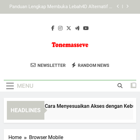
Skip
Slot Lebah4D dengan Akses Cepat dari Berbagai
to
Lokasi
content
Cara Mengenali Halaman LAE138 Login yang
Valid dengan Aman dan Teliti
Slot Lebah4D dan Cara Menyesuaikan Akses
dengan Kebutuhan Pengguna
Panduan Lengkap Membuka Lebah4D Alternatif di
Browser
Tonemasseve
Baca Inspirasi Gaya Hidup, Kreativitas,
Slot Lebah4D dengan Akses Cepat dari Berbagai
NEWSLETTER
RANDOM NEWS
Lokasi
Dan Kesehatan Di Blog Tonemasseve.
Cara Mengenali Halaman LAE138 Login yang
Untuk Hidup Yang Lebih Baik Dan
Valid dengan Aman dan Teliti
MENU
Produktif.
ot Lebah4D dan Cara Menyesuaikan Akses dengan Kebutuha
HEADLINES
Months Ago
Home
Browser Mobile