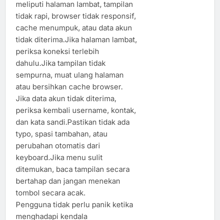
meliputi halaman lambat, tampilan
tidak rapi, browser tidak responsif,
cache menumpuk, atau data akun
tidak diterima.Jika halaman lambat,
periksa koneksi terlebih
dahulu.Jika tampilan tidak
sempurna, muat ulang halaman
atau bersihkan cache browser.
Jika data akun tidak diterima,
periksa kembali username, kontak,
dan kata sandi.Pastikan tidak ada
typo, spasi tambahan, atau
perubahan otomatis dari
keyboard.Jika menu sulit
ditemukan, baca tampilan secara
bertahap dan jangan menekan
tombol secara acak.
Pengguna tidak perlu panik ketika
menghadapi kendala