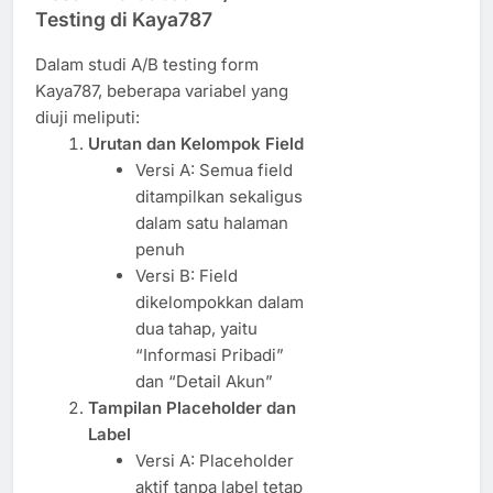
Testing di Kaya787
Dalam studi A/B testing form
Kaya787, beberapa variabel yang
diuji meliputi:
Urutan dan Kelompok Field
Versi A: Semua field
ditampilkan sekaligus
dalam satu halaman
penuh
Versi B: Field
dikelompokkan dalam
dua tahap, yaitu
“Informasi Pribadi”
dan “Detail Akun”
Tampilan Placeholder dan
Label
Versi A: Placeholder
aktif tanpa label tetap