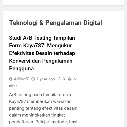
Teknologi & Pengalaman Digital
Studi A/B Testing Tampilan
Form Kaya787: Mengukur
Efektivitas Desain terhadap
Konversi dan Pengalaman
Pengguna
4d2ddf7
1 year ago
0
6
mins
A/B testing pada tampilan form
Kaya787 memberikan wawasan
penting tentang efektivitas desain
dalam meningkatkan tingkat
pendaftaran. Pelajari metode, hasil,