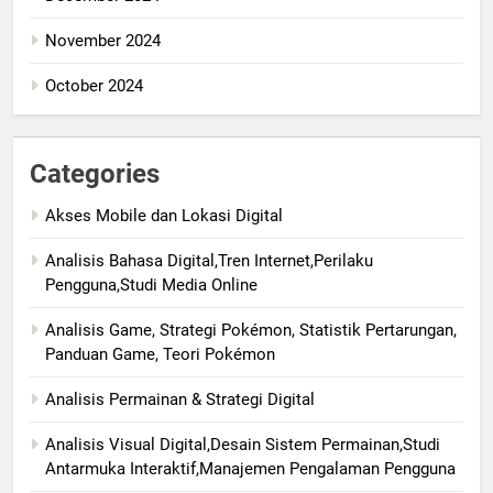
November 2024
October 2024
Categories
Akses Mobile dan Lokasi Digital
Analisis Bahasa Digital,Tren Internet,Perilaku
Pengguna,Studi Media Online
Analisis Game, Strategi Pokémon, Statistik Pertarungan,
Panduan Game, Teori Pokémon
Analisis Permainan & Strategi Digital
Analisis Visual Digital,Desain Sistem Permainan,Studi
Antarmuka Interaktif,Manajemen Pengalaman Pengguna