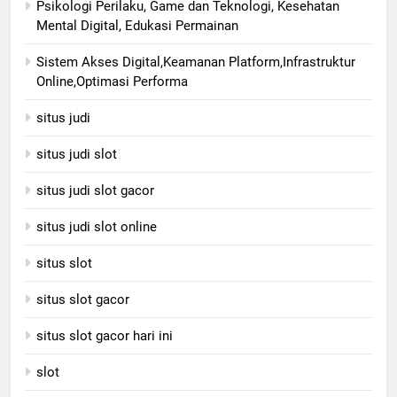
Psikologi Perilaku, Game dan Teknologi, Kesehatan
Mental Digital, Edukasi Permainan
Sistem Akses Digital,Keamanan Platform,Infrastruktur
Online,Optimasi Performa
situs judi
situs judi slot
situs judi slot gacor
situs judi slot online
situs slot
situs slot gacor
situs slot gacor hari ini
slot