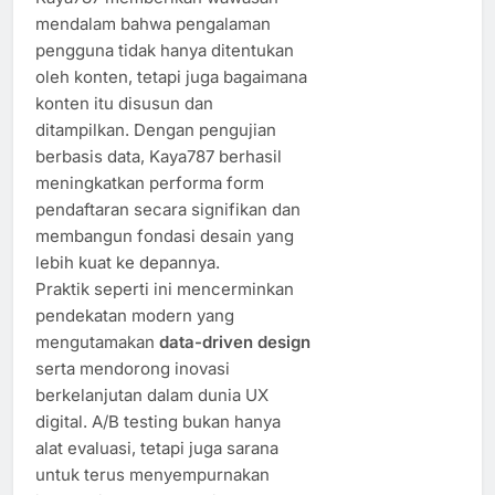
mendalam bahwa pengalaman
pengguna tidak hanya ditentukan
oleh konten, tetapi juga bagaimana
konten itu disusun dan
ditampilkan. Dengan pengujian
berbasis data, Kaya787 berhasil
meningkatkan performa form
pendaftaran secara signifikan dan
membangun fondasi desain yang
lebih kuat ke depannya.
Praktik seperti ini mencerminkan
pendekatan modern yang
mengutamakan
data-driven design
serta mendorong inovasi
berkelanjutan dalam dunia UX
digital. A/B testing bukan hanya
alat evaluasi, tetapi juga sarana
untuk terus menyempurnakan