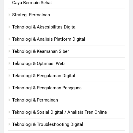
Gaya Bermain Sehat
Strategi Permainan
Teknologi & Aksesibilitas Digital
Teknologi & Analisis Platform Digital
Teknologi & Keamanan Siber
Teknologi & Optimasi Web
Teknologi & Pengalaman Digital
Teknologi & Pengalaman Pengguna
Teknologi & Permainan
Teknologi & Sosial Digital / Analisis Tren Online
Teknologi & Troubleshooting Digital