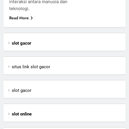
interaksi antara manusia dan
teknologi.
Read More
slot gacor
situs link slot gacor
slot gacor
slot online