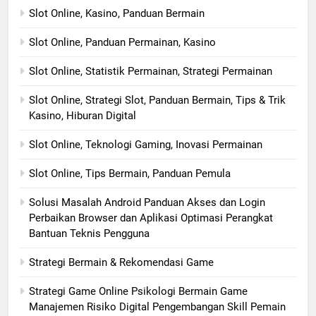
Slot Online, Kasino, Panduan Bermain
Slot Online, Panduan Permainan, Kasino
Slot Online, Statistik Permainan, Strategi Permainan
Slot Online, Strategi Slot, Panduan Bermain, Tips & Trik
Kasino, Hiburan Digital
Slot Online, Teknologi Gaming, Inovasi Permainan
Slot Online, Tips Bermain, Panduan Pemula
Solusi Masalah Android Panduan Akses dan Login
Perbaikan Browser dan Aplikasi Optimasi Perangkat
Bantuan Teknis Pengguna
Strategi Bermain & Rekomendasi Game
Strategi Game Online Psikologi Bermain Game
Manajemen Risiko Digital Pengembangan Skill Pemain