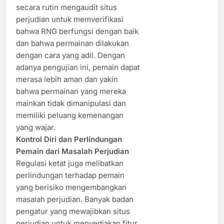
secara rutin mengaudit situs
perjudian untuk memverifikasi
bahwa RNG berfungsi dengan baik
dan bahwa permainan dilakukan
dengan cara yang adil. Dengan
adanya pengujian ini, pemain dapat
merasa lebih aman dan yakin
bahwa permainan yang mereka
mainkan tidak dimanipulasi dan
memiliki peluang kemenangan
yang wajar.
Kontrol Diri dan Perlindungan
Pemain dari Masalah Perjudian
Regulasi ketat juga melibatkan
perlindungan terhadap pemain
yang berisiko mengembangkan
masalah perjudian. Banyak badan
pengatur yang mewajibkan situs
perjudian untuk menyediakan fitur