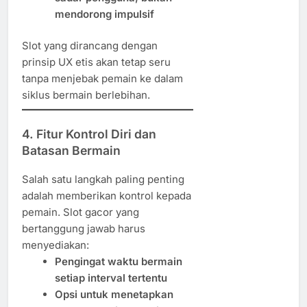
mendorong impulsif
Slot yang dirancang dengan
prinsip UX etis akan tetap seru
tanpa menjebak pemain ke dalam
siklus bermain berlebihan.
4. Fitur Kontrol Diri dan
Batasan Bermain
Salah satu langkah paling penting
adalah memberikan kontrol kepada
pemain. Slot gacor yang
bertanggung jawab harus
menyediakan:
Pengingat waktu bermain
setiap interval tertentu
Opsi untuk menetapkan