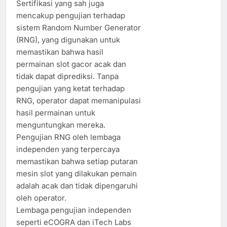
Sertifikasi yang sah juga
mencakup pengujian terhadap
sistem Random Number Generator
(RNG), yang digunakan untuk
memastikan bahwa hasil
permainan slot gacor acak dan
tidak dapat diprediksi. Tanpa
pengujian yang ketat terhadap
RNG, operator dapat memanipulasi
hasil permainan untuk
menguntungkan mereka.
Pengujian RNG oleh lembaga
independen yang terpercaya
memastikan bahwa setiap putaran
mesin slot yang dilakukan pemain
adalah acak dan tidak dipengaruhi
oleh operator.
Lembaga pengujian independen
seperti eCOGRA dan iTech Labs