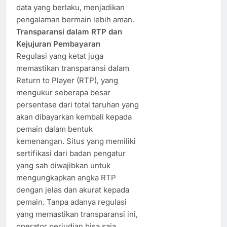
data yang berlaku, menjadikan
pengalaman bermain lebih aman.
Transparansi dalam RTP dan
Kejujuran Pembayaran
Regulasi yang ketat juga
memastikan transparansi dalam
Return to Player (RTP), yang
mengukur seberapa besar
persentase dari total taruhan yang
akan dibayarkan kembali kepada
pemain dalam bentuk
kemenangan. Situs yang memiliki
sertifikasi dari badan pengatur
yang sah diwajibkan untuk
mengungkapkan angka RTP
dengan jelas dan akurat kepada
pemain. Tanpa adanya regulasi
yang memastikan transparansi ini,
operator perjudian bisa saja