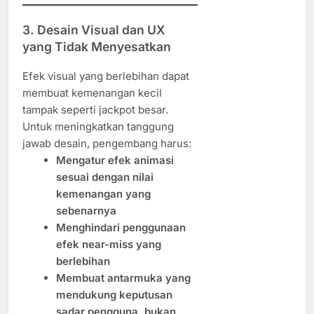
3. Desain Visual dan UX
yang Tidak Menyesatkan
Efek visual yang berlebihan dapat
membuat kemenangan kecil
tampak seperti jackpot besar.
Untuk meningkatkan tanggung
jawab desain, pengembang harus:
Mengatur efek animasi
sesuai dengan nilai
kemenangan yang
sebenarnya
Menghindari penggunaan
efek near-miss yang
berlebihan
Membuat antarmuka yang
mendukung keputusan
sadar pengguna, bukan