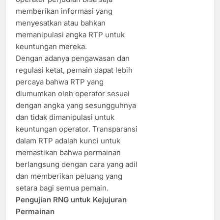
memberikan informasi yang
menyesatkan atau bahkan
memanipulasi angka RTP untuk
keuntungan mereka.
Dengan adanya pengawasan dan
regulasi ketat, pemain dapat lebih
percaya bahwa RTP yang
diumumkan oleh operator sesuai
dengan angka yang sesungguhnya
dan tidak dimanipulasi untuk
keuntungan operator. Transparansi
dalam RTP adalah kunci untuk
memastikan bahwa permainan
berlangsung dengan cara yang adil
dan memberikan peluang yang
setara bagi semua pemain.
Pengujian RNG untuk Kejujuran
Permainan