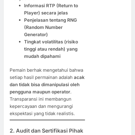
Informasi RTP (Return to
Player) secara jelas
Penjelasan tentang RNG
(Random Number
Generator)
Tingkat volatilitas (risiko
tinggi atau rendah) yang
mudah dipahami
Pemain berhak mengetahui bahwa
setiap hasil permainan adalah
acak
dan tidak bisa dimanipulasi oleh
pengguna maupun operator
.
Transparansi ini membangun
kepercayaan dan mengurangi
ekspektasi yang tidak realistis.
2. Audit dan Sertifikasi Pihak