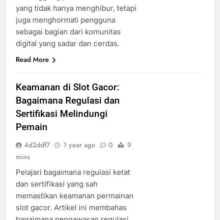
yang tidak hanya menghibur, tetapi
juga menghormati pengguna
sebagai bagian dari komunitas
digital yang sadar dan cerdas.
Read More
Keamanan di Slot Gacor:
Bagaimana Regulasi dan
Sertifikasi Melindungi
Pemain
4d2ddf7
1 year ago
0
9
mins
Pelajari bagaimana regulasi ketat
dan sertifikasi yang sah
memastikan keamanan permainan
slot gacor. Artikel ini membahas
bagaimana pengawasan regulasi