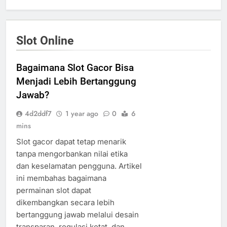
Slot Online
Bagaimana Slot Gacor Bisa
Menjadi Lebih Bertanggung
Jawab?
4d2ddf7
1 year ago
0
6
mins
Slot gacor dapat tetap menarik
tanpa mengorbankan nilai etika
dan keselamatan pengguna. Artikel
ini membahas bagaimana
permainan slot dapat
dikembangkan secara lebih
bertanggung jawab melalui desain
transparan, regulasi ketat, dan