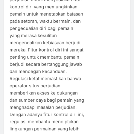
kontrol diri yang memungkinkan
pemain untuk menetapkan batasan
pada setoran, waktu bermain, dan
pengecualian diri bagi pemain
yang merasa kesulitan
mengendalikan kebiasaan berjudi
mereka. Fitur kontrol diri ini sangat
penting untuk membantu pemain
berjudi secara bertanggung jawab
dan mencegah kecanduan.
Regulasi ketat memastikan bahwa
operator situs perjudian
memberikan akses ke dukungan
dan sumber daya bagi pemain yang
menghadapi masalah perjudian.
Dengan adanya fitur kontrol diri ini,
regulasi membantu menciptakan
lingkungan permainan yang lebih