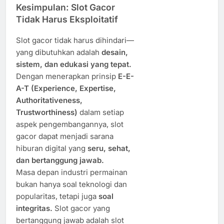
Kesimpulan: Slot Gacor
Tidak Harus Eksploitatif
Slot gacor tidak harus dihindari—
yang dibutuhkan adalah
desain,
sistem, dan edukasi yang tepat.
Dengan menerapkan prinsip
E-E-
A-T (Experience, Expertise,
Authoritativeness,
Trustworthiness)
dalam setiap
aspek pengembangannya, slot
gacor dapat menjadi sarana
hiburan digital yang
seru, sehat,
dan bertanggung jawab.
Masa depan industri permainan
bukan hanya soal teknologi dan
popularitas, tetapi juga
soal
integritas.
Slot gacor yang
bertanggung jawab adalah slot