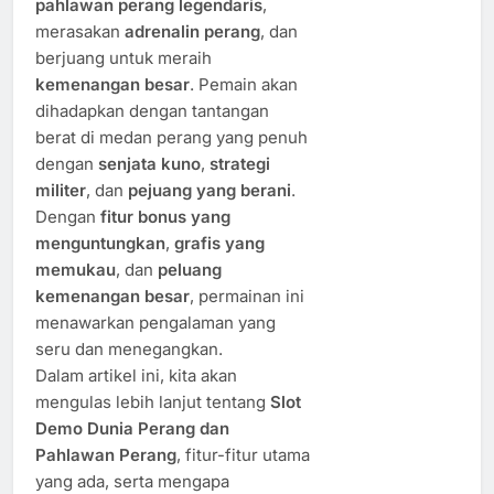
pahlawan perang legendaris
,
merasakan
adrenalin perang
, dan
berjuang untuk meraih
kemenangan besar
. Pemain akan
dihadapkan dengan tantangan
berat di medan perang yang penuh
dengan
senjata kuno
,
strategi
militer
, dan
pejuang yang berani
.
Dengan
fitur bonus yang
menguntungkan
,
grafis yang
memukau
, dan
peluang
kemenangan besar
, permainan ini
menawarkan pengalaman yang
seru dan menegangkan.
Dalam artikel ini, kita akan
mengulas lebih lanjut tentang
Slot
Demo Dunia Perang dan
Pahlawan Perang
, fitur-fitur utama
yang ada, serta mengapa