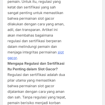
pemain. Untuk itu, regulasi yang
ketat dan sertifikasi yang sah
sangat penting untuk memastikan
bahwa permainan slot gacor
dilakukan dengan cara yang aman,
adil, dan transparan. Artikel ini
akan membahas bagaimana
regulasi dan sertifikasi berperan
dalam melindungi pemain dan
menjaga integritas permainan
slot
gacor
.
Mengapa Regulasi dan Sertifikasi
Itu Penting dalam Slot Gacor?
Regulasi dan sertifikasi adalah dua
pilar utama yang memastikan
bahwa permainan slot gacor
dijalankan dengan cara yang aman
dan sah. Tanpa regulasi yang tepat,
pemain berisiko menjadi korban