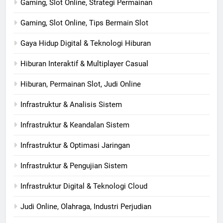
Gaming, Slot Online, Strategi Permainan
Gaming, Slot Online, Tips Bermain Slot
Gaya Hidup Digital & Teknologi Hiburan
Hiburan Interaktif & Multiplayer Casual
Hiburan, Permainan Slot, Judi Online
Infrastruktur & Analisis Sistem
Infrastruktur & Keandalan Sistem
Infrastruktur & Optimasi Jaringan
Infrastruktur & Pengujian Sistem
Infrastruktur Digital & Teknologi Cloud
Judi Online, Olahraga, Industri Perjudian