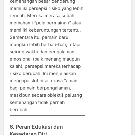
kemenangan besar cenderung
memiliki persepsi risiko yang lebih
rendah. Mereka merasa sudah
memahami “pola permainan” atau
memiliki keberuntungan tertentu.
Sementara itu, pemain baru
mungkin lebih berhati-hati, tetapi
seiring waktu dan pengalaman
emosional (baik menang maupun
kalah), persepsi mereka terhadap
risiko berubah. Ini menjelaskan
mengapa slot bisa terasa “aman”
bagi pemain berpengalaman,
meskipun secara objektif peluang
kemenangan tidak pernah
berubah.
6.
Peran Edukasi dan
Kesadaran Diri