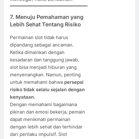
7.
Menuju Pemahaman yang
Lebih Sehat Tentang Risiko
Permainan slot tidak harus
dipandang sebagai ancaman.
Ketika dimainkan dengan
kesadaran dan tanggung jawab,
slot bisa menjadi hiburan yang
menyenangkan. Namun, penting
untuk memahami bahwa
persepsi
risiko tidak selalu sejalan dengan
kenyataan.
Dengan memahami bagaimana
pikiran dan emosi bekerja, pemain
dapat menikmati permainan
dengan lebih sehat dan terhindar
dari perilaku impulsif. Slot