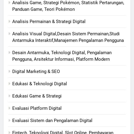
Analisis Game, Strategi Pokémon, Statistik Pertarungan,
Panduan Game, Teori Pokémon
Analisis Permainan & Strategi Digital
Analisis Visual Digital,Desain Sistem Permainan,Studi
Antarmuka Interaktif,Manajemen Pengalaman Pengguna
Desain Antarmuka, Teknologi Digital, Pengalaman
Pengguna, Arsitektur Informasi, Platform Modern
Digital Marketing & SEO
Edukasi & Teknologi Digital
Edukasi Game & Strategi
Evaluasi Platform Digital
Evaluasi Sistem dan Pengalaman Digital
Fintech, Teknologi Digital, Slot Online, Pembayaran