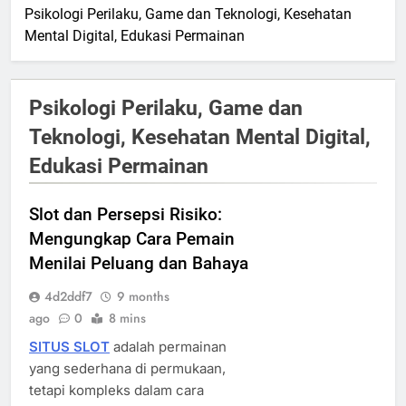
Psikologi Perilaku, Game dan Teknologi, Kesehatan
Mental Digital, Edukasi Permainan
Psikologi Perilaku, Game dan
Teknologi, Kesehatan Mental Digital,
Edukasi Permainan
Slot dan Persepsi Risiko:
Mengungkap Cara Pemain
Menilai Peluang dan Bahaya
4d2ddf7
9 months
ago
0
8 mins
SITUS SLOT
adalah permainan
yang sederhana di permukaan,
tetapi kompleks dalam cara