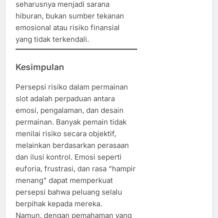
seharusnya menjadi sarana
hiburan, bukan sumber tekanan
emosional atau risiko finansial
yang tidak terkendali.
Kesimpulan
Persepsi risiko dalam permainan
slot adalah perpaduan antara
emosi, pengalaman, dan desain
permainan. Banyak pemain tidak
menilai risiko secara objektif,
melainkan berdasarkan perasaan
dan ilusi kontrol. Emosi seperti
euforia, frustrasi, dan rasa “hampir
menang” dapat memperkuat
persepsi bahwa peluang selalu
berpihak kepada mereka.
Namun, dengan pemahaman yang