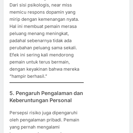
Dari sisi psikologis, near miss
memicu respons dopamin yang
mirip dengan kemenangan nyata.
Hal ini membuat pemain merasa
peluang menang meningkat,
padahal sebenarnya tidak ada
perubahan peluang sama sekali.
Efek ini sering kali mendorong
pemain untuk terus bermain,
dengan keyakinan bahwa mereka
“hampir berhasil.”
5.
Pengaruh Pengalaman dan
Keberuntungan Personal
Persepsi risiko juga dipengaruhi
oleh pengalaman pribadi. Pemain
yang pernah mengalami