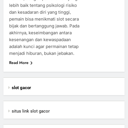
lebih baik tentang psikologi risiko
dan kesadaran diri yang tinggi,
pemain bisa menikmati slot secara
bijak dan bertanggung jawab. Pada
akhirnya, keseimbangan antara
kesenangan dan kewaspadaan
adalah kunci agar permainan tetap
menjadi hiburan, bukan jebakan.
Read More
slot gacor
situs link slot gacor