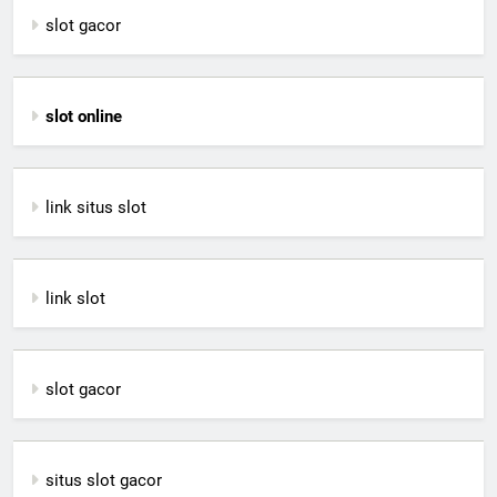
slot gacor
slot online
link situs slot
link slot
slot gacor
situs s
lot gacor