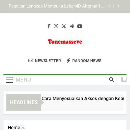
Skip
Slot Lebah4D dengan Akses Cepat dari Berbagai
to
Lokasi
content
Cara Mengenali Halaman LAE138 Login yang
Valid dengan Aman dan Teliti
Slot Lebah4D dan Cara Menyesuaikan Akses
dengan Kebutuhan Pengguna
Panduan Lengkap Membuka Lebah4D Alternatif di
Browser
Tonemasseve
Baca Inspirasi Gaya Hidup, Kreativitas,
Slot Lebah4D dengan Akses Cepat dari Berbagai
NEWSLETTER
RANDOM NEWS
Lokasi
Dan Kesehatan Di Blog Tonemasseve.
Cara Mengenali Halaman LAE138 Login yang
Untuk Hidup Yang Lebih Baik Dan
Valid dengan Aman dan Teliti
MENU
Produktif.
ot Lebah4D dan Cara Menyesuaikan Akses dengan Kebutuha
HEADLINES
Months Ago
Home