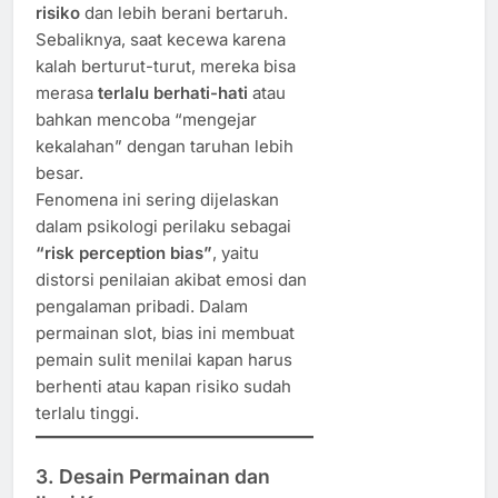
risiko
dan lebih berani bertaruh.
Sebaliknya, saat kecewa karena
kalah berturut-turut, mereka bisa
merasa
terlalu berhati-hati
atau
bahkan mencoba “mengejar
kekalahan” dengan taruhan lebih
besar.
Fenomena ini sering dijelaskan
dalam psikologi perilaku sebagai
“risk perception bias”
, yaitu
distorsi penilaian akibat emosi dan
pengalaman pribadi. Dalam
permainan slot, bias ini membuat
pemain sulit menilai kapan harus
berhenti atau kapan risiko sudah
terlalu tinggi.
3.
Desain Permainan dan