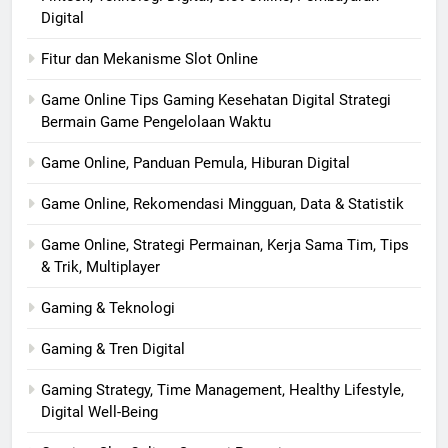
Digital
Fitur dan Mekanisme Slot Online
Game Online Tips Gaming Kesehatan Digital Strategi
Bermain Game Pengelolaan Waktu
Game Online, Panduan Pemula, Hiburan Digital
Game Online, Rekomendasi Mingguan, Data & Statistik
Game Online, Strategi Permainan, Kerja Sama Tim, Tips
& Trik, Multiplayer
Gaming & Teknologi
Gaming & Tren Digital
Gaming Strategy, Time Management, Healthy Lifestyle,
Digital Well-Being