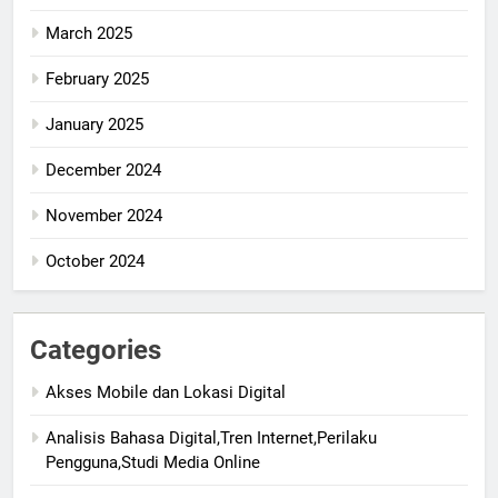
March 2025
February 2025
January 2025
December 2024
November 2024
October 2024
Categories
Akses Mobile dan Lokasi Digital
Analisis Bahasa Digital,Tren Internet,Perilaku
Pengguna,Studi Media Online