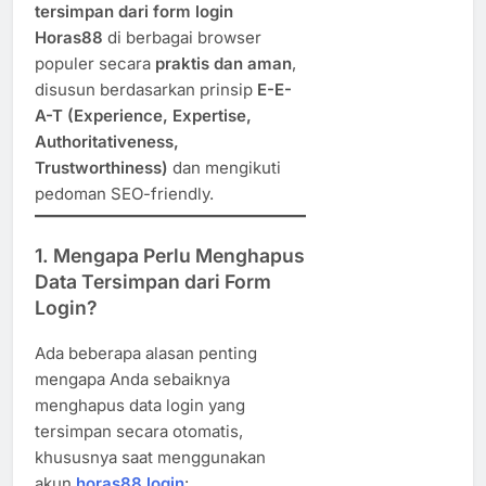
tersimpan dari form login
Horas88
di berbagai browser
populer secara
praktis dan aman
,
disusun berdasarkan prinsip
E-E-
A-T (Experience, Expertise,
Authoritativeness,
Trustworthiness)
dan mengikuti
pedoman SEO-friendly.
1.
Mengapa Perlu Menghapus
Data Tersimpan dari Form
Login?
Ada beberapa alasan penting
mengapa Anda sebaiknya
menghapus data login yang
tersimpan secara otomatis,
khususnya saat menggunakan
akun
horas88 login
: