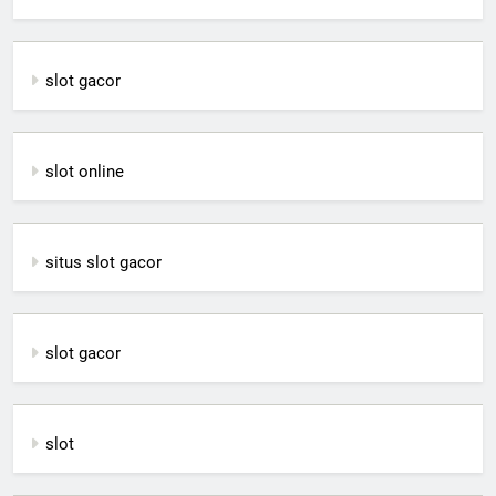
slot gacor
slot online
situs slot gacor
slot gacor
slot