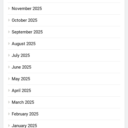
November 2025
October 2025
September 2025
August 2025
July 2025
June 2025
May 2025
April 2025
March 2025
February 2025
January 2025