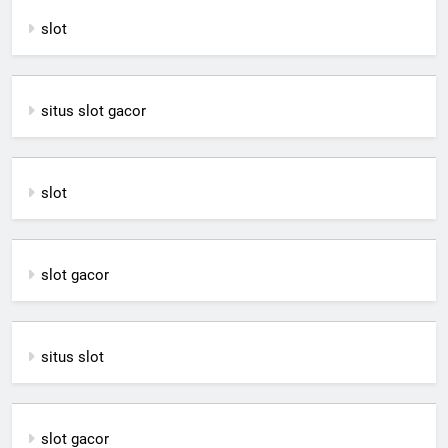
slot
situs slot gacor
slot
slot gacor
situs slot
slot gacor