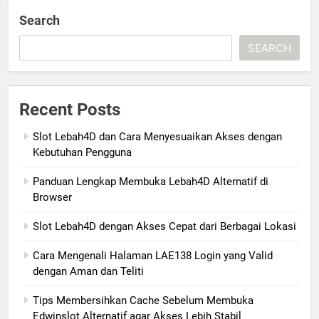
Search
SEARCH
Recent Posts
Slot Lebah4D dan Cara Menyesuaikan Akses dengan
Kebutuhan Pengguna
Panduan Lengkap Membuka Lebah4D Alternatif di
Browser
Slot Lebah4D dengan Akses Cepat dari Berbagai Lokasi
Cara Mengenali Halaman LAE138 Login yang Valid
dengan Aman dan Teliti
Tips Membersihkan Cache Sebelum Membuka
Edwinslot Alternatif agar Akses Lebih Stabil