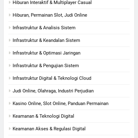
Hiburan Interaktif & Multiplayer Casual
Hiburan, Permainan Slot, Judi Online
Infrastruktur & Analisis Sistem
Infrastruktur & Keandalan Sistem
Infrastruktur & Optimasi Jaringan
Infrastruktur & Pengujian Sistem
Infrastruktur Digital & Teknologi Cloud
Judi Online, Olahraga, Industri Perjudian
Kasino Online, Slot Online, Panduan Permainan
Keamanan & Teknologi Digital
Keamanan Akses & Regulasi Digital