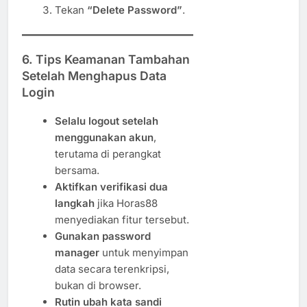
Tekan
“Delete Password”
.
6.
Tips Keamanan Tambahan
Setelah Menghapus Data
Login
Selalu logout setelah
menggunakan akun
,
terutama di perangkat
bersama.
Aktifkan verifikasi dua
langkah
jika Horas88
menyediakan fitur tersebut.
Gunakan password
manager
untuk menyimpan
data secara terenkripsi,
bukan di browser.
Rutin ubah kata sandi