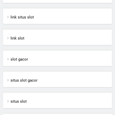
link situs slot
link slot
slot gacor
situs s
lot gacor
situs slot