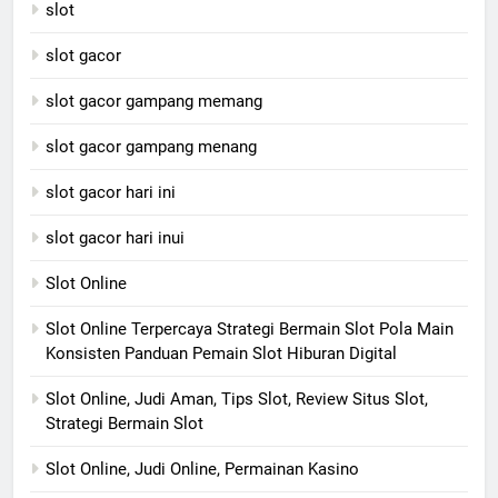
slot
slot gacor
slot gacor gampang memang
slot gacor gampang menang
slot gacor hari ini
slot gacor hari inui
Slot Online
Slot Online Terpercaya Strategi Bermain Slot Pola Main
Konsisten Panduan Pemain Slot Hiburan Digital
Slot Online, Judi Aman, Tips Slot, Review Situs Slot,
Strategi Bermain Slot
Slot Online, Judi Online, Permainan Kasino