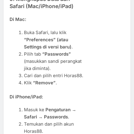
Safari (Mac/iPhone/iPad)
Di Mac:
Buka Safari, lalu klik
“Preferences” (atau
Settings di versi baru)
.
Pilih tab
“Passwords”
(masukkan sandi perangkat
jika diminta).
Cari dan pilih entri Horas88.
Klik
“Remove”
.
Di iPhone/iPad:
Masuk ke
Pengaturan →
Safari → Passwords
.
Temukan dan pilih akun
Horas88.