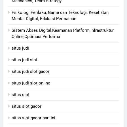
Mechanics, Team Strategy
Psikologi Perilaku, Game dan Teknologi, Kesehatan
Mental Digital, Edukasi Permainan
Sistem Akses Digital,Keamanan Platform,Infrastruktur
Online,Optimasi Performa
situs judi
situs judi slot
situs judi slot gacor
situs judi slot online
situs slot
situs slot gacor
situs slot gacor hari ini