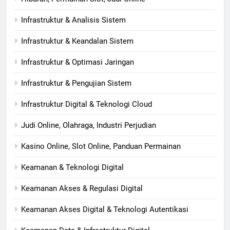
Infrastruktur & Analisis Sistem
Infrastruktur & Keandalan Sistem
Infrastruktur & Optimasi Jaringan
Infrastruktur & Pengujian Sistem
Infrastruktur Digital & Teknologi Cloud
Judi Online, Olahraga, Industri Perjudian
Kasino Online, Slot Online, Panduan Permainan
Keamanan & Teknologi Digital
Keamanan Akses & Regulasi Digital
Keamanan Akses Digital & Teknologi Autentikasi