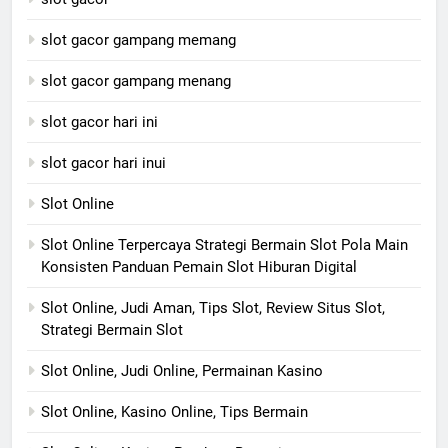
slot gacor gampang memang
slot gacor gampang menang
slot gacor hari ini
slot gacor hari inui
Slot Online
Slot Online Terpercaya Strategi Bermain Slot Pola Main
Konsisten Panduan Pemain Slot Hiburan Digital
Slot Online, Judi Aman, Tips Slot, Review Situs Slot,
Strategi Bermain Slot
Slot Online, Judi Online, Permainan Kasino
Slot Online, Kasino Online, Tips Bermain