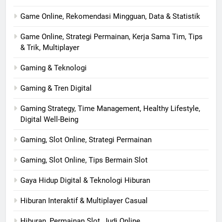
Game Online, Rekomendasi Mingguan, Data & Statistik
Game Online, Strategi Permainan, Kerja Sama Tim, Tips
& Trik, Multiplayer
Gaming & Teknologi
Gaming & Tren Digital
Gaming Strategy, Time Management, Healthy Lifestyle,
Digital Well-Being
Gaming, Slot Online, Strategi Permainan
Gaming, Slot Online, Tips Bermain Slot
Gaya Hidup Digital & Teknologi Hiburan
Hiburan Interaktif & Multiplayer Casual
Hiburan, Permainan Slot, Judi Online