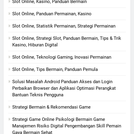
Slot Online, Kasino, Panduan Bermain
Slot Online, Panduan Permainan, Kasino
Slot Online, Statistik Permainan, Strategi Permainan
Slot Online, Strategi Slot, Panduan Bermain, Tips & Trik
Kasino, Hiburan Digital
Slot Online, Teknologi Gaming, Inovasi Permainan
Slot Online, Tips Bermain, Panduan Pemula
Solusi Masalah Android Panduan Akses dan Login
Perbaikan Browser dan Aplikasi Optimasi Perangkat
Bantuan Teknis Pengguna
Strategi Bermain & Rekomendasi Game
Strategi Game Online Psikologi Bermain Game
Manajemen Risiko Digital Pengembangan Skill Pemain
Gaya Bermain Sehat