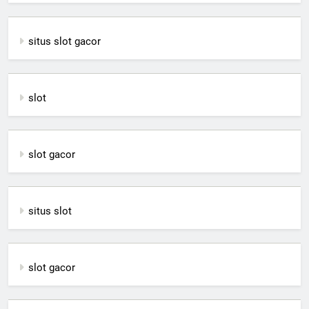
situs slot gacor
slot
slot gacor
situs slot
slot gacor