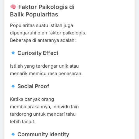
Faktor Psikologis di
Balik Popularitas
Popularitas suatu istilah juga
dipengaruhi oleh faktor psikologis.
Beberapa di antaranya adalah:
Curiosity Effect
Istilah yang terdengar unik atau
menarik memicu rasa penasaran.
Social Proof
Ketika banyak orang
membicarakannya, individu lain
terdorong untuk mencari tahu
lebih lanjut.
Community Identity