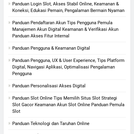
Panduan Login Slot, Akses Stabil Online, Keamanan &
Koneksi, Edukasi Pemain, Pengalaman Bermain Nyaman
Panduan Pendaftaran Akun Tips Pengguna Pemula
Manajemen Akun Digital Keamanan & Verifikasi Akun
Panduan Akses Fitur Internal
Panduan Pengguna & Keamanan Digital
Panduan Pengguna, UX & User Experience, Tips Platform
Digital, Navigasi Aplikasi, Optimalisasi Pengalaman
Pengguna
Panduan Personalisasi Akses Digital
Panduan Slot Online Tips Memilih Situs Slot Strategi
Slot Gacor Keamanan Akun Slot Online Panduan Pemula
Slot
Panduan Teknologi dan Taruhan Online