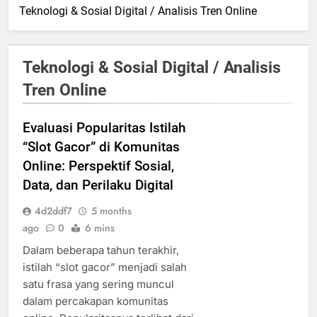
Teknologi & Sosial Digital / Analisis Tren Online
Teknologi & Sosial Digital / Analisis
Tren Online
Evaluasi Popularitas Istilah
“Slot Gacor” di Komunitas
Online: Perspektif Sosial,
Data, dan Perilaku Digital
4d2ddf7
5 months
ago
0
6 mins
Dalam beberapa tahun terakhir,
istilah “slot gacor” menjadi salah
satu frasa yang sering muncul
dalam percakapan komunitas