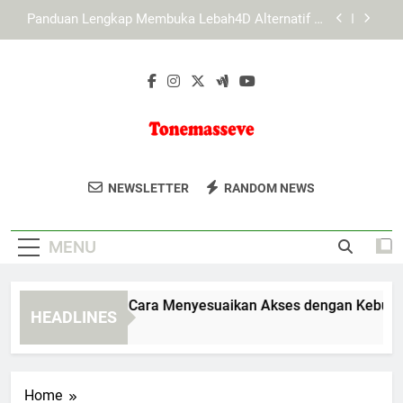
Skip
Slot Lebah4D dengan Akses Cepat dari Berbagai
to
Lokasi
content
Cara Mengenali Halaman LAE138 Login yang
Valid dengan Aman dan Teliti
Slot Lebah4D dan Cara Menyesuaikan Akses
dengan Kebutuhan Pengguna
Panduan Lengkap Membuka Lebah4D Alternatif di
Browser
Tonemasseve
Baca Inspirasi Gaya Hidup, Kreativitas,
Slot Lebah4D dengan Akses Cepat dari Berbagai
NEWSLETTER
RANDOM NEWS
Lokasi
Dan Kesehatan Di Blog Tonemasseve.
Cara Mengenali Halaman LAE138 Login yang
Untuk Hidup Yang Lebih Baik Dan
Valid dengan Aman dan Teliti
MENU
Produktif.
ot Lebah4D dan Cara Menyesuaikan Akses dengan Kebutuhan
HEADLINES
Months Ago
Home