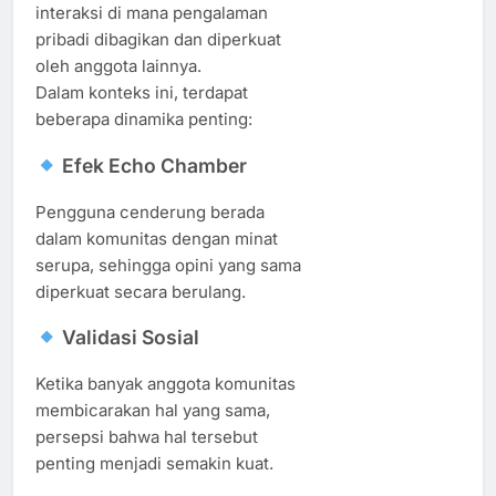
interaksi di mana pengalaman
pribadi dibagikan dan diperkuat
oleh anggota lainnya.
Dalam konteks ini, terdapat
beberapa dinamika penting:
Efek Echo Chamber
Pengguna cenderung berada
dalam komunitas dengan minat
serupa, sehingga opini yang sama
diperkuat secara berulang.
Validasi Sosial
Ketika banyak anggota komunitas
membicarakan hal yang sama,
persepsi bahwa hal tersebut
penting menjadi semakin kuat.