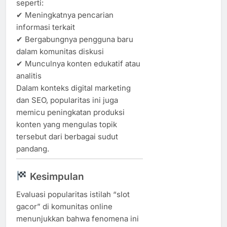
seperti:
✔ Meningkatnya pencarian
informasi terkait
✔ Bergabungnya pengguna baru
dalam komunitas diskusi
✔ Munculnya konten edukatif atau
analitis
Dalam konteks digital marketing
dan SEO, popularitas ini juga
memicu peningkatan produksi
konten yang mengulas topik
tersebut dari berbagai sudut
pandang.
Kesimpulan
Evaluasi popularitas istilah “slot
gacor” di komunitas online
menunjukkan bahwa fenomena ini