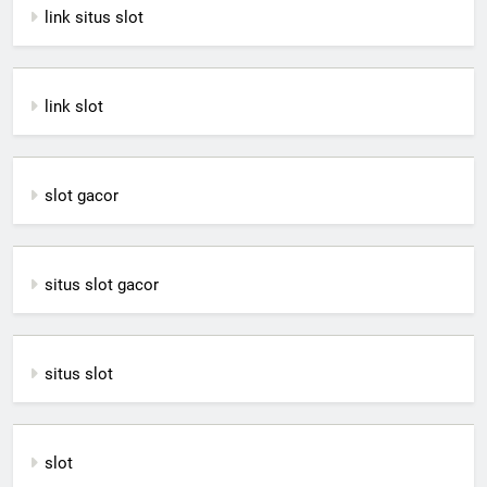
link situs slot
link slot
slot gacor
situs s
lot gacor
situs slot
slot