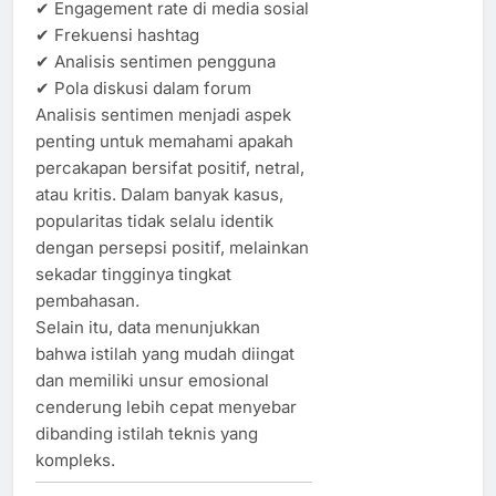
✔ Engagement rate di media sosial
✔ Frekuensi hashtag
✔ Analisis sentimen pengguna
✔ Pola diskusi dalam forum
Analisis sentimen menjadi aspek
penting untuk memahami apakah
percakapan bersifat positif, netral,
atau kritis. Dalam banyak kasus,
popularitas tidak selalu identik
dengan persepsi positif, melainkan
sekadar tingginya tingkat
pembahasan.
Selain itu, data menunjukkan
bahwa istilah yang mudah diingat
dan memiliki unsur emosional
cenderung lebih cepat menyebar
dibanding istilah teknis yang
kompleks.