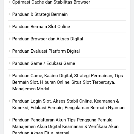
Optimasi Cache dan Stabilitas Browser
Panduan & Strategi Bermain
Panduan Bermain Slot Online
Panduan Browser dan Akses Digital
Panduan Evaluasi Platform Digital
Panduan Game / Edukasi Game
Panduan Game, Kasino Digital, Strategi Permainan, Tips
Bermain Slot, Hiburan Online, Situs Slot Terpercaya,
Manajemen Modal
Panduan Login Slot, Akses Stabil Online, Keamanan &
Koneksi, Edukasi Pemain, Pengalaman Bermain Nyaman
Panduan Pendaftaran Akun Tips Pengguna Pemula
Manajemen Akun Digital Keamanan & Verifikasi Akun
Panduan Akses Fitur Internal