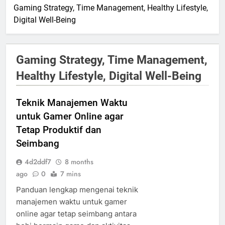
Gaming Strategy, Time Management, Healthy Lifestyle,
Digital Well-Being
Gaming Strategy, Time Management,
Healthy Lifestyle, Digital Well-Being
Teknik Manajemen Waktu
untuk Gamer Online agar
Tetap Produktif dan
Seimbang
4d2ddf7
8 months
ago
0
7 mins
Panduan lengkap mengenai teknik
manajemen waktu untuk gamer
online agar tetap seimbang antara