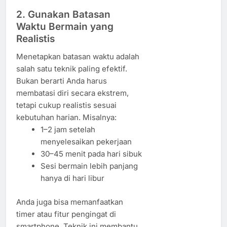
2. Gunakan Batasan
Waktu Bermain yang
Realistis
Menetapkan batasan waktu adalah
salah satu teknik paling efektif.
Bukan berarti Anda harus
membatasi diri secara ekstrem,
tetapi cukup realistis sesuai
kebutuhan harian. Misalnya:
1–2 jam setelah
menyelesaikan pekerjaan
30–45 menit pada hari sibuk
Sesi bermain lebih panjang
hanya di hari libur
Anda juga bisa memanfaatkan
timer atau fitur pengingat di
smartphone. Teknik ini membantu