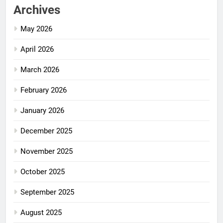
Archives
May 2026
April 2026
March 2026
February 2026
January 2026
December 2025
November 2025
October 2025
September 2025
August 2025