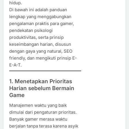
hidup.
Di bawah ini adalah panduan
lengkap yang menggabungkan
pengalaman praktis para gamer,
pendekatan psikologi
produktivitas, serta prinsip
keseimbangan harian, disusun
dengan gaya yang natural, SEO
friendly, dan mengikuti prinsip E-
E-A-T.
1. Menetapkan Prioritas
Harian sebelum Bermain
Game
Manajemen waktu yang baik
dimulai dari pengaturan prioritas.
Banyak gamer merasa waktu
berjalan tanpa terasa karena asyik