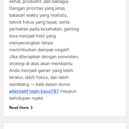
sehat, produktif, dan bahagia.
Dengan prioritas yang jelas,
batasan waktu yang realistis,
teknik fokus yang tepat, serta
perhatian pada kesehatan, gaming
bisa menjadi hobi yang
menyenangkan tanpa
menimbulkan dampak negatif.
Jika diterapkan dengan konsisten,
strategi di atas akan membantu
Anda menjadi gamer yang lebih
teratur, lebih fokus, dan lebih
seimbang — baik dalam dunia
alternatif login kaya787
maupun
kehidupan nyata.
Read More