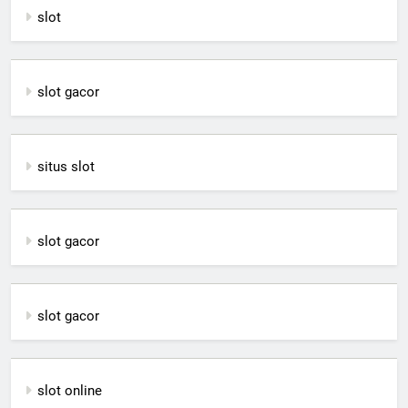
slot
slot gacor
situs slot
slot gacor
slot gacor
slot online