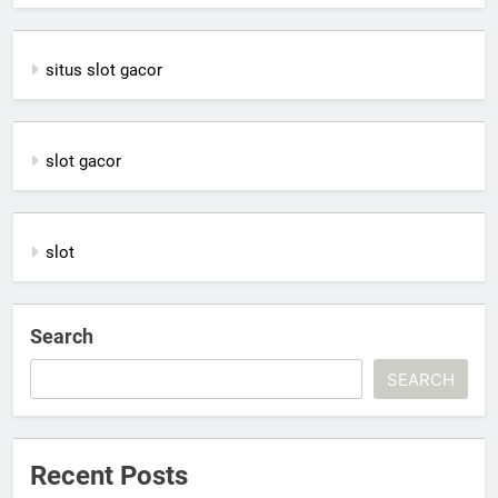
situs slot gacor
slot gacor
slot
Search
SEARCH
Recent Posts