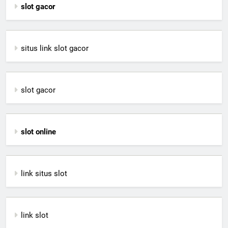
slot gacor
situs link slot gacor
slot gacor
slot online
link situs slot
link slot