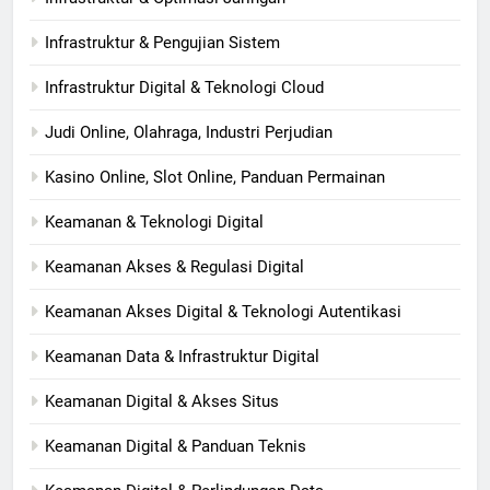
Infrastruktur & Pengujian Sistem
Infrastruktur Digital & Teknologi Cloud
Judi Online, Olahraga, Industri Perjudian
Kasino Online, Slot Online, Panduan Permainan
Keamanan & Teknologi Digital
Keamanan Akses & Regulasi Digital
Keamanan Akses Digital & Teknologi Autentikasi
Keamanan Data & Infrastruktur Digital
Keamanan Digital & Akses Situs
Keamanan Digital & Panduan Teknis