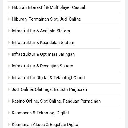
Hiburan Interaktif & Multiplayer Casual
Hiburan, Permainan Slot, Judi Online
Infrastruktur & Analisis Sistem
Infrastruktur & Keandalan Sistem
Infrastruktur & Optimasi Jaringan
Infrastruktur & Pengujian Sistem
Infrastruktur Digital & Teknologi Cloud
Judi Online, Olahraga, Industri Perjudian
Kasino Online, Slot Online, Panduan Permainan
Keamanan & Teknologi Digital
Keamanan Akses & Regulasi Digital