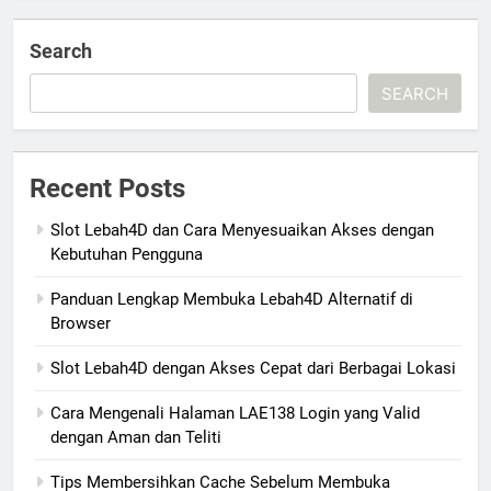
Search
SEARCH
Recent Posts
Slot Lebah4D dan Cara Menyesuaikan Akses dengan
Kebutuhan Pengguna
Panduan Lengkap Membuka Lebah4D Alternatif di
Browser
Slot Lebah4D dengan Akses Cepat dari Berbagai Lokasi
Cara Mengenali Halaman LAE138 Login yang Valid
dengan Aman dan Teliti
Tips Membersihkan Cache Sebelum Membuka