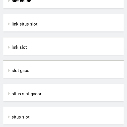
slot online
link situs slot
link slot
slot gacor
situs s
lot gacor
situs slot