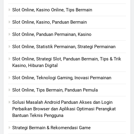
Slot Online, Kasino Online, Tips Bermain
Slot Online, Kasino, Panduan Bermain
Slot Online, Panduan Permainan, Kasino
Slot Online, Statistik Permainan, Strategi Permainan
Slot Online, Strategi Slot, Panduan Bermain, Tips & Trik
Kasino, Hiburan Digital
Slot Online, Teknologi Gaming, Inovasi Permainan
Slot Online, Tips Bermain, Panduan Pemula
Solusi Masalah Android Panduan Akses dan Login
Perbaikan Browser dan Aplikasi Optimasi Perangkat
Bantuan Teknis Pengguna
Strategi Bermain & Rekomendasi Game