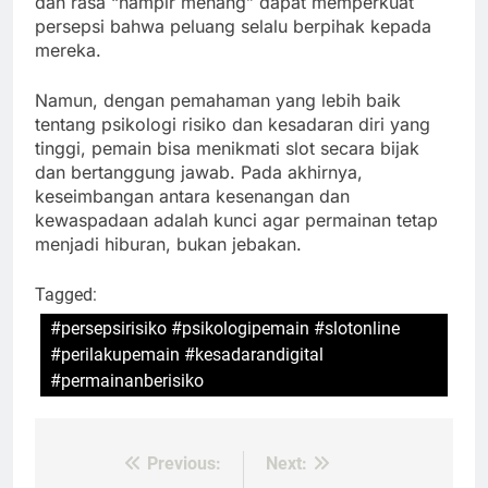
dan rasa “hampir menang” dapat memperkuat
persepsi bahwa peluang selalu berpihak kepada
mereka.
Namun, dengan pemahaman yang lebih baik
tentang psikologi risiko dan kesadaran diri yang
tinggi, pemain bisa menikmati slot secara bijak
dan bertanggung jawab. Pada akhirnya,
keseimbangan antara kesenangan dan
kewaspadaan adalah kunci agar permainan tetap
menjadi hiburan, bukan jebakan.
Tagged:
#persepsirisiko #psikologipemain #slotonline
#perilakupemain #kesadarandigital
#permainanberisiko
Previous:
Next:
Post