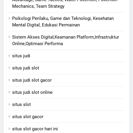
Mechanics, Team Strategy
Psikologi Perilaku, Game dan Teknologi, Kesehatan
Mental Digital, Edukasi Permainan
Sistem Akses Digital,Keamanan Platform,Infrastruktur
Online,Optimasi Performa
situs judi
situs judi slot
situs judi slot gacor
situs judi slot online
situs slot
situs slot gacor
situs slot gacor hari ini