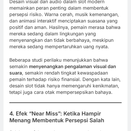
Desain visual dan audio dalam slot modern
memainkan peran penting dalam membentuk
persepsi risiko. Warna cerah, musik kemenangan,
dan animasi interaktif menciptakan suasana yang
positif dan aman. Hasilnya, pemain merasa bahwa
mereka sedang dalam lingkungan yang
menyenangkan dan tidak berbahaya, meskipun
mereka sedang mempertaruhkan uang nyata.
Beberapa studi perilaku menunjukkan bahwa
semakin
menyenangkan pengalaman visual dan
suara
, semakin rendah tingkat kewaspadaan
pemain terhadap risiko finansial. Dengan kata lain,
desain slot tidak hanya memengaruhi kenikmatan,
tetapi juga cara otak mempersepsikan bahaya.
4.
Efek “Near Miss”: Ketika Hampir
Menang Membentuk Persepsi Salah