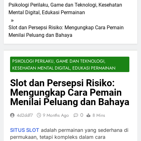
Psikologi Perilaku, Game dan Teknologi, Kesehatan
Mental Digital, Edukasi Permainan
Slot dan Persepsi Risiko: Mengungkap Cara Pemain
Menilai Peluang dan Bahaya
PSIKOLOGI PERILAKU, GAME DAN TEKNOLOGI,
KESEHATAN MENTAL DIGITAL, EDUKASI PERMAINAN
Slot dan Persepsi Risiko:
Mengungkap Cara Pemain
Menilai Peluang dan Bahaya
0
4d2ddf7
9 Months Ago
8 Mins
SITUS SLOT
adalah permainan yang sederhana di
permukaan, tetapi kompleks dalam cara