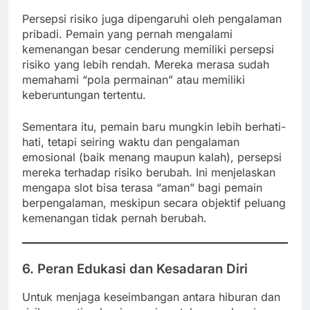
Persepsi risiko juga dipengaruhi oleh pengalaman
pribadi. Pemain yang pernah mengalami
kemenangan besar cenderung memiliki persepsi
risiko yang lebih rendah. Mereka merasa sudah
memahami “pola permainan” atau memiliki
keberuntungan tertentu.
Sementara itu, pemain baru mungkin lebih berhati-
hati, tetapi seiring waktu dan pengalaman
emosional (baik menang maupun kalah), persepsi
mereka terhadap risiko berubah. Ini menjelaskan
mengapa slot bisa terasa “aman” bagi pemain
berpengalaman, meskipun secara objektif peluang
kemenangan tidak pernah berubah.
6.
Peran Edukasi dan Kesadaran Diri
Untuk menjaga keseimbangan antara hiburan dan