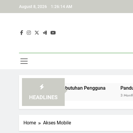
Skip
August 8, 2026
1:26:15 AM
to
content
To
Baca Inspi
n Akses dengan Kebutuhan Pengguna
Panduan Lengkap 
3 Months Ago
HEADLINES
Home
Akses Mobile