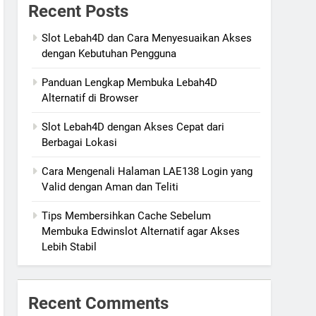
Recent Posts
Slot Lebah4D dan Cara Menyesuaikan Akses
dengan Kebutuhan Pengguna
Panduan Lengkap Membuka Lebah4D
Alternatif di Browser
Slot Lebah4D dengan Akses Cepat dari
Berbagai Lokasi
Cara Mengenali Halaman LAE138 Login yang
Valid dengan Aman dan Teliti
Tips Membersihkan Cache Sebelum
Membuka Edwinslot Alternatif agar Akses
Lebih Stabil
Recent Comments