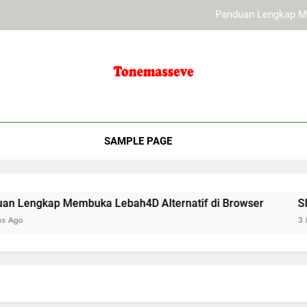
Panduan Lengkap Me
Slot Lebah4D den
Cara Mengenali Halaman LAE138 Log
nemasseve
Slot Lebah4D dan Cara Menyesuai
rasi Gaya Hidup, Kreativitas, Dan Kesehatan Di Blog Tonemasse
Panduan Lengkap Me
SAMPLE PAGE
Slot Lebah4D den
Cara Mengenali Halaman LAE138 Log
Membuka Lebah4D Alternatif di Browser
Slot Lebah4D 
3 Months Ago