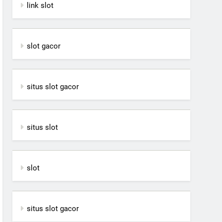
link slot
slot gacor
situs s
lot gacor
situs slot
slot
situs slot gacor