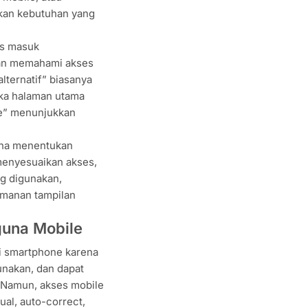
kan kebutuhan yang
es masuk
han memahami akses
alternatif” biasanya
ika halaman utama
le” menunjukkan
una menentukan
 menyesuaikan akses,
g digunakan,
amanan tampilan
una Mobile
i smartphone karena
unakan, dan dapat
a.Namun, akses mobile
tual, auto-correct,