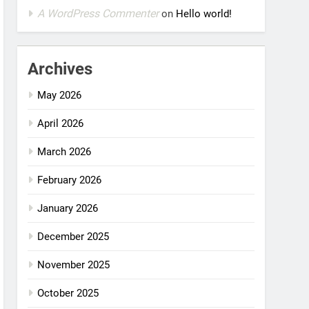
A WordPress Commenter
on
Hello world!
Archives
May 2026
April 2026
March 2026
February 2026
January 2026
December 2025
November 2025
October 2025