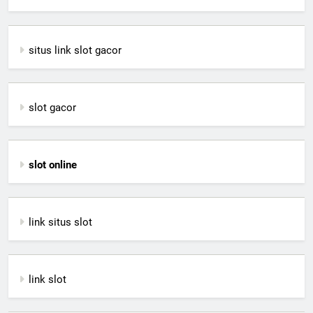
situs link slot gacor
slot gacor
slot online
link situs slot
link slot