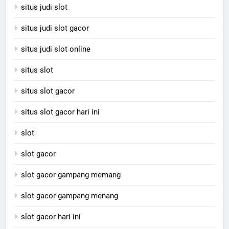
situs judi slot
situs judi slot gacor
situs judi slot online
situs slot
situs slot gacor
situs slot gacor hari ini
slot
slot gacor
slot gacor gampang memang
slot gacor gampang menang
slot gacor hari ini