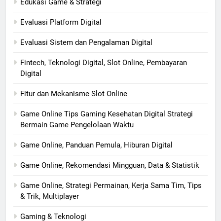
Edukasi Game & Strategi
Evaluasi Platform Digital
Evaluasi Sistem dan Pengalaman Digital
Fintech, Teknologi Digital, Slot Online, Pembayaran
Digital
Fitur dan Mekanisme Slot Online
Game Online Tips Gaming Kesehatan Digital Strategi
Bermain Game Pengelolaan Waktu
Game Online, Panduan Pemula, Hiburan Digital
Game Online, Rekomendasi Mingguan, Data & Statistik
Game Online, Strategi Permainan, Kerja Sama Tim, Tips
& Trik, Multiplayer
Gaming & Teknologi