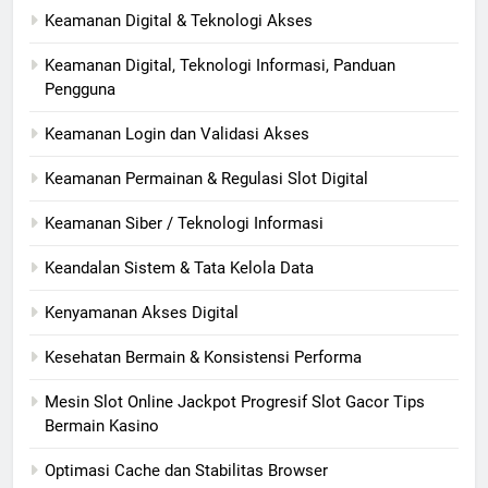
Keamanan Digital & Teknologi Akses
Keamanan Digital, Teknologi Informasi, Panduan
Pengguna
Keamanan Login dan Validasi Akses
Keamanan Permainan & Regulasi Slot Digital
Keamanan Siber / Teknologi Informasi
Keandalan Sistem & Tata Kelola Data
Kenyamanan Akses Digital
Kesehatan Bermain & Konsistensi Performa
Mesin Slot Online Jackpot Progresif Slot Gacor Tips
Bermain Kasino
Optimasi Cache dan Stabilitas Browser