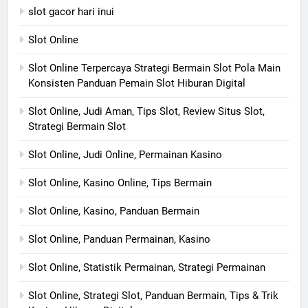
slot gacor hari inui
Slot Online
Slot Online Terpercaya Strategi Bermain Slot Pola Main
Konsisten Panduan Pemain Slot Hiburan Digital
Slot Online, Judi Aman, Tips Slot, Review Situs Slot,
Strategi Bermain Slot
Slot Online, Judi Online, Permainan Kasino
Slot Online, Kasino Online, Tips Bermain
Slot Online, Kasino, Panduan Bermain
Slot Online, Panduan Permainan, Kasino
Slot Online, Statistik Permainan, Strategi Permainan
Slot Online, Strategi Slot, Panduan Bermain, Tips & Trik