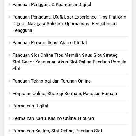
Panduan Pengguna & Keamanan Digital
Panduan Pengguna, UX & User Experience, Tips Platform
Digital, Navigasi Aplikasi, Optimalisasi Pengalaman
Pengguna
Panduan Personalisasi Akses Digital
Panduan Slot Online Tips Memilih Situs Slot Strategi
Slot Gacor Keamanan Akun Slot Online Panduan Pemula
Slot
Panduan Teknologi dan Taruhan Online
Perjudian Online, Strategi Bermain, Panduan Pemain
Permainan Digital
Permainan Kartu, Kasino Online, Hiburan
Permainan Kasino, Slot Online, Panduan Slot