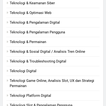
Teknologi & Keamanan Siber
Teknologi & Optimasi Web
Teknologi & Pengalaman Digital
Teknologi & Pengalaman Pengguna
Teknologi & Permainan
Teknologi & Sosial Digital / Analisis Tren Online
Teknologi & Troubleshooting Digital
Teknologi Digital
Teknologi Game Online, Analisis Slot, UX dan Strategi
Permainan
Teknologi Platform Digital
Teknologi Slot & Pengalaman Pengguna