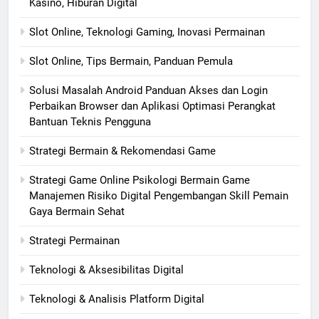
Kasino, Hiburan Digital
Slot Online, Teknologi Gaming, Inovasi Permainan
Slot Online, Tips Bermain, Panduan Pemula
Solusi Masalah Android Panduan Akses dan Login
Perbaikan Browser dan Aplikasi Optimasi Perangkat
Bantuan Teknis Pengguna
Strategi Bermain & Rekomendasi Game
Strategi Game Online Psikologi Bermain Game
Manajemen Risiko Digital Pengembangan Skill Pemain
Gaya Bermain Sehat
Strategi Permainan
Teknologi & Aksesibilitas Digital
Teknologi & Analisis Platform Digital