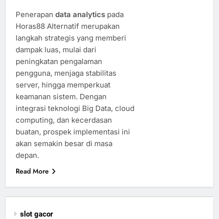
Penerapan
data analytics
pada
Horas88 Alternatif merupakan
langkah strategis yang memberi
dampak luas, mulai dari
peningkatan pengalaman
pengguna, menjaga stabilitas
server, hingga memperkuat
keamanan sistem. Dengan
integrasi teknologi Big Data, cloud
computing, dan kecerdasan
buatan, prospek implementasi ini
akan semakin besar di masa
depan.
Read More
slot gacor