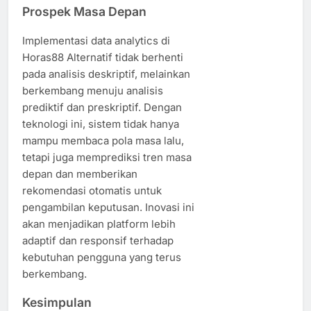
Prospek Masa Depan
Implementasi data analytics di
Horas88 Alternatif tidak berhenti
pada analisis deskriptif, melainkan
berkembang menuju analisis
prediktif dan preskriptif. Dengan
teknologi ini, sistem tidak hanya
mampu membaca pola masa lalu,
tetapi juga memprediksi tren masa
depan dan memberikan
rekomendasi otomatis untuk
pengambilan keputusan. Inovasi ini
akan menjadikan platform lebih
adaptif dan responsif terhadap
kebutuhan pengguna yang terus
berkembang.
Kesimpulan