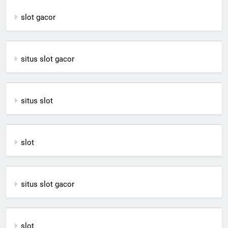
slot gacor
situs s
lot gacor
situs slot
slot
situs slot gacor
slot