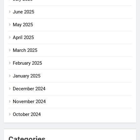
June 2025
May 2025
April 2025
March 2025
February 2025
January 2025
December 2024
November 2024
October 2024
Categories