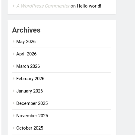
A WordPress Commenter
on
Hello world!
Archives
May 2026
April 2026
March 2026
February 2026
January 2026
December 2025
November 2025
October 2025