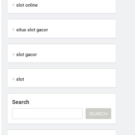
slot online
situs slot gacor
slot gacor
slot
Search
SEARCH