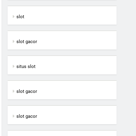
slot
slot gacor
situs slot
slot gacor
slot gacor