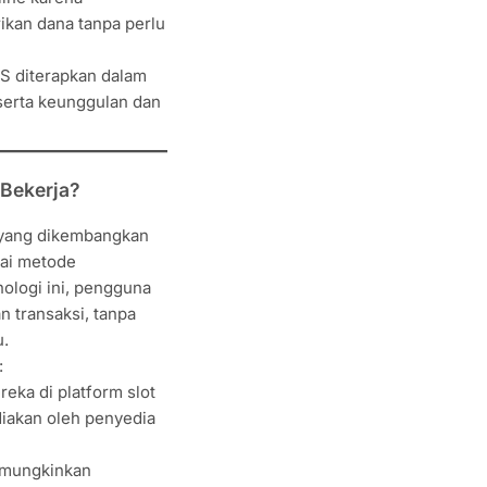
kan dana tanpa perlu
IS diterapkan dalam
 serta keunggulan dan
 Bekerja?
 yang dikembangkan
ai metode
nologi ini, pengguna
 transaksi, tanpa
u.
:
eka di platform slot
iakan oleh penyedia
emungkinkan