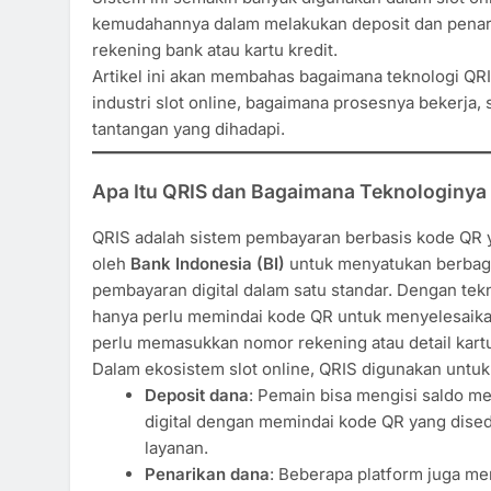
kemudahannya dalam melakukan deposit dan penari
rekening bank atau kartu kredit.
Artikel ini akan membahas bagaimana teknologi QR
industri slot online, bagaimana prosesnya bekerja,
tantangan yang dihadapi.
Apa Itu QRIS dan Bagaimana Teknologinya
QRIS adalah sistem pembayaran berbasis kode QR
oleh
Bank Indonesia (BI)
untuk menyatukan berbag
pembayaran digital dalam satu standar. Dengan tek
hanya perlu memindai kode QR untuk menyelesaikan
perlu memasukkan nomor rekening atau detail kart
Dalam ekosistem slot online, QRIS digunakan untuk
Deposit dana
: Pemain bisa mengisi saldo mer
digital dengan memindai kode QR yang dised
layanan.
Penarikan dana
: Beberapa platform juga m