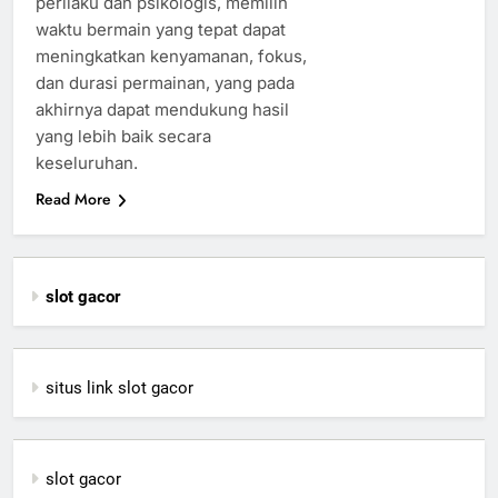
perilaku dan psikologis, memilih
waktu bermain yang tepat dapat
meningkatkan kenyamanan, fokus,
dan durasi permainan, yang pada
akhirnya dapat mendukung hasil
yang lebih baik secara
keseluruhan.
Read More
slot gacor
situs link slot gacor
slot gacor