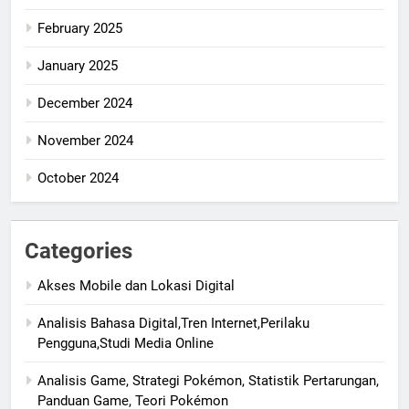
February 2025
January 2025
December 2024
November 2024
October 2024
Categories
Akses Mobile dan Lokasi Digital
Analisis Bahasa Digital,Tren Internet,Perilaku
Pengguna,Studi Media Online
Analisis Game, Strategi Pokémon, Statistik Pertarungan,
Panduan Game, Teori Pokémon