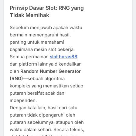
Prinsip Dasar Slot: RNG yang
Tidak Memihak
Sebelum menjawab apakah waktu
bermain memengaruhi hasil,
penting untuk memahami
bagaimana mesin slot bekerja.
Semua permainan
slot horas88
dan platform lainnya dikendalikan
oleh
Random Number Generator
(RNG)
—sebuah algoritma
kompleks yang memastikan setiap
putaran bersifat acak dan
independen.
Dengan kata lain, hasil dari satu
putaran tidak dipengaruhi oleh
putaran sebelumnya, ataupun oleh
waktu dalam sehari. Secara teknis,