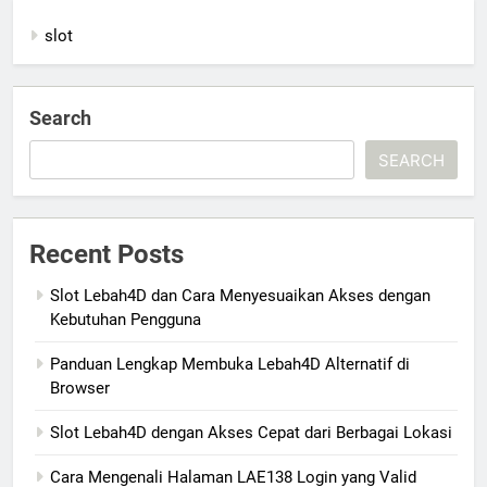
slot
Search
SEARCH
Recent Posts
Slot Lebah4D dan Cara Menyesuaikan Akses dengan
Kebutuhan Pengguna
Panduan Lengkap Membuka Lebah4D Alternatif di
Browser
Slot Lebah4D dengan Akses Cepat dari Berbagai Lokasi
Cara Mengenali Halaman LAE138 Login yang Valid