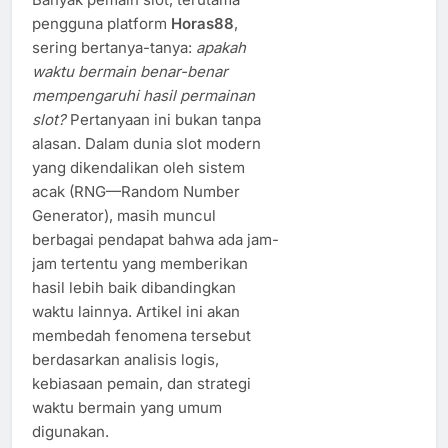
pengguna platform
Horas88
,
sering bertanya-tanya:
apakah
waktu bermain benar-benar
mempengaruhi hasil permainan
slot?
Pertanyaan ini bukan tanpa
alasan. Dalam dunia slot modern
yang dikendalikan oleh sistem
acak (RNG—Random Number
Generator), masih muncul
berbagai pendapat bahwa ada jam-
jam tertentu yang memberikan
hasil lebih baik dibandingkan
waktu lainnya. Artikel ini akan
membedah fenomena tersebut
berdasarkan analisis logis,
kebiasaan pemain, dan strategi
waktu bermain yang umum
digunakan.