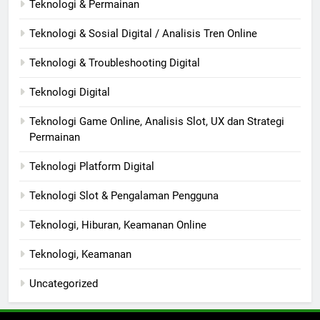
Teknologi & Permainan
Teknologi & Sosial Digital / Analisis Tren Online
Teknologi & Troubleshooting Digital
Teknologi Digital
Teknologi Game Online, Analisis Slot, UX dan Strategi
Permainan
Teknologi Platform Digital
Teknologi Slot & Pengalaman Pengguna
Teknologi, Hiburan, Keamanan Online
Teknologi, Keamanan
Uncategorized