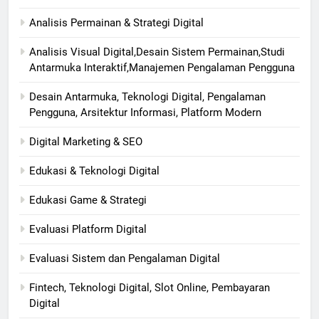
Analisis Permainan & Strategi Digital
Analisis Visual Digital,Desain Sistem Permainan,Studi
Antarmuka Interaktif,Manajemen Pengalaman Pengguna
Desain Antarmuka, Teknologi Digital, Pengalaman
Pengguna, Arsitektur Informasi, Platform Modern
Digital Marketing & SEO
Edukasi & Teknologi Digital
Edukasi Game & Strategi
Evaluasi Platform Digital
Evaluasi Sistem dan Pengalaman Digital
Fintech, Teknologi Digital, Slot Online, Pembayaran
Digital