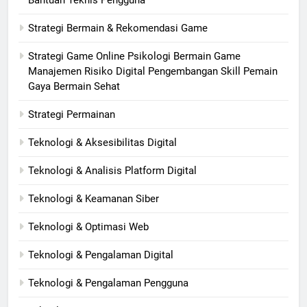
Strategi Bermain & Rekomendasi Game
Strategi Game Online Psikologi Bermain Game
Manajemen Risiko Digital Pengembangan Skill Pemain
Gaya Bermain Sehat
Strategi Permainan
Teknologi & Aksesibilitas Digital
Teknologi & Analisis Platform Digital
Teknologi & Keamanan Siber
Teknologi & Optimasi Web
Teknologi & Pengalaman Digital
Teknologi & Pengalaman Pengguna