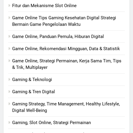
Fitur dan Mekanisme Slot Online
Game Online Tips Gaming Kesehatan Digital Strategi
Bermain Game Pengelolaan Waktu
Game Online, Panduan Pemula, Hiburan Digital
Game Online, Rekomendasi Mingguan, Data & Statistik
Game Online, Strategi Permainan, Kerja Sama Tim, Tips
& Trik, Multiplayer
Gaming & Teknologi
Gaming & Tren Digital
Gaming Strategy, Time Management, Healthy Lifestyle,
Digital Well-Being
Gaming, Slot Online, Strategi Permainan