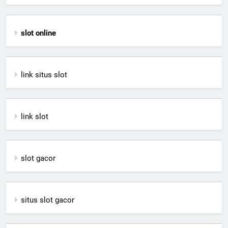
slot online
link situs slot
link slot
slot gacor
situs s
lot gacor