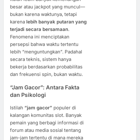
besar atau jackpot yang muncul—
bukan karena waktunya, tetapi
karena
lebih banyak putaran yang
terjadi secara bersamaan
.
Fenomena ini menciptakan
persepsi bahwa waktu tertentu
lebih “menguntungkan”. Padahal
secara teknis, sistem hanya
bekerja berdasarkan probabilitas
dan frekuensi spin, bukan waktu.
“Jam Gacor”: Antara Fakta
dan Psikologi
Istilah
“jam gacor”
populer di
kalangan komunitas slot. Banyak
pemain yang berbagi informasi di
forum atau media sosial tentang
jam-jam tertentu di mana mereka