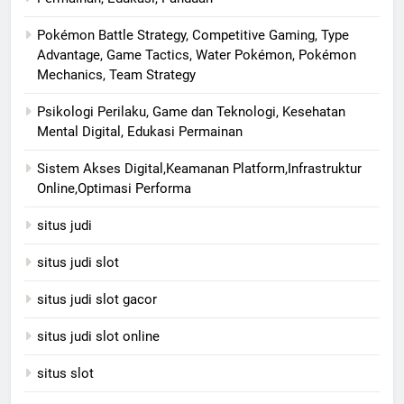
Pokémon Battle Strategy, Competitive Gaming, Type
Advantage, Game Tactics, Water Pokémon, Pokémon
Mechanics, Team Strategy
Psikologi Perilaku, Game dan Teknologi, Kesehatan
Mental Digital, Edukasi Permainan
Sistem Akses Digital,Keamanan Platform,Infrastruktur
Online,Optimasi Performa
situs judi
situs judi slot
situs judi slot gacor
situs judi slot online
situs slot