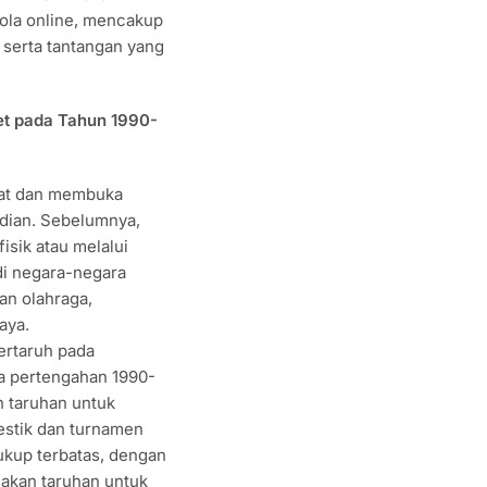
ola online, mencakup
serta tantangan yang
et pada Tahun 1990-
sat dan membuka
udian. Sebelumnya,
isik atau melalui
di negara-negara
an olahraga,
aya.
ertaruh pada
a pertengahan 1990-
n taruhan untuk
estik dan turnamen
cukup terbatas, dengan
akan taruhan untuk