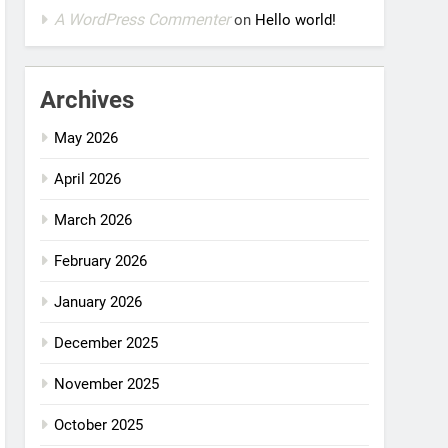
A WordPress Commenter
on
Hello world!
Archives
May 2026
April 2026
March 2026
February 2026
January 2026
December 2025
November 2025
October 2025