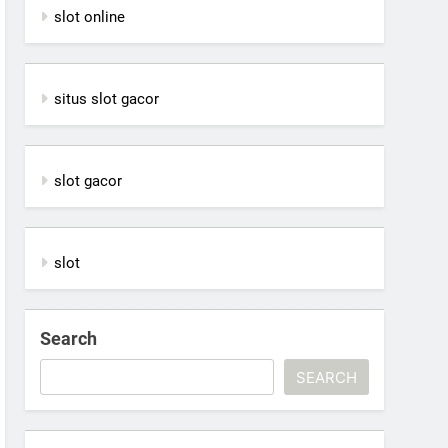
slot online
situs slot gacor
slot gacor
slot
Search
SEARCH