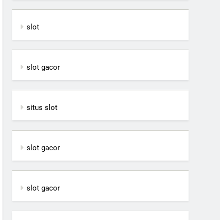
slot
slot gacor
situs slot
slot gacor
slot gacor