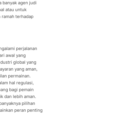
a banyak agen judi
nal atau untuk
h ramah terhadap
ngalami perjalanan
ari awal yang
ndustri global yang
bayaran yang aman,
ilan permainan.
lam hal regulasi,
uang bagi pemain
k dan lebih aman.
banyaknya pilihan
mainkan peran penting