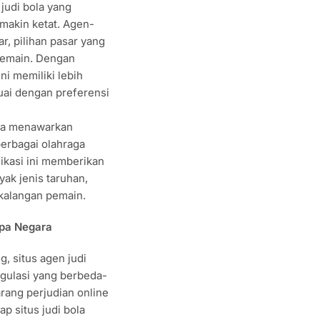
judi bola yang
makin ketat. Agen-
, pilihan pasar yang
 pemain. Dengan
ni memiliki lebih
uai dengan preferensi
anya menawarkan
berbagai olahraga
ifikasi ini memberikan
ak jenis taruhan,
 kalangan pemain.
apa Negara
, situs agen judi
egulasi yang berbeda-
rang perjudian online
p situs judi bola