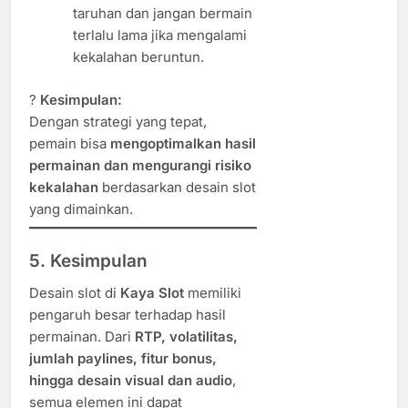
taruhan dan jangan bermain
terlalu lama jika mengalami
kekalahan beruntun.
?
Kesimpulan:
Dengan strategi yang tepat,
pemain bisa
mengoptimalkan hasil
permainan dan mengurangi risiko
kekalahan
berdasarkan desain slot
yang dimainkan.
5. Kesimpulan
Desain slot di
Kaya Slot
memiliki
pengaruh besar terhadap hasil
permainan. Dari
RTP, volatilitas,
jumlah paylines, fitur bonus,
hingga desain visual dan audio
,
semua elemen ini dapat