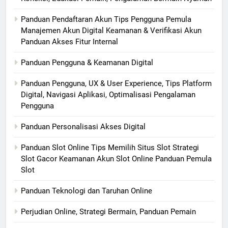
Panduan Pendaftaran Akun Tips Pengguna Pemula
Manajemen Akun Digital Keamanan & Verifikasi Akun
Panduan Akses Fitur Internal
Panduan Pengguna & Keamanan Digital
Panduan Pengguna, UX & User Experience, Tips Platform
Digital, Navigasi Aplikasi, Optimalisasi Pengalaman
Pengguna
Panduan Personalisasi Akses Digital
Panduan Slot Online Tips Memilih Situs Slot Strategi
Slot Gacor Keamanan Akun Slot Online Panduan Pemula
Slot
Panduan Teknologi dan Taruhan Online
Perjudian Online, Strategi Bermain, Panduan Pemain