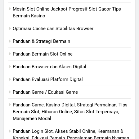
Mesin Slot Online Jackpot Progresif Slot Gacor Tips
Bermain Kasino
Optimasi Cache dan Stabilitas Browser
Panduan & Strategi Bermain
Panduan Bermain Slot Online
Panduan Browser dan Akses Digital
Panduan Evaluasi Platform Digital
Panduan Game / Edukasi Game
Panduan Game, Kasino Digital, Strategi Permainan, Tips
Bermain Slot, Hiburan Online, Situs Slot Terpercaya,
Manajemen Modal
Panduan Login Slot, Akses Stabil Online, Keamanan &
Koneksi, Edukasi Pemain, Pengalaman Bermain Nyaman