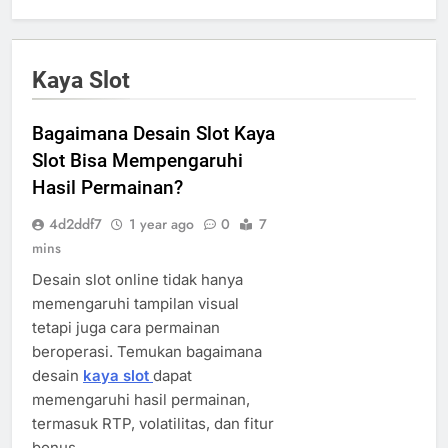
Kaya Slot
Bagaimana Desain Slot Kaya
Slot Bisa Mempengaruhi
Hasil Permainan?
4d2ddf7
1 year ago
0
7
mins
Desain slot online tidak hanya
memengaruhi tampilan visual
tetapi juga cara permainan
beroperasi. Temukan bagaimana
desain
kaya slot
dapat
memengaruhi hasil permainan,
termasuk RTP, volatilitas, dan fitur
bonus.