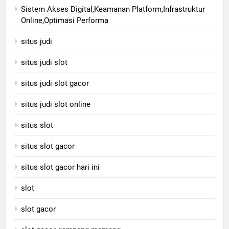
Sistem Akses Digital,Keamanan Platform,Infrastruktur
Online,Optimasi Performa
situs judi
situs judi slot
situs judi slot gacor
situs judi slot online
situs slot
situs slot gacor
situs slot gacor hari ini
slot
slot gacor