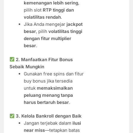
kemenangan lebih sering
,
pilih slot
RTP tinggi dan
volatilitas rendah
.
Jika Anda mengejar
jackpot
besar
, pilih
volatilitas tinggi
dengan fitur multiplier
besar
.
2. Manfaatkan Fitur Bonus
Sebaik Mungkin
Gunakan free spins dan fitur
buy bonus jika tersedia
untuk
memaksimalkan
peluang menang tanpa
harus bertaruh besar
.
3. Kelola Bankroll dengan Baik
Jangan terjebak dalam
ilusi
near miss
—tetapkan batas