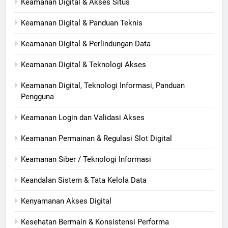
Keamanan Digital & Akses Situs
Keamanan Digital & Panduan Teknis
Keamanan Digital & Perlindungan Data
Keamanan Digital & Teknologi Akses
Keamanan Digital, Teknologi Informasi, Panduan
Pengguna
Keamanan Login dan Validasi Akses
Keamanan Permainan & Regulasi Slot Digital
Keamanan Siber / Teknologi Informasi
Keandalan Sistem & Tata Kelola Data
Kenyamanan Akses Digital
Kesehatan Bermain & Konsistensi Performa