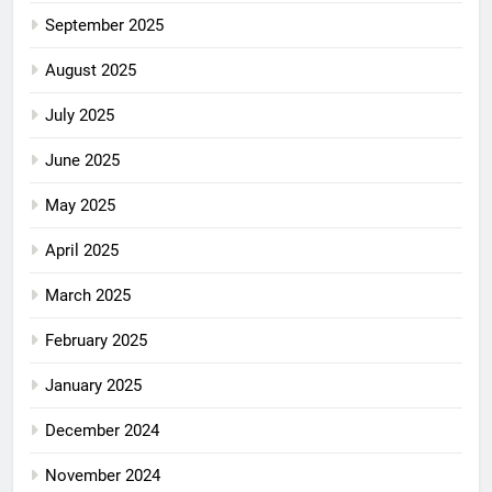
September 2025
August 2025
July 2025
June 2025
May 2025
April 2025
March 2025
February 2025
January 2025
December 2024
November 2024