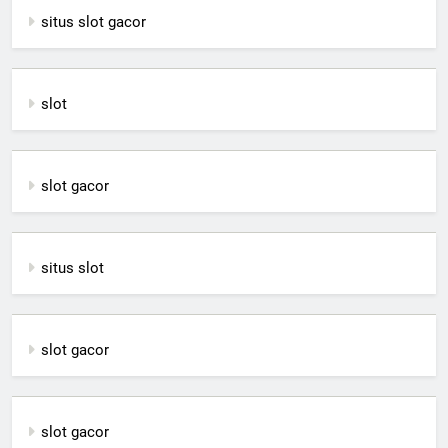
situs slot gacor
slot
slot gacor
situs slot
slot gacor
slot gacor