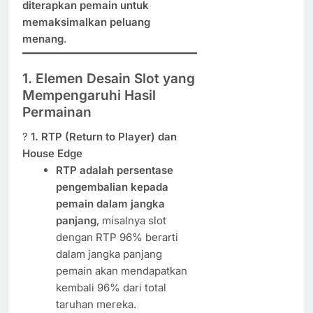
diterapkan pemain untuk
memaksimalkan peluang
menang
.
1. Elemen Desain Slot yang
Mempengaruhi Hasil
Permainan
?
1. RTP (Return to Player) dan
House Edge
RTP adalah persentase
pengembalian kepada
pemain dalam jangka
panjang
, misalnya slot
dengan RTP 96% berarti
dalam jangka panjang
pemain akan mendapatkan
kembali 96% dari total
taruhan mereka.