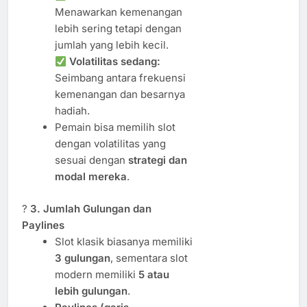
Menawarkan kemenangan
lebih sering tetapi dengan
jumlah yang lebih kecil.
Volatilitas sedang:
Seimbang antara frekuensi
kemenangan dan besarnya
hadiah.
Pemain bisa memilih slot
dengan volatilitas yang
sesuai dengan
strategi dan
modal mereka
.
?
3. Jumlah Gulungan dan
Paylines
Slot klasik biasanya memiliki
3 gulungan
, sementara slot
modern memiliki
5 atau
lebih gulungan
.