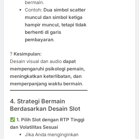
bermain.
Contoh:
Dua simbol scatter
muncul dan simbol ketiga
hampir muncul, tetapi tidak
berhenti di garis
pembayaran
.
?
Kesimpulan:
Desain visual dan audio
dapat
mempengaruhi psikologi pemain,
meningkatkan keterlibatan, dan
memperpanjang waktu bermain
.
4. Strategi Bermain
Berdasarkan Desain Slot
1. Pilih Slot dengan RTP Tinggi
dan Volatilitas Sesuai
Jika Anda menginginkan