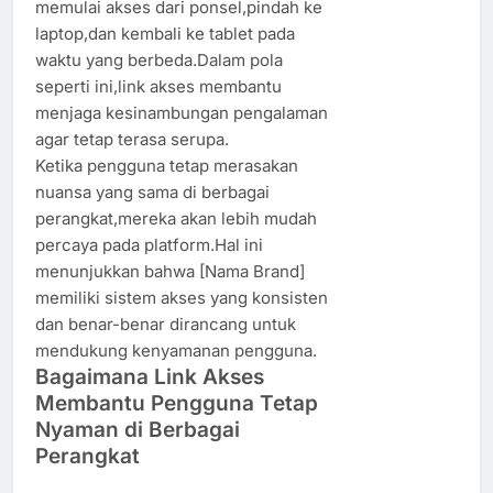
memulai akses dari ponsel,pindah ke
laptop,dan kembali ke tablet pada
waktu yang berbeda.Dalam pola
seperti ini,link akses membantu
menjaga kesinambungan pengalaman
agar tetap terasa serupa.
Ketika pengguna tetap merasakan
nuansa yang sama di berbagai
perangkat,mereka akan lebih mudah
percaya pada platform.Hal ini
menunjukkan bahwa [Nama Brand]
memiliki sistem akses yang konsisten
dan benar-benar dirancang untuk
mendukung kenyamanan pengguna.
Bagaimana Link Akses
Membantu Pengguna Tetap
Nyaman di Berbagai
Perangkat