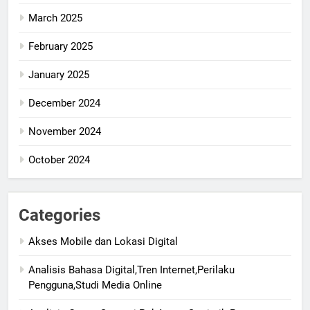
March 2025
February 2025
January 2025
December 2024
November 2024
October 2024
Categories
Akses Mobile dan Lokasi Digital
Analisis Bahasa Digital,Tren Internet,Perilaku
Pengguna,Studi Media Online