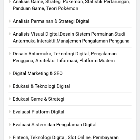
Analisis Game, Strategi Pokémon, Statistik Pertarungan,
Panduan Game, Teori Pokémon
Analisis Permainan & Strategi Digital
Analisis Visual Digital,Desain Sistem Permainan,Studi
Antarmuka Interaktif,Manajemen Pengalaman Pengguna
Desain Antarmuka, Teknologi Digital, Pengalaman
Pengguna, Arsitektur Informasi, Platform Modern
Digital Marketing & SEO
Edukasi & Teknologi Digital
Edukasi Game & Strategi
Evaluasi Platform Digital
Evaluasi Sistem dan Pengalaman Digital
Fintech, Teknologi Digital, Slot Online, Pembayaran