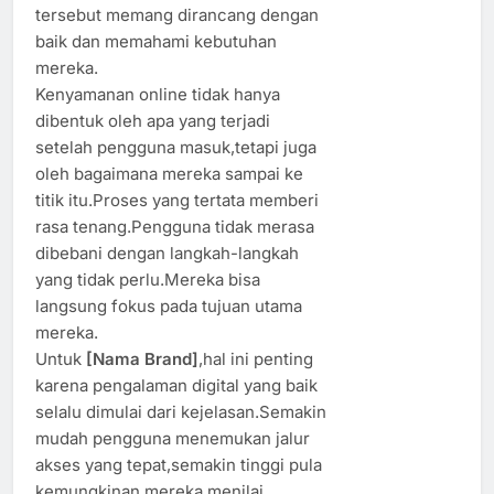
tersebut memang dirancang dengan
baik dan memahami kebutuhan
mereka.
Kenyamanan online tidak hanya
dibentuk oleh apa yang terjadi
setelah pengguna masuk,tetapi juga
oleh bagaimana mereka sampai ke
titik itu.Proses yang tertata memberi
rasa tenang.Pengguna tidak merasa
dibebani dengan langkah-langkah
yang tidak perlu.Mereka bisa
langsung fokus pada tujuan utama
mereka.
Untuk
[Nama Brand]
,hal ini penting
karena pengalaman digital yang baik
selalu dimulai dari kejelasan.Semakin
mudah pengguna menemukan jalur
akses yang tepat,semakin tinggi pula
kemungkinan mereka menilai