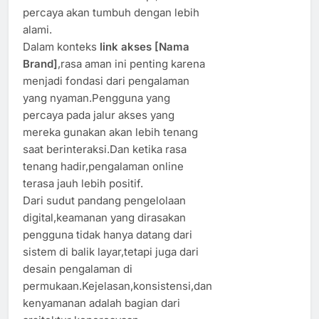
percaya akan tumbuh dengan lebih
alami.
Dalam konteks
link akses [Nama
Brand]
,rasa aman ini penting karena
menjadi fondasi dari pengalaman
yang nyaman.Pengguna yang
percaya pada jalur akses yang
mereka gunakan akan lebih tenang
saat berinteraksi.Dan ketika rasa
tenang hadir,pengalaman online
terasa jauh lebih positif.
Dari sudut pandang pengelolaan
digital,keamanan yang dirasakan
pengguna tidak hanya datang dari
sistem di balik layar,tetapi juga dari
desain pengalaman di
permukaan.Kejelasan,konsistensi,dan
kenyamanan adalah bagian dari