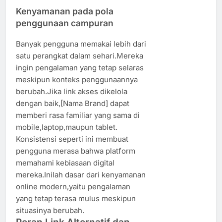
Kenyamanan pada pola
penggunaan campuran
Banyak pengguna memakai lebih dari
satu perangkat dalam sehari.Mereka
ingin pengalaman yang tetap selaras
meskipun konteks penggunaannya
berubah.Jika link akses dikelola
dengan baik,[Nama Brand] dapat
memberi rasa familiar yang sama di
mobile,laptop,maupun tablet.
Konsistensi seperti ini membuat
pengguna merasa bahwa platform
memahami kebiasaan digital
mereka.Inilah dasar dari kenyamanan
online modern,yaitu pengalaman
yang tetap terasa mulus meskipun
situasinya berubah.