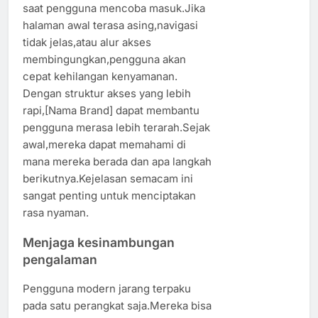
saat pengguna mencoba masuk.Jika
halaman awal terasa asing,navigasi
tidak jelas,atau alur akses
membingungkan,pengguna akan
cepat kehilangan kenyamanan.
Dengan struktur akses yang lebih
rapi,[Nama Brand] dapat membantu
pengguna merasa lebih terarah.Sejak
awal,mereka dapat memahami di
mana mereka berada dan apa langkah
berikutnya.Kejelasan semacam ini
sangat penting untuk menciptakan
rasa nyaman.
Menjaga kesinambungan
pengalaman
Pengguna modern jarang terpaku
pada satu perangkat saja.Mereka bisa