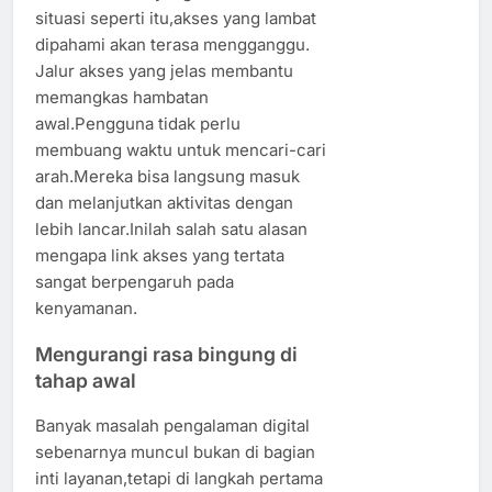
situasi seperti itu,akses yang lambat
dipahami akan terasa mengganggu.
Jalur akses yang jelas membantu
memangkas hambatan
awal.Pengguna tidak perlu
membuang waktu untuk mencari-cari
arah.Mereka bisa langsung masuk
dan melanjutkan aktivitas dengan
lebih lancar.Inilah salah satu alasan
mengapa link akses yang tertata
sangat berpengaruh pada
kenyamanan.
Mengurangi rasa bingung di
tahap awal
Banyak masalah pengalaman digital
sebenarnya muncul bukan di bagian
inti layanan,tetapi di langkah pertama