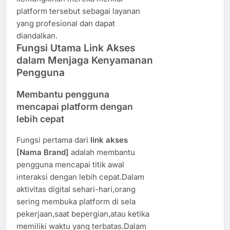
platform tersebut sebagai layanan
yang profesional dan dapat
diandalkan.
Fungsi Utama Link Akses
dalam Menjaga Kenyamanan
Pengguna
Membantu pengguna
mencapai platform dengan
lebih cepat
Fungsi pertama dari
link akses
[Nama Brand]
adalah membantu
pengguna mencapai titik awal
interaksi dengan lebih cepat.Dalam
aktivitas digital sehari-hari,orang
sering membuka platform di sela
pekerjaan,saat bepergian,atau ketika
memiliki waktu yang terbatas.Dalam