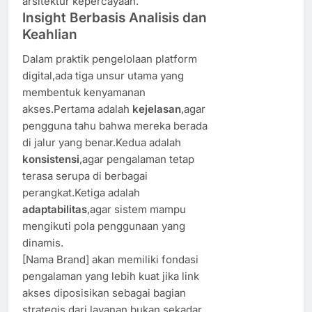
arsitektur kepercayaan.
Insight Berbasis Analisis dan
Keahlian
Dalam praktik pengelolaan platform
digital,ada tiga unsur utama yang
membentuk kenyamanan
akses.Pertama adalah
kejelasan
,agar
pengguna tahu bahwa mereka berada
di jalur yang benar.Kedua adalah
konsistensi
,agar pengalaman tetap
terasa serupa di berbagai
perangkat.Ketiga adalah
adaptabilitas
,agar sistem mampu
mengikuti pola penggunaan yang
dinamis.
[Nama Brand] akan memiliki fondasi
pengalaman yang lebih kuat jika link
akses diposisikan sebagai bagian
strategis dari layanan,bukan sekadar