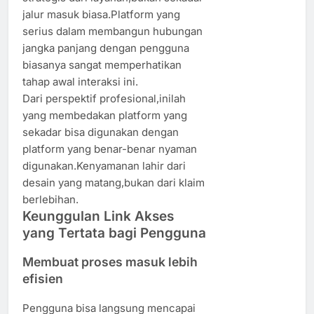
jalur masuk biasa.Platform yang
serius dalam membangun hubungan
jangka panjang dengan pengguna
biasanya sangat memperhatikan
tahap awal interaksi ini.
Dari perspektif profesional,inilah
yang membedakan platform yang
sekadar bisa digunakan dengan
platform yang benar-benar nyaman
digunakan.Kenyamanan lahir dari
desain yang matang,bukan dari klaim
berlebihan.
Keunggulan Link Akses
yang Tertata bagi Pengguna
Membuat proses masuk lebih
efisien
Pengguna bisa langsung mencapai