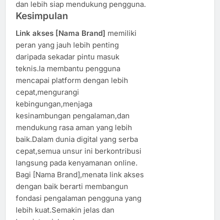
dan lebih siap mendukung pengguna.
Kesimpulan
Link akses [Nama Brand]
memiliki
peran yang jauh lebih penting
daripada sekadar pintu masuk
teknis.Ia membantu pengguna
mencapai platform dengan lebih
cepat,mengurangi
kebingungan,menjaga
kesinambungan pengalaman,dan
mendukung rasa aman yang lebih
baik.Dalam dunia digital yang serba
cepat,semua unsur ini berkontribusi
langsung pada kenyamanan online.
Bagi [Nama Brand],menata link akses
dengan baik berarti membangun
fondasi pengalaman pengguna yang
lebih kuat.Semakin jelas dan