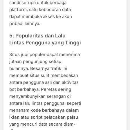
sandi serupa untuk berbagai
platform, satu kebocoran data
dapat membuka akses ke akun
pribadi lainnya.
5. Popularitas dan Lalu
Lintas Pengguna yang Tinggi
Situs judi populer dapat menerima
jutaan pengunjung setiap
bulannya. Besarnya trafik ini
membuat situs sulit membedakan
antara pengguna asli dan aktivitas
bot berbahaya. Peretas sering
menyembunyikan serangan di
antara lalu lintas pengguna, seperti
menanam
kode berbahaya dalam
iklan
atau
script pelacakan palsu
yang mencuri data secara diam-