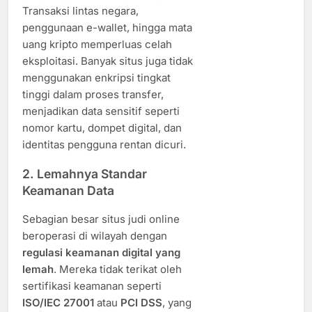
Transaksi lintas negara,
penggunaan e-wallet, hingga mata
uang kripto memperluas celah
eksploitasi. Banyak situs juga tidak
menggunakan enkripsi tingkat
tinggi dalam proses transfer,
menjadikan data sensitif seperti
nomor kartu, dompet digital, dan
identitas pengguna rentan dicuri.
2. Lemahnya Standar
Keamanan Data
Sebagian besar situs judi online
beroperasi di wilayah dengan
regulasi keamanan digital yang
lemah
. Mereka tidak terikat oleh
sertifikasi keamanan seperti
ISO/IEC 27001
atau
PCI DSS
, yang