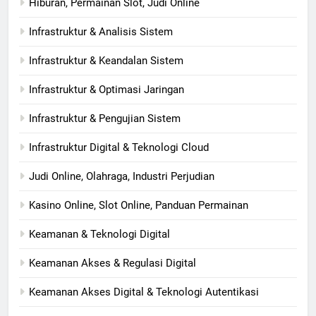
Hiburan, Permainan Slot, Judi Online
Infrastruktur & Analisis Sistem
Infrastruktur & Keandalan Sistem
Infrastruktur & Optimasi Jaringan
Infrastruktur & Pengujian Sistem
Infrastruktur Digital & Teknologi Cloud
Judi Online, Olahraga, Industri Perjudian
Kasino Online, Slot Online, Panduan Permainan
Keamanan & Teknologi Digital
Keamanan Akses & Regulasi Digital
Keamanan Akses Digital & Teknologi Autentikasi