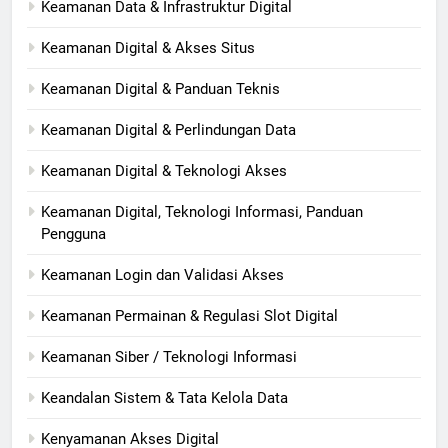
Keamanan Data & Infrastruktur Digital
Keamanan Digital & Akses Situs
Keamanan Digital & Panduan Teknis
Keamanan Digital & Perlindungan Data
Keamanan Digital & Teknologi Akses
Keamanan Digital, Teknologi Informasi, Panduan
Pengguna
Keamanan Login dan Validasi Akses
Keamanan Permainan & Regulasi Slot Digital
Keamanan Siber / Teknologi Informasi
Keandalan Sistem & Tata Kelola Data
Kenyamanan Akses Digital