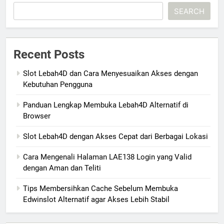
SEARCH
Recent Posts
Slot Lebah4D dan Cara Menyesuaikan Akses dengan
Kebutuhan Pengguna
Panduan Lengkap Membuka Lebah4D Alternatif di
Browser
Slot Lebah4D dengan Akses Cepat dari Berbagai Lokasi
Cara Mengenali Halaman LAE138 Login yang Valid
dengan Aman dan Teliti
Tips Membersihkan Cache Sebelum Membuka
Edwinslot Alternatif agar Akses Lebih Stabil