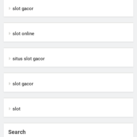
slot gacor
slot online
situs slot gacor
slot gacor
slot
Search