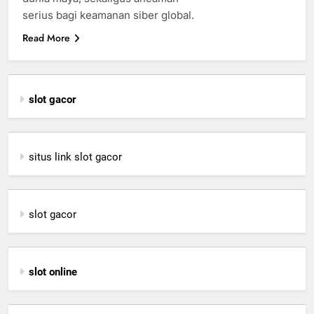
serius bagi keamanan siber global.
Read More
slot gacor
situs link slot gacor
slot gacor
slot online