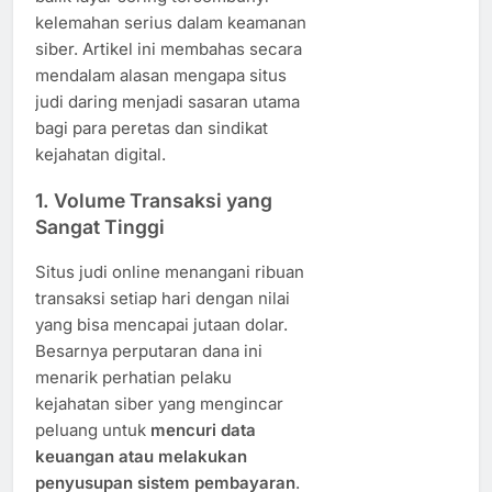
kelemahan serius dalam keamanan
siber. Artikel ini membahas secara
mendalam alasan mengapa situs
judi daring menjadi sasaran utama
bagi para peretas dan sindikat
kejahatan digital.
1. Volume Transaksi yang
Sangat Tinggi
Situs judi online menangani ribuan
transaksi setiap hari dengan nilai
yang bisa mencapai jutaan dolar.
Besarnya perputaran dana ini
menarik perhatian pelaku
kejahatan siber yang mengincar
peluang untuk
mencuri data
keuangan atau melakukan
penyusupan sistem pembayaran
.