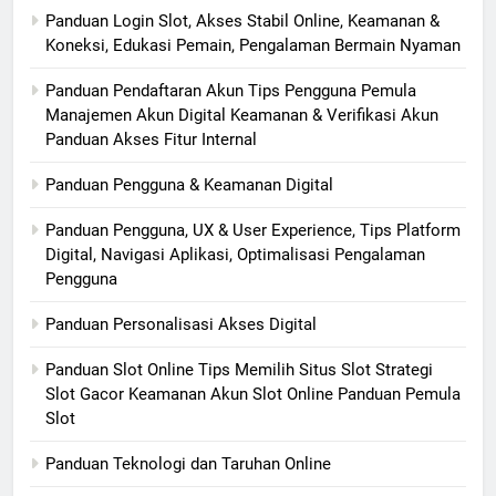
Panduan Login Slot, Akses Stabil Online, Keamanan &
Koneksi, Edukasi Pemain, Pengalaman Bermain Nyaman
Panduan Pendaftaran Akun Tips Pengguna Pemula
Manajemen Akun Digital Keamanan & Verifikasi Akun
Panduan Akses Fitur Internal
Panduan Pengguna & Keamanan Digital
Panduan Pengguna, UX & User Experience, Tips Platform
Digital, Navigasi Aplikasi, Optimalisasi Pengalaman
Pengguna
Panduan Personalisasi Akses Digital
Panduan Slot Online Tips Memilih Situs Slot Strategi
Slot Gacor Keamanan Akun Slot Online Panduan Pemula
Slot
Panduan Teknologi dan Taruhan Online