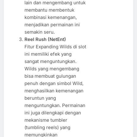
lain dan mengembang untuk
membantu membentuk
kombinasi kemenangan,
menjadikan permainan ini
semakin seru.
Reel Rush (NetEnt)
Fitur Expanding Wilds di slot
ini memiliki efek yang
sangat menguntungkan.
Wilds yang mengembang
bisa membuat gulungan
penuh dengan simbol Wild,
menghasilkan kemenangan
beruntun yang
menguntungkan. Permainan
ini juga dilengkapi dengan
mekanisme tumbler
(tumbling reels) yang
memungkinkan