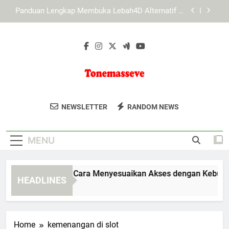
Skip
Slot Lebah4D dengan Akses Cepat dari Berbagai
to
Lokasi
content
Cara Mengenali Halaman LAE138 Login yang
Valid dengan Aman dan Teliti
Slot Lebah4D dan Cara Menyesuaikan Akses
dengan Kebutuhan Pengguna
Panduan Lengkap Membuka Lebah4D Alternatif di
Browser
Tonemasseve
Baca Inspirasi Gaya Hidup, Kreativitas,
Slot Lebah4D dengan Akses Cepat dari Berbagai
NEWSLETTER
RANDOM NEWS
Lokasi
Dan Kesehatan Di Blog Tonemasseve.
Cara Mengenali Halaman LAE138 Login yang
Untuk Hidup Yang Lebih Baik Dan
Valid dengan Aman dan Teliti
MENU
Produktif.
ot Lebah4D dan Cara Menyesuaikan Akses dengan Kebutuha
HEADLINES
Months Ago
Home
kemenangan di slot