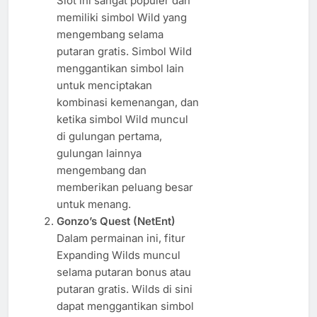
Slot ini sangat populer dan
memiliki simbol Wild yang
mengembang selama
putaran gratis. Simbol Wild
menggantikan simbol lain
untuk menciptakan
kombinasi kemenangan, dan
ketika simbol Wild muncul
di gulungan pertama,
gulungan lainnya
mengembang dan
memberikan peluang besar
untuk menang.
Gonzo’s Quest (NetEnt)
Dalam permainan ini, fitur
Expanding Wilds muncul
selama putaran bonus atau
putaran gratis. Wilds di sini
dapat menggantikan simbol