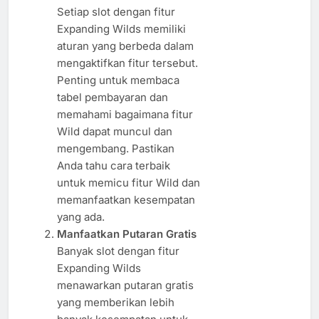
Setiap slot dengan fitur
Expanding Wilds memiliki
aturan yang berbeda dalam
mengaktifkan fitur tersebut.
Penting untuk membaca
tabel pembayaran dan
memahami bagaimana fitur
Wild dapat muncul dan
mengembang. Pastikan
Anda tahu cara terbaik
untuk memicu fitur Wild dan
memanfaatkan kesempatan
yang ada.
Manfaatkan Putaran Gratis
Banyak slot dengan fitur
Expanding Wilds
menawarkan putaran gratis
yang memberikan lebih