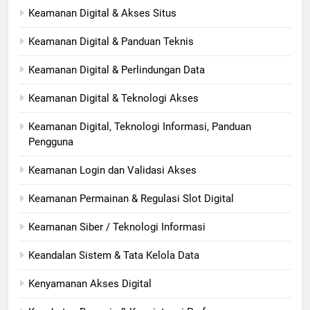
Keamanan Digital & Akses Situs
Keamanan Digital & Panduan Teknis
Keamanan Digital & Perlindungan Data
Keamanan Digital & Teknologi Akses
Keamanan Digital, Teknologi Informasi, Panduan
Pengguna
Keamanan Login dan Validasi Akses
Keamanan Permainan & Regulasi Slot Digital
Keamanan Siber / Teknologi Informasi
Keandalan Sistem & Tata Kelola Data
Kenyamanan Akses Digital