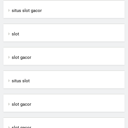
situs slot gacor
slot
slot gacor
situs slot
slot gacor
slot gacor