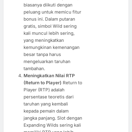
biasanya diikuti dengan
peluang untuk memicu fitur
bonus ini. Dalam putaran
gratis, simbol Wild sering
kali muncul lebih sering,
yang meningkatkan
kemungkinan kemenangan
besar tanpa harus
mengeluarkan taruhan
tambahan.
Meningkatkan Nilai RTP
(Return to Player)
Return to
Player (RTP) adalah
persentase teoretis dari
taruhan yang kembali
kepada pemain dalam
jangka panjang. Slot dengan
Expanding Wilds sering kali