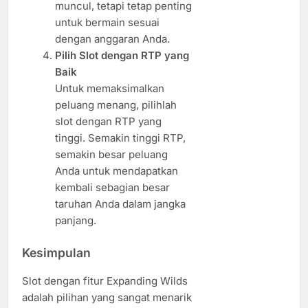
muncul, tetapi tetap penting
untuk bermain sesuai
dengan anggaran Anda.
Pilih Slot dengan RTP yang
Baik
Untuk memaksimalkan
peluang menang, pilihlah
slot dengan RTP yang
tinggi. Semakin tinggi RTP,
semakin besar peluang
Anda untuk mendapatkan
kembali sebagian besar
taruhan Anda dalam jangka
panjang.
Kesimpulan
Slot dengan fitur Expanding Wilds
adalah pilihan yang sangat menarik