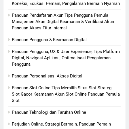
Koneksi, Edukasi Pemain, Pengalaman Bermain Nyaman
Panduan Pendaftaran Akun Tips Pengguna Pemula
Manajemen Akun Digital Keamanan & Verifikasi Akun
Panduan Akses Fitur Internal
Panduan Pengguna & Keamanan Digital
Panduan Pengguna, UX & User Experience, Tips Platform
Digital, Navigasi Aplikasi, Optimalisasi Pengalaman
Pengguna
Panduan Personalisasi Akses Digital
Panduan Slot Online Tips Memilih Situs Slot Strategi
Slot Gacor Keamanan Akun Slot Online Panduan Pemula
Slot
Panduan Teknologi dan Taruhan Online
Perjudian Online, Strategi Bermain, Panduan Pemain