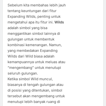
Sebelum kita membahas lebih jauh
tentang keuntungan dari fitur
Expanding Wilds, penting untuk
mengetahui apa itu fitur ini.
Wilds
adalah simbol yang bisa
menggantikan simbol lainnya di
gulungan untuk membentuk
kombinasi kemenangan. Namun,
yang membedakan Expanding
Wilds dari Wild biasa adalah
kemampuannya untuk meluas atau
“mengembang” untuk menutupi
seluruh gulungan.
Ketika simbol Wild muncul,
biasanya di tengah gulungan atau
di posisi yang ditentukan, simbol
tersebut akan mengembang untuk
menutupi lebih banyak ruang di