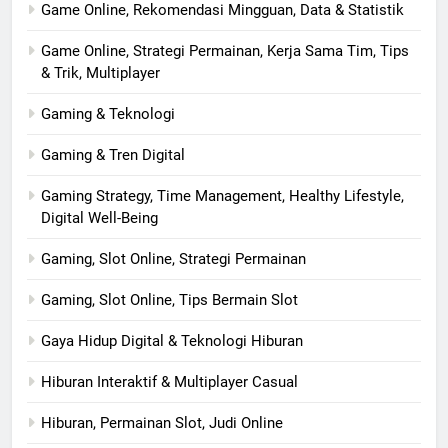
Game Online, Rekomendasi Mingguan, Data & Statistik
Game Online, Strategi Permainan, Kerja Sama Tim, Tips
& Trik, Multiplayer
Gaming & Teknologi
Gaming & Tren Digital
Gaming Strategy, Time Management, Healthy Lifestyle,
Digital Well-Being
Gaming, Slot Online, Strategi Permainan
Gaming, Slot Online, Tips Bermain Slot
Gaya Hidup Digital & Teknologi Hiburan
Hiburan Interaktif & Multiplayer Casual
Hiburan, Permainan Slot, Judi Online