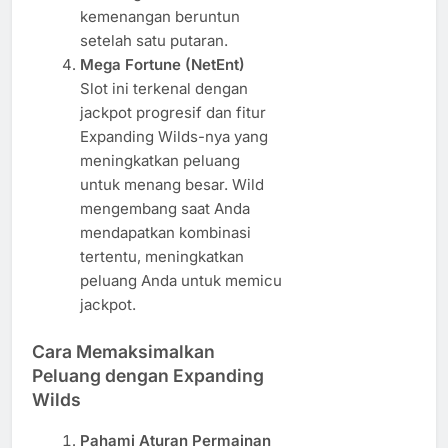
kemenangan beruntun
setelah satu putaran.
Mega Fortune (NetEnt)
Slot ini terkenal dengan
jackpot progresif dan fitur
Expanding Wilds-nya yang
meningkatkan peluang
untuk menang besar. Wild
mengembang saat Anda
mendapatkan kombinasi
tertentu, meningkatkan
peluang Anda untuk memicu
jackpot.
Cara Memaksimalkan
Peluang dengan Expanding
Wilds
Pahami Aturan Permainan