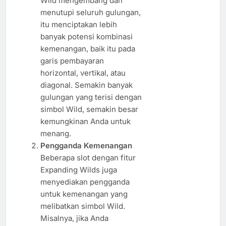
Wild mengembang dan
menutupi seluruh gulungan,
itu menciptakan lebih
banyak potensi kombinasi
kemenangan, baik itu pada
garis pembayaran
horizontal, vertikal, atau
diagonal. Semakin banyak
gulungan yang terisi dengan
simbol Wild, semakin besar
kemungkinan Anda untuk
menang.
Pengganda Kemenangan
Beberapa slot dengan fitur
Expanding Wilds juga
menyediakan pengganda
untuk kemenangan yang
melibatkan simbol Wild.
Misalnya, jika Anda