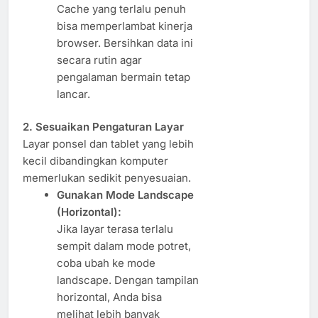
Cache yang terlalu penuh
bisa memperlambat kinerja
browser. Bersihkan data ini
secara rutin agar
pengalaman bermain tetap
lancar.
2. Sesuaikan Pengaturan Layar
Layar ponsel dan tablet yang lebih
kecil dibandingkan komputer
memerlukan sedikit penyesuaian.
Gunakan Mode Landscape
(Horizontal):
Jika layar terasa terlalu
sempit dalam mode potret,
coba ubah ke mode
landscape. Dengan tampilan
horizontal, Anda bisa
melihat lebih banyak