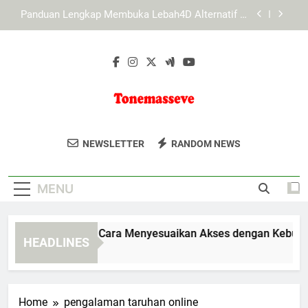
Skip
Slot Lebah4D dengan Akses Cepat dari Berbagai
to
Lokasi
content
Cara Mengenali Halaman LAE138 Login yang
Valid dengan Aman dan Teliti
Slot Lebah4D dan Cara Menyesuaikan Akses
dengan Kebutuhan Pengguna
Panduan Lengkap Membuka Lebah4D Alternatif di
Browser
Tonemasseve
Baca Inspirasi Gaya Hidup, Kreativitas,
Slot Lebah4D dengan Akses Cepat dari Berbagai
NEWSLETTER
RANDOM NEWS
Lokasi
Dan Kesehatan Di Blog Tonemasseve.
Cara Mengenali Halaman LAE138 Login yang
Untuk Hidup Yang Lebih Baik Dan
Valid dengan Aman dan Teliti
MENU
Produktif.
ot Lebah4D dan Cara Menyesuaikan Akses dengan Kebutuhan
HEADLINES
Months Ago
Home
pengalaman taruhan online