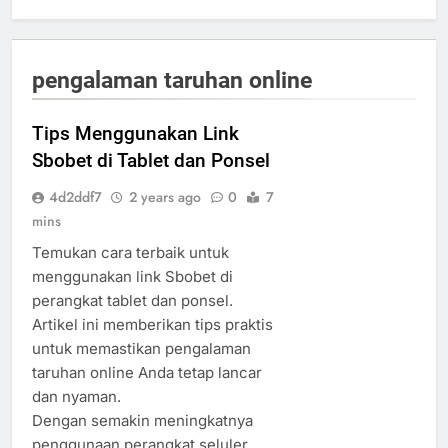
pengalaman taruhan online
Tips Menggunakan Link
Sbobet di Tablet dan Ponsel
4d2ddf7
2 years ago
0
7
mins
Temukan cara terbaik untuk
menggunakan link Sbobet di
perangkat tablet dan ponsel.
Artikel ini memberikan tips praktis
untuk memastikan pengalaman
taruhan online Anda tetap lancar
dan nyaman.
Dengan semakin meningkatnya
penggunaan perangkat seluler