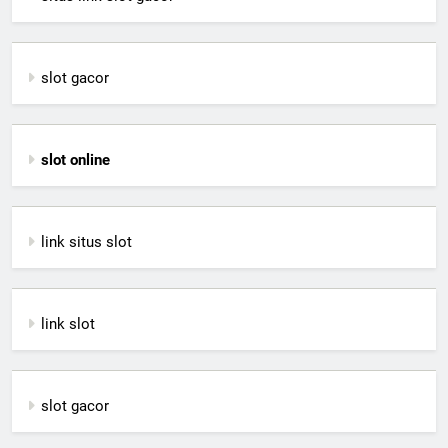
slot gacor
slot online
link situs slot
link slot
slot gacor