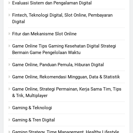
Evaluasi Sistem dan Pengalaman Digital
Fintech, Teknologi Digital, Slot Online, Pembayaran
Digital
Fitur dan Mekanisme Slot Online
Game Online Tips Gaming Kesehatan Digital Strategi
Bermain Game Pengelolaan Waktu
Game Online, Panduan Pemula, Hiburan Digital
Game Online, Rekomendasi Mingguan, Data & Statistik
Game Online, Strategi Permainan, Kerja Sama Tim, Tips
& Trik, Multiplayer
Gaming & Teknologi
Gaming & Tren Digital
Gaming Strategy, Time Management, Healthy Lifestyle,