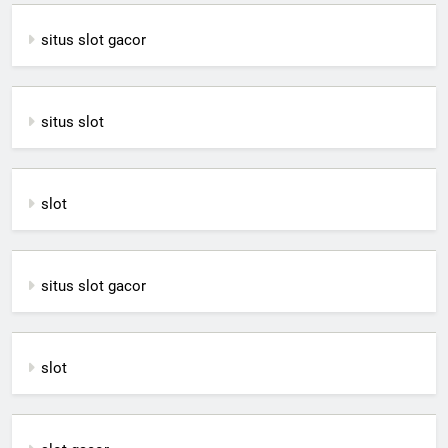
situs s
lot gacor
situs slot
slot
situs slot gacor
slot