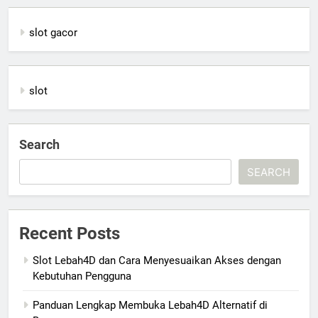
slot gacor
slot
Search
SEARCH
Recent Posts
Slot Lebah4D dan Cara Menyesuaikan Akses dengan
Kebutuhan Pengguna
Panduan Lengkap Membuka Lebah4D Alternatif di