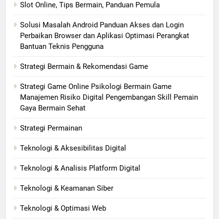
Slot Online, Tips Bermain, Panduan Pemula
Solusi Masalah Android Panduan Akses dan Login
Perbaikan Browser dan Aplikasi Optimasi Perangkat
Bantuan Teknis Pengguna
Strategi Bermain & Rekomendasi Game
Strategi Game Online Psikologi Bermain Game
Manajemen Risiko Digital Pengembangan Skill Pemain
Gaya Bermain Sehat
Strategi Permainan
Teknologi & Aksesibilitas Digital
Teknologi & Analisis Platform Digital
Teknologi & Keamanan Siber
Teknologi & Optimasi Web