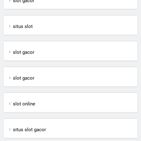
slot gacor
situs slot
slot gacor
slot gacor
slot online
situs slot gacor