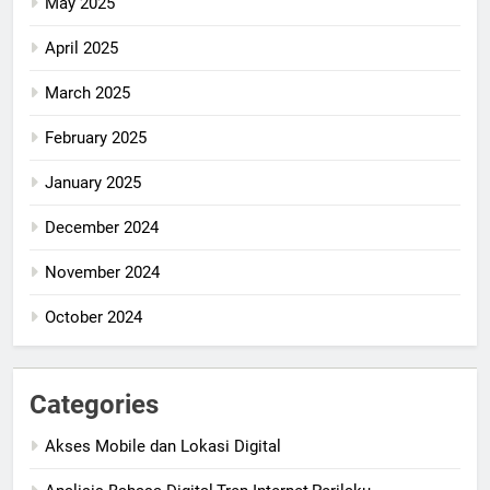
May 2025
April 2025
March 2025
February 2025
January 2025
December 2024
November 2024
October 2024
Categories
Akses Mobile dan Lokasi Digital