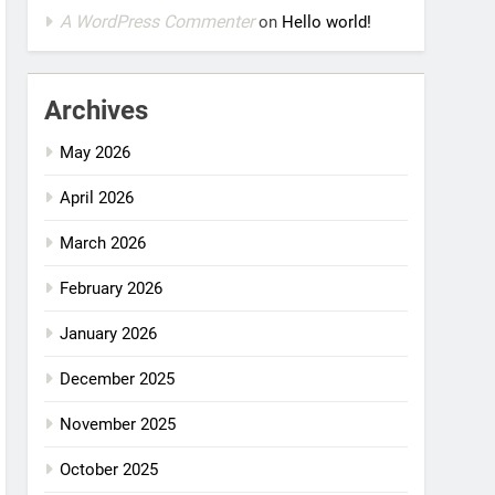
A WordPress Commenter
on
Hello world!
Archives
May 2026
April 2026
March 2026
February 2026
January 2026
December 2025
November 2025
October 2025