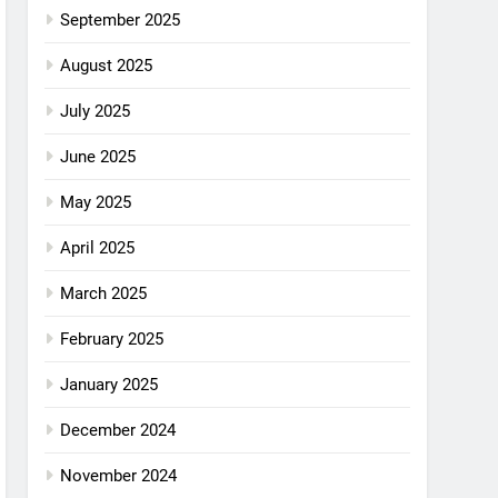
September 2025
August 2025
July 2025
June 2025
May 2025
April 2025
March 2025
February 2025
January 2025
December 2024
November 2024