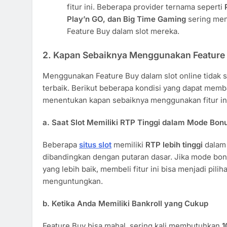
fitur ini. Beberapa provider ternama seperti
Play’n GO, dan Big Time Gaming
sering men
Feature Buy dalam slot mereka.
2. Kapan Sebaiknya Menggunakan Feature
Menggunakan Feature Buy dalam slot online tidak se
terbaik. Berikut beberapa kondisi yang dapat mem
menentukan kapan sebaiknya menggunakan fitur in
a. Saat Slot Memiliki RTP Tinggi dalam Mode Bon
Beberapa
situs slot
memiliki
RTP lebih tinggi
dalam 
dibandingkan dengan putaran dasar. Jika mode b
yang lebih baik, membeli fitur ini bisa menjadi pilih
menguntungkan.
b. Ketika Anda Memiliki Bankroll yang Cukup
Feature Buy bisa mahal, sering kali membutuhkan
1