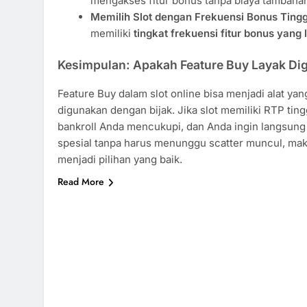
mengakses fitur bonus tanpa biaya tambahan
Memilih Slot dengan Frekuensi Bonus Tingg
memiliki
tingkat frekuensi fitur bonus yang 
Kesimpulan: Apakah Feature Buy Layak D
Feature Buy dalam slot online bisa menjadi alat yan
digunakan dengan bijak. Jika slot memiliki RTP ti
bankroll Anda mencukupi, dan Anda ingin langsung
spesial tanpa harus menunggu scatter muncul, mak
menjadi pilihan yang baik.
Read More