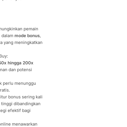
memungkinkan pemain
e dalam
mode bonus
,
nya yang meningkatkan
Buy:
50x hingga 200x
inan dan potensi
k perlu menunggu
atis.
itur bonus sering kali
tinggi dibandingkan
egi efektif bagi
online menawarkan