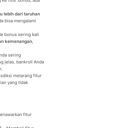
ke fitur bonus, ada
u lebih dari taruhan
nda bisa mengalami
 bonus sering kali
nan kemenangan
,
nda sering
 jelas, bankroll Anda
n.
diksi melarang fitur
ian yang tidak
menawarkan fitur