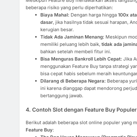
Meskipun Feature Buy menawarkan akses langsung 
beberapa risiko yang perlu diperhatikan:
Biaya Mahal:
Dengan harga hingga
100x ata
dasar
, jika hasilnya tidak sesuai harapan, A
kerugian besar.
Tidak Ada Jaminan Menang:
Meskipun mode
memiliki peluang lebih baik,
tidak ada jami
bahkan setelah membeli fitur ini.
Bisa Menguras Bankroll Lebih Cepat:
Jika A
menggunakan Feature Buy tanpa strategi yang
bisa cepat habis sebelum meraih keuntunga
Dilarang di Beberapa Negara:
Beberapa yuris
ini karena dianggap dapat mendorong perjud
bertanggung jawab.
4. Contoh Slot dengan Feature Buy Populer
Berikut adalah beberapa slot online populer yang 
Feature Buy
: