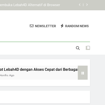
mbuka Lebah4D Alternatif di Browser
gan Akses Cepat dari Berbagai Lokasi
in yang Valid dengan Aman dan Teliti
NEWSLETTER
RANDOM NEWS
kan Akses dengan Kebutuhan Pengguna
ve. Untuk Hidup Yang Lebih Baik Dan Produktif.
mbuka Lebah4D Alternatif di Browser
gan Akses Cepat dari Berbagai Lokasi
in yang Valid dengan Aman dan Teliti
4D dengan Akses Cepat dari Berbagai Lokasi
Cara Menge
3 Months Ago