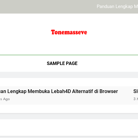
Panduan Lengkap Me
Slot Lebah4D den
Cara Mengenali Halaman LAE138 Log
nemasseve
Slot Lebah4D dan Cara Menyesuai
rasi Gaya Hidup, Kreativitas, Dan Kesehatan Di Blog Tonemasse
Panduan Lengkap Me
SAMPLE PAGE
Slot Lebah4D den
Cara Mengenali Halaman LAE138 Log
ap Membuka Lebah4D Alternatif di Browser
Slot Lebah
3 Months Ago