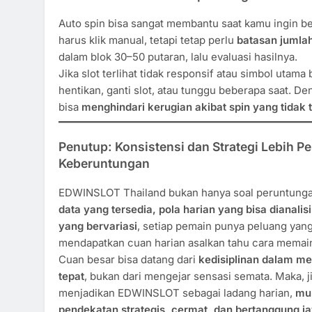
Auto spin bisa sangat membantu saat kamu ingin be
harus klik manual, tetapi tetap perlu
batasan jumlah
dalam blok 30–50 putaran, lalu evaluasi hasilnya.
Jika slot terlihat tidak responsif atau simbol utam
hentikan, ganti slot, atau tunggu beberapa saat. De
bisa
menghindari kerugian akibat spin yang tidak t
Penutup: Konsistensi dan Strategi Lebih Pe
Keberuntungan
EDWINSLOT Thailand bukan hanya soal peruntung
data yang tersedia, pola harian yang bisa dianalisis
yang bervariasi
, setiap pemain punya peluang yan
mendapatkan cuan harian asalkan tahu cara memai
Cuan besar bisa datang dari
kedisiplinan dalam men
tepat
, bukan dari mengejar sensasi semata. Maka, j
menjadikan EDWINSLOT sebagai ladang harian,
mul
pendekatan strategis, cermat, dan bertanggung j