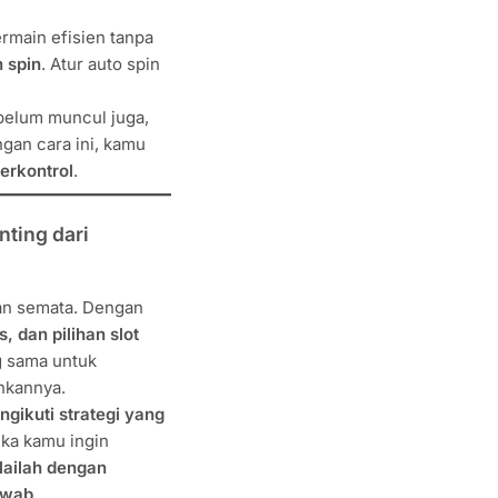
rmain efisien tanpa
 spin
. Atur auto spin
a belum muncul juga,
ngan cara ini, kamu
erkontrol
.
nting dari
an semata. Dengan
, dan pilihan slot
g sama untuk
nkannya.
gikuti strategi yang
ika kamu ingin
ailah dengan
awab
.