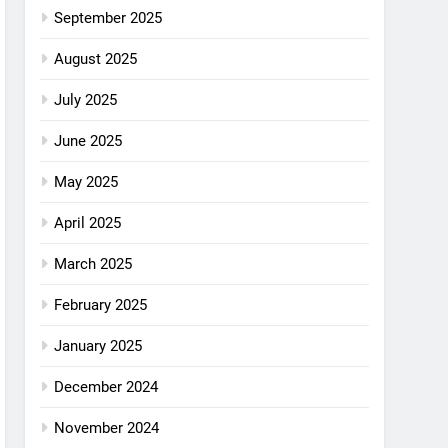
September 2025
August 2025
July 2025
June 2025
May 2025
April 2025
March 2025
February 2025
January 2025
December 2024
November 2024