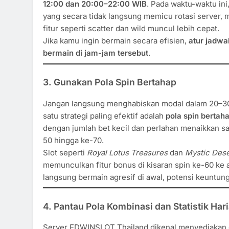
12:00 dan 20:00–22:00 WIB
. Pada waktu-waktu ini
yang secara tidak langsung memicu rotasi server,
fitur seperti scatter dan wild muncul lebih cepat.
Jika kamu ingin bermain secara efisien,
atur jadwa
bermain di jam-jam tersebut
.
3.
Gunakan Pola Spin Bertahap
Jangan langsung menghabiskan modal dalam 20–30 
satu strategi paling efektif adalah
pola spin bertah
dengan jumlah bet kecil dan perlahan menaikkan sa
50 hingga ke-70.
Slot seperti
Royal Lotus Treasures
dan
Mystic Dese
memunculkan fitur bonus di kisaran spin ke-60 ke 
langsung bermain agresif di awal, potensi keuntung
4.
Pantau Pola Kombinasi dan Statistik Har
Server EDWINSLOT Thailand dikenal menyediakan da