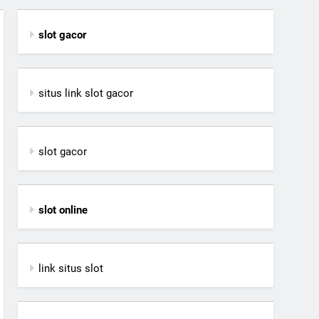
slot gacor
situs link slot gacor
slot gacor
slot online
link situs slot