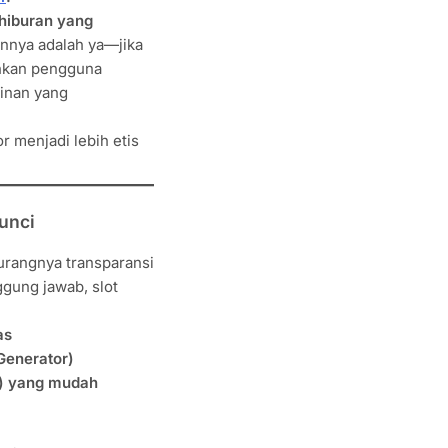
 hiburan yang
nya adalah ya—jika
ahkan pengguna
inan yang
r menjadi lebih etis
Kunci
kurangnya transparansi
ggung jawab, slot
as
Generator)
ah) yang mudah