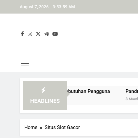
Skip
August 7, 2026
3:54:00 AM
to
content
To
Baca Inspi
n Akses dengan Kebutuhan Pengguna
Panduan Lengkap 
3 Months Ago
HEADLINES
Home
Situs Slot Gacor