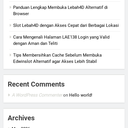
Panduan Lengkap Membuka Lebah4D Alternatif di
Browser
Slot Lebah4D dengan Akses Cepat dari Berbagai Lokasi
Cara Mengenali Halaman LAE138 Login yang Valid
dengan Aman dan Teliti
Tips Membersihkan Cache Sebelum Membuka
Edwinslot Alternatif agar Akses Lebih Stabil
Recent Comments
A WordPress Commenter
on
Hello world!
Archives