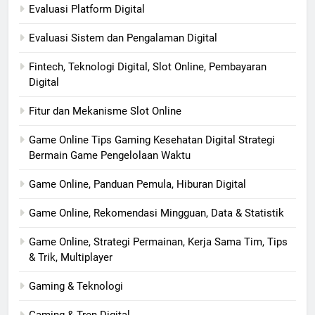
Evaluasi Platform Digital
Evaluasi Sistem dan Pengalaman Digital
Fintech, Teknologi Digital, Slot Online, Pembayaran
Digital
Fitur dan Mekanisme Slot Online
Game Online Tips Gaming Kesehatan Digital Strategi
Bermain Game Pengelolaan Waktu
Game Online, Panduan Pemula, Hiburan Digital
Game Online, Rekomendasi Mingguan, Data & Statistik
Game Online, Strategi Permainan, Kerja Sama Tim, Tips
& Trik, Multiplayer
Gaming & Teknologi