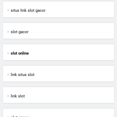
situs link slot gacor
slot gacor
slot online
link situs slot
link slot