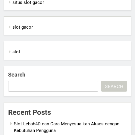
situs slot gacor
slot gacor
slot
Search
SEARCH
Recent Posts
Slot Lebah4D dan Cara Menyesuaikan Akses dengan
Kebutuhan Pengguna