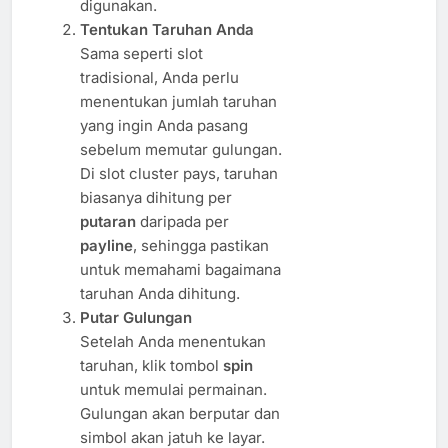
digunakan.
Tentukan Taruhan Anda
Sama seperti slot
tradisional, Anda perlu
menentukan jumlah taruhan
yang ingin Anda pasang
sebelum memutar gulungan.
Di slot cluster pays, taruhan
biasanya dihitung per
putaran
daripada per
payline
, sehingga pastikan
untuk memahami bagaimana
taruhan Anda dihitung.
Putar Gulungan
Setelah Anda menentukan
taruhan, klik tombol
spin
untuk memulai permainan.
Gulungan akan berputar dan
simbol akan jatuh ke layar.