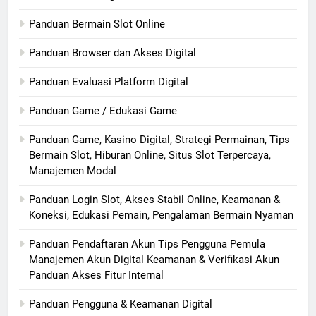
Panduan Bermain Slot Online
Panduan Browser dan Akses Digital
Panduan Evaluasi Platform Digital
Panduan Game / Edukasi Game
Panduan Game, Kasino Digital, Strategi Permainan, Tips
Bermain Slot, Hiburan Online, Situs Slot Terpercaya,
Manajemen Modal
Panduan Login Slot, Akses Stabil Online, Keamanan &
Koneksi, Edukasi Pemain, Pengalaman Bermain Nyaman
Panduan Pendaftaran Akun Tips Pengguna Pemula
Manajemen Akun Digital Keamanan & Verifikasi Akun
Panduan Akses Fitur Internal
Panduan Pengguna & Keamanan Digital