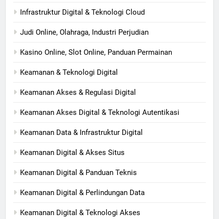
Infrastruktur Digital & Teknologi Cloud
Judi Online, Olahraga, Industri Perjudian
Kasino Online, Slot Online, Panduan Permainan
Keamanan & Teknologi Digital
Keamanan Akses & Regulasi Digital
Keamanan Akses Digital & Teknologi Autentikasi
Keamanan Data & Infrastruktur Digital
Keamanan Digital & Akses Situs
Keamanan Digital & Panduan Teknis
Keamanan Digital & Perlindungan Data
Keamanan Digital & Teknologi Akses