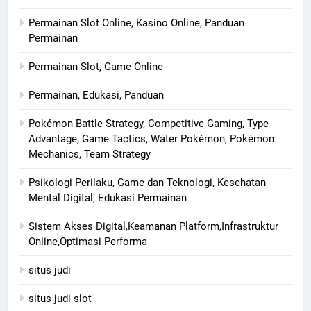
Permainan Slot Online, Kasino Online, Panduan
Permainan
Permainan Slot, Game Online
Permainan, Edukasi, Panduan
Pokémon Battle Strategy, Competitive Gaming, Type
Advantage, Game Tactics, Water Pokémon, Pokémon
Mechanics, Team Strategy
Psikologi Perilaku, Game dan Teknologi, Kesehatan
Mental Digital, Edukasi Permainan
Sistem Akses Digital,Keamanan Platform,Infrastruktur
Online,Optimasi Performa
situs judi
situs judi slot