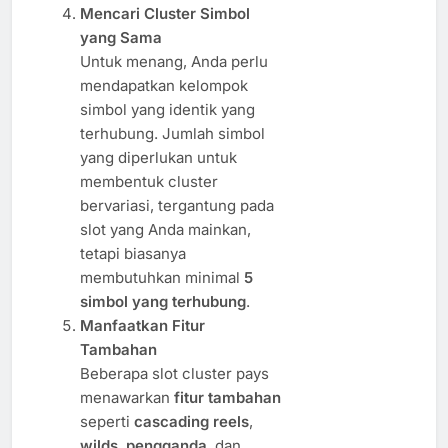
Mencari Cluster Simbol
yang Sama
Untuk menang, Anda perlu
mendapatkan kelompok
simbol yang identik yang
terhubung. Jumlah simbol
yang diperlukan untuk
membentuk cluster
bervariasi, tergantung pada
slot yang Anda mainkan,
tetapi biasanya
membutuhkan minimal
5
simbol yang terhubung
.
Manfaatkan Fitur
Tambahan
Beberapa slot cluster pays
menawarkan
fitur tambahan
seperti
cascading reels
,
wilds
,
pengganda
, dan