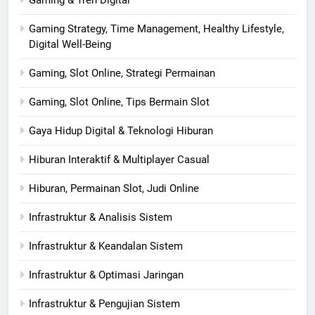
Gaming & Tren Digital
Gaming Strategy, Time Management, Healthy Lifestyle,
Digital Well-Being
Gaming, Slot Online, Strategi Permainan
Gaming, Slot Online, Tips Bermain Slot
Gaya Hidup Digital & Teknologi Hiburan
Hiburan Interaktif & Multiplayer Casual
Hiburan, Permainan Slot, Judi Online
Infrastruktur & Analisis Sistem
Infrastruktur & Keandalan Sistem
Infrastruktur & Optimasi Jaringan
Infrastruktur & Pengujian Sistem