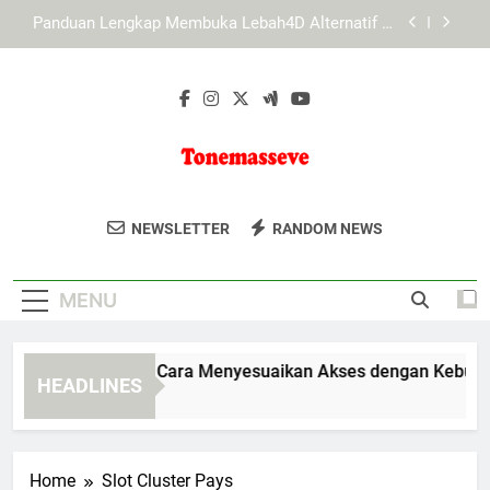
Skip
Slot Lebah4D dengan Akses Cepat dari Berbagai
to
Lokasi
content
Cara Mengenali Halaman LAE138 Login yang
Valid dengan Aman dan Teliti
Slot Lebah4D dan Cara Menyesuaikan Akses
dengan Kebutuhan Pengguna
Panduan Lengkap Membuka Lebah4D Alternatif di
Browser
Tonemasseve
Baca Inspirasi Gaya Hidup, Kreativitas,
Slot Lebah4D dengan Akses Cepat dari Berbagai
NEWSLETTER
RANDOM NEWS
Lokasi
Dan Kesehatan Di Blog Tonemasseve.
Cara Mengenali Halaman LAE138 Login yang
Untuk Hidup Yang Lebih Baik Dan
Valid dengan Aman dan Teliti
MENU
Produktif.
ot Lebah4D dan Cara Menyesuaikan Akses dengan Kebutuha
HEADLINES
Months Ago
Home
Slot Cluster Pays