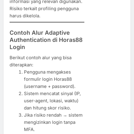
informasi yang relevan digunakan.
Risiko terkait profiling pengguna
harus dikelola.
Contoh Alur Adaptive
Authentication di Horas88
Login
Berikut contoh alur yang bisa
diterapkan:
Pengguna mengakses
formulir login Horas88
(username + password).
Sistem mencatat sinyal (IP,
user-agent, lokasi, waktu)
dan hitung skor risiko.
Jika risiko rendah → sistem
mengizinkan login tanpa
MFA.