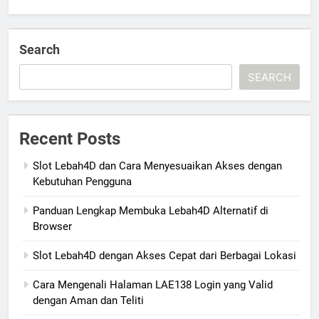
Search
SEARCH
Recent Posts
Slot Lebah4D dan Cara Menyesuaikan Akses dengan
Kebutuhan Pengguna
Panduan Lengkap Membuka Lebah4D Alternatif di
Browser
Slot Lebah4D dengan Akses Cepat dari Berbagai Lokasi
Cara Mengenali Halaman LAE138 Login yang Valid
dengan Aman dan Teliti