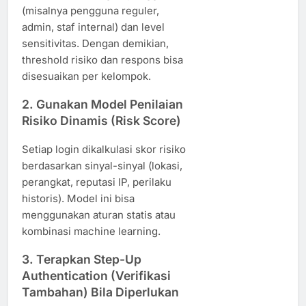
(misalnya pengguna reguler,
admin, staf internal) dan level
sensitivitas. Dengan demikian,
threshold risiko dan respons bisa
disesuaikan per kelompok.
2. Gunakan Model Penilaian
Risiko Dinamis (Risk Score)
Setiap login dikalkulasi skor risiko
berdasarkan sinyal-sinyal (lokasi,
perangkat, reputasi IP, perilaku
historis). Model ini bisa
menggunakan aturan statis atau
kombinasi machine learning.
3. Terapkan Step-Up
Authentication (Verifikasi
Tambahan) Bila Diperlukan