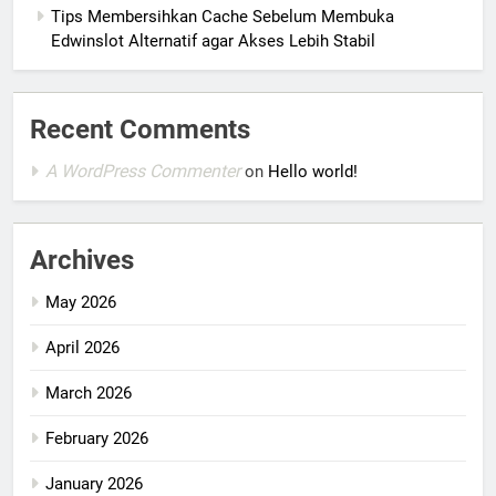
Tips Membersihkan Cache Sebelum Membuka
Edwinslot Alternatif agar Akses Lebih Stabil
Recent Comments
A WordPress Commenter
on
Hello world!
Archives
May 2026
April 2026
March 2026
February 2026
January 2026