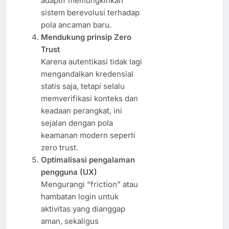
adaptif memungkinkan
sistem berevolusi terhadap
pola ancaman baru.
Mendukung prinsip Zero
Trust
Karena autentikasi tidak lagi
mengandalkan kredensial
statis saja, tetapi selalu
memverifikasi konteks dan
keadaan perangkat, ini
sejalan dengan pola
keamanan modern seperti
zero trust.
Optimalisasi pengalaman
pengguna (UX)
Mengurangi “friction” atau
hambatan login untuk
aktivitas yang dianggap
aman, sekaligus