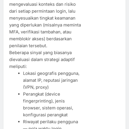
mengevaluasi konteks dan risiko
dari setiap permintaan login, lalu
menyesuaikan tingkat keamanan
yang diperlukan (misalnya meminta
MFA, verifikasi tambahan, atau
memblokir akses) berdasarkan
penilaian tersebut.
Beberapa sinyal yang biasanya
dievaluasi dalam strategi adaptif
meliputi:
Lokasi geografis pengguna,
alamat IP, reputasi jaringan
(VPN, proxy)
Perangkat (device
fingerprinting), jenis
browser, sistem operasi,
konfigurasi perangkat
Riwayat perilaku pengguna
— pola waktu login,