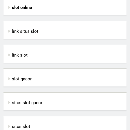
slot online
link situs slot
link slot
slot gacor
situs s
lot gacor
situs slot