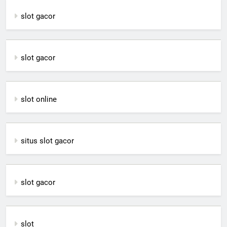
slot gacor
slot gacor
slot online
situs slot gacor
slot gacor
slot