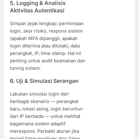
5. Logging & Analisis
Aktivitas Autentikasi
Simpan jejak lengkap: permintaan
login, skor risiko, respons sistem
(apakah MFA dipanggil, apakah
login diterima atau ditolak), data
perangkat, IP, time stamp. Hal ini
penting untuk audit keamanan dan
tuning sistem.
6. Uji & Simulasi Serangan
Lakukan simulasi login dari
berbagai skenario — perangkat
baru, lokasi asing, login beruntun
dari IP berbeda — untuk melihat
bagaimana sistem adaptif
merespons. Perbaiki aturan jika
terjadi false positives atau false