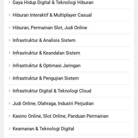
Gaya Hidup Digital & Teknologi Hiburan
Hiburan Interaktif & Multiplayer Casual
Hiburan, Permainan Slot, Judi Online
Infrastruktur & Analisis Sistem
Infrastruktur & Keandalan Sistem
Infrastruktur & Optimasi Jaringan
Infrastruktur & Pengujian Sistem
Infrastruktur Digital & Teknologi Cloud
Judi Online, Olahraga, Industri Perjudian
Kasino Online, Slot Online, Panduan Permainan
Keamanan & Teknologi Digital