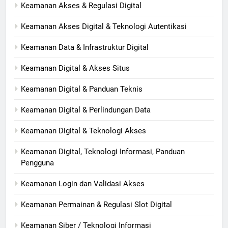
Keamanan Akses & Regulasi Digital
Keamanan Akses Digital & Teknologi Autentikasi
Keamanan Data & Infrastruktur Digital
Keamanan Digital & Akses Situs
Keamanan Digital & Panduan Teknis
Keamanan Digital & Perlindungan Data
Keamanan Digital & Teknologi Akses
Keamanan Digital, Teknologi Informasi, Panduan
Pengguna
Keamanan Login dan Validasi Akses
Keamanan Permainan & Regulasi Slot Digital
Keamanan Siber / Teknologi Informasi