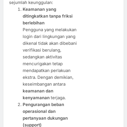
sejumlah keunggulan:
Keamanan yang
ditingkatkan tanpa friksi
berlebihan
Pengguna yang melakukan
login dari lingkungan yang
dikenal tidak akan dibebani
verifikasi berulang,
sedangkan aktivitas
mencurigakan tetap
mendapatkan perlakuan
ekstra. Dengan demikian,
keseimbangan antara
keamanan dan
kenyamanan
terjaga.
Pengurangan beban
operasional dan
pertanyaan dukungan
(support)