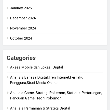
January 2025
December 2024
November 2024
October 2024
Categories
Akses Mobile dan Lokasi Digital
Analisis Bahasa Digital,Tren Internet,Perilaku
Pengguna,Studi Media Online
Analisis Game, Strategi Pokémon, Statistik Pertarungan,
Panduan Game, Teori Pokémon
Analisis Permainan & Strategi Digital