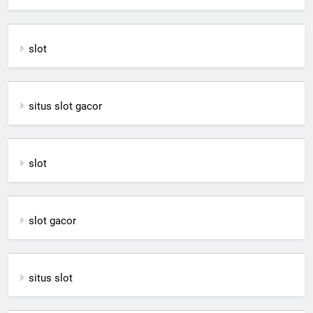
slot
situs slot gacor
slot
slot gacor
situs slot