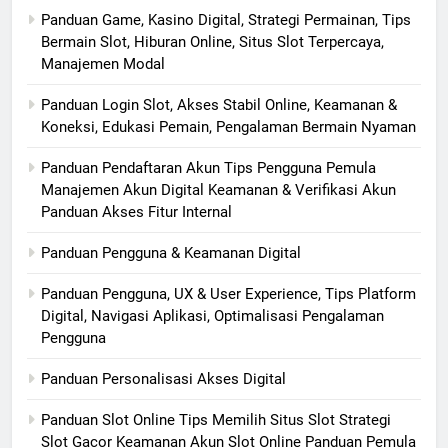
Panduan Game, Kasino Digital, Strategi Permainan, Tips
Bermain Slot, Hiburan Online, Situs Slot Terpercaya,
Manajemen Modal
Panduan Login Slot, Akses Stabil Online, Keamanan &
Koneksi, Edukasi Pemain, Pengalaman Bermain Nyaman
Panduan Pendaftaran Akun Tips Pengguna Pemula
Manajemen Akun Digital Keamanan & Verifikasi Akun
Panduan Akses Fitur Internal
Panduan Pengguna & Keamanan Digital
Panduan Pengguna, UX & User Experience, Tips Platform
Digital, Navigasi Aplikasi, Optimalisasi Pengalaman
Pengguna
Panduan Personalisasi Akses Digital
Panduan Slot Online Tips Memilih Situs Slot Strategi
Slot Gacor Keamanan Akun Slot Online Panduan Pemula