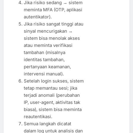
Jika risiko sedang → sistem
meminta MFA (OTP, aplikasi
autentikator).
Jika risiko sangat tinggi atau
sinyal mencurigakan →
sistem bisa menolak akses
atau meminta verifikasi
tambahan (misalnya
identitas tambahan,
pertanyaan keamanan,
intervensi manual).
Setelah login sukses, sistem
tetap memantau sesi; jika
terjadi anomali (perubahan
IP, user-agent, aktivitas tak
biasa), sistem bisa meminta
reautentikasi.
Semua langkah dicatat
dalam log untuk analisis dan