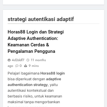
strategi autentikasi adaptif
Horas88 Login dan Strategi
Adaptive Authentication:
Keamanan Cerdas &
Pengalaman Pengguna
4d2ddf7
11 months
ago
0
9 mins
Pelajari bagaimana
Horas88 login
bisa diperkuat dengan
adaptive
authentication strategy
, yaitu
autentikasi kontekstual dan
berbasis risiko, untuk keamanan
maksimal tanpa mengorbankan