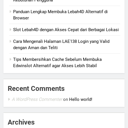
Kebutuhan Pengguna
Panduan Lengkap Membuka Lebah4D Alternatif di
Browser
Slot Lebah4D dengan Akses Cepat dari Berbagai Lokasi
Cara Mengenali Halaman LAE138 Login yang Valid
dengan Aman dan Teliti
Tips Membersihkan Cache Sebelum Membuka
Edwinslot Alternatif agar Akses Lebih Stabil
Recent Comments
A WordPress Commenter
on
Hello world!
Archives