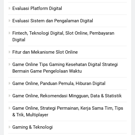
Evaluasi Platform Digital
Evaluasi Sistem dan Pengalaman Digital
Fintech, Teknologi Digital, Slot Online, Pembayaran
Digital
Fitur dan Mekanisme Slot Online
Game Online Tips Gaming Kesehatan Digital Strategi
Bermain Game Pengelolaan Waktu
Game Online, Panduan Pemula, Hiburan Digital
Game Online, Rekomendasi Mingguan, Data & Statistik
Game Online, Strategi Permainan, Kerja Sama Tim, Tips
& Trik, Multiplayer
Gaming & Teknologi