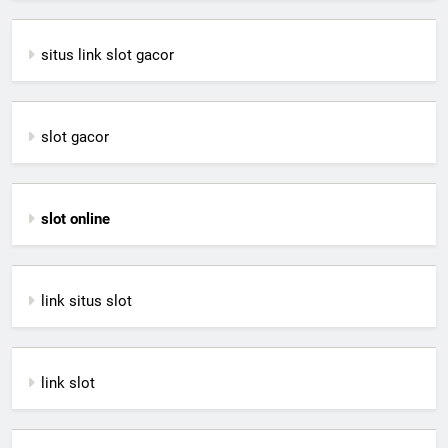
situs link slot gacor
slot gacor
slot online
link situs slot
link slot