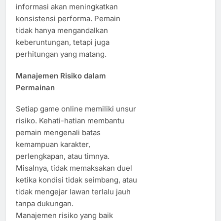
informasi akan meningkatkan
konsistensi performa. Pemain
tidak hanya mengandalkan
keberuntungan, tetapi juga
perhitungan yang matang.
Manajemen Risiko dalam
Permainan
Setiap game online memiliki unsur
risiko. Kehati-hatian membantu
pemain mengenali batas
kemampuan karakter,
perlengkapan, atau timnya.
Misalnya, tidak memaksakan duel
ketika kondisi tidak seimbang, atau
tidak mengejar lawan terlalu jauh
tanpa dukungan.
Manajemen risiko yang baik