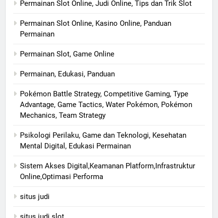
Permainan Slot Online, Judi Online, Tips dan Trik Slot
Permainan Slot Online, Kasino Online, Panduan
Permainan
Permainan Slot, Game Online
Permainan, Edukasi, Panduan
Pokémon Battle Strategy, Competitive Gaming, Type
Advantage, Game Tactics, Water Pokémon, Pokémon
Mechanics, Team Strategy
Psikologi Perilaku, Game dan Teknologi, Kesehatan
Mental Digital, Edukasi Permainan
Sistem Akses Digital,Keamanan Platform,Infrastruktur
Online,Optimasi Performa
situs judi
situs judi slot