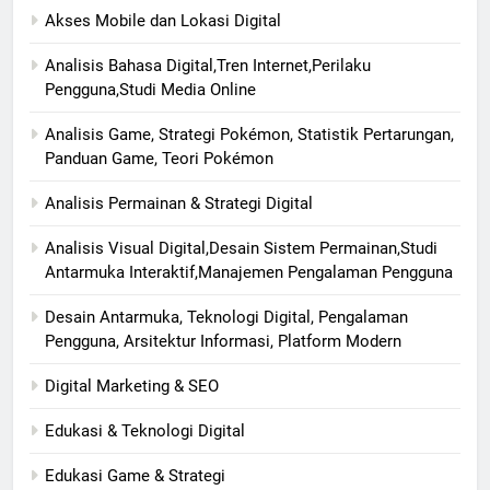
Akses Mobile dan Lokasi Digital
Analisis Bahasa Digital,Tren Internet,Perilaku
Pengguna,Studi Media Online
Analisis Game, Strategi Pokémon, Statistik Pertarungan,
Panduan Game, Teori Pokémon
Analisis Permainan & Strategi Digital
Analisis Visual Digital,Desain Sistem Permainan,Studi
Antarmuka Interaktif,Manajemen Pengalaman Pengguna
Desain Antarmuka, Teknologi Digital, Pengalaman
Pengguna, Arsitektur Informasi, Platform Modern
Digital Marketing & SEO
Edukasi & Teknologi Digital
Edukasi Game & Strategi