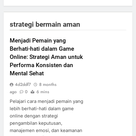
strategi bermain aman
Menjadi Pemain yang
Berhati-hati dalam Game
Online: Strategi Aman untuk
Performa Konsisten dan
Mental Sehat
4d2ddf7
8 months
ago
0
6 mins
Pelajari cara menjadi pemain yang
lebih berhati-hati dalam game
online dengan strategi
pengambilan keputusan,
manajemen emosi, dan keamanan