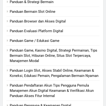
Panduan & Strategi Bermain
Panduan Bermain Slot Online
Panduan Browser dan Akses Digital
Panduan Evaluasi Platform Digital
Panduan Game / Edukasi Game
Panduan Game, Kasino Digital, Strategi Permainan, Tips
Bermain Slot, Hiburan Online, Situs Slot Terpercaya,
Manajemen Modal
Panduan Login Slot, Akses Stabil Online, Keamanan &
Koneksi, Edukasi Pemain, Pengalaman Bermain Nyaman
Panduan Pendaftaran Akun Tips Pengguna Pemula
Manajemen Akun Digital Keamanan & Verifikasi Akun
Panduan Akses Fitur Internal
Panduan Pengguna & Keamanan Digital