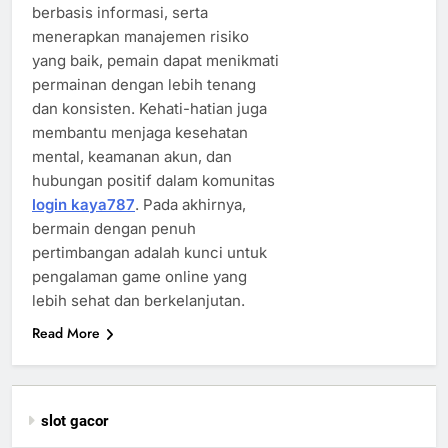
berbasis informasi, serta
menerapkan manajemen risiko
yang baik, pemain dapat menikmati
permainan dengan lebih tenang
dan konsisten. Kehati-hatian juga
membantu menjaga kesehatan
mental, keamanan akun, dan
hubungan positif dalam komunitas
login kaya787
. Pada akhirnya,
bermain dengan penuh
pertimbangan adalah kunci untuk
pengalaman game online yang
lebih sehat dan berkelanjutan.
Read More
slot gacor