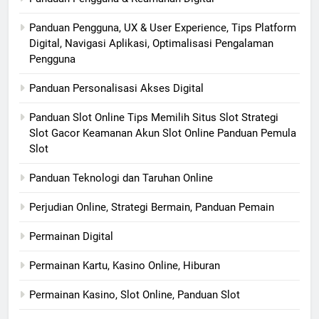
Panduan Pengguna, UX & User Experience, Tips Platform
Digital, Navigasi Aplikasi, Optimalisasi Pengalaman
Pengguna
Panduan Personalisasi Akses Digital
Panduan Slot Online Tips Memilih Situs Slot Strategi
Slot Gacor Keamanan Akun Slot Online Panduan Pemula
Slot
Panduan Teknologi dan Taruhan Online
Perjudian Online, Strategi Bermain, Panduan Pemain
Permainan Digital
Permainan Kartu, Kasino Online, Hiburan
Permainan Kasino, Slot Online, Panduan Slot