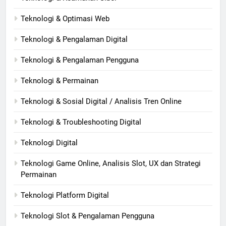
Teknologi & Optimasi Web
Teknologi & Pengalaman Digital
Teknologi & Pengalaman Pengguna
Teknologi & Permainan
Teknologi & Sosial Digital / Analisis Tren Online
Teknologi & Troubleshooting Digital
Teknologi Digital
Teknologi Game Online, Analisis Slot, UX dan Strategi
Permainan
Teknologi Platform Digital
Teknologi Slot & Pengalaman Pengguna