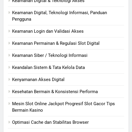
Keamanan Digital & Teknologi Akses
Keamanan Digital, Teknologi Informasi, Panduan
Pengguna
Keamanan Login dan Validasi Akses
Keamanan Permainan & Regulasi Slot Digital
Keamanan Siber / Teknologi Informasi
Keandalan Sistem & Tata Kelola Data
Kenyamanan Akses Digital
Kesehatan Bermain & Konsistensi Performa
Mesin Slot Online Jackpot Progresif Slot Gacor Tips
Bermain Kasino
Optimasi Cache dan Stabilitas Browser