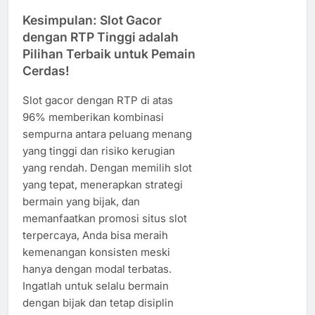
Kesimpulan: Slot Gacor
dengan RTP Tinggi adalah
Pilihan Terbaik untuk Pemain
Cerdas!
Slot gacor dengan RTP di atas
96% memberikan kombinasi
sempurna antara peluang menang
yang tinggi dan risiko kerugian
yang rendah. Dengan memilih slot
yang tepat, menerapkan strategi
bermain yang bijak, dan
memanfaatkan promosi situs slot
terpercaya, Anda bisa meraih
kemenangan konsisten meski
hanya dengan modal terbatas.
Ingatlah untuk selalu bermain
dengan bijak dan tetap disiplin