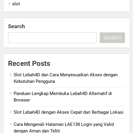
slot
Search
SEARCH
Recent Posts
Slot Lebah4D dan Cara Menyesuaikan Akses dengan
Kebutuhan Pengguna
Panduan Lengkap Membuka Lebah4D Alternatif di
Browser
Slot Lebah4D dengan Akses Cepat dari Berbagai Lokasi
Cara Mengenali Halaman LAE138 Login yang Valid
dengan Aman dan Teliti