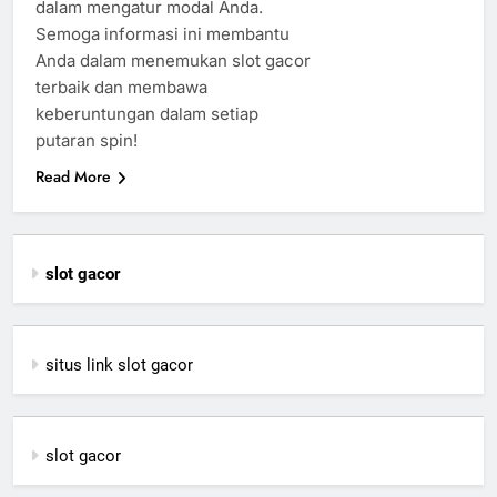
dalam mengatur modal Anda.
Semoga informasi ini membantu
Anda dalam menemukan slot gacor
terbaik dan membawa
keberuntungan dalam setiap
putaran spin!
Read More
slot gacor
situs link slot gacor
slot gacor