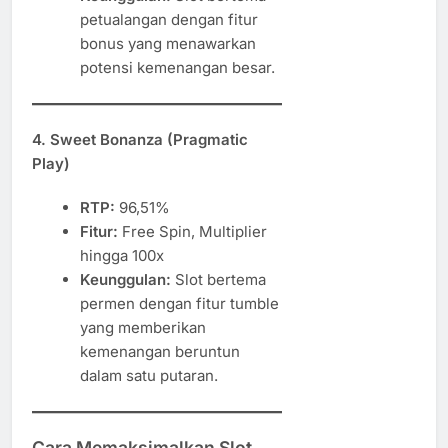
petualangan dengan fitur
bonus yang menawarkan
potensi kemenangan besar.
4. Sweet Bonanza (Pragmatic
Play)
RTP:
96,51%
Fitur:
Free Spin, Multiplier
hingga 100x
Keunggulan:
Slot bertema
permen dengan fitur tumble
yang memberikan
kemenangan beruntun
dalam satu putaran.
Cara Memaksimalkan Slot