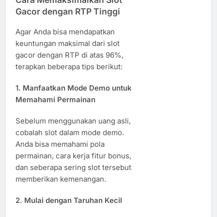
Gacor dengan RTP Tinggi
Agar Anda bisa mendapatkan
keuntungan maksimal dari slot
gacor dengan RTP di atas 96%,
terapkan beberapa tips berikut:
1. Manfaatkan Mode Demo untuk
Memahami Permainan
Sebelum menggunakan uang asli,
cobalah slot dalam mode demo.
Anda bisa memahami pola
permainan, cara kerja fitur bonus,
dan seberapa sering slot tersebut
memberikan kemenangan.
2. Mulai dengan Taruhan Kecil