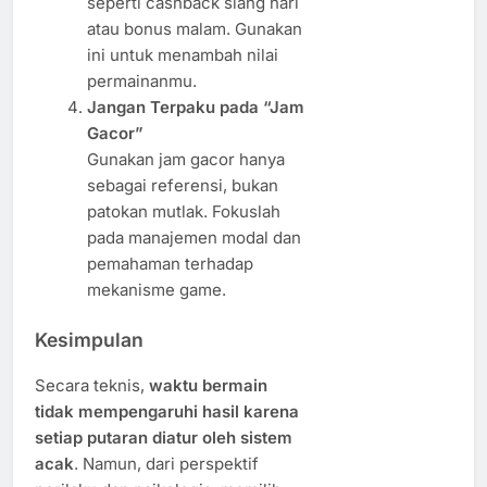
seperti cashback siang hari
atau bonus malam. Gunakan
ini untuk menambah nilai
permainanmu.
Jangan Terpaku pada “Jam
Gacor”
Gunakan jam gacor hanya
sebagai referensi, bukan
patokan mutlak. Fokuslah
pada manajemen modal dan
pemahaman terhadap
mekanisme game.
Kesimpulan
Secara teknis,
waktu bermain
tidak mempengaruhi hasil karena
setiap putaran diatur oleh sistem
acak
. Namun, dari perspektif