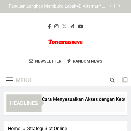
Skip
Slot Lebah4D dengan Akses Cepat dari Berbagai
to
Lokasi
content
Cara Mengenali Halaman LAE138 Login yang
Valid dengan Aman dan Teliti
Slot Lebah4D dan Cara Menyesuaikan Akses
dengan Kebutuhan Pengguna
Panduan Lengkap Membuka Lebah4D Alternatif di
Browser
Tonemasseve
Baca Inspirasi Gaya Hidup, Kreativitas,
Slot Lebah4D dengan Akses Cepat dari Berbagai
NEWSLETTER
RANDOM NEWS
Lokasi
Dan Kesehatan Di Blog Tonemasseve.
Cara Mengenali Halaman LAE138 Login yang
Untuk Hidup Yang Lebih Baik Dan
Valid dengan Aman dan Teliti
MENU
Produktif.
ot Lebah4D dan Cara Menyesuaikan Akses dengan Kebutuha
HEADLINES
Months Ago
Home
Strategi Slot Online