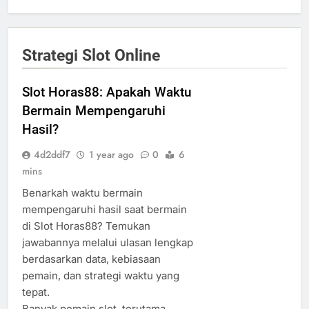
Strategi Slot Online
Slot Horas88: Apakah Waktu
Bermain Mempengaruhi
Hasil?
4d2ddf7
1 year ago
0
6
mins
Benarkah waktu bermain
mempengaruhi hasil saat bermain
di Slot Horas88? Temukan
jawabannya melalui ulasan lengkap
berdasarkan data, kebiasaan
pemain, dan strategi waktu yang
tepat.
Banyak pemain slot, terutama