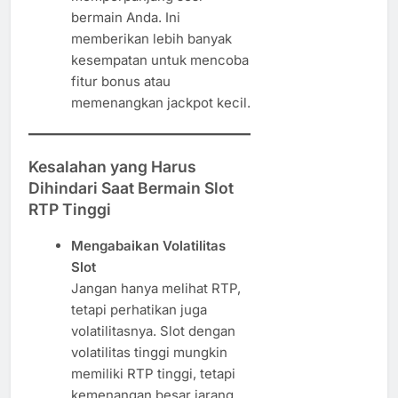
bermain Anda. Ini
memberikan lebih banyak
kesempatan untuk mencoba
fitur bonus atau
memenangkan jackpot kecil.
Kesalahan yang Harus
Dihindari Saat Bermain Slot
RTP Tinggi
Mengabaikan Volatilitas
Slot
Jangan hanya melihat RTP,
tetapi perhatikan juga
volatilitasnya. Slot dengan
volatilitas tinggi mungkin
memiliki RTP tinggi, tetapi
kemenangan besar jarang