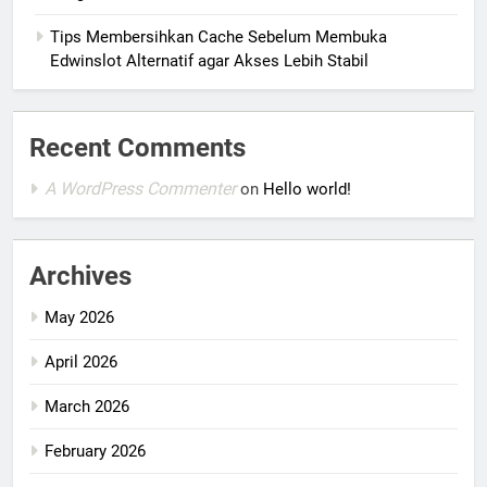
Tips Membersihkan Cache Sebelum Membuka
Edwinslot Alternatif agar Akses Lebih Stabil
Recent Comments
A WordPress Commenter
on
Hello world!
Archives
May 2026
April 2026
March 2026
February 2026