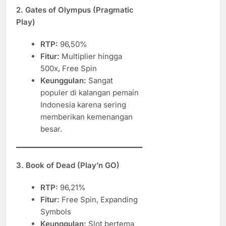
2. Gates of Olympus (Pragmatic
Play)
RTP:
96,50%
Fitur:
Multiplier hingga
500x, Free Spin
Keunggulan:
Sangat
populer di kalangan pemain
Indonesia karena sering
memberikan kemenangan
besar.
3. Book of Dead (Play’n GO)
RTP:
96,21%
Fitur:
Free Spin, Expanding
Symbols
Keunggulan:
Slot bertema