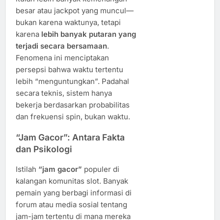
besar atau jackpot yang muncul—
bukan karena waktunya, tetapi
karena
lebih banyak putaran yang
terjadi secara bersamaan
.
Fenomena ini menciptakan
persepsi bahwa waktu tertentu
lebih “menguntungkan”. Padahal
secara teknis, sistem hanya
bekerja berdasarkan probabilitas
dan frekuensi spin, bukan waktu.
“Jam Gacor”: Antara Fakta
dan Psikologi
Istilah
“jam gacor”
populer di
kalangan komunitas slot. Banyak
pemain yang berbagi informasi di
forum atau media sosial tentang
jam-jam tertentu di mana mereka