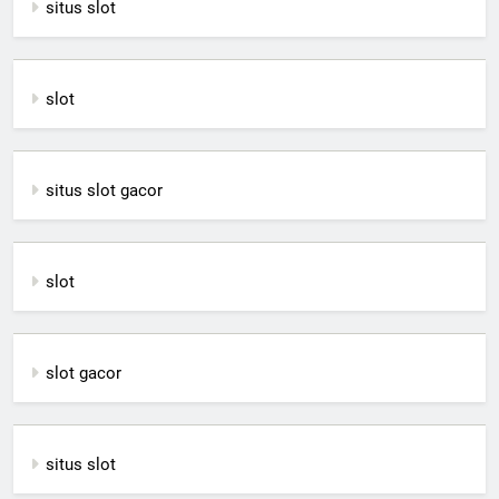
situs slot
slot
situs slot gacor
slot
slot gacor
situs slot