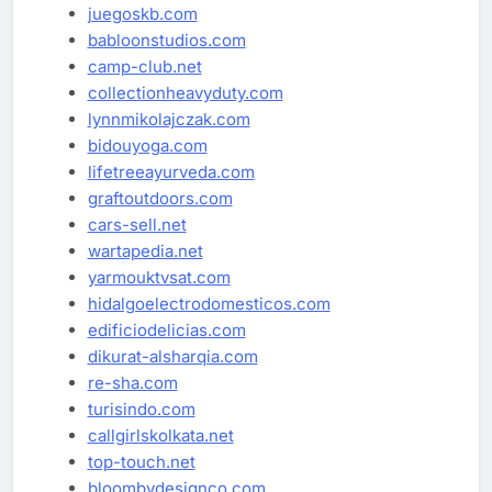
juegoskb.com
babloonstudios.com
camp-club.net
collectionheavyduty.com
lynnmikolajczak.com
bidouyoga.com
lifetreeayurveda.com
graftoutdoors.com
cars-sell.net
wartapedia.net
yarmouktvsat.com
hidalgoelectrodomesticos.com
edificiodelicias.com
dikurat-alsharqia.com
re-sha.com
turisindo.com
callgirlskolkata.net
top-touch.net
bloombydesignco.com