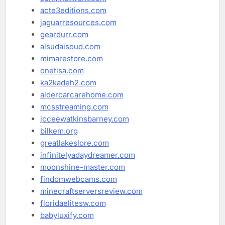
acte3editions.com
jaguarresources.com
geardurr.com
alsudaisoud.com
mimarestore.com
onetisa.com
ka2kadeh2.com
aldercarcarehome.com
mcsstreaming.com
jcceewatkinsbarney.com
bilkem.org
greatlakeslore.com
infinitelyadaydreamer.com
moonshine-master.com
findomwebcams.com
minecraftserversreview.com
floridaelitesw.com
babyluxify.com