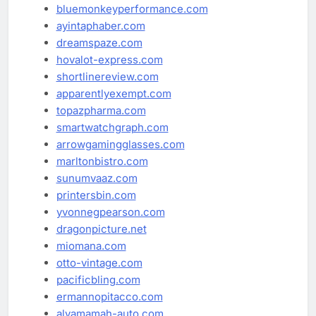
bluemonkeyperformance.com
ayintaphaber.com
dreamspaze.com
hovalot-express.com
shortlinereview.com
apparentlyexempt.com
topazpharma.com
smartwatchgraph.com
arrowgamingglasses.com
marltonbistro.com
sunumvaaz.com
printersbin.com
yvonnegpearson.com
dragonpicture.net
miomana.com
otto-vintage.com
pacificbling.com
ermannopitacco.com
alyamamah-auto.com