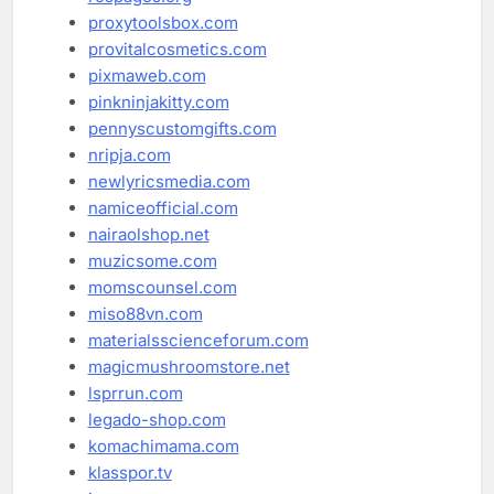
proxytoolsbox.com
provitalcosmetics.com
pixmaweb.com
pinkninjakitty.com
pennyscustomgifts.com
nripja.com
newlyricsmedia.com
namiceofficial.com
nairaolshop.net
muzicsome.com
momscounsel.com
miso88vn.com
materialsscienceforum.com
magicmushroomstore.net
lsprrun.com
legado-shop.com
komachimama.com
klasspor.tv