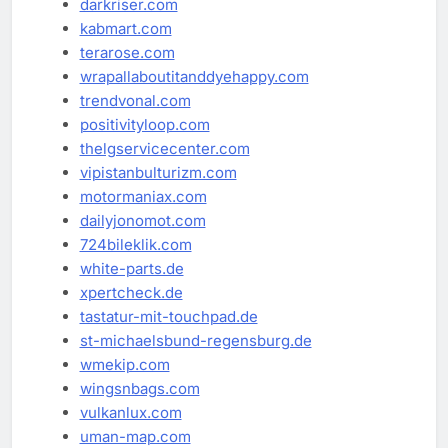
darkriser.com
kabmart.com
terarose.com
wrapallaboutitanddyehappy.com
trendvonal.com
positivityloop.com
thelgservicecenter.com
vipistanbulturizm.com
motormaniax.com
dailyjonomot.com
724bileklik.com
white-parts.de
xpertcheck.de
tastatur-mit-touchpad.de
st-michaelsbund-regensburg.de
wmekip.com
wingsnbags.com
vulkanlux.com
uman-map.com