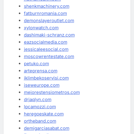
shenkmachinery.com
fatburnromania.com
demonslayeroutlet.com
xylonwatch.com
dashimaki-schranz.com
eazsocialmedia.com
jessicaleesocial.com
moscowrentestate.com
petuko.com
arteprensa.com
iklimbekoservisi.com
iseweurope.com
mejorestensiometros.com
drjaqlyn.com
lpcamozzi.com
heregoeskate.com
ortheband.com
demigarciasabat.com