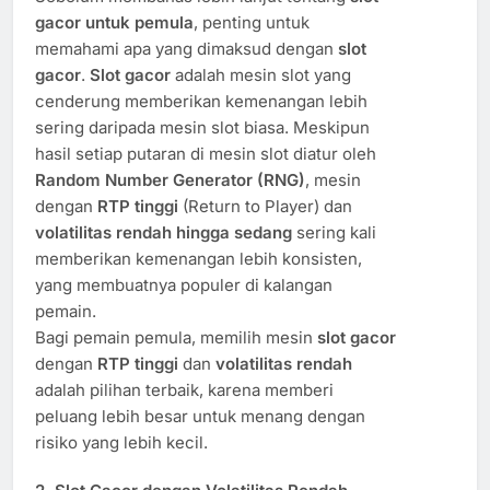
gacor untuk pemula
, penting untuk
memahami apa yang dimaksud dengan
slot
gacor
.
Slot gacor
adalah mesin slot yang
cenderung memberikan kemenangan lebih
sering daripada mesin slot biasa. Meskipun
hasil setiap putaran di mesin slot diatur oleh
Random Number Generator (RNG)
, mesin
dengan
RTP tinggi
(Return to Player) dan
volatilitas rendah hingga sedang
sering kali
memberikan kemenangan lebih konsisten,
yang membuatnya populer di kalangan
pemain.
Bagi pemain pemula, memilih mesin
slot gacor
dengan
RTP tinggi
dan
volatilitas rendah
adalah pilihan terbaik, karena memberi
peluang lebih besar untuk menang dengan
risiko yang lebih kecil.