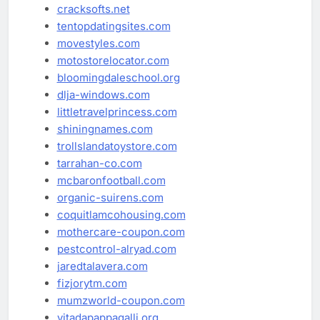
cracksofts.net
tentopdatingsites.com
movestyles.com
motostorelocator.com
bloomingdaleschool.org
dlja-windows.com
littletravelprincess.com
shiningnames.com
trollslandatoystore.com
tarrahan-co.com
mcbaronfootball.com
organic-suirens.com
coquitlamcohousing.com
mothercare-coupon.com
pestcontrol-alryad.com
jaredtalavera.com
fizjorytm.com
mumzworld-coupon.com
vitadapappagalli.org