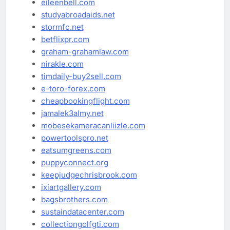
eileenbell.com
studyabroadaids.net
stormfc.net
betflixpr.com
graham-grahamlaw.com
nirakle.com
timdaily-buy2sell.com
e-toro-forex.com
cheapbookingflight.com
jamalek3almy.net
mobesekameracanliizle.com
powertoolspro.net
eatsumgreens.com
puppyconnect.org
keepjudgechrisbrook.com
ixiartgallery.com
bagsbrothers.com
sustaindatacenter.com
collectiongolfgti.com