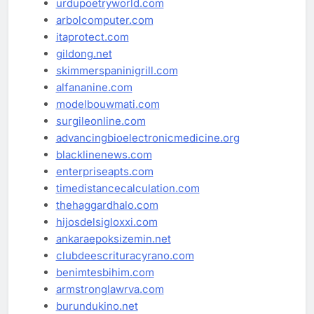
urdupoetryworld.com
arbolcomputer.com
itaprotect.com
gildong.net
skimmerspaninigrill.com
alfananine.com
modelbouwmati.com
surgileonline.com
advancingbioelectronicmedicine.org
blacklinenews.com
enterpriseapts.com
timedistancecalculation.com
thehaggardhalo.com
hijosdelsigloxxi.com
ankaraepoksizemin.net
clubdeescrituracyrano.com
benimtesbihim.com
armstronglawrva.com
burundukino.net